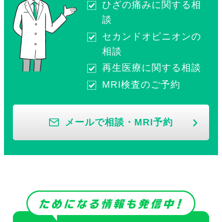
ひざの痛みに関する相
談
セカンドオピニオンの
相談
再生医療に関する相談
MRI検査のご予約
メールで相談・MRI予約