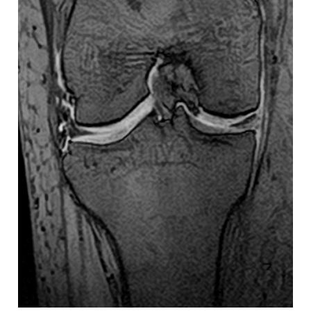
0120-117-560
※上記電話番号をタップで電話が繋がります
電話受付時間：月〜金／9:00〜16:30（土日祝休）