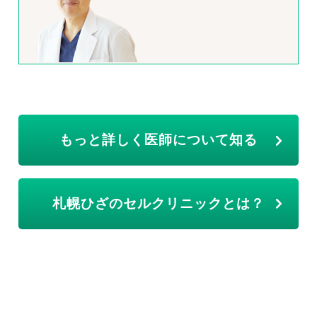
もっと詳しく医師について知る
札幌ひざのセルクリニックとは？