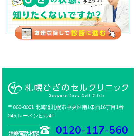
〒060-0061 北海道札幌市中央区南1条西16丁目1番
245 レーベンビル4F
0120-117-560
治療電話相談