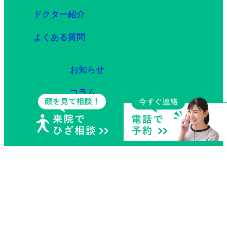
ドクター紹介
よくある質問
お知らせ
コラム
症例
予約フォーム
採用情報
個人情報の取り扱い規定
サイトマップ