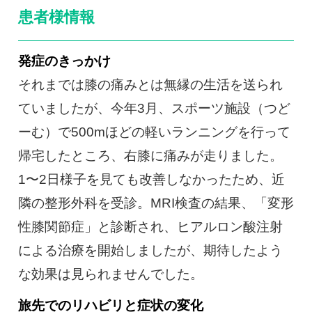
患者様情報
発症のきっかけ
それまでは膝の痛みとは無縁の生活を送られ
ていましたが、今年3月、スポーツ施設（つど
ーむ）で500mほどの軽いランニングを行って
帰宅したところ、右膝に痛みが走りました。
1〜2日様子を見ても改善しなかったため、近
隣の整形外科を受診。MRI検査の結果、「変形
性膝関節症」と診断され、ヒアルロン酸注射
による治療を開始しましたが、期待したよう
な効果は見られませんでした。
旅先でのリハビリと症状の変化