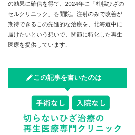
の効果に確信を得て、2024年に「札幌ひざの
セルクリニック」を開院。注射のみで改善が
期待できるこの先進的な治療を、北海道中に
届けたいという想いで、関節に特化した再生
医療を提供しています。
この記事を書いたのは