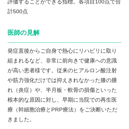
評価することができる指標。各項目100点で合
計500点
医師の見解
発症直後からご自身で熱心にリハビリに取り
組まれるなど、非常に前向きで健康への意識
が高い患者様です。従来のヒアルロン酸注射
や筋力強化だけでは抑えきれなかった膝の腫
れ（炎症）や、半月板・軟骨の損傷といった
根本的な原因に対し、早期に当院での再生医
療（幹細胞治療とPRP療法）をご決断いただ
きました。