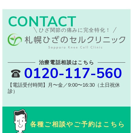
CONTACT
ひざ関節の痛みに完全特化！
治療電話相談はこちら
0120-117-560
【電話受付時間】月〜金／9:00〜16:30（土日祝休
診）
各種ご相談やご予約はこちら