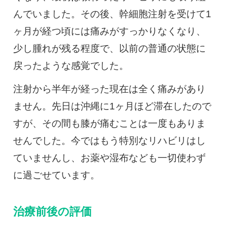
んでいました。その後、幹細胞注射を受けて1
ヶ月が経つ頃には痛みがすっかりなくなり、
少し腫れが残る程度で、以前の普通の状態に
戻ったような感覚でした。
注射から半年が経った現在は全く痛みがあり
ません。先日は沖縄に1ヶ月ほど滞在したので
すが、その間も膝が痛むことは一度もありま
せんでした。今ではもう特別なリハビリはし
ていませんし、お薬や湿布なども一切使わず
に過ごせています。
治療前後の評価