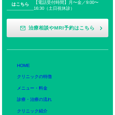
【電話受付時間】月〜金／9:00〜
はこちら
16:30（土日祝休診）
治療相談やMRI予約はこちら
HOME
クリニックの特徴
メニュー・料金
診療・治療の流れ
クリニック紹介