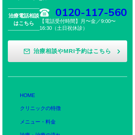
0120-117-560
治療電話相談
【電話受付時間】月〜金／9:00〜
はこちら
16:30（土日祝休診）
治療相談やMRI予約はこちら
HOME
クリニックの特徴
メニュー・料金