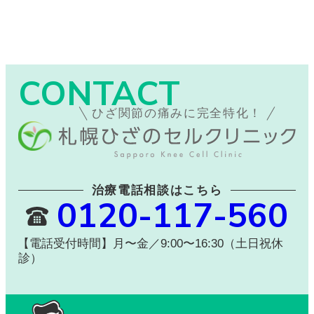
CONTACT
ひざ関節の痛みに完全特化！
治療電話相談はこちら
0120-117-560
【電話受付時間】月〜金／9:00〜16:30（土日祝休
診）