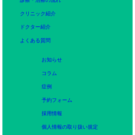
診療・治療の流れ
クリニック紹介
ドクター紹介
よくある質問
お知らせ
コラム
症例
予約フォーム
採用情報
個人情報の取り扱い規定