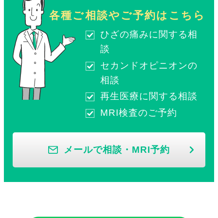
各種ご相談やご予約はこちら
ひざの痛みに関する相
談
セカンドオピニオンの
相談
再生医療に関する相談
MRI検査のご予約
メールで相談・MRI予約