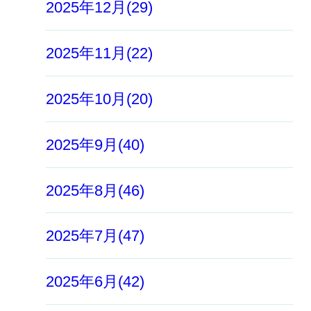
2025年12月(29)
2025年11月(22)
2025年10月(20)
2025年9月(40)
2025年8月(46)
2025年7月(47)
2025年6月(42)