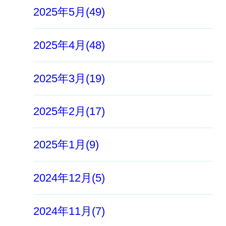
2025年5月(49)
2025年4月(48)
2025年3月(19)
2025年2月(17)
2025年1月(9)
2024年12月(5)
2024年11月(7)