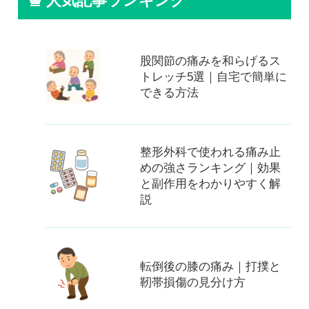
人気記事ランキング
股関節の痛みを和らげるス
トレッチ5選｜自宅で簡単に
できる方法
整形外科で使われる痛み止
めの強さランキング｜効果
と副作用をわかりやすく解
説
転倒後の膝の痛み｜打撲と
靭帯損傷の見分け方