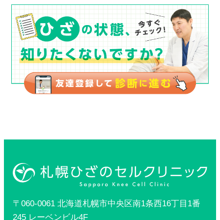
〒060-0061 北海道札幌市中央区南1条西16丁目1番
245 レーベンビル4F