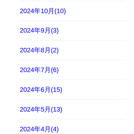
2024年10月(10)
2024年9月(3)
2024年8月(2)
2024年7月(6)
2024年6月(15)
2024年5月(13)
2024年4月(4)