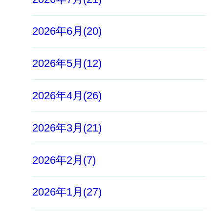
2026年6月(20)
2026年5月(12)
2026年4月(26)
2026年3月(21)
2026年2月(7)
2026年1月(27)