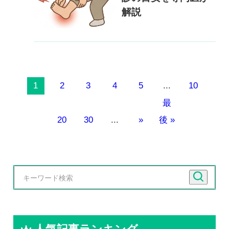
解説
1
2
3
4
5
...
10
最
20
30
...
»
後 »