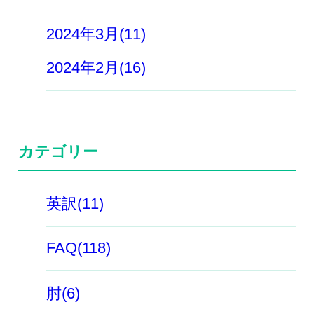
2024年3月(11)
2024年2月(16)
カテゴリー
英訳(11)
FAQ(118)
肘(6)