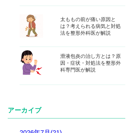
太ももの前が痛い原因と
は？考えられる病気と対処
法を整形外科医が解説
滑液包炎の治し方とは？原
因・症状・対処法を整形外
科専門医が解説
アーカイブ
2026年7月(21)