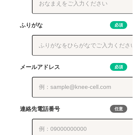
ふりがな
必須
メールアドレス
必須
連絡先電話番号
任意