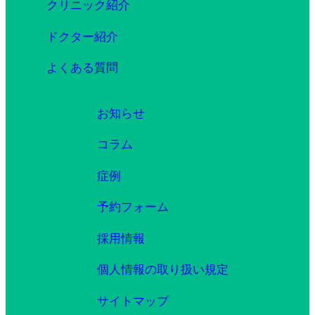
クリニック紹介
ドクター紹介
よくある質問
お知らせ
コラム
症例
予約フォーム
採用情報
個人情報の取り扱い規定
サイトマップ