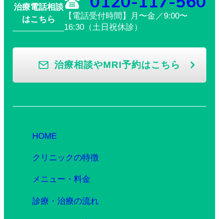
0120-117-560
治療電話相談
【電話受付時間】月〜金／9:00〜
はこちら
16:30（土日祝休診）
治療相談やMRI予約はこちら
HOME
クリニックの特徴
メニュー・料金
診療・治療の流れ