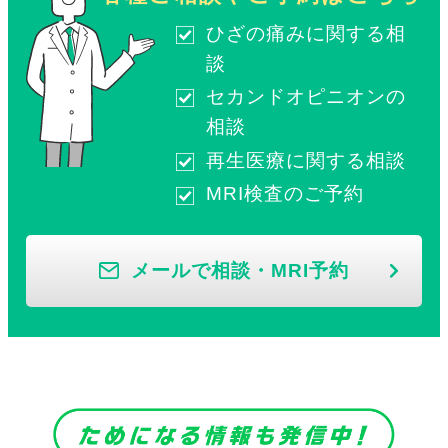
ひざの痛みに関する相
談
セカンドオピニオンの
相談
再生医療に関する相談
MRI検査のご予約
メールで相談・MRI予約