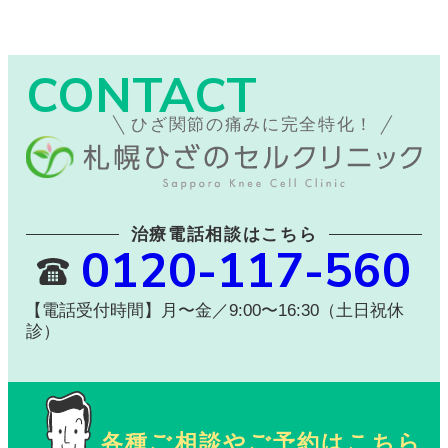
CONTACT
ひざ関節の痛みに完全特化！
治療電話相談はこちら
0120-117-560
【電話受付時間】月〜金／9:00〜16:30（土日祝休
診）
各種ご相談やご予約はこちら