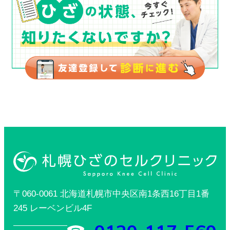
〒060-0061 北海道札幌市中央区南1条西16丁目1番
245 レーベンビル4F