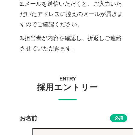
メールを送信いただくと、ご入力いた
だいたアドレスに控えのメールが届きま
すのでご確認ください。
担当者が内容を確認し、折返しご連絡
させていただきます。
ENTRY
採用エントリー
お名前
必須