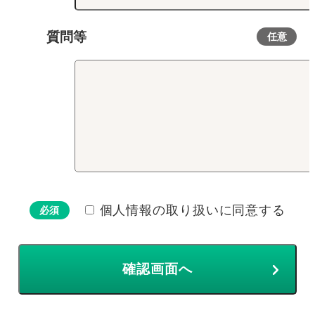
質問等
任意
個人情報の取り扱いに同意する
必須
確認画面へ