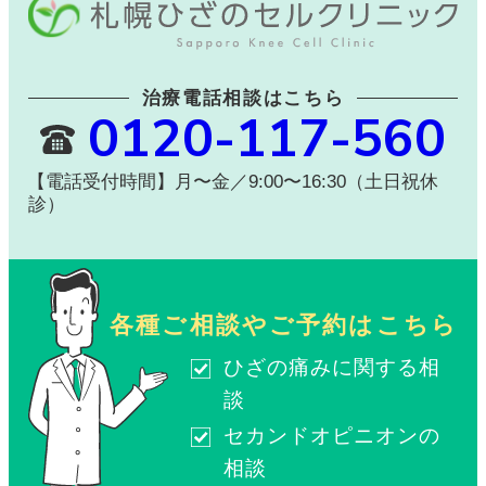
治療電話相談はこちら
0120-117-560
【電話受付時間】月〜金／9:00〜16:30（土日祝休
診）
各種ご相談やご予約はこちら
ひざの痛みに関する相
談
セカンドオピニオンの
相談