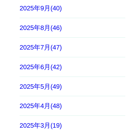
2025年9月(40)
2025年8月(46)
2025年7月(47)
2025年6月(42)
2025年5月(49)
2025年4月(48)
2025年3月(19)