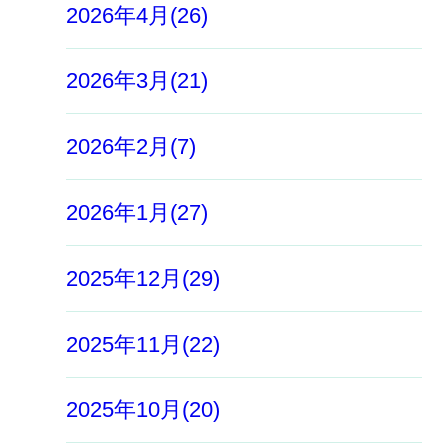
2026年4月(26)
2026年3月(21)
2026年2月(7)
2026年1月(27)
2025年12月(29)
2025年11月(22)
2025年10月(20)