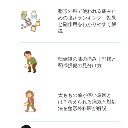
整形外科で使われる痛み止
めの強さランキング｜効果
と副作用をわかりやすく解
説
転倒後の膝の痛み｜打撲と
靭帯損傷の見分け方
太ももの前が痛い原因と
は？考えられる病気と対処
法を整形外科医が解説