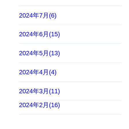
2024年7月(6)
2024年6月(15)
2024年5月(13)
2024年4月(4)
2024年3月(11)
2024年2月(16)