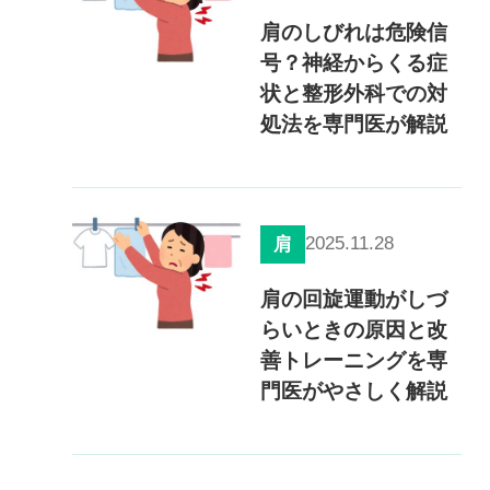
肩のしびれは危険信
号？神経からくる症
状と整形外科での対
処法を専門医が解説
2025.11.28
肩
肩の回旋運動がしづ
らいときの原因と改
善トレーニングを専
門医がやさしく解説