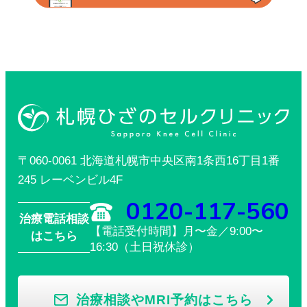
〒060-0061 北海道札幌市中央区南1条西16丁目1番
245 レーベンビル4F
0120-117-560
治療電話相談
【電話受付時間】月〜金／9:00〜
はこちら
16:30（土日祝休診）
治療相談やMRI予約はこちら