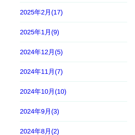
2025年2月(17)
2025年1月(9)
2024年12月(5)
2024年11月(7)
2024年10月(10)
2024年9月(3)
2024年8月(2)