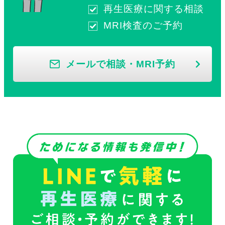
再生医療に関する相談
MRI検査のご予約
メールで相談・MRI予約