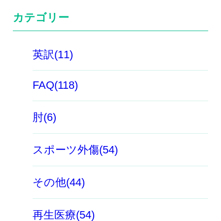
カテゴリー
英訳(11)
FAQ(118)
肘(6)
スポーツ外傷(54)
その他(44)
再生医療(54)