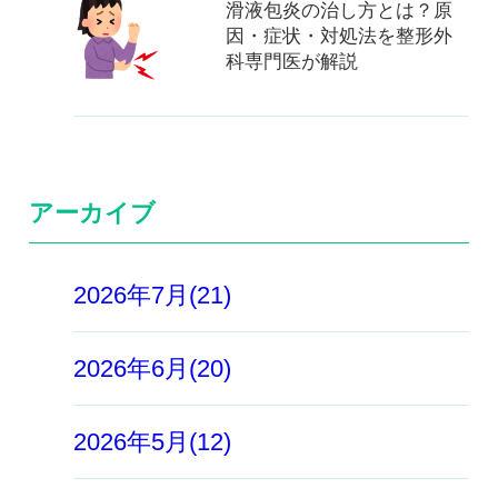
滑液包炎の治し方とは？原
因・症状・対処法を整形外
科専門医が解説
アーカイブ
2026年7月(21)
2026年6月(20)
2026年5月(12)