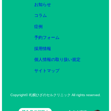
お知らせ
コラム
症例
予約フォーム
採用情報
個人情報の取り扱い規定
サイトマップ
Copyright© 札幌ひざのセルクリニック All rights reserved.