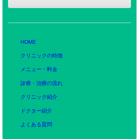
HOME
クリニックの特徴
メニュー・料金
診療・治療の流れ
クリニック紹介
ドクター紹介
よくある質問