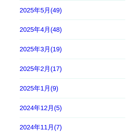
2025年5月(49)
2025年4月(48)
2025年3月(19)
2025年2月(17)
2025年1月(9)
2024年12月(5)
2024年11月(7)