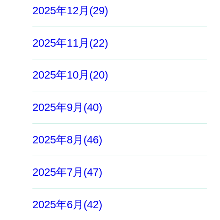
2025年12月(29)
2025年11月(22)
2025年10月(20)
2025年9月(40)
2025年8月(46)
2025年7月(47)
2025年6月(42)