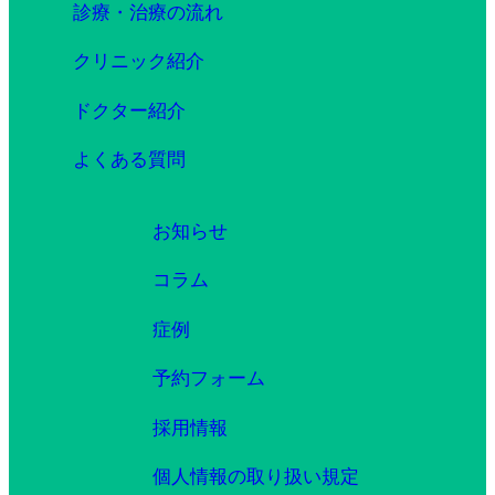
診療・治療の流れ
クリニック紹介
ドクター紹介
よくある質問
お知らせ
コラム
症例
予約フォーム
採用情報
個人情報の取り扱い規定