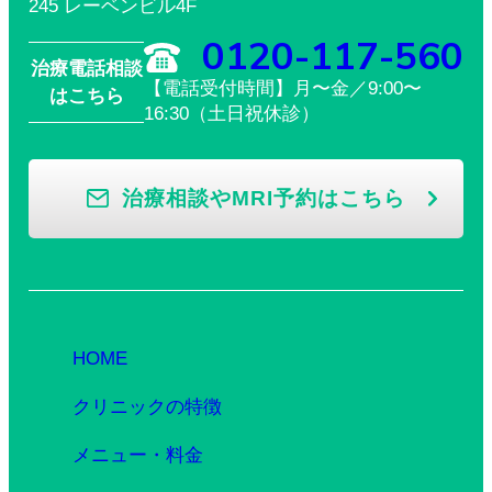
245 レーベンビル4F
0120-117-560
治療電話相談
【電話受付時間】月〜金／9:00〜
はこちら
16:30（土日祝休診）
治療相談やMRI予約はこちら
HOME
クリニックの特徴
メニュー・料金