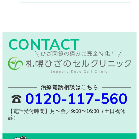
CONTACT
ひざ関節の痛みに完全特化！
治療電話相談はこちら
0120-117-560
【電話受付時間】月〜金／9:00〜16:30（土日祝休
診）