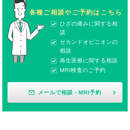
各種ご相談やご予約はこちら
ひざの痛みに関する相
談
セカンドオピニオンの
相談
再生医療に関する相談
MRI検査のご予約
メールで相談・MRI予約