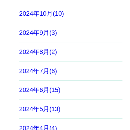
2024年10月(10)
2024年9月(3)
2024年8月(2)
2024年7月(6)
2024年6月(15)
2024年5月(13)
2024年4月(4)