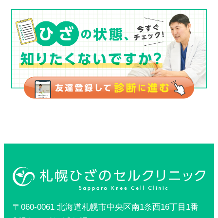
〒060-0061 北海道札幌市中央区南1条西16丁目1番