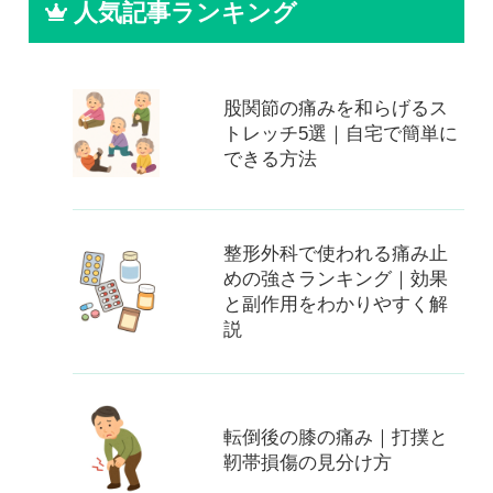
人気記事ランキング
股関節の痛みを和らげるス
トレッチ5選｜自宅で簡単に
できる方法
整形外科で使われる痛み止
めの強さランキング｜効果
と副作用をわかりやすく解
説
転倒後の膝の痛み｜打撲と
靭帯損傷の見分け方