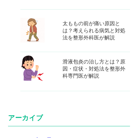
太ももの前が痛い原因と
は？考えられる病気と対処
法を整形外科医が解説
滑液包炎の治し方とは？原
因・症状・対処法を整形外
科専門医が解説
アーカイブ