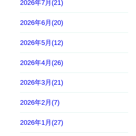
2026年7月(21)
2026年6月(20)
2026年5月(12)
2026年4月(26)
2026年3月(21)
2026年2月(7)
2026年1月(27)