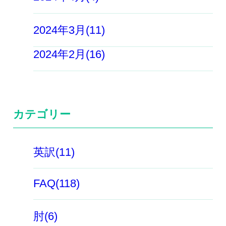
2024年3月(11)
2024年2月(16)
カテゴリー
英訳(11)
FAQ(118)
肘(6)