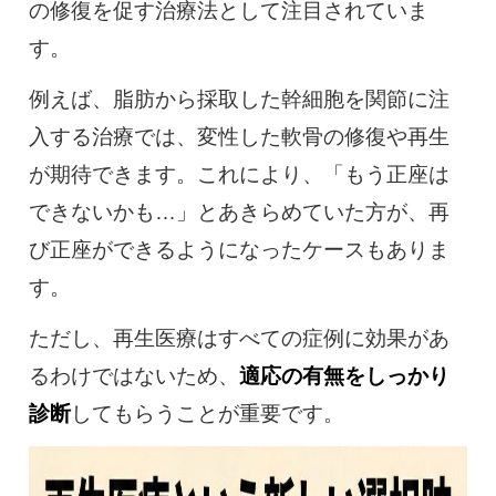
の修復を促す治療法として注目されていま
す。
例えば、脂肪から採取した幹細胞を関節に注
入する治療では、変性した軟骨の修復や再生
が期待できます。これにより、「もう正座は
できないかも…」とあきらめていた方が、再
び正座ができるようになったケースもありま
す。
ただし、再生医療はすべての症例に効果があ
るわけではないため、
適応の有無をしっかり
診断
してもらうことが重要です。