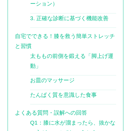
ーション）
3. 正確な診断に基づく機能改善
自宅でできる！膝を救う簡単ストレッチ
と習慣
太ももの前側を鍛える「脚上げ運
動」
お皿のマッサージ
たんぱく質を意識した食事
よくある質問・誤解への回答
Q1：膝に水が溜まったら、抜かな