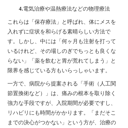
電気治療や温熱療法などの物理療法
これらは「保存療法」と呼ばれ、体にメスを
入れずに症状を和らげる素晴らしい方法で
す。しかし、中には「何ヶ月も注射を打って
いるけれど、その場しのぎでちっとも良くな
らない」「薬を飲むと胃が荒れてしまう」と
限界を感じている方もいらっしゃいます。
一方で、病院から提案される「手術（人工関
節置換術など）」は、痛みの根本を取り除く
強力な手段ですが、入院期間が必要ですし、
リハビリにも時間がかかります。「まだそこ
までの決心がつかない」という方が、治療の