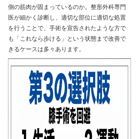
側の筋肉が固まっているのか。整形外科専門
医が細かく診断し、適切な部位に適切な処置
を行うことで、手術を宣告されたような方で
も「これなら歩ける」という状態まで改善で
きるケースは多々あります。