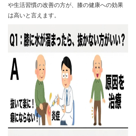
や生活習慣の改善の方が、膝の健康への効果
は高いと言えます。