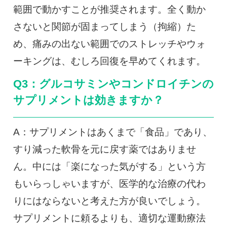
範囲で動かすことが推奨されます。全く動か
さないと関節が固まってしまう（拘縮）た
め、痛みの出ない範囲でのストレッチやウォ
ーキングは、むしろ回復を早めてくれます。
Q3：グルコサミンやコンドロイチンの
サプリメントは効きますか？
A：サプリメントはあくまで「食品」であり、
すり減った軟骨を元に戻す薬ではありませ
ん。中には「楽になった気がする」という方
もいらっしゃいますが、医学的な治療の代わ
りにはならないと考えた方が良いでしょう。
サプリメントに頼るよりも、適切な運動療法