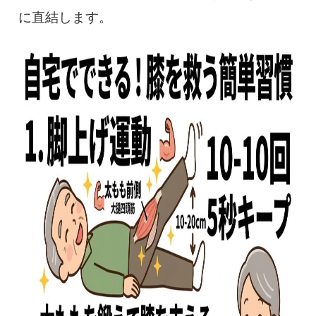
に直結します。