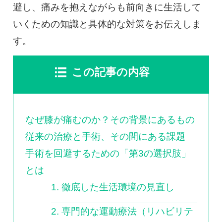
避し、痛みを抱えながらも前向きに生活して
いくための知識と具体的な対策をお伝えしま
す。
この記事の内容
なぜ膝が痛むのか？その背景にあるもの
従来の治療と手術、その間にある課題
手術を回避するための「第3の選択肢」
とは
1. 徹底した生活環境の見直し
2. 専門的な運動療法（リハビリテ