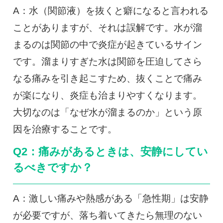
A：水（関節液）を抜くと癖になると言われる
ことがありますが、それは誤解です。水が溜
まるのは関節の中で炎症が起きているサイン
です。溜まりすぎた水は関節を圧迫してさら
なる痛みを引き起こすため、抜くことで痛み
が楽になり、炎症も治まりやすくなります。
大切なのは「なぜ水が溜まるのか」という原
因を治療することです。
Q2：痛みがあるときは、安静にしてい
るべきですか？
A：激しい痛みや熱感がある「急性期」は安静
が必要ですが、落ち着いてきたら無理のない