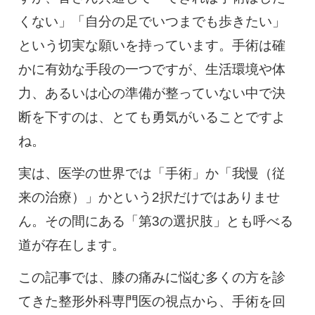
くない」「自分の足でいつまでも歩きたい」
という切実な願いを持っています。手術は確
かに有効な手段の一つですが、生活環境や体
力、あるいは心の準備が整っていない中で決
断を下すのは、とても勇気がいることですよ
ね。
実は、医学の世界では「手術」か「我慢（従
来の治療）」かという2択だけではありませ
ん。その間にある「第3の選択肢」とも呼べる
道が存在します。
この記事では、膝の痛みに悩む多くの方を診
てきた整形外科専門医の視点から、手術を回