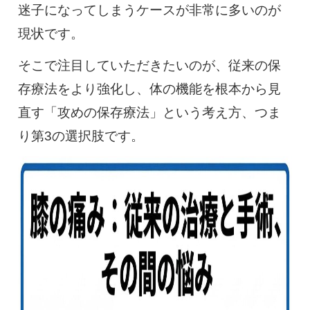
迷子になってしまうケースが非常に多いのが
現状です。
そこで注目していただきたいのが、従来の保
存療法をより強化し、体の機能を根本から見
直す「攻めの保存療法」という考え方、つま
り第3の選択肢です。