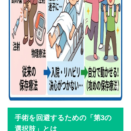
手術を回避するための「第3の
選択肢」とは