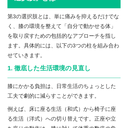
第3の選択肢とは、単に痛みを抑えるだけでな
く、膝の環境を整えて「自分で動かせる体」
を取り戻すための包括的なアプローチを指し
ます。具体的には、以下の3つの柱を組み合わ
せていきます。
1. 徹底した生活環境の見直し
膝にかかる負担は、日常生活のちょっとした
工夫で劇的に減らすことができます。
例えば、床に座る生活（和式）から椅子に座
る生活（洋式）への切り替えです。正座や立