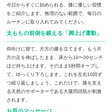
今日からすぐに始められる、膝に優しい習慣
をご紹介します。無理のない範囲で、毎日の
ルーチンに取り入れてみてください。
太ももの前側を鍛える「脚上げ運動」
仰向けに寝て、片方の膝を立てます。もう片
方の足を伸ばしたまま、床から10〜20センチ
ほど持ち上げます。そのまま5秒間キープし
て、ゆっくり下ろします。これを左右10回ず
つ繰り返しましょう。これだけで、膝を支え
る天然のサポーターである大腿四頭筋が刺激
されます。
お皿のマッサージ