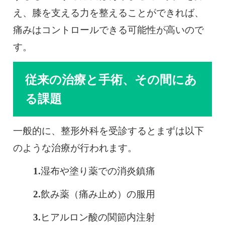
え、膝を支える力を整えることができれば、
痛みはコントロールできる可能性が高いので
す。
従来の治療と手術、その間にあ
る課題
一般的に、整形外科を受診するとまずは以下
のような治療が行われます。
湿布や塗り薬での消炎鎮痛
飲み薬（痛み止め）の服用
ヒアルロン酸の関節内注射