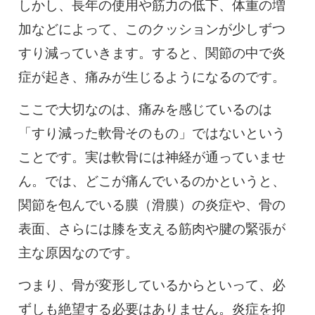
しかし、長年の使用や筋力の低下、体重の増
加などによって、このクッションが少しずつ
すり減っていきます。すると、関節の中で炎
症が起き、痛みが生じるようになるのです。
ここで大切なのは、痛みを感じているのは
「すり減った軟骨そのもの」ではないという
ことです。実は軟骨には神経が通っていませ
ん。では、どこが痛んでいるのかというと、
関節を包んでいる膜（滑膜）の炎症や、骨の
表面、さらには膝を支える筋肉や腱の緊張が
主な原因なのです。
つまり、骨が変形しているからといって、必
ずしも絶望する必要はありません。炎症を抑