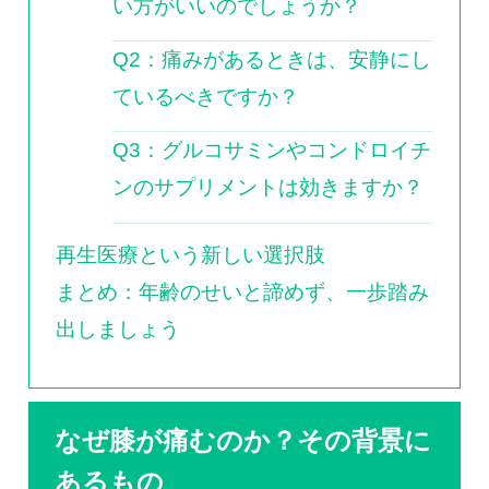
い方がいいのでしょうか？
Q2：痛みがあるときは、安静にし
ているべきですか？
Q3：グルコサミンやコンドロイチ
ンのサプリメントは効きますか？
再生医療という新しい選択肢
まとめ：年齢のせいと諦めず、一歩踏み
出しましょう
なぜ膝が痛むのか？その背景に
あるもの