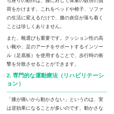
ち座りの動作は、膝に対して体重の数倍の負
荷をかけます。これをベッドや椅子、ソファ
の生活に変えるだけで、膝の炎症が落ち着く
ことは珍しくありません。
また、靴選びも重要です。クッション性の高
い靴や、足のアーチをサポートするインソー
ル（足底板）を使用することで、歩行時の衝
撃を分散させることができます。
2. 専門的な運動療法（リハビリテーシ
ョン）
「膝が痛いから動かさない」というのは、実
は逆効果になることが多いのです。動かさな