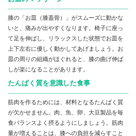
膝の「お皿（膝蓋骨）」がスムーズに動かな
いと、痛みが出やすくなります。椅子に座っ
て足を伸ばし、リラックスした状態でお皿を
上下左右に優しく動かしてあげましょう。お
皿の周りの組織がほぐれると、膝の曲げ伸ば
しが楽になることがあります。
たんぱく質を意識した食事
筋肉を作るためには、材料となるたんぱく質
が欠かせません。肉、魚、卵、大豆製品を毎
食バランスよく摂るようにしましょう。筋肉
量が増えることは、膝への負担を減らすこと