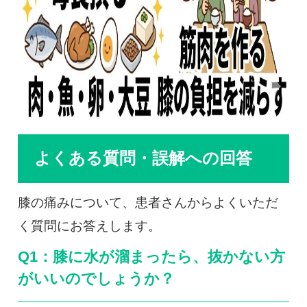
よくある質問・誤解への回答
膝の痛みについて、患者さんからよくいただ
く質問にお答えします。
Q1：膝に水が溜まったら、抜かない方
がいいのでしょうか？