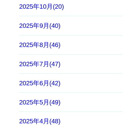
2025年10月(20)
2025年9月(40)
2025年8月(46)
2025年7月(47)
2025年6月(42)
2025年5月(49)
2025年4月(48)