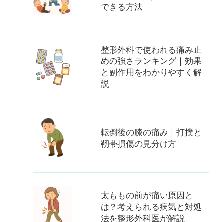
できる方法
整形外科で使われる痛み止
めの強さランキング｜効果
と副作用をわかりやすく解
説
転倒後の膝の痛み｜打撲と
靭帯損傷の見分け方
太ももの前が痛い原因と
は？考えられる病気と対処
法を整形外科医が解説