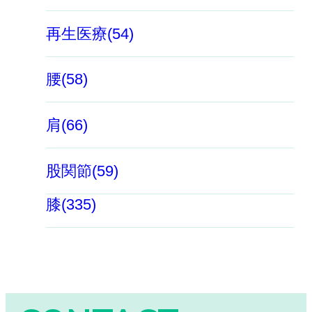
再生医療(54)
腰(58)
肩(66)
股関節(59)
膝(335)