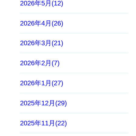
2026年5月(12)
2026年4月(26)
2026年3月(21)
2026年2月(7)
2026年1月(27)
2025年12月(29)
2025年11月(22)