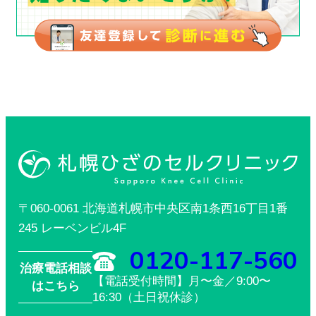
〒060-0061 北海道札幌市中央区南1条西16丁目1番
245 レーベンビル4F
0120-117-560
治療電話相談
【電話受付時間】月〜金／9:00〜
はこちら
16:30（土日祝休診）