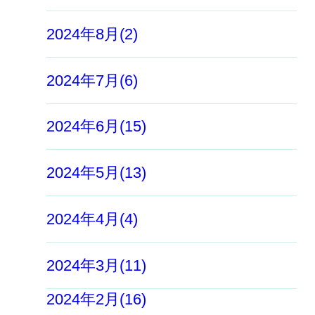
2024年8月(2)
2024年7月(6)
2024年6月(15)
2024年5月(13)
2024年4月(4)
2024年3月(11)
2024年2月(16)