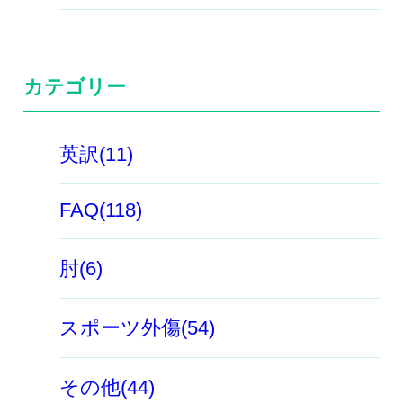
カテゴリー
英訳(11)
FAQ(118)
肘(6)
スポーツ外傷(54)
その他(44)