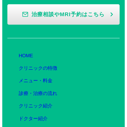
治療相談やMRI予約はこちら
HOME
クリニックの特徴
メニュー・料金
診療・治療の流れ
クリニック紹介
ドクター紹介