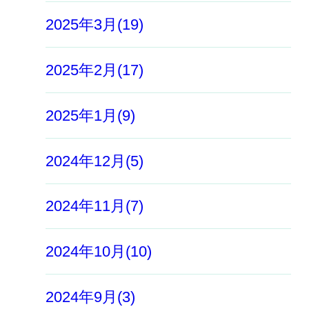
2025年3月(19)
2025年2月(17)
2025年1月(9)
2024年12月(5)
2024年11月(7)
2024年10月(10)
2024年9月(3)