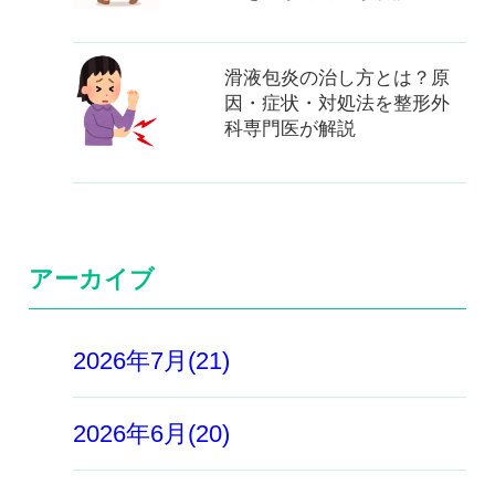
滑液包炎の治し方とは？原
因・症状・対処法を整形外
科専門医が解説
アーカイブ
2026年7月(21)
2026年6月(20)