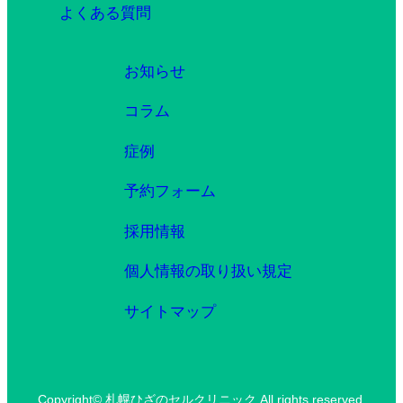
よくある質問
お知らせ
コラム
症例
予約フォーム
採用情報
個人情報の取り扱い規定
サイトマップ
Copyright© 札幌ひざのセルクリニック All rights reserved.