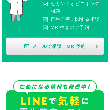
セカンドオピニオンの
相談
再生医療に関する相談
MRI検査のご予約
メールで相談・MRI予約