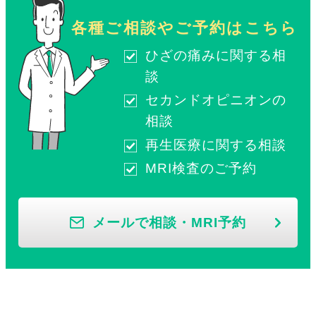
各種ご相談やご予約はこちら
ひざの痛みに関する相
談
セカンドオピニオンの
相談
再生医療に関する相談
MRI検査のご予約
メールで相談・MRI予約