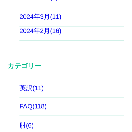
2024年3月(11)
2024年2月(16)
カテゴリー
英訳(11)
FAQ(118)
肘(6)