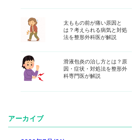
太ももの前が痛い原因と
は？考えられる病気と対処
法を整形外科医が解説
滑液包炎の治し方とは？原
因・症状・対処法を整形外
科専門医が解説
アーカイブ