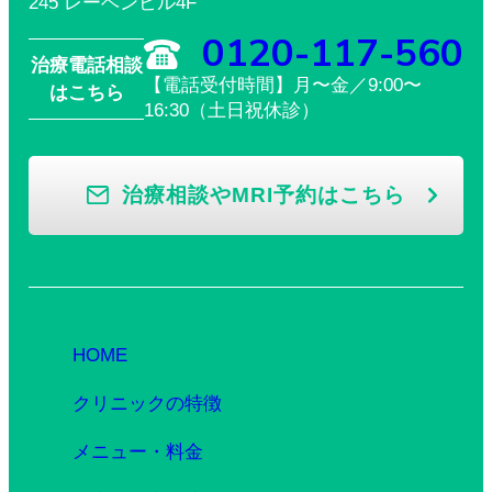
245 レーベンビル4F
0120-117-560
治療電話相談
【電話受付時間】月〜金／9:00〜
はこちら
16:30（土日祝休診）
治療相談やMRI予約はこちら
HOME
クリニックの特徴
メニュー・料金