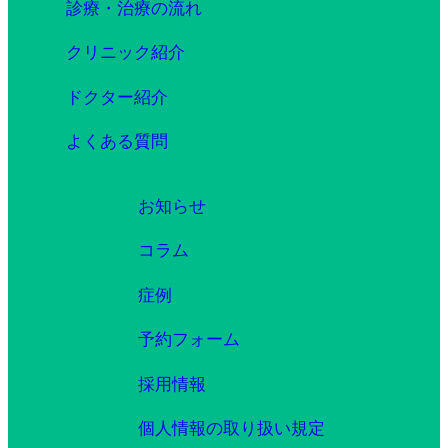
診療・治療の流れ
クリニック紹介
ドクター紹介
よくある質問
お知らせ
コラム
症例
予約フォーム
採用情報
個人情報の取り扱い規定