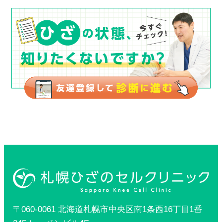
〒060-0061 北海道札幌市中央区南1条西16丁目1番