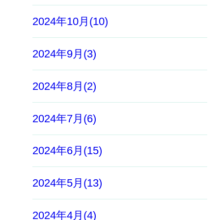
2024年10月(10)
2024年9月(3)
2024年8月(2)
2024年7月(6)
2024年6月(15)
2024年5月(13)
2024年4月(4)