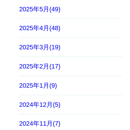
2025年5月(49)
2025年4月(48)
2025年3月(19)
2025年2月(17)
2025年1月(9)
2024年12月(5)
2024年11月(7)