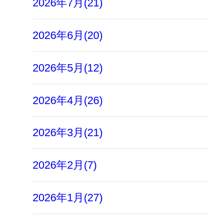
2026年7月(21)
2026年6月(20)
2026年5月(12)
2026年4月(26)
2026年3月(21)
2026年2月(7)
2026年1月(27)