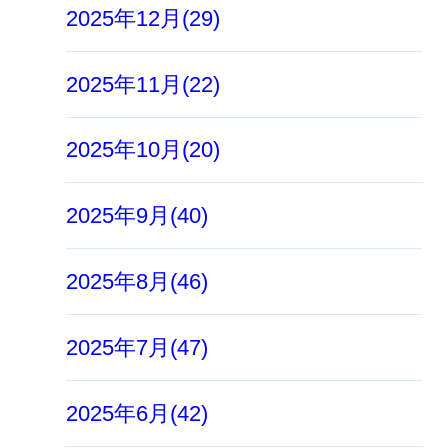
2025年12月(29)
2025年11月(22)
2025年10月(20)
2025年9月(40)
2025年8月(46)
2025年7月(47)
2025年6月(42)