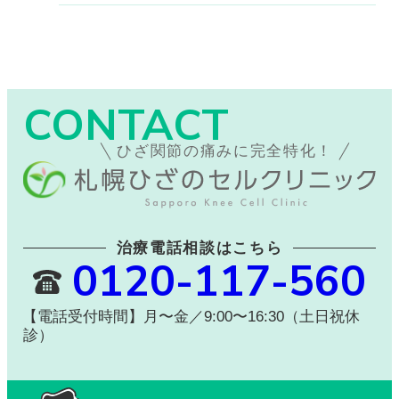
CONTACT
ひざ関節の痛みに完全特化！
治療電話相談はこちら
0120-117-560
【電話受付時間】月〜金／9:00〜16:30（土日祝休
診）