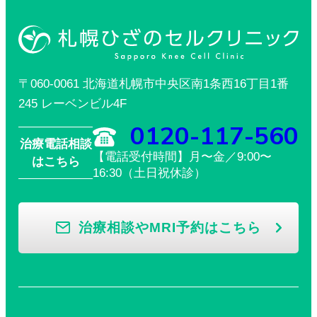
〒060-0061 北海道札幌市中央区南1条西16丁目1番
245 レーベンビル4F
0120-117-560
治療電話相談
【電話受付時間】月〜金／9:00〜
はこちら
16:30（土日祝休診）
治療相談やMRI予約はこちら