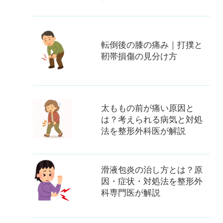
転倒後の膝の痛み｜打撲と
靭帯損傷の見分け方
太ももの前が痛い原因と
は？考えられる病気と対処
法を整形外科医が解説
滑液包炎の治し方とは？原
因・症状・対処法を整形外
科専門医が解説