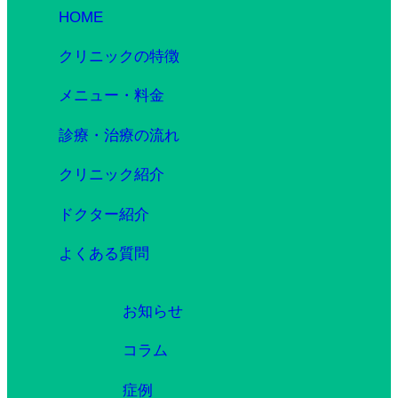
HOME
クリニックの特徴
メニュー・料金
診療・治療の流れ
クリニック紹介
ドクター紹介
よくある質問
お知らせ
コラム
症例