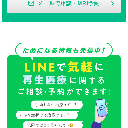
メールで相談・MRI予約