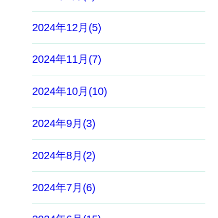
2024年12月(5)
2024年11月(7)
2024年10月(10)
2024年9月(3)
2024年8月(2)
2024年7月(6)