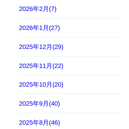
2026年2月(7)
2026年1月(27)
2025年12月(29)
2025年11月(22)
2025年10月(20)
2025年9月(40)
2025年8月(46)