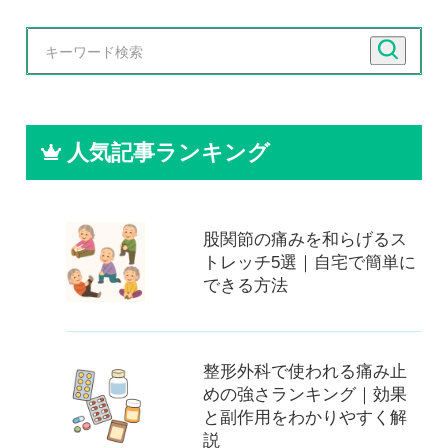
人気記事ランキング
股関節の痛みを和らげるス
トレッチ5選｜自宅で簡単に
できる方法
整形外科で使われる痛み止
めの強さランキング｜効果
と副作用をわかりやすく解
説