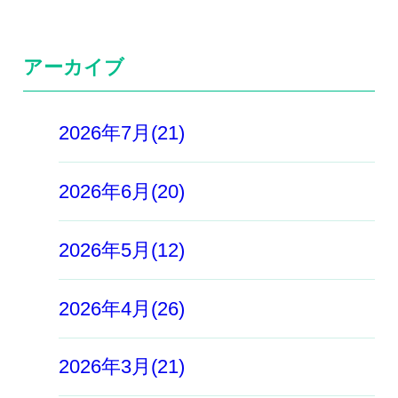
アーカイブ
2026年7月(21)
2026年6月(20)
2026年5月(12)
2026年4月(26)
2026年3月(21)