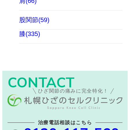
肩(66)
股関節(59)
膝(335)
CONTACT
ひざ関節の痛みに完全特化！
治療電話相談はこちら