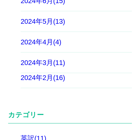
2024年6月(15)
2024年5月(13)
2024年4月(4)
2024年3月(11)
2024年2月(16)
カテゴリー
英訳(11)