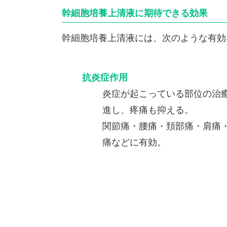
幹細胞培養上清液に期待できる効果
幹細胞培養上清液には、次のような有効
抗炎症作用
炎症が起こっている部位の治
進し、疼痛も抑える。
関節痛・腰痛・頚部痛・肩痛
痛などに有効。