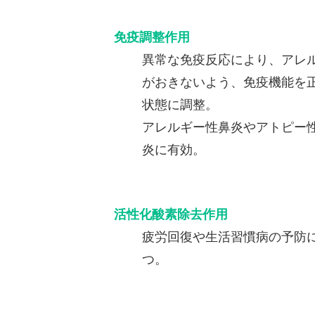
免疫調整作用
異常な免疫反応により、アレ
がおきないよう、免疫機能を
状態に調整。
アレルギー性鼻炎やアトピー
炎に有効。
活性化酸素除去作用
疲労回復や生活習慣病の予防
つ。