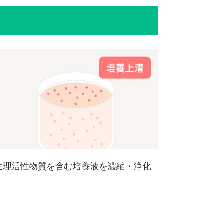
生理活性物質を含む培養液を濃縮・浄化