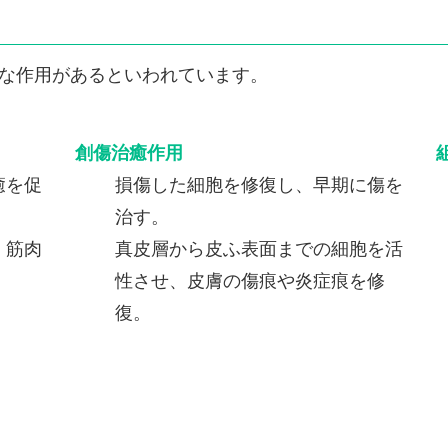
な作用があるといわれています。
創傷治癒作用
癒を促
損傷した細胞を修復し、早期に傷を
治す。
・筋肉
真皮層から皮ふ表面までの細胞を活
性させ、皮膚の傷痕や炎症痕を修
復。