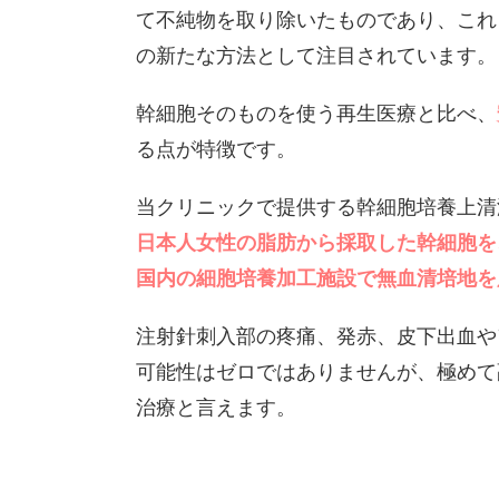
て不純物を取り除いたものであり、これ
の新たな方法として注目されています。
幹細胞そのものを使う再生医療と比べ、
る点が特徴です。
当クリニックで提供する幹細胞培養上清
日本人女性の脂肪から採取した幹細胞を
国内の細胞培養加工施設で無血清培地を
注射針刺入部の疼痛、発赤、皮下出血や
可能性はゼロではありませんが、極めて
治療と言えます。