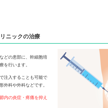
クリニックの治療
などの患部に、幹細胞培
療を行います。
で注入することも可能で
形外科や外科などです。
節内の炎症・疼痛を抑え