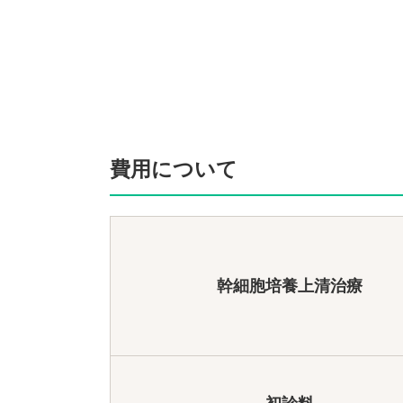
費用について
幹細胞培養上清治療