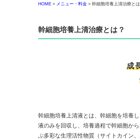
HOME
>
メニュー・料金
>
幹細胞培養上清治療とは
幹細胞培養上清治療とは？
成
幹細胞培養上清液とは、幹細胞を培養し
液のみを回収し、培養過程で幹細胞から
ぶ多彩な生理活性物質（サイトカイン、