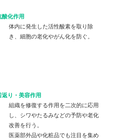
抗酸化作用
体内に発生した活性酸素を取り除
き、細胞の老化やがん化を防ぐ。
若返り・美容作用
組織を修復する作用を二次的に応用
し、シワやたるみなどの予防や老化
改善を行う。
医薬部外品や化粧品でも注目を集め