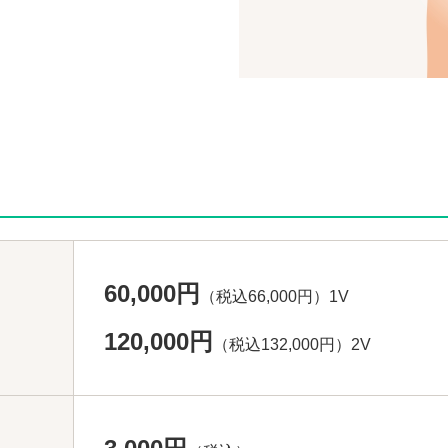
60,000円
（税込66,000円）1V
120,000円
（税込132,000円）2V