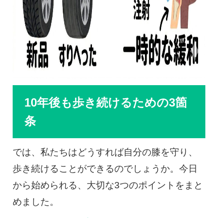
10年後も歩き続けるための3箇
条
では、私たちはどうすれば自分の膝を守り、
歩き続けることができるのでしょうか。今日
から始められる、大切な3つのポイントをまと
めました。