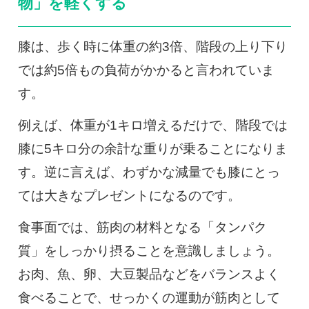
物」を軽くする
膝は、歩く時に体重の約3倍、階段の上り下り
では約5倍もの負荷がかかると言われていま
す。
例えば、体重が1キロ増えるだけで、階段では
膝に5キロ分の余計な重りが乗ることになりま
す。逆に言えば、わずかな減量でも膝にとっ
ては大きなプレゼントになるのです。
食事面では、筋肉の材料となる「タンパク
質」をしっかり摂ることを意識しましょう。
お肉、魚、卵、大豆製品などをバランスよく
食べることで、せっかくの運動が筋肉として