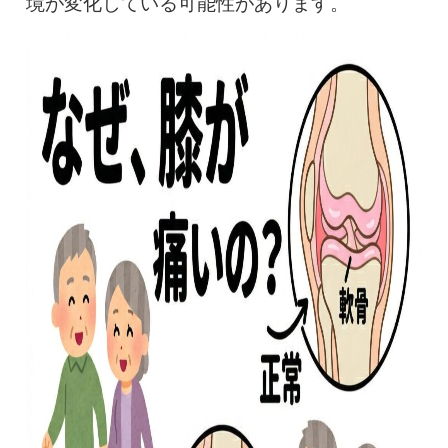
境が変化している可能性があります。