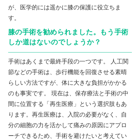
が、医学的には遥かに膝の保護に役立ちま
す。
膝の手術を勧められました。もう手術
しか道はないのでしょうか？
手術はあくまで最終手段の一つです。 人工関
節などの手術は、歩行機能を回復させる素晴
らしい方法ですが、体に大きな負担がかかる
のも事実です。 現在は、保存療法と手術の中
間に位置する「再生医療」という選択肢もあ
ります。再生医療は、入院の必要がなく、自
分の細胞の力を活かして痛みの原因にアプロ
ーチできるため、手術を避けたいと考えてい