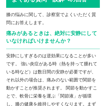
膝の悩みに関して、診察室でよくいただく質
問にお答えします。
痛みがあるときは、絶対に安静にして
いなければいけませんか？
安静にしすぎるのは逆効果になることが多い
です。 強い炎症がある時（熱を持って腫れて
いる時など）は数日間の安静が必要ですが、
それ以外の場合は、痛みのない範囲で関節を
動かすことが推奨されます。 関節を動かすこ
とで、軟骨に栄養を運ぶ「関節液」が循環
し、膝の健康を維持しやすくなります。まず