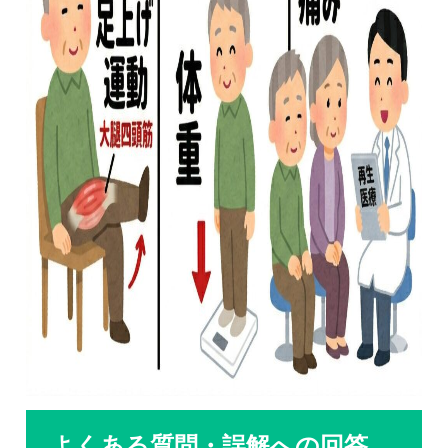
よくある質問・誤解への回答