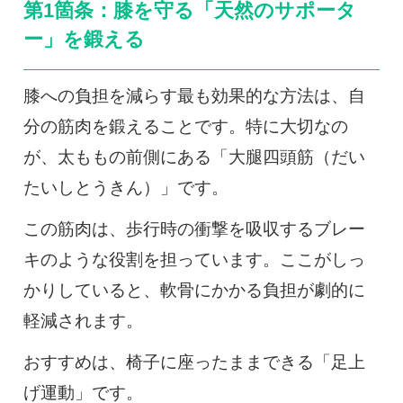
第1箇条：膝を守る「天然のサポータ
ー」を鍛える
膝への負担を減らす最も効果的な方法は、自
分の筋肉を鍛えることです。特に大切なの
が、太ももの前側にある「大腿四頭筋（だい
たいしとうきん）」です。
この筋肉は、歩行時の衝撃を吸収するブレー
キのような役割を担っています。ここがしっ
かりしていると、軟骨にかかる負担が劇的に
軽減されます。
おすすめは、椅子に座ったままできる「足上
げ運動」です。