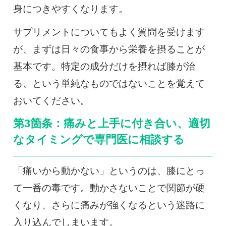
身につきやすくなります。
サプリメントについてもよく質問を受けます
が、まずは日々の食事から栄養を摂ることが
基本です。特定の成分だけを摂れば膝が治
る、という単純なものではないことを覚えて
おいてください。
第3箇条：痛みと上手に付き合い、適切
なタイミングで専門医に相談する
「痛いから動かない」というのは、膝にとっ
て一番の毒です。動かさないことで関節が硬
くなり、さらに痛みが強くなるという迷路に
入り込んでしまいます。