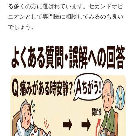
る多くの方に選ばれています。セカンドオピ
ニオンとして専門医に相談してみるのも良い
でしょう。