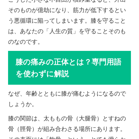
そのものが億劫になり、筋力が低下するとい
う悪循環に陥ってしまいます。膝を守ること
は、あなたの「人生の質」を守ることそのも
のなのです。
膝の痛みの正体とは？専門用語
を使わずに解説
なぜ、年齢とともに膝が痛むようになるので
しょうか。
膝の関節は、太ももの骨（大腿骨）とすねの
骨（脛骨）が組み合わさる場所にあります。