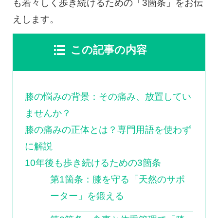
も若々しく歩き続けるための「3箇条」をお伝
えします。
この記事の内容
膝の悩みの背景：その痛み、放置してい
ませんか？
膝の痛みの正体とは？専門用語を使わず
に解説
10年後も歩き続けるための3箇条
第1箇条：膝を守る「天然のサポ
ーター」を鍛える