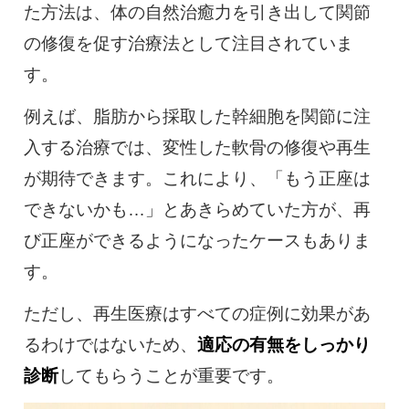
た方法は、体の自然治癒力を引き出して関節
の修復を促す治療法として注目されていま
す。
例えば、脂肪から採取した幹細胞を関節に注
入する治療では、変性した軟骨の修復や再生
が期待できます。これにより、「もう正座は
できないかも…」とあきらめていた方が、再
び正座ができるようになったケースもありま
す。
ただし、再生医療はすべての症例に効果があ
るわけではないため、
適応の有無をしっかり
診断
してもらうことが重要です。