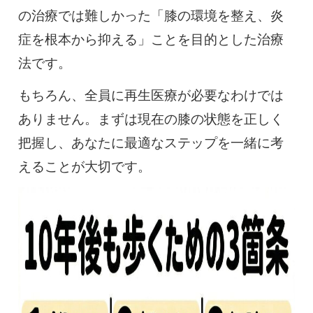
の治療では難しかった「膝の環境を整え、炎
症を根本から抑える」ことを目的とした治療
法です。
もちろん、全員に再生医療が必要なわけでは
ありません。まずは現在の膝の状態を正しく
把握し、あなたに最適なステップを一緒に考
えることが大切です。