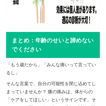
まとめ：年齢のせいと諦めない
でください
「もう歳だから」「みんな痛いって言ってい
るし」
そんな言葉で、自分の可能性を閉じ込めてし
まっていませんか？ 膝の痛みは、体からの
「ケアをしてほしい」というサインです。そ