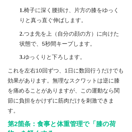
椅子に深く腰掛け、片方の膝をゆっく
りと真っ直ぐ伸ばします。
つま先を上（自分の顔の方）に向けた
状態で、5秒間キープします。
ゆっくりと下ろします。
これを左右10回ずつ、1日に数回行うだけでも
効果があります。無理なスクワットは逆に膝
を痛めることがありますが、この運動なら関
節に負担をかけずに筋肉だけを刺激できま
す。
第2箇条：食事と体重管理で「膝の荷