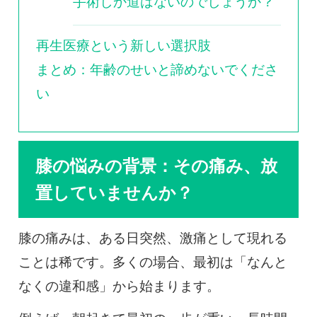
手術しか道はないのでしょうか？
再生医療という新しい選択肢
まとめ：年齢のせいと諦めないでくださ
い
膝の悩みの背景：その痛み、放
置していませんか？
膝の痛みは、ある日突然、激痛として現れる
ことは稀です。多くの場合、最初は「なんと
なくの違和感」から始まります。