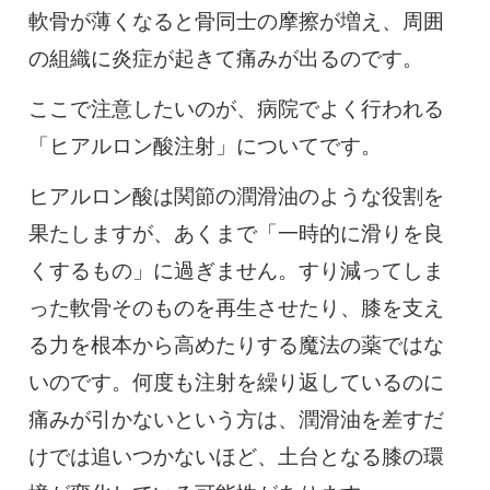
軟骨が薄くなると骨同士の摩擦が増え、周囲
の組織に炎症が起きて痛みが出るのです。
ここで注意したいのが、病院でよく行われる
「ヒアルロン酸注射」についてです。
ヒアルロン酸は関節の潤滑油のような役割を
果たしますが、あくまで「一時的に滑りを良
くするもの」に過ぎません。すり減ってしま
った軟骨そのものを再生させたり、膝を支え
る力を根本から高めたりする魔法の薬ではな
いのです。何度も注射を繰り返しているのに
痛みが引かないという方は、潤滑油を差すだ
けでは追いつかないほど、土台となる膝の環