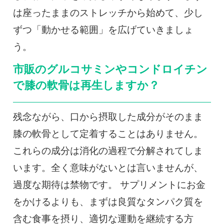
は座ったままのストレッチから始めて、少し
ずつ「動かせる範囲」を広げていきましょ
う。
市販のグルコサミンやコンドロイチン
で膝の軟骨は再生しますか？
残念ながら、口から摂取した成分がそのまま
膝の軟骨として定着することはありません。
これらの成分は消化の過程で分解されてしま
います。全く意味がないとは言いませんが、
過度な期待は禁物です。 サプリメントにお金
をかけるよりも、まずは良質なタンパク質を
含む食事を摂り、適切な運動を継続する方