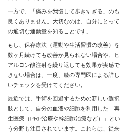
一方で、「痛みを我慢して歩きすぎる」のも
良くありません。大切なのは、自分にとって
の適切な運動量を知ることです。
もし、保存療法（運動や生活習慣の改善）を
数ヶ月続けても改善が見られない場合や、ヒ
アルロン酸注射を繰り返しても効果が実感で
きない場合は、一度、膝の専門医による詳し
いチェックを受けてください。
最近では、手術を回避するための新しい選択
肢として、自分の血液や細胞を利用した「再
生医療（PRP治療や幹細胞治療など）」とい
う分野も注目されています。これらは、従来