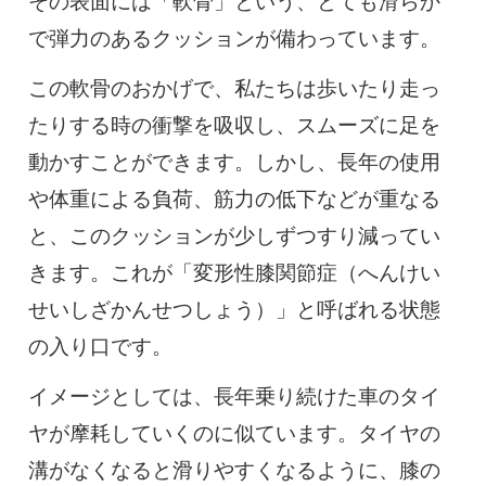
その表面には「軟骨」という、とても滑らか
で弾力のあるクッションが備わっています。
この軟骨のおかげで、私たちは歩いたり走っ
たりする時の衝撃を吸収し、スムーズに足を
動かすことができます。しかし、長年の使用
や体重による負荷、筋力の低下などが重なる
と、このクッションが少しずつすり減ってい
きます。これが「変形性膝関節症（へんけい
せいしざかんせつしょう）」と呼ばれる状態
の入り口です。
イメージとしては、長年乗り続けた車のタイ
ヤが摩耗していくのに似ています。タイヤの
溝がなくなると滑りやすくなるように、膝の