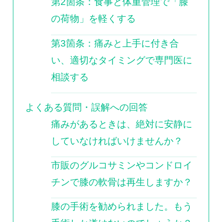
第2箇条：食事と体重管理で「膝
の荷物」を軽くする
第3箇条：痛みと上手に付き合
い、適切なタイミングで専門医に
相談する
よくある質問・誤解への回答
痛みがあるときは、絶対に安静に
していなければいけませんか？
市販のグルコサミンやコンドロイ
チンで膝の軟骨は再生しますか？
膝の手術を勧められました。もう