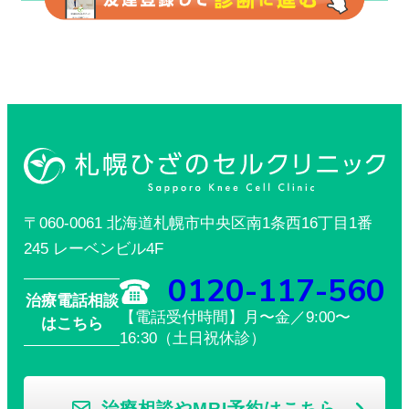
〒060-0061 北海道札幌市中央区南1条西16丁目1番
245 レーベンビル4F
0120-117-560
治療電話相談
【電話受付時間】月〜金／9:00〜
はこちら
16:30（土日祝休診）
治療相談やMRI予約はこちら