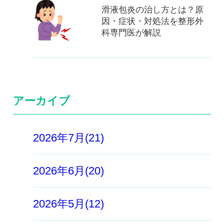
滑液包炎の治し方とは？原
因・症状・対処法を整形外
科専門医が解説
アーカイブ
2026年7月(21)
2026年6月(20)
2026年5月(12)