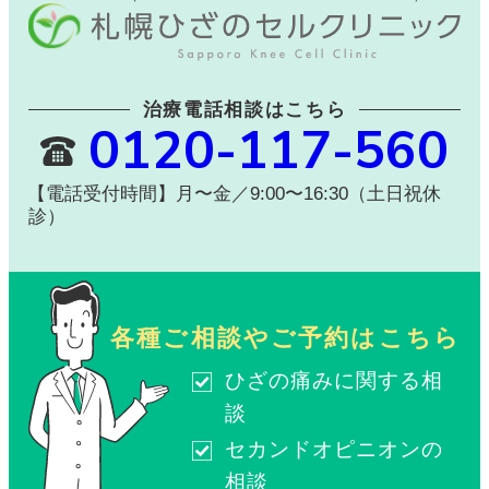
治療電話相談はこちら
0120-117-560
【電話受付時間】月〜金／9:00〜16:30（土日祝休
診）
各種ご相談やご予約はこちら
ひざの痛みに関する相
談
セカンドオピニオンの
相談