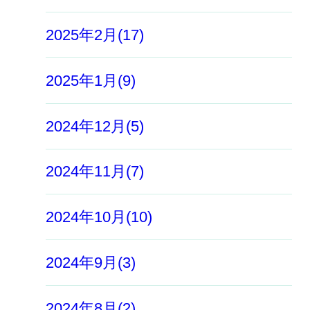
2025年2月(17)
2025年1月(9)
2024年12月(5)
2024年11月(7)
2024年10月(10)
2024年9月(3)
2024年8月(2)