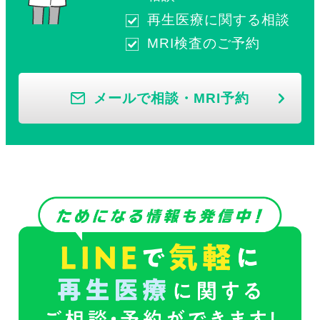
再生医療に関する相談
MRI検査のご予約
メールで相談・MRI予約