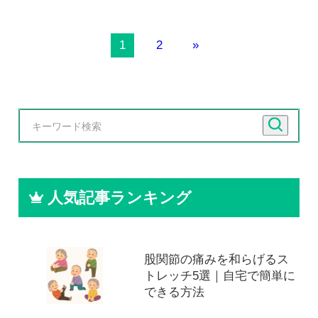
1
2
»
人気記事ランキング
股関節の痛みを和らげるス
トレッチ5選｜自宅で簡単に
できる方法