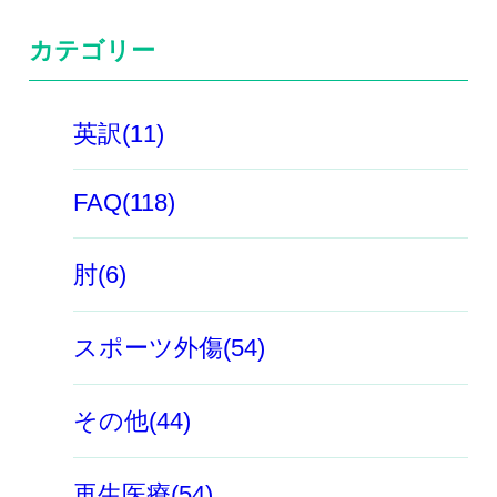
カテゴリー
英訳(11)
FAQ(118)
肘(6)
スポーツ外傷(54)
その他(44)
再生医療(54)