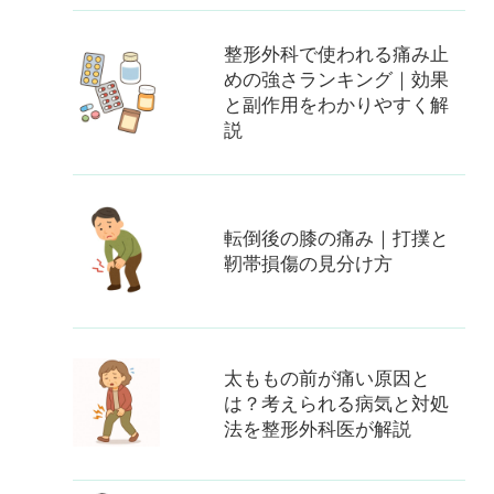
整形外科で使われる痛み止
めの強さランキング｜効果
と副作用をわかりやすく解
説
転倒後の膝の痛み｜打撲と
靭帯損傷の見分け方
太ももの前が痛い原因と
は？考えられる病気と対処
法を整形外科医が解説