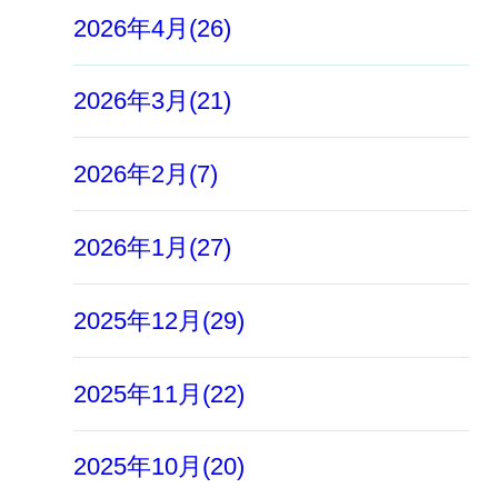
2026年4月(26)
2026年3月(21)
2026年2月(7)
2026年1月(27)
2025年12月(29)
2025年11月(22)
2025年10月(20)