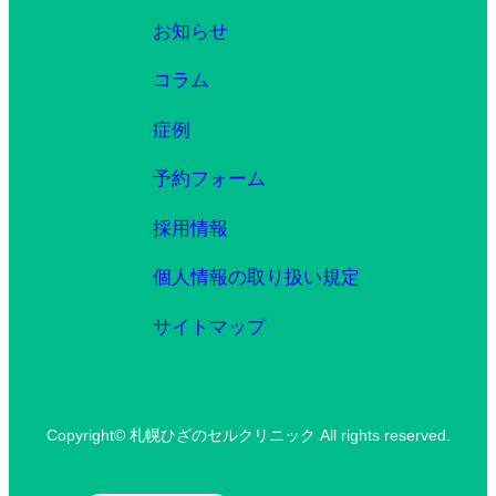
お知らせ
コラム
症例
予約フォーム
採用情報
個人情報の取り扱い規定
サイトマップ
Copyright© 札幌ひざのセルクリニック All rights reserved.