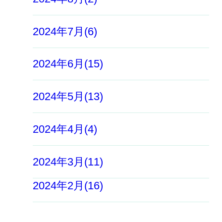
2024年7月(6)
2024年6月(15)
2024年5月(13)
2024年4月(4)
2024年3月(11)
2024年2月(16)