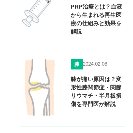
PRP治療とは？血液
から生まれる再生医
療の仕組みと効果を
解説
2024.02.08
膝
膝が痛い原因は？変
形性膝関節症・関節
リウマチ・半月板損
傷を専門医が解説