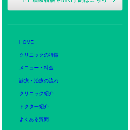
HOME
クリニックの特徴
メニュー・料金
診療・治療の流れ
クリニック紹介
ドクター紹介
よくある質問