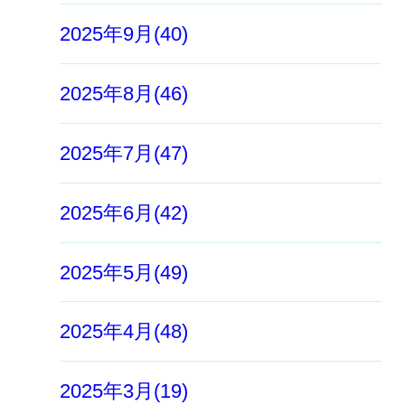
2025年9月(40)
2025年8月(46)
2025年7月(47)
2025年6月(42)
2025年5月(49)
2025年4月(48)
2025年3月(19)