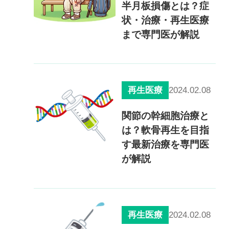
半月板損傷とは？症
状・治療・再生医療
まで専門医が解説
2024.02.08
再生医療
関節の幹細胞治療と
は？軟骨再生を目指
す最新治療を専門医
が解説
2024.02.08
再生医療