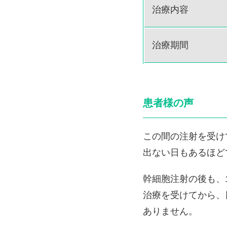
治療内容
治療期間
患者様の声
この間の注射を受け
出ない日もあるほど
幹細胞注射の後も、
治療を受けてから、
ありません。