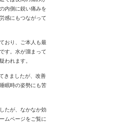
の内側に鋭い痛みを
労感にもつながって
ており、ご本人も最
です。水が溜まって
疑われます。
れてきましたが、改善
睡眠時の姿勢にも苦
したが、なかなか効
ームページをご覧に