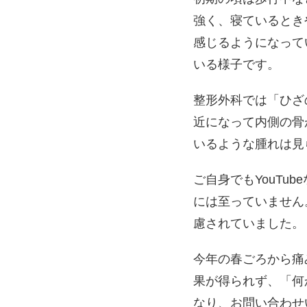
強く、寝ているとき
感じるようになって
いる様子です。
整形外科では「ひざ
近になって内側の骨
いるような腫れは見
ご自身でもYouT
には至っていません
慮されていました。
今年の春ごろから痛
果が得られず、「何
なり、お問い合わせ