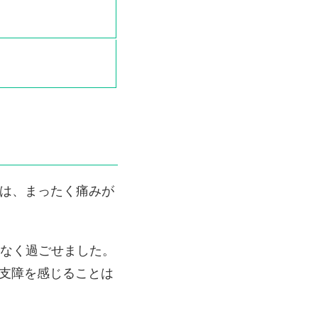
らは、まったく痛みが
どなく過ごせました。
支障を感じることは