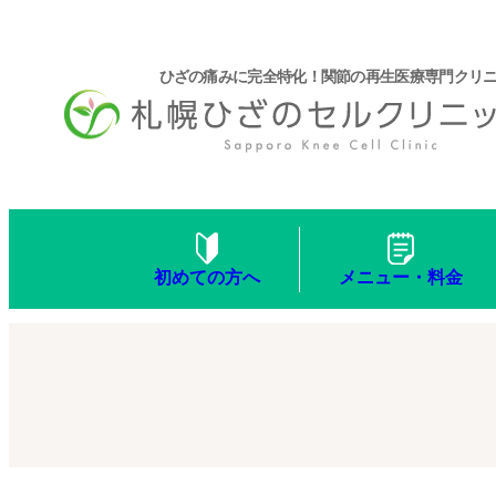
ひざの痛みに完全特化！関節の再生医療専門クリ
メニュー・料金
初めての方へ