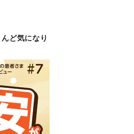
とんど気になり