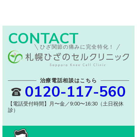
CONTACT
ひざ関節の痛みに完全特化！
治療電話相談はこちら
0120-117-560
【電話受付時間】月〜金／9:00〜16:30（土日祝休
診）