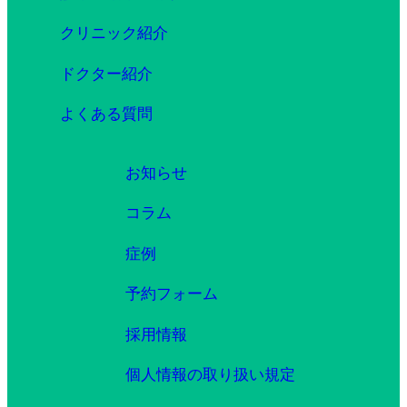
クリニック紹介
ドクター紹介
よくある質問
お知らせ
コラム
症例
予約フォーム
採用情報
個人情報の取り扱い規定