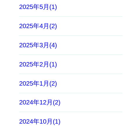
2025年5月(1)
2025年4月(2)
2025年3月(4)
2025年2月(1)
2025年1月(2)
2024年12月(2)
2024年10月(1)