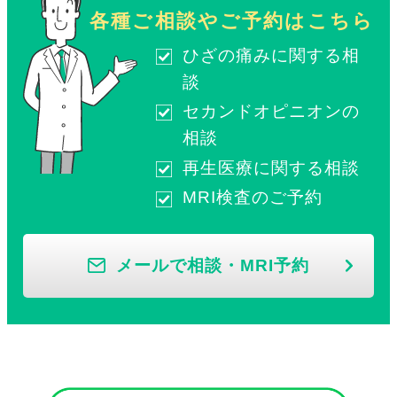
各種ご相談やご予約はこちら
ひざの痛みに関する相
談
セカンドオピニオンの
相談
再生医療に関する相談
MRI検査のご予約
メールで相談・MRI予約