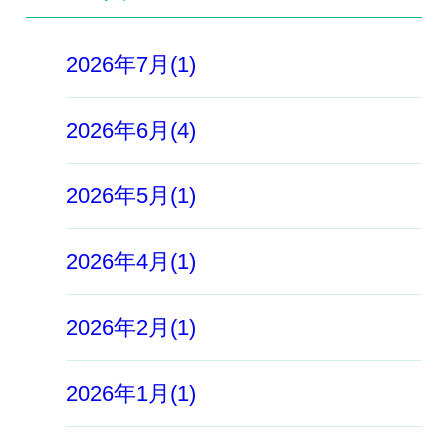
2026年7月(1)
2026年6月(4)
2026年5月(1)
2026年4月(1)
2026年2月(1)
2026年1月(1)