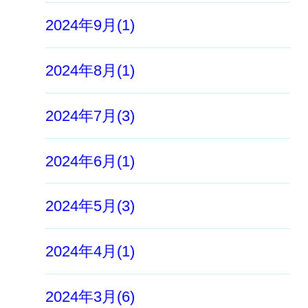
2024年9月(1)
2024年8月(1)
2024年7月(3)
2024年6月(1)
2024年5月(3)
2024年4月(1)
2024年3月(6)