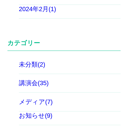
2024年2月(1)
カテゴリー
未分類(2)
講演会(35)
メディア(7)
お知らせ(9)