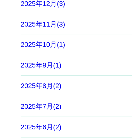
2025年12月(3)
2025年11月(3)
2025年10月(1)
2025年9月(1)
2025年8月(2)
2025年7月(2)
2025年6月(2)