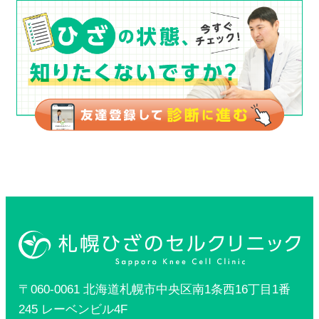
〒060-0061 北海道札幌市中央区南1条西16丁目1番
245 レーベンビル4F