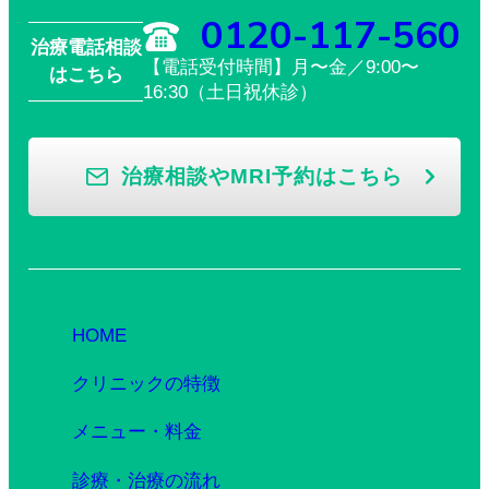
0120-117-560
治療電話相談
【電話受付時間】月〜金／9:00〜
はこちら
16:30（土日祝休診）
治療相談やMRI予約はこちら
HOME
クリニックの特徴
メニュー・料金
診療・治療の流れ