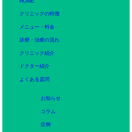
HOME
クリニックの特徴
メニュー・料金
診療・治療の流れ
クリニック紹介
ドクター紹介
よくある質問
お知らせ
コラム
症例