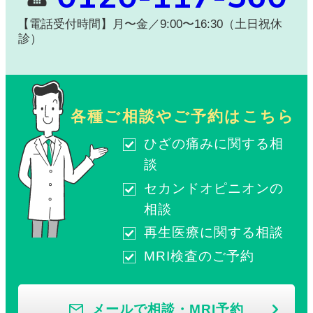
【電話受付時間】月〜金／9:00〜16:30（土日祝休
診）
各種ご相談やご予約はこちら
ひざの痛みに関する相
談
セカンドオピニオンの
相談
再生医療に関する相談
MRI検査のご予約
メールで相談・MRI予約