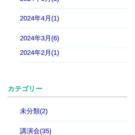
2024年4月(1)
2024年3月(6)
2024年2月(1)
カテゴリー
未分類(2)
講演会(35)