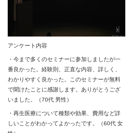
アンケート内容
・今まで多くのセミナーに参加しましたが一
番良かった。経験則、正直な内容、詳しく、
わかりやすく良かった。このセミナーが無料
で聞けたことに感謝します。ありがとうござ
いました。（70代 男性）
・再生医療について種類や効果、費用など詳
しいことがわかってよかったです。（60代 女