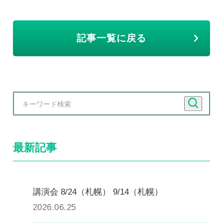
記事一覧に戻る
最新記事
講演会 8/24（札幌） 9/14（札幌）
2026.06.25