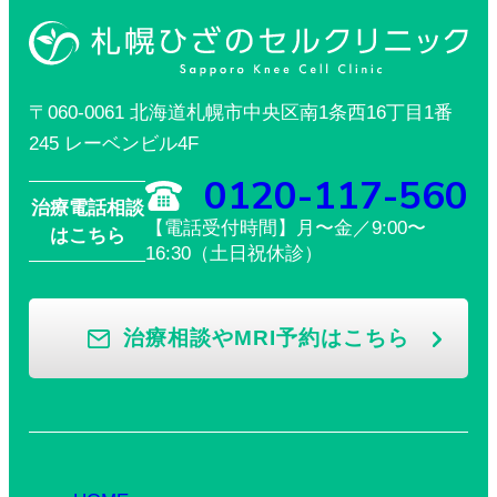
〒060-0061 北海道札幌市中央区南1条西16丁目1番
245 レーベンビル4F
0120-117-560
治療電話相談
【電話受付時間】月〜金／9:00〜
はこちら
16:30（土日祝休診）
治療相談やMRI予約はこちら