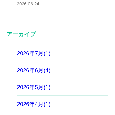
2026.06.24
アーカイブ
2026年7月(1)
2026年6月(4)
2026年5月(1)
2026年4月(1)