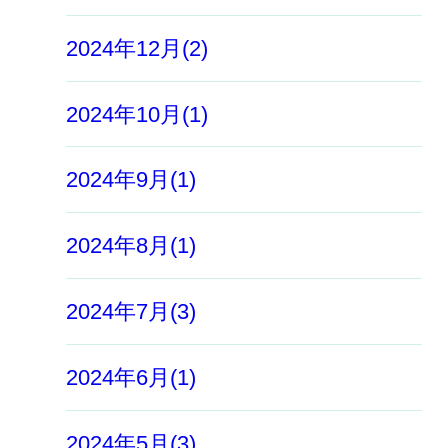
2024年12月(2)
2024年10月(1)
2024年9月(1)
2024年8月(1)
2024年7月(3)
2024年6月(1)
2024年5月(3)