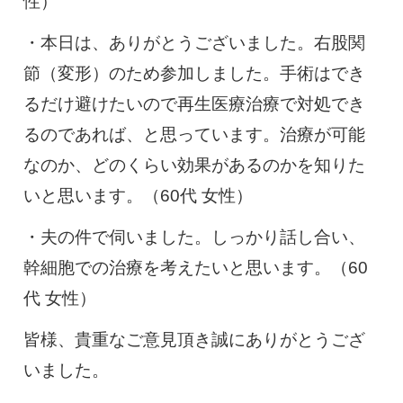
性）
・本日は、ありがとうございました。右股関
節（変形）のため参加しました。手術はでき
るだけ避けたいので再生医療治療で対処でき
るのであれば、と思っています。治療が可能
なのか、どのくらい効果があるのかを知りた
いと思います。（60代 女性）
・夫の件で伺いました。しっかり話し合い、
幹細胞での治療を考えたいと思います。（60
代 女性）
皆様、貴重なご意見頂き誠にありがとうござ
いました。