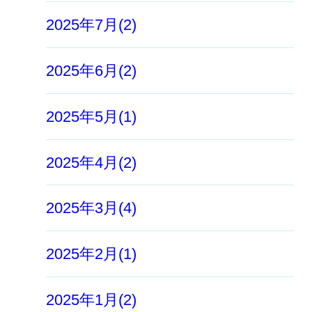
2025年7月(2)
2025年6月(2)
2025年5月(1)
2025年4月(2)
2025年3月(4)
2025年2月(1)
2025年1月(2)