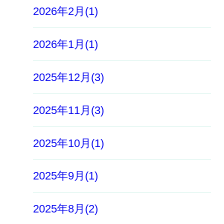
2026年2月(1)
2026年1月(1)
2025年12月(3)
2025年11月(3)
2025年10月(1)
2025年9月(1)
2025年8月(2)