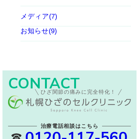
メディア(7)
お知らせ(9)
CONTACT
ひざ関節の痛みに完全特化！
治療電話相談はこちら
0120-117-560