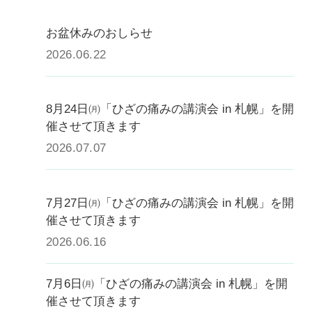
お盆休みのおしらせ
2026.06.22
8月24日㈪「ひざの痛みの講演会 in 札幌」を開
催させて頂きます
2026.07.07
7月27日㈪「ひざの痛みの講演会 in 札幌」を開
催させて頂きます
2026.06.16
7月6日㈪「ひざの痛みの講演会 in 札幌」を開
催させて頂きます