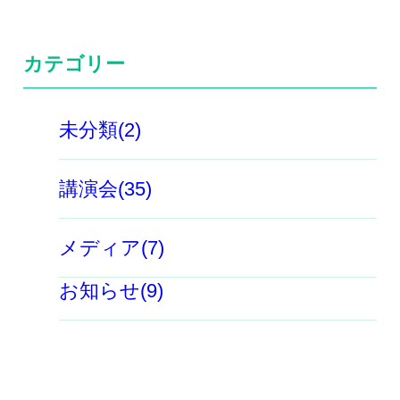
カテゴリー
未分類(2)
講演会(35)
メディア(7)
お知らせ(9)