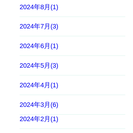
2024年8月(1)
2024年7月(3)
2024年6月(1)
2024年5月(3)
2024年4月(1)
2024年3月(6)
2024年2月(1)