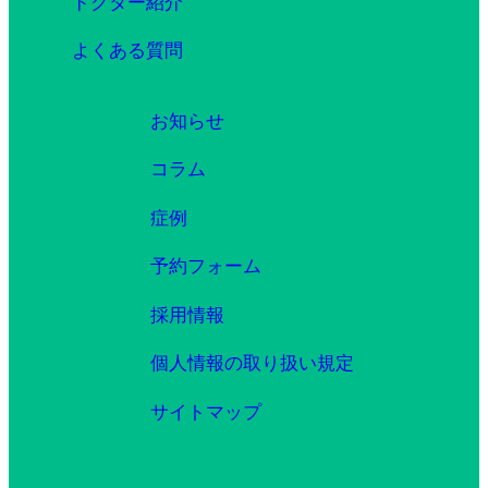
ドクター紹介
よくある質問
お知らせ
コラム
症例
予約フォーム
採用情報
個人情報の取り扱い規定
サイトマップ