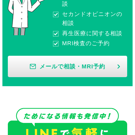
談
セカンドオピニオンの
相談
再生医療に関する相談
MRI検査のご予約
メールで相談・MRI予約