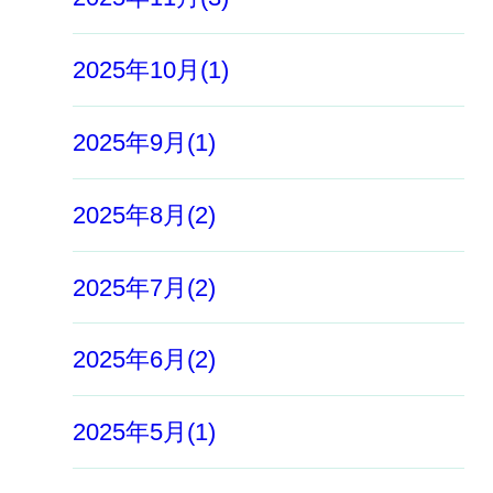
2025年10月(1)
2025年9月(1)
2025年8月(2)
2025年7月(2)
2025年6月(2)
2025年5月(1)