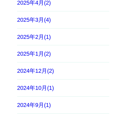
2025年4月(2)
2025年3月(4)
2025年2月(1)
2025年1月(2)
2024年12月(2)
2024年10月(1)
2024年9月(1)