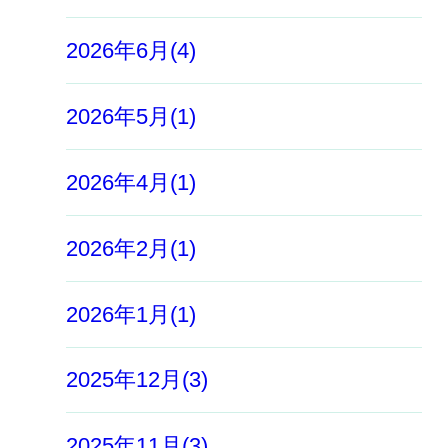
2026年6月(4)
2026年5月(1)
2026年4月(1)
2026年2月(1)
2026年1月(1)
2025年12月(3)
2025年11月(3)