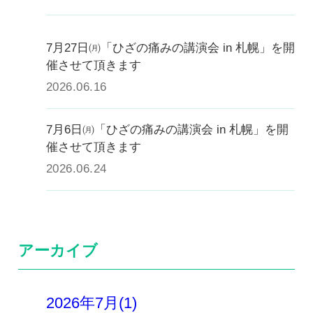
7月27日㈪「ひざの痛みの講演会 in 札幌」を開
催させて頂きます
2026.06.16
7月6日㈪「ひざの痛みの講演会 in 札幌」を開
催させて頂きます
2026.06.24
アーカイブ
2026年7月(1)