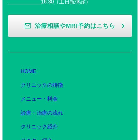
16:30（土日祝休診）
治療相談やMRI予約はこちら
HOME
クリニックの特徴
メニュー・料金
診療・治療の流れ
クリニック紹介