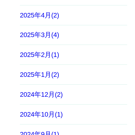
2025年4月(2)
2025年3月(4)
2025年2月(1)
2025年1月(2)
2024年12月(2)
2024年10月(1)
2024年9月(1)