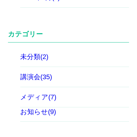
カテゴリー
未分類(2)
講演会(35)
メディア(7)
お知らせ(9)