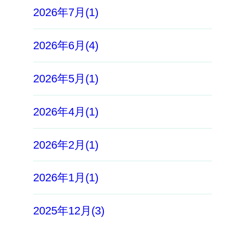
2026年7月(1)
2026年6月(4)
2026年5月(1)
2026年4月(1)
2026年2月(1)
2026年1月(1)
2025年12月(3)