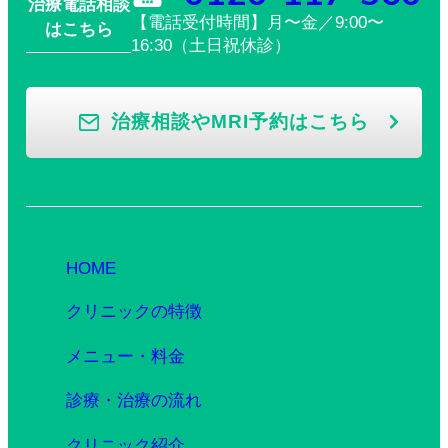
治療電話相談
【電話受付時間】月〜金／9:00〜
はこちら
16:30（土日祝休診）
治療相談やMRI予約はこちら
HOME
クリニックの特徴
メニュー・料金
診療・治療の流れ
クリニック紹介