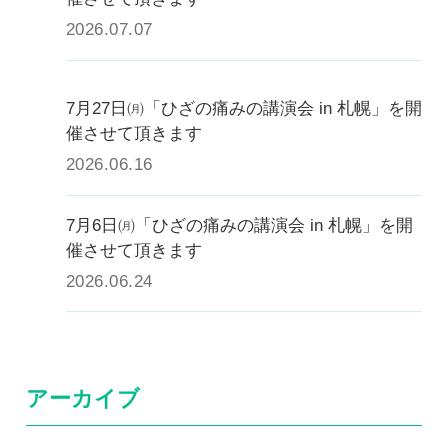
0120-117-560
2026.07.07
※上記電話番号をタップで電話が繋がります
7月27日㈪「ひざの痛みの講演会 in 札幌」を開
電話受付時間：月〜金／9:00〜16:30（土日祝休）
催させて頂きます
2026.06.16
7月6日㈪「ひざの痛みの講演会 in 札幌」を開
催させて頂きます
2026.06.24
アーカイブ