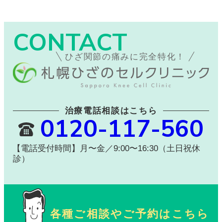
CONTACT
ひざ関節の痛みに完全特化！
治療電話相談はこちら
0120-117-560
【電話受付時間】月〜金／9:00〜16:30（土日祝休
診）
各種ご相談やご予約はこちら