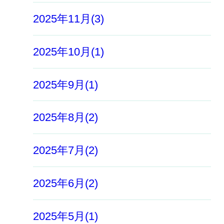
2025年11月(3)
2025年10月(1)
2025年9月(1)
2025年8月(2)
2025年7月(2)
2025年6月(2)
2025年5月(1)