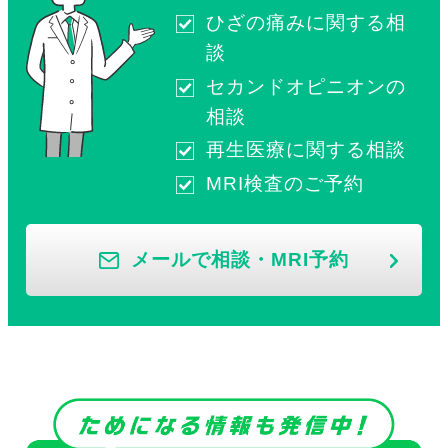
ひざの痛みに関する相
談
セカンドオピニオンの
相談
再生医療に関する相談
MRI検査のご予約
メールで相談・MRI予約