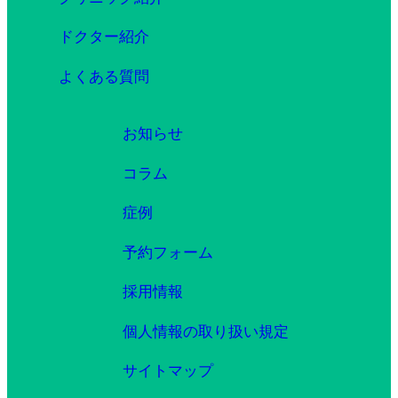
ドクター紹介
よくある質問
お知らせ
コラム
症例
予約フォーム
採用情報
個人情報の取り扱い規定
サイトマップ