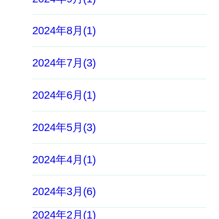
2024年8月(1)
2024年7月(3)
2024年6月(1)
2024年5月(3)
2024年4月(1)
2024年3月(6)
2024年2月(1)