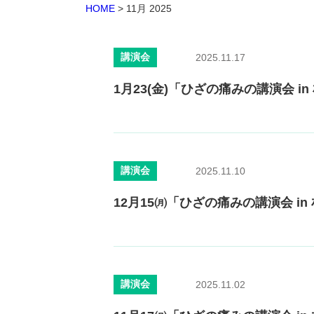
HOME
>
11月 2025
講演会
2025.11.17
1月23(金)「ひざの痛みの講演会 
講演会
2025.11.10
12月15㈪「ひざの痛みの講演会 i
講演会
2025.11.02