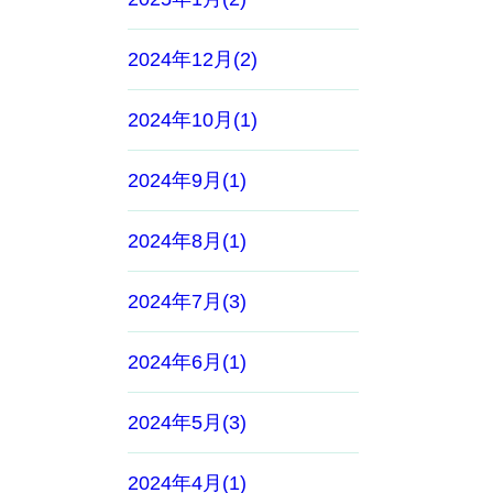
2024年12月(2)
2024年10月(1)
2024年9月(1)
2024年8月(1)
2024年7月(3)
2024年6月(1)
2024年5月(3)
2024年4月(1)