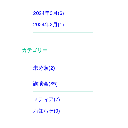
2024年3月(6)
2024年2月(1)
カテゴリー
未分類(2)
講演会(35)
メディア(7)
お知らせ(9)