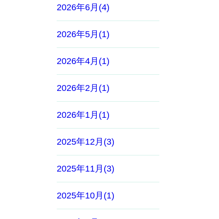
2026年6月(4)
2026年5月(1)
2026年4月(1)
2026年2月(1)
2026年1月(1)
2025年12月(3)
2025年11月(3)
2025年10月(1)