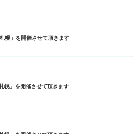
in 札幌」を開催させて頂きます
n 札幌」を開催させて頂きます