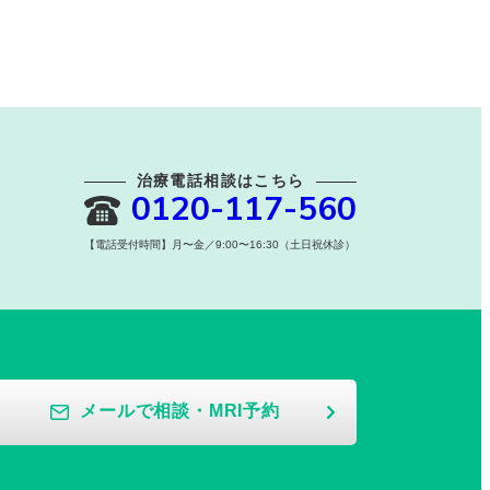
治療電話相談はこちら
0120-117-560
【電話受付時間】月〜金／9:00〜16:30（土日祝休診）
メールで相談・MRI予約