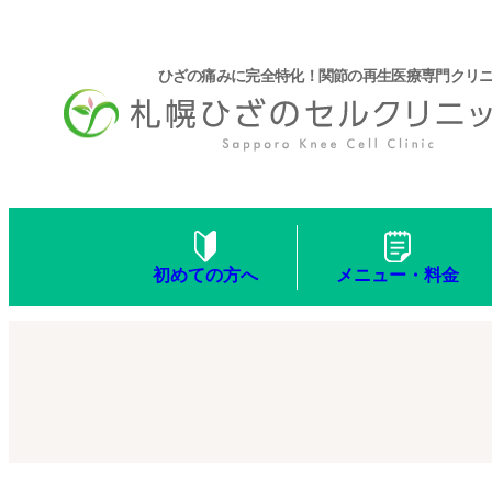
ひざの痛みに完全特化！関節の再生医療専門クリ
メニュー・料金
初めての方へ