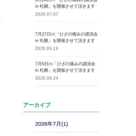
in 札幌」を開催させて頂きます
2026.07.07
7月27日㈪「ひざの痛みの講演会
in 札幌」を開催させて頂きます
2026.06.16
7月6日㈪「ひざの痛みの講演会
in 札幌」を開催させて頂きます
2026.06.24
アーカイブ
2026年7月(1)