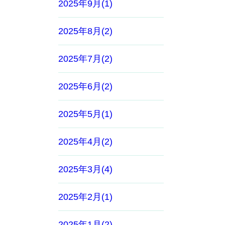
2025年9月(1)
2025年8月(2)
2025年7月(2)
2025年6月(2)
2025年5月(1)
2025年4月(2)
2025年3月(4)
2025年2月(1)
2025年1月(2)