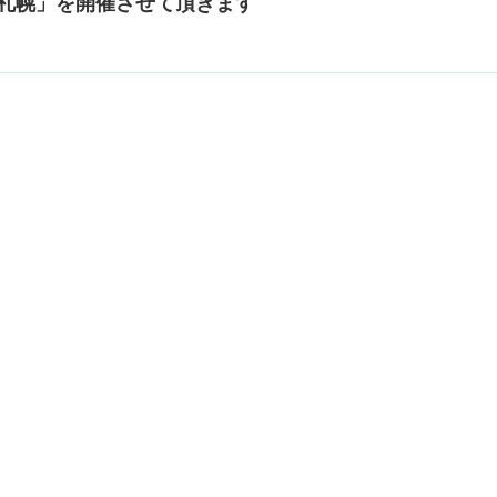
n 札幌」を開催させて頂きます