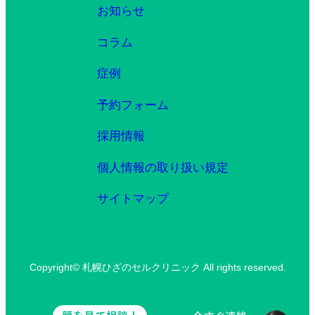
お知らせ
コラム
症例
予約フォーム
採用情報
個人情報の取り扱い規定
サイトマップ
Copyright© 札幌ひざのセルクリニック All rights reserved.