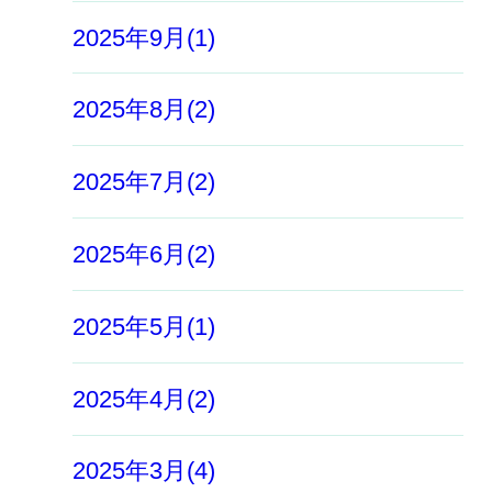
2025年9月(1)
2025年8月(2)
2025年7月(2)
2025年6月(2)
2025年5月(1)
2025年4月(2)
2025年3月(4)