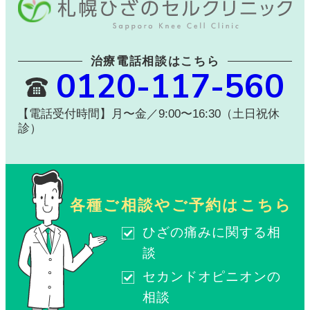
治療電話相談はこちら
0120-117-560
【電話受付時間】月〜金／9:00〜16:30（土日祝休
診）
各種ご相談やご予約はこちら
ひざの痛みに関する相
談
セカンドオピニオンの
相談