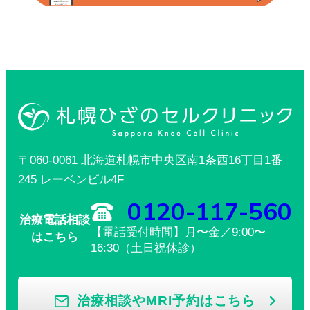
〒060-0061 北海道札幌市中央区南1条西16丁目1番
245 レーベンビル4F
0120-117-560
治療電話相談
【電話受付時間】月〜金／9:00〜
はこちら
16:30（土日祝休診）
治療相談やMRI予約はこちら