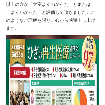
以上の方が「大変よくわかった」とまたは
「よくわかった」と評価して頂きました。こ
のようなご理解を賜り、心から感謝申し上げ
ます。