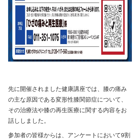
先に開催されました健康講座では、膝の痛み
の主な原因である変形性膝関節症について、
その治療法や膝の再生医療に関する内容をお
話ししました。
参加者の皆様からは、アンケートにおいて9割