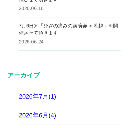
2026.06.16
7月6日㈪「ひざの痛みの講演会 in 札幌」を開
催させて頂きます
2026.06.24
アーカイブ
2026年7月(1)
2026年6月(4)