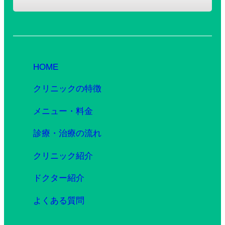
HOME
クリニックの特徴
メニュー・料金
診療・治療の流れ
クリニック紹介
ドクター紹介
よくある質問