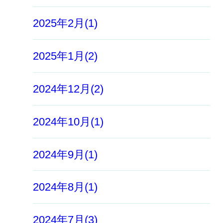
2025年2月(1)
2025年1月(2)
2024年12月(2)
2024年10月(1)
2024年9月(1)
2024年8月(1)
2024年7月(3)