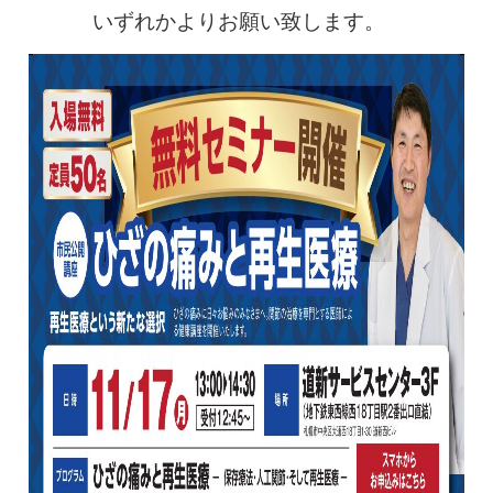
0120-117-560
いずれかよりお願い致します。
※上記電話番号をタップで電話が繋がります
電話受付時間：月〜金／9:00〜16:30（土日祝休）