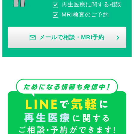
再生医療に関する相談
MRI検査のご予約
メールで相談・MRI予約