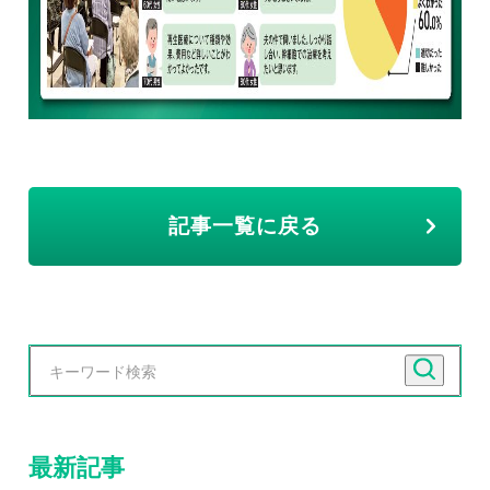
記事一覧に戻る
最新記事