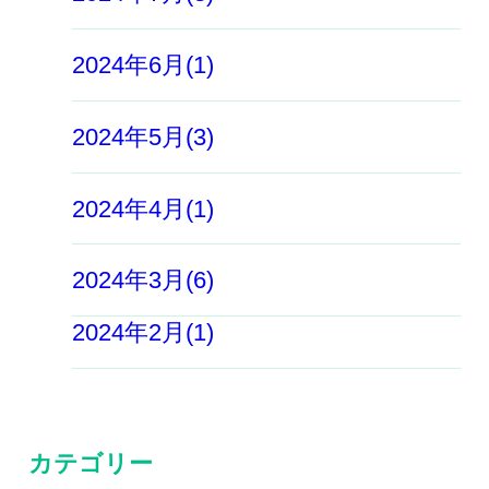
2024年6月(1)
2024年5月(3)
2024年4月(1)
2024年3月(6)
2024年2月(1)
カテゴリー