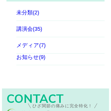
未分類(2)
講演会(35)
メディア(7)
お知らせ(9)
CONTACT
ひざ関節の痛みに完全特化！