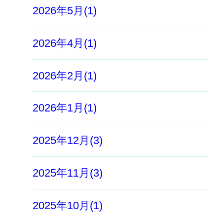
2026年5月(1)
2026年4月(1)
2026年2月(1)
2026年1月(1)
2025年12月(3)
2025年11月(3)
2025年10月(1)