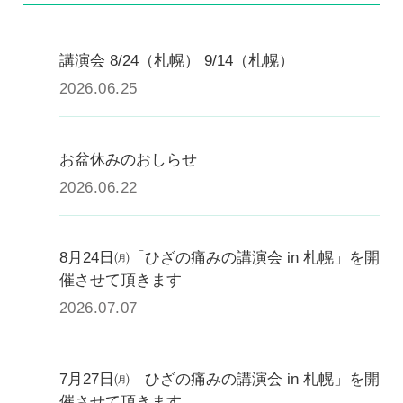
講演会 8/24（札幌） 9/14（札幌）
2026.06.25
お盆休みのおしらせ
2026.06.22
8月24日㈪「ひざの痛みの講演会 in 札幌」を開
催させて頂きます
2026.07.07
7月27日㈪「ひざの痛みの講演会 in 札幌」を開
催させて頂きます