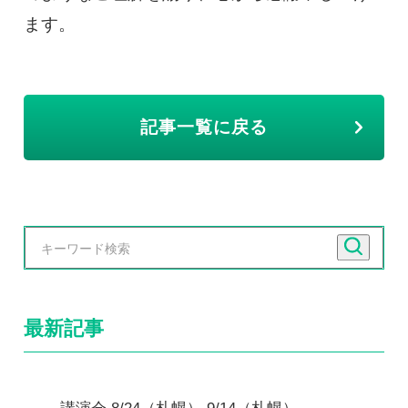
ます。
記事一覧に戻る
最新記事