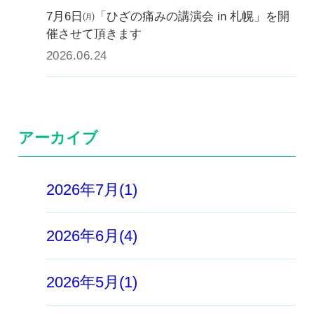
7月6日㈪「ひざの痛みの講演会 in 札幌」を開
催させて頂きます
2026.06.24
アーカイブ
2026年7月(1)
2026年6月(4)
2026年5月(1)