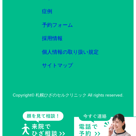
症例
予約フォーム
採用情報
個人情報の取り扱い規定
サイトマップ
Copyright© 札幌ひざのセルクリニック All rights reserved.