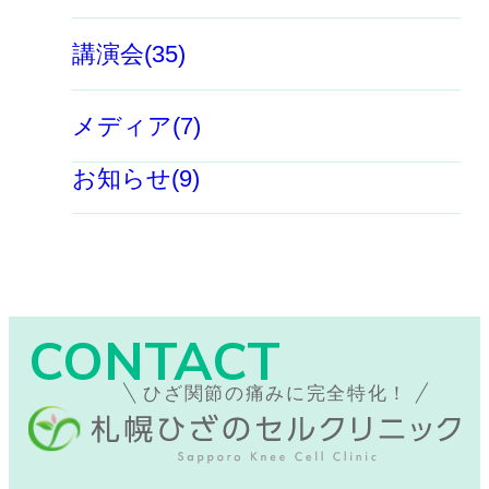
講演会(35)
メディア(7)
お知らせ(9)
CONTACT
ひざ関節の痛みに完全特化！