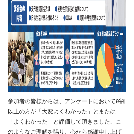
参加者の皆様からは、アンケートにおいて9割
以上の方が「大変よくわかった」とまたは
「よくわかった」と評価して頂きました。こ
のようなご理解を賜り、心から感謝申し上げ