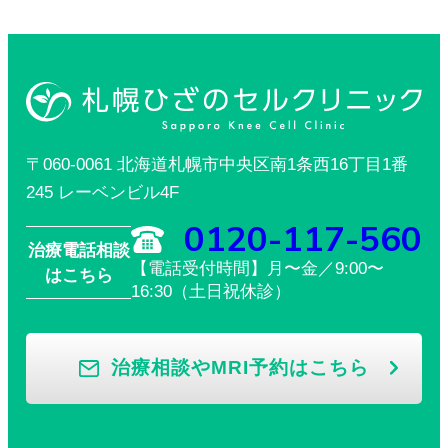
〒060-0061 北海道札幌市中央区南1条西16丁目1番
245 レーベンビル4F
0120-117-560
治療電話相談
【電話受付時間】月〜金／9:00〜
はこちら
16:30（土日祝休診）
治療相談やMRI予約はこちら