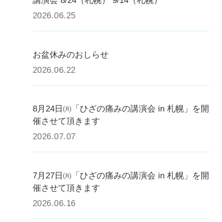
講演会 8/24（札幌） 9/14（札幌）
2026.06.25
お盆休みのおしらせ
2026.06.22
8月24日㈪「ひざの痛みの講演会 in 札幌」を開
催させて頂きます
2026.07.07
7月27日㈪「ひざの痛みの講演会 in 札幌」を開
催させて頂きます
2026.06.16