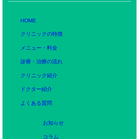
HOME
クリニックの特徴
メニュー・料金
診療・治療の流れ
クリニック紹介
ドクター紹介
よくある質問
お知らせ
コラム