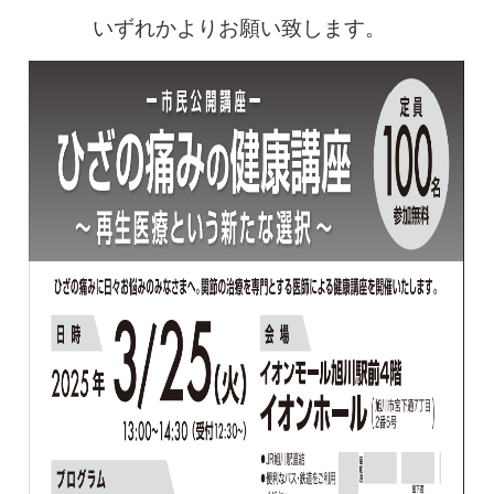
0120-117-560
いずれかよりお願い致します。
※上記電話番号をタップで電話が繋がります
電話受付時間：月〜金／9:00〜16:30（土日祝休）