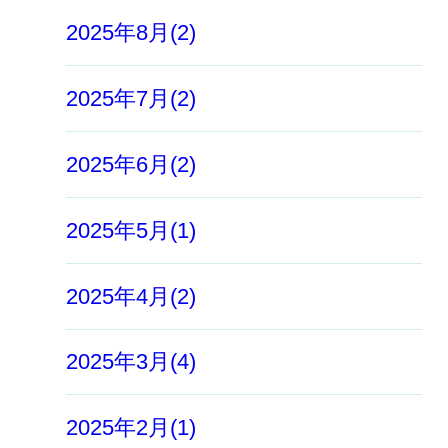
2025年8月(2)
2025年7月(2)
2025年6月(2)
2025年5月(1)
2025年4月(2)
2025年3月(4)
2025年2月(1)