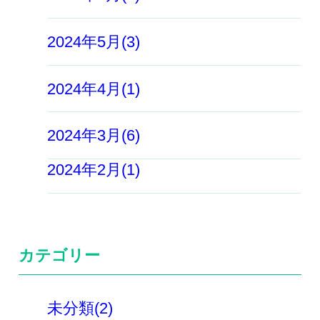
2024年5月(3)
2024年4月(1)
2024年3月(6)
2024年2月(1)
カテゴリー
未分類(2)