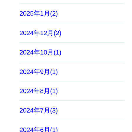
2025年1月(2)
2024年12月(2)
2024年10月(1)
2024年9月(1)
2024年8月(1)
2024年7月(3)
2024年6月(1)