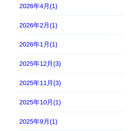
2026年4月(1)
2026年2月(1)
2026年1月(1)
2025年12月(3)
2025年11月(3)
2025年10月(1)
2025年9月(1)