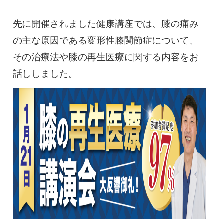
先に開催されました健康講座では、膝の痛み
の主な原因である変形性膝関節症について、
その治療法や膝の再生医療に関する内容をお
話ししました。