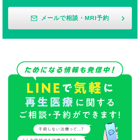
メールで相談・MRI予約