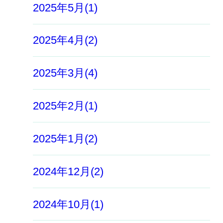
2025年5月(1)
2025年4月(2)
2025年3月(4)
2025年2月(1)
2025年1月(2)
2024年12月(2)
2024年10月(1)