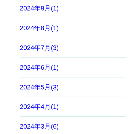
2024年9月(1)
2024年8月(1)
2024年7月(3)
2024年6月(1)
2024年5月(3)
2024年4月(1)
2024年3月(6)