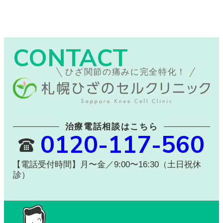
CONTACT
ひざ関節の痛みに完全特化！
治療電話相談はこちら
0120-117-560
【電話受付時間】月〜金／9:00〜16:30（土日祝休
診）