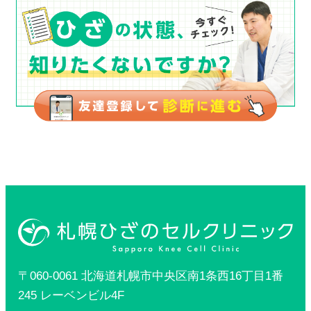
〒060-0061 北海道札幌市中央区南1条西16丁目1番
245 レーベンビル4F