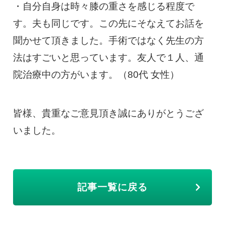
・自分自身は時々膝の重さを感じる程度で
す。夫も同じです。この先にそなえてお話を
聞かせて頂きました。手術ではなく先生の方
法はすごいと思っています。友人で１人、通
院治療中の方がいます。（80代 女性）
皆様、貴重なご意見頂き誠にありがとうござ
いました。
記事一覧に戻る