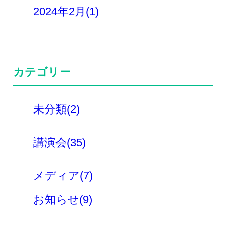
2024年2月(1)
カテゴリー
未分類(2)
講演会(35)
メディア(7)
お知らせ(9)