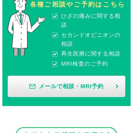
各種ご相談やご予約はこちら
ひざの痛みに関する相
談
セカンドオピニオンの
相談
再生医療に関する相談
MRI検査のご予約
メールで相談・MRI予約