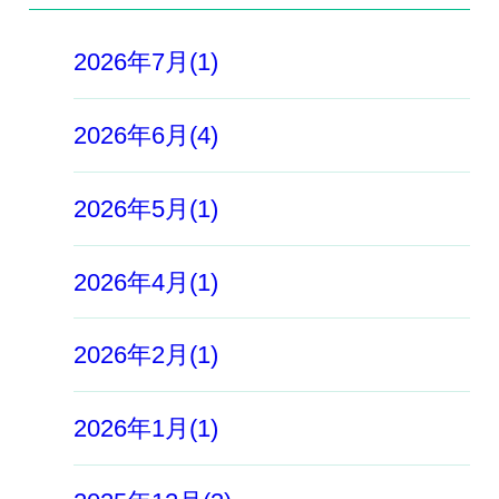
2026年7月(1)
2026年6月(4)
2026年5月(1)
2026年4月(1)
2026年2月(1)
2026年1月(1)