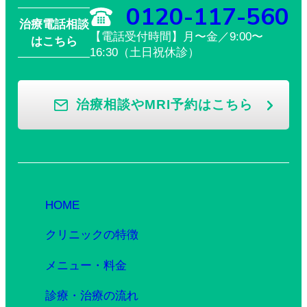
0120-117-560
治療電話相談
【電話受付時間】月〜金／9:00〜
はこちら
16:30（土日祝休診）
治療相談やMRI予約はこちら
HOME
クリニックの特徴
メニュー・料金
診療・治療の流れ