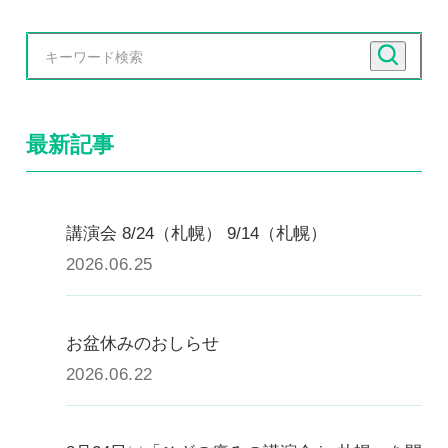
最新記事
講演会 8/24（札幌） 9/14（札幌）
2026.06.25
お盆休みのおしらせ
2026.06.22