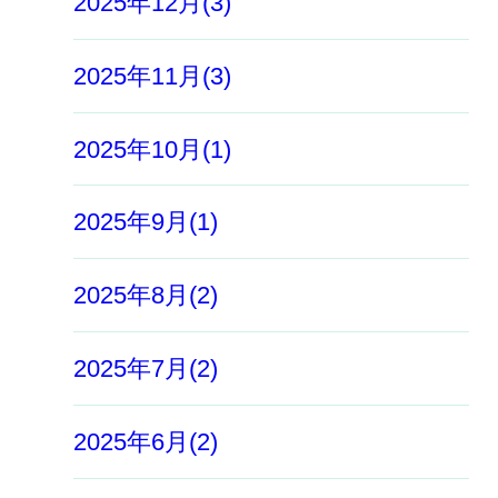
2025年12月(3)
2025年11月(3)
2025年10月(1)
2025年9月(1)
2025年8月(2)
2025年7月(2)
2025年6月(2)