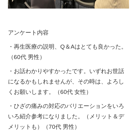
アンケート内容
・再生医療の説明、Q＆Aはとても良かった。
（60代 男性）
・お話わかりやすかったです。いずれお世話
になるかもしれませんが、その時は、よろし
くお願いします。（60代 女性）
・ひざの痛みの対応のバリエーションをいろ
いろ紹介参考になりました。（メリット＆デ
メリットも）（70代 男性）