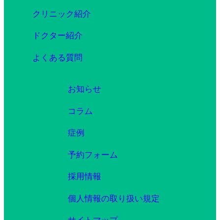
クリニック紹介
ドクター紹介
よくある質問
お知らせ
コラム
症例
予約フォーム
採用情報
個人情報の取り扱い規定