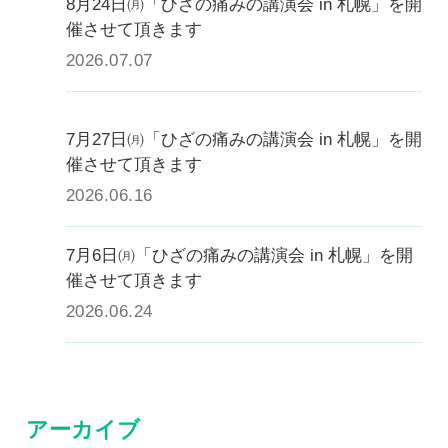
8月24日㈪「ひざの痛みの講演会 in 札幌」を開
催させて頂きます
2026.07.07
7月27日㈪「ひざの痛みの講演会 in 札幌」を開
催させて頂きます
2026.06.16
7月6日㈪「ひざの痛みの講演会 in 札幌」を開
催させて頂きます
2026.06.24
アーカイブ