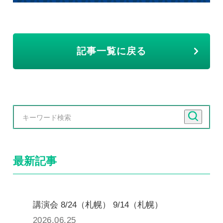
記事一覧に戻る
最新記事
講演会 8/24（札幌） 9/14（札幌）
2026.06.25