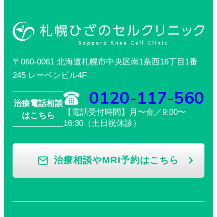
〒060-0061 北海道札幌市中央区南1条西16丁目1番
245 レーベンビル4F
0120-117-560
治療電話相談
【電話受付時間】月〜金／9:00〜
はこちら
16:30（土日祝休診）
治療相談やMRI予約はこちら