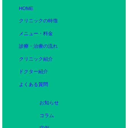
HOME
クリニックの特徴
メニュー・料金
診療・治療の流れ
クリニック紹介
ドクター紹介
よくある質問
お知らせ
コラム