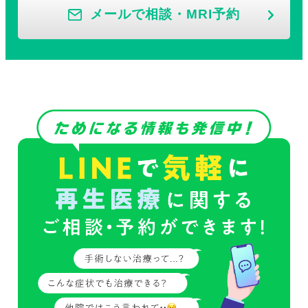
メールで相談・MRI予約