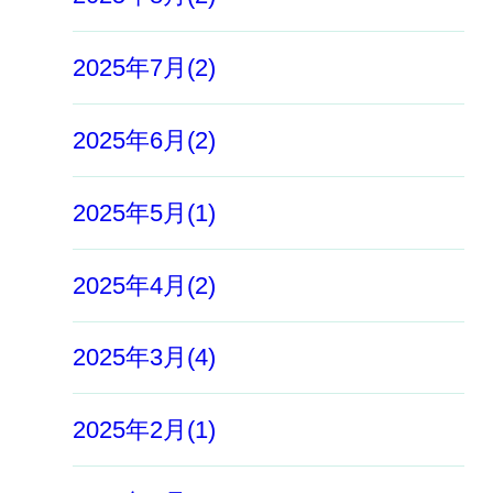
2025年7月(2)
2025年6月(2)
2025年5月(1)
2025年4月(2)
2025年3月(4)
2025年2月(1)