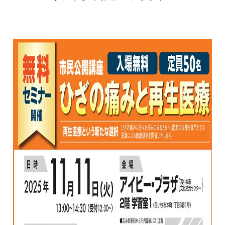
0120-117-560
※上記電話番号をタップで電話が繋がります
電話受付時間：月〜金／9:00〜16:30（土日祝休）