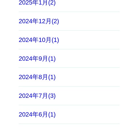
2025年1月(2)
2024年12月(2)
2024年10月(1)
2024年9月(1)
2024年8月(1)
2024年7月(3)
2024年6月(1)