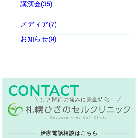
講演会(35)
メディア(7)
お知らせ(9)
CONTACT
ひざ関節の痛みに完全特化！
治療電話相談はこちら