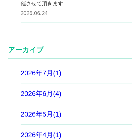
催させて頂きます
2026.06.24
アーカイブ
2026年7月(1)
2026年6月(4)
2026年5月(1)
2026年4月(1)