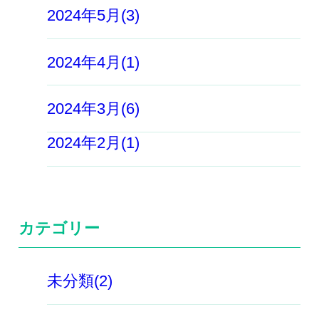
2024年5月(3)
2024年4月(1)
2024年3月(6)
2024年2月(1)
カテゴリー
未分類(2)