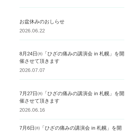
お盆休みのおしらせ
2026.06.22
8月24日㈪「ひざの痛みの講演会 in 札幌」を開
催させて頂きます
2026.07.07
7月27日㈪「ひざの痛みの講演会 in 札幌」を開
催させて頂きます
2026.06.16
7月6日㈪「ひざの痛みの講演会 in 札幌」を開