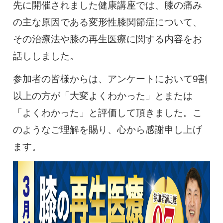
先に開催されました健康講座では、膝の痛み
の主な原因である変形性膝関節症について、
その治療法や膝の再生医療に関する内容をお
話ししました。
参加者の皆様からは、アンケートにおいて9割
以上の方が「大変よくわかった」とまたは
「よくわかった」と評価して頂きました。こ
のようなご理解を賜り、心から感謝申し上げ
ます。