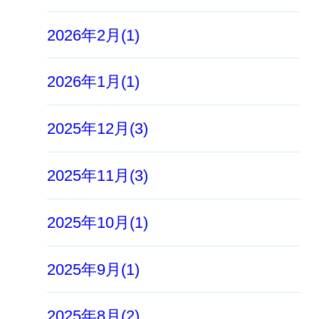
2026年2月(1)
2026年1月(1)
2025年12月(3)
2025年11月(3)
2025年10月(1)
2025年9月(1)
2025年8月(2)