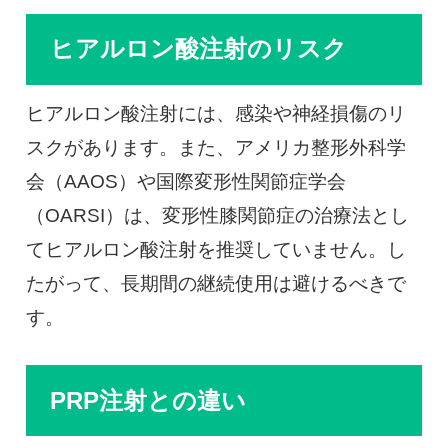
ヒアルロン酸注射のリスク
ヒアルロン酸注射には、感染や神経損傷のリ
スクがあります。また、アメリカ整形外科学
会（AAOS）や国際変形性関節症学会
（OARSI）は、変形性膝関節症の治療法とし
てヒアルロン酸注射を推奨していません。し
たがって、長期間の継続使用は避けるべきで
す。
PRP注射との違い