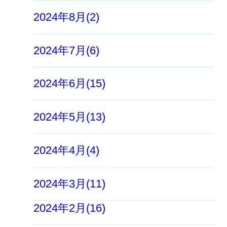
2024年8月(2)
2024年7月(6)
2024年6月(15)
2024年5月(13)
2024年4月(4)
2024年3月(11)
2024年2月(16)