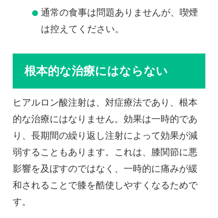
通常の食事は問題ありませんが、喫煙
は控えてください。
根本的な治療にはならない
ヒアルロン酸注射は、対症療法であり、根本
的な治療にはなりません。効果は一時的であ
り、長期間の繰り返し注射によって効果が減
弱することもあります。これは、膝関節に悪
影響を及ぼすのではなく、一時的に痛みが緩
和されることで膝を酷使しやすくなるためで
す。