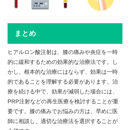
まとめ
ヒアルロン酸注射は、膝の痛みや炎症を一時
的に緩和するための効果的な治療法です。し
かし、根本的な治療にはならず、効果は一時
的であることを理解する必要があります。治
療を続ける中で、効果が減弱した場合には、
PRP注射などの再生医療を検討することが重
要です。膝の痛みでお悩みの方は、早めに医
師に相談し、適切な治療法を選択することが