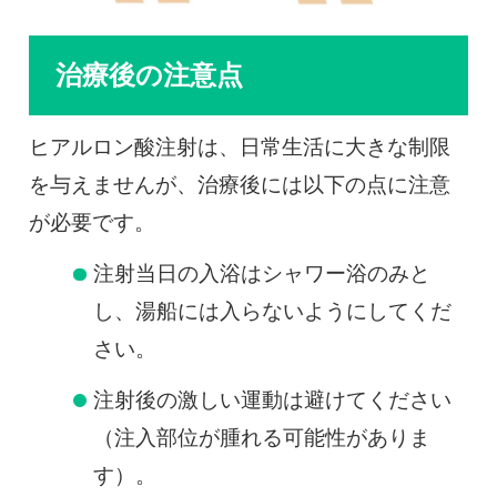
治療後の注意点
ヒアルロン酸注射は、日常生活に大きな制限
を与えませんが、治療後には以下の点に注意
が必要です。
注射当日の入浴はシャワー浴のみと
し、湯船には入らないようにしてくだ
さい。
注射後の激しい運動は避けてください
（注入部位が腫れる可能性がありま
す）。