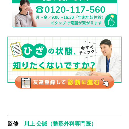
監修
川上 公誠（整形外科専門医）