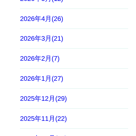
2026年4月(26)
2026年3月(21)
2026年2月(7)
2026年1月(27)
2025年12月(29)
2025年11月(22)