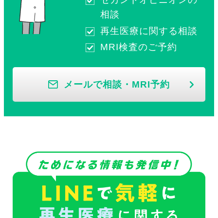
相談
再生医療に関する相談
MRI検査のご予約
メールで相談・MRI予約