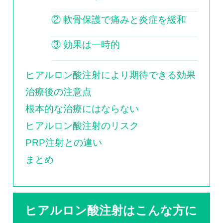
② 軟骨保護で痛みと炎症を緩和
③ 効果は一時的
ヒアルロン酸注射により期待できる効果
治療後の注意点
根本的な治療にはならない
ヒアルロン酸注射のリスク
PRP注射との違い
まとめ
ヒアルロン酸注射はこんな方に