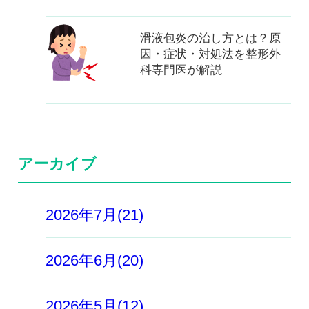
滑液包炎の治し方とは？原
因・症状・対処法を整形外
科専門医が解説
アーカイブ
2026年7月(21)
2026年6月(20)
2026年5月(12)