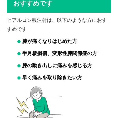
おすすめです
ヒアルロン酸注射は、以下のような方におす
すめです
膝が痛くなりはじめた方
半月板損傷、変形性膝関節症の方
膝の動き出しに痛みを感じる方
早く痛みを取り除きたい方