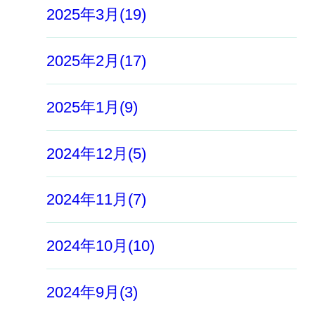
2025年3月(19)
2025年2月(17)
2025年1月(9)
2024年12月(5)
2024年11月(7)
2024年10月(10)
2024年9月(3)