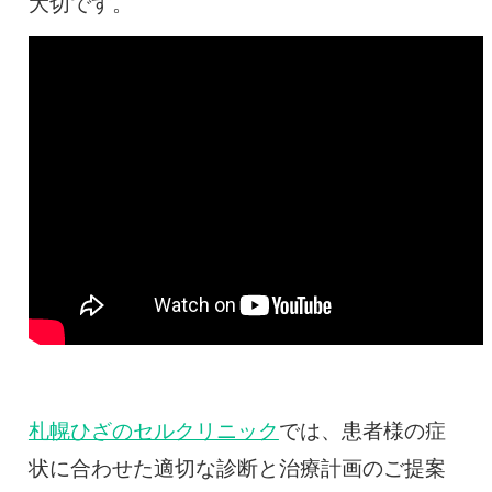
大切です。
札幌ひざのセルクリニック
では、患者様の症
状に合わせた適切な診断と治療計画のご提案