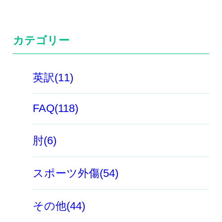
カテゴリー
英訳(11)
FAQ(118)
肘(6)
スポーツ外傷(54)
その他(44)