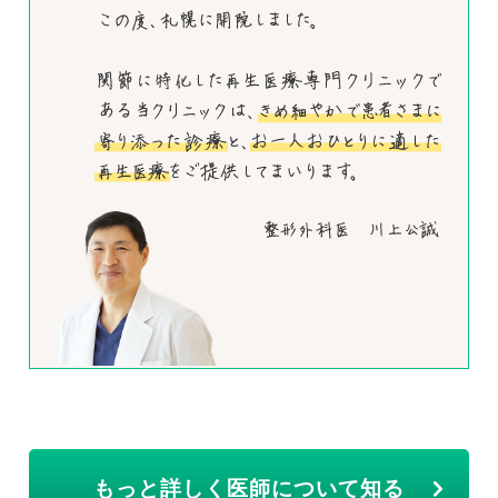
もっと詳しく医師について知る