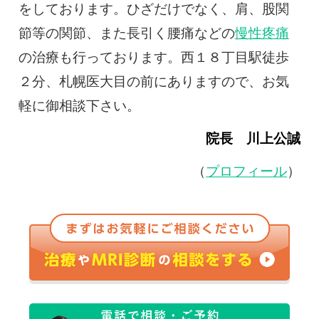
をしております。ひざだけでなく、肩、股関
節等の関節、また長引く腰痛などの
慢性疼痛
の治療も行っております。西１８丁目駅徒歩
２分、札幌医大目の前にありますので、お気
軽に御相談下さい。
院長 川上公誠
（
プロフィール
）