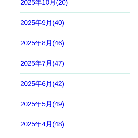
2025年10月(20)
2025年9月(40)
2025年8月(46)
2025年7月(47)
2025年6月(42)
2025年5月(49)
2025年4月(48)