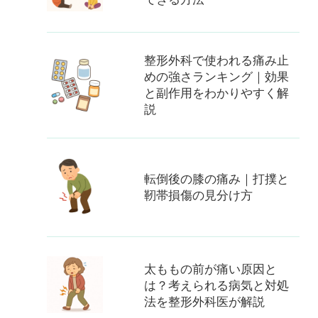
整形外科で使われる痛み止
めの強さランキング｜効果
と副作用をわかりやすく解
説
転倒後の膝の痛み｜打撲と
靭帯損傷の見分け方
太ももの前が痛い原因と
は？考えられる病気と対処
法を整形外科医が解説