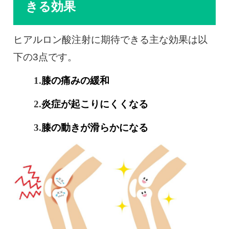
きる効果
ヒアルロン酸注射に期待できる主な効果は以
下の3点です。
膝の痛みの緩和
炎症が起こりにくくなる
膝の動きが滑らかになる