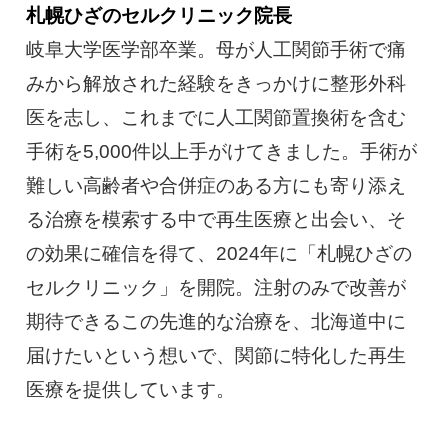
札幌ひざのセルクリニック院長
岐阜大学医学部卒業。母が人工関節手術で痛
みから解放された経験をきっかけに整形外科
医を志し、これまでに人工関節置換術を含む
手術を5,000件以上手がけてきました。手術が
難しい高齢者や合併症のある方にも寄り添え
る治療を模索する中で再生医療と出会い、そ
の効果に確信を得て、2024年に「札幌ひざの
セルクリニック」を開院。注射のみで改善が
期待できるこの先進的な治療を、北海道中に
届けたいという想いで、関節に特化した再生
医療を提供しています。