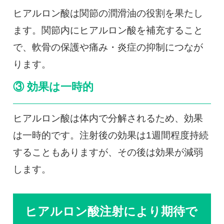
ヒアルロン酸は関節の潤滑油の役割を果たし
ます。関節内にヒアルロン酸を補充すること
で、軟骨の保護や痛み・炎症の抑制につなが
ります。
③ 効果は一時的
ヒアルロン酸は体内で分解されるため、効果
は一時的です。注射後の効果は1週間程度持続
することもありますが、その後は効果が減弱
します。
ヒアルロン酸注射により期待で