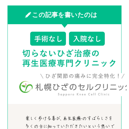
この記事を書いたのは