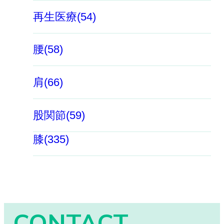
再生医療(54)
腰(58)
肩(66)
股関節(59)
膝(335)
CONTACT