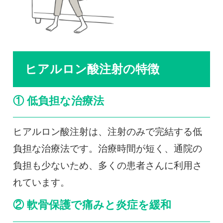
ヒアルロン酸注射の特徴
① 低負担な治療法
ヒアルロン酸注射は、注射のみで完結する低
負担な治療法です。治療時間が短く、通院の
負担も少ないため、多くの患者さんに利用さ
れています。
② 軟骨保護で痛みと炎症を緩和