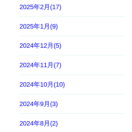
2025年2月(17)
2025年1月(9)
2024年12月(5)
2024年11月(7)
2024年10月(10)
2024年9月(3)
2024年8月(2)