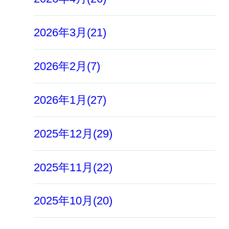
2026年3月(21)
2026年2月(7)
2026年1月(27)
2025年12月(29)
2025年11月(22)
2025年10月(20)