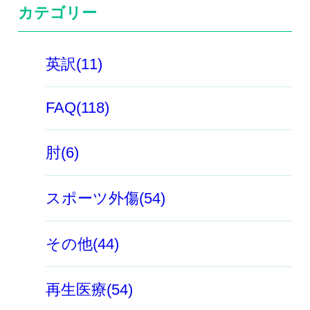
カテゴリー
英訳(11)
FAQ(118)
肘(6)
スポーツ外傷(54)
その他(44)
再生医療(54)