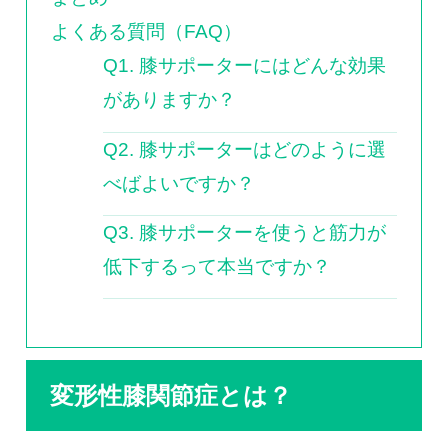
よくある質問（FAQ）
Q1. 膝サポーターにはどんな効果
がありますか？
Q2. 膝サポーターはどのように選
べばよいですか？
Q3. 膝サポーターを使うと筋力が
低下するって本当ですか？
変形性膝関節症とは？