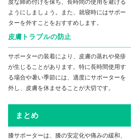
度な締め付けを保ち、長時間の使用を避ける
ようにしましょう。また、就寝時にはサポー
ターを外すことをおすすめします。
皮膚トラブルの防止
サポーターの装着により、皮膚の蒸れや発疹
が生じることがあります。特に長時間使用す
る場合や暑い季節には、適度にサポーターを
外し、皮膚を休ませることが大切です。
まとめ
膝サポーターは、膝の安定化や痛みの緩和、