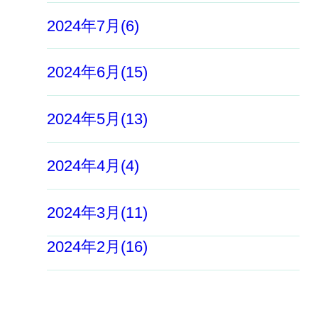
2024年7月(6)
2024年6月(15)
2024年5月(13)
2024年4月(4)
2024年3月(11)
2024年2月(16)