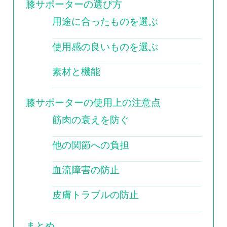
膝サポーターの選び方
用途に合ったものを選ぶ
使用感の良いものを選ぶ
素材と機能
膝サポーターの使用上の注意点
筋肉の衰えを防ぐ
他の関節への負担
血流障害の防止
皮膚トラブルの防止
まとめ