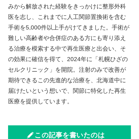
みから解放された経験をきっかけに整形外科
医を志し、これまでに人工関節置換術を含む
手術を5,000件以上手がけてきました。手術が
難しい高齢者や合併症のある方にも寄り添え
る治療を模索する中で再生医療と出会い、そ
の効果に確信を得て、2024年に「札幌ひざの
セルクリニック」を開院。注射のみで改善が
期待できるこの先進的な治療を、北海道中に
届けたいという想いで、関節に特化した再生
医療を提供しています。
この記事を書いたのは