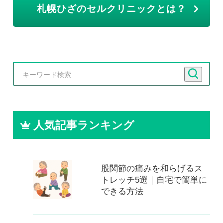
札幌ひざのセルクリニックとは？
人気記事ランキング
股関節の痛みを和らげるス
トレッチ5選｜自宅で簡単に
できる方法