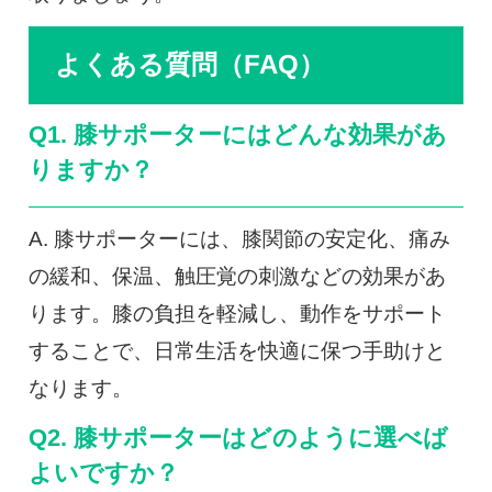
よくある質問（FAQ）
Q1. 膝サポーターにはどんな効果があ
りますか？
A. 膝サポーターには、膝関節の安定化、痛み
の緩和、保温、触圧覚の刺激などの効果があ
ります。膝の負担を軽減し、動作をサポート
することで、日常生活を快適に保つ手助けと
なります。
Q2. 膝サポーターはどのように選べば
よいですか？