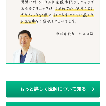
もっと詳しく医師について知る