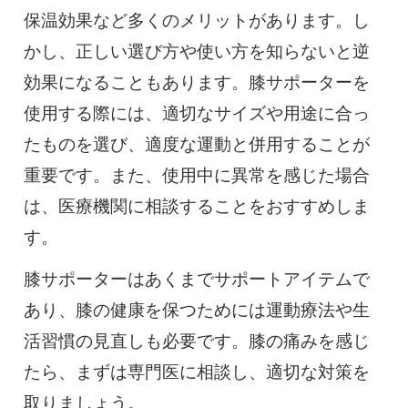
保温効果など多くのメリットがあります。し
かし、正しい選び方や使い方を知らないと逆
効果になることもあります。膝サポーターを
使用する際には、適切なサイズや用途に合っ
たものを選び、適度な運動と併用することが
重要です。また、使用中に異常を感じた場合
は、医療機関に相談することをおすすめしま
す。
膝サポーターはあくまでサポートアイテムで
あり、膝の健康を保つためには運動療法や生
活習慣の見直しも必要です。膝の痛みを感じ
たら、まずは専門医に相談し、適切な対策を
取りましょう。