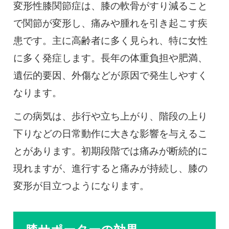
変形性膝関節症は、膝の軟骨がすり減ること
で関節が変形し、痛みや腫れを引き起こす疾
患です。主に高齢者に多く見られ、特に女性
に多く発症します。長年の体重負担や肥満、
遺伝的要因、外傷などが原因で発生しやすく
なります。
この病気は、歩行や立ち上がり、階段の上り
下りなどの日常動作に大きな影響を与えるこ
とがあります。初期段階では痛みが断続的に
現れますが、進行すると痛みが持続し、膝の
変形が目立つようになります。