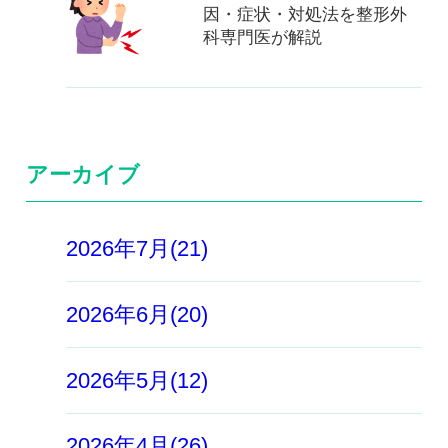
因・症状・対処法を整形外
科専門医が解説
アーカイブ
2026年7月(21)
2026年6月(20)
2026年5月(12)
2026年4月(26)