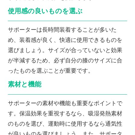
使用感の良いものを選ぶ
サポーターは長時間装着することが多いた
め、装着感が良く、快適に使用できるものを
選びましょう。サイズが合っていないと効果
が半減するため、必ず自分の膝のサイズに合
ったものを選ぶことが重要です。
素材と機能
サポーターの素材や機能も重要なポイントで
す。保温効果を重視するなら、吸湿発熱素材
のものを選び、運動時に使用するなら通気性
が良いものを選びましょう。また、サポータ