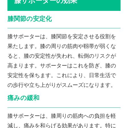
膝サポーターの効果
膝関節の安定化
膝サポーターは、膝関節を安定させる役割を
果たします。膝の周りの筋肉や靱帯が弱くな
ると、膝の安定性が失われ、転倒のリスクが
高まります。サポーターはこれを防ぎ、膝の
安定性を保ちます。これにより、日常生活で
の歩行や立ち上がりがスムーズになります。
痛みの緩和
膝サポーターは、膝周りの筋肉への負担を軽
減し、痛みを和らげる効果があります。特に