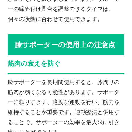
ーの締め付け具合を調整できるタイプは、
個々の状態に合わせて使用できます。
膝サポーターの使用上の注意点
筋肉の衰えを防ぐ
膝サポーターを長期間使用すると、膝周りの
筋肉が弱くなる可能性があります。サポータ
ーに頼りすぎず、適度な運動を行い、筋力を
維持することが重要です。運動療法と併用す
ることで、サポーターの効果を最大限に引き