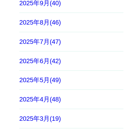
2025年9月(40)
2025年8月(46)
2025年7月(47)
2025年6月(42)
2025年5月(49)
2025年4月(48)
2025年3月(19)