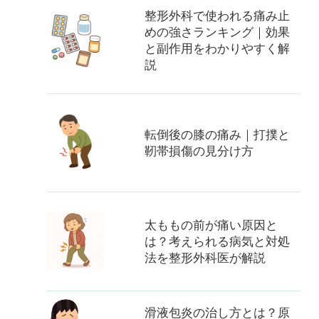
整形外科で使われる痛み止
めの強さランキング｜効果
と副作用をわかりやすく解
説
転倒後の膝の痛み｜打撲と
靭帯損傷の見分け方
太ももの前が痛い原因と
は？考えられる病気と対処
法を整形外科医が解説
滑液包炎の治し方とは？原