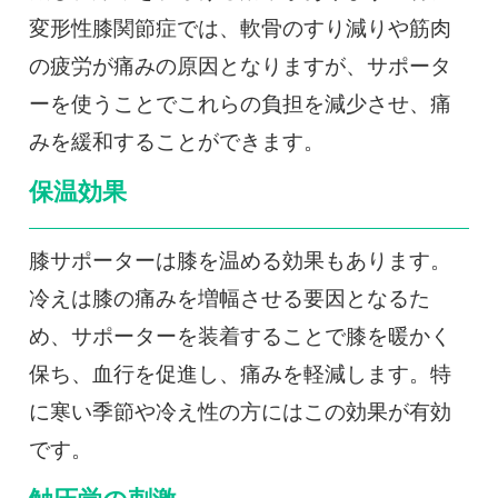
変形性膝関節症では、軟骨のすり減りや筋肉
の疲労が痛みの原因となりますが、サポータ
ーを使うことでこれらの負担を減少させ、痛
みを緩和することができます。
保温効果
膝サポーターは膝を温める効果もあります。
冷えは膝の痛みを増幅させる要因となるた
め、サポーターを装着することで膝を暖かく
保ち、血行を促進し、痛みを軽減します。特
に寒い季節や冷え性の方にはこの効果が有効
です。