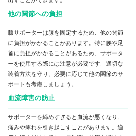
出すことができます。
他の関節への負担
膝サポーターは膝を固定するため、他の関節
に負担がかかることがあります。特に腰や足
首に負担がかかることがあるため、サポータ
ーを使用する際には注意が必要です。適切な
装着方法を守り、必要に応じて他の関節のサ
ポートも考慮しましょう。
血流障害の防止
サポーターを締めすぎると血流が悪くなり、
痛みや痺れを引き起こすことがあります。適