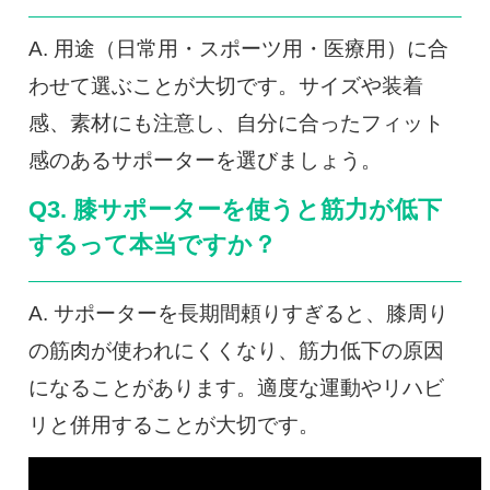
A. 用途（日常用・スポーツ用・医療用）に合
わせて選ぶことが大切です。サイズや装着
感、素材にも注意し、自分に合ったフィット
感のあるサポーターを選びましょう。
Q3. 膝サポーターを使うと筋力が低下
するって本当ですか？
A. サポーターを長期間頼りすぎると、膝周り
の筋肉が使われにくくなり、筋力低下の原因
になることがあります。適度な運動やリハビ
リと併用することが大切です。