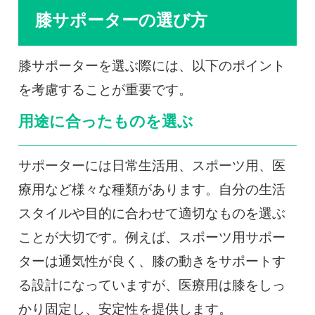
膝サポーターの選び方
膝サポーターを選ぶ際には、以下のポイント
を考慮することが重要です。
用途に合ったものを選ぶ
サポーターには日常生活用、スポーツ用、医
療用など様々な種類があります。自分の生活
スタイルや目的に合わせて適切なものを選ぶ
ことが大切です。例えば、スポーツ用サポー
ターは通気性が良く、膝の動きをサポートす
る設計になっていますが、医療用は膝をしっ
かり固定し、安定性を提供します。