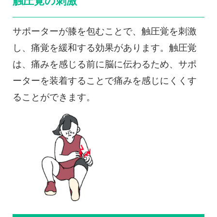
触圧覚の刺激
サポーターが膝を包むことで、触圧覚を刺激
し、痛覚を緩和する効果があります。触圧覚
は、痛みを感じる前に脳に伝わるため、サポ
ーターを装着することで痛みを感じにくくす
ることができます。