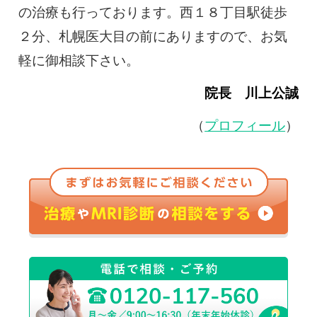
の治療も行っております。西１８丁目駅徒歩
２分、札幌医大目の前にありますので、お気
軽に御相談下さい。
院長 川上公誠
（
プロフィール
）