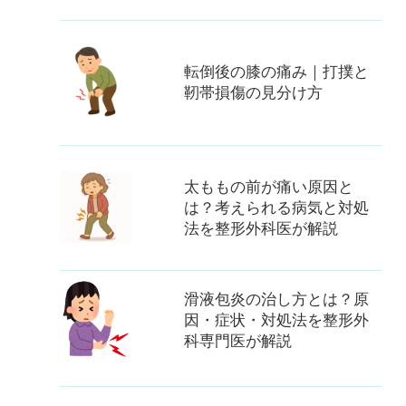
転倒後の膝の痛み｜打撲と
靭帯損傷の見分け方
太ももの前が痛い原因と
は？考えられる病気と対処
法を整形外科医が解説
滑液包炎の治し方とは？原
因・症状・対処法を整形外
科専門医が解説