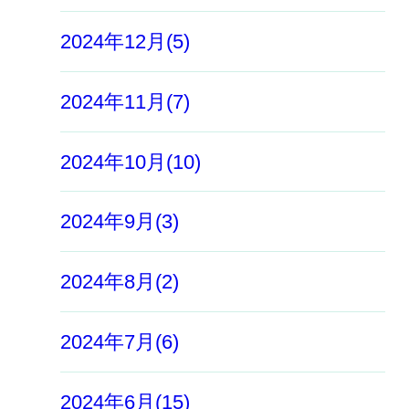
2024年12月(5)
2024年11月(7)
2024年10月(10)
2024年9月(3)
2024年8月(2)
2024年7月(6)
2024年6月(15)