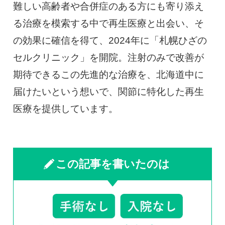
難しい高齢者や合併症のある方にも寄り添え
る治療を模索する中で再生医療と出会い、そ
の効果に確信を得て、2024年に「札幌ひざの
セルクリニック」を開院。注射のみで改善が
期待できるこの先進的な治療を、北海道中に
届けたいという想いで、関節に特化した再生
医療を提供しています。
この記事を書いたのは