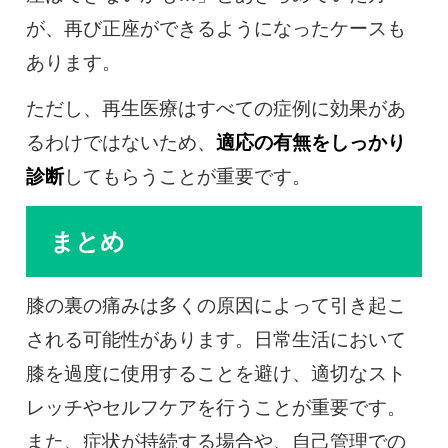
が、再び正座ができるようになったケースも
あります。
ただし、再生医療はすべての症例に効果があ
るわけではないため、
適応の有無をしっかり
診断
してもらうことが重要です。
まとめ
膝の裏の痛みは多くの原因によって引き起こ
される可能性があります。日常生活において
膝を過度に使用することを避け、適切なスト
レッチやセルフケアを行うことが重要です。
また、症状が持続する場合や、自己管理での