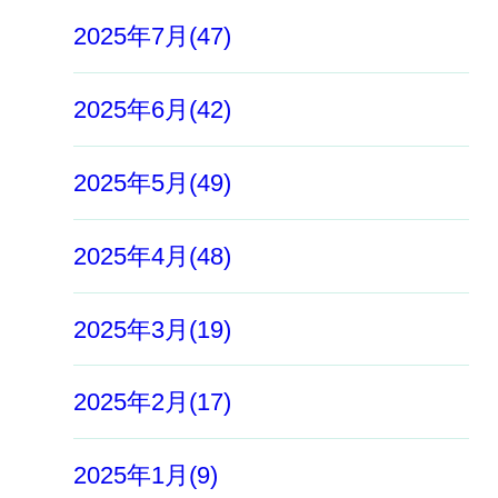
2025年7月(47)
2025年6月(42)
2025年5月(49)
2025年4月(48)
2025年3月(19)
2025年2月(17)
2025年1月(9)