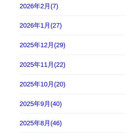
2026年2月(7)
2026年1月(27)
2025年12月(29)
2025年11月(22)
2025年10月(20)
2025年9月(40)
2025年8月(46)