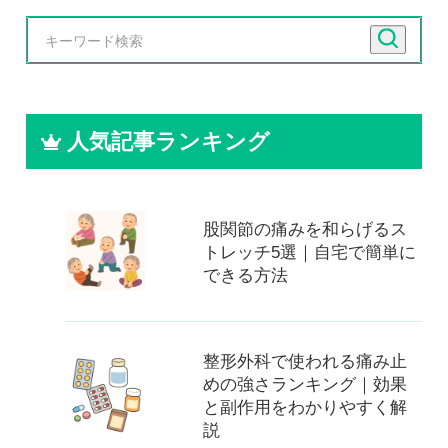
人気記事ランキング
股関節の痛みを和らげるス
トレッチ5選｜自宅で簡単に
できる方法
整形外科で使われる痛み止
めの強さランキング｜効果
と副作用をわかりやすく解
説