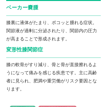
ベーカー嚢腫
膝裏に液体がたまり、ポコッと腫れる症状。
関節液が過剰に分泌されたり、関節内の圧力
が高まることで形成されます。
変形性膝関節症
膝の軟骨がすり減り、骨と骨が直接擦れるよ
うになって痛みを感じる疾患です。主に高齢
者に見られ、肥満や重労働がリスク要因とな
ります。