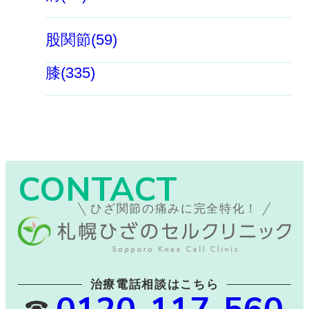
股関節(59)
膝(335)
CONTACT
ひざ関節の痛みに完全特化！
治療電話相談はこちら