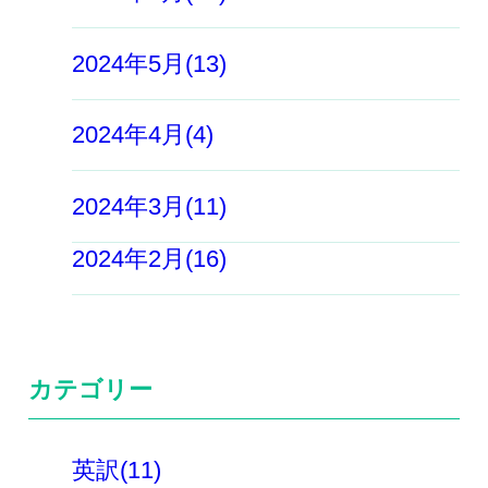
2024年5月(13)
2024年4月(4)
2024年3月(11)
2024年2月(16)
カテゴリー
英訳(11)