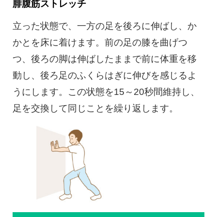
腓腹筋ストレッチ
立った状態で、一方の足を後ろに伸ばし、か
かとを床に着けます。前の足の膝を曲げつ
つ、後ろの脚は伸ばしたままで前に体重を移
動し、後ろ足のふくらはぎに伸びを感じるよ
うにします。この状態を15～20秒間維持し、
足を交換して同じことを繰り返します。