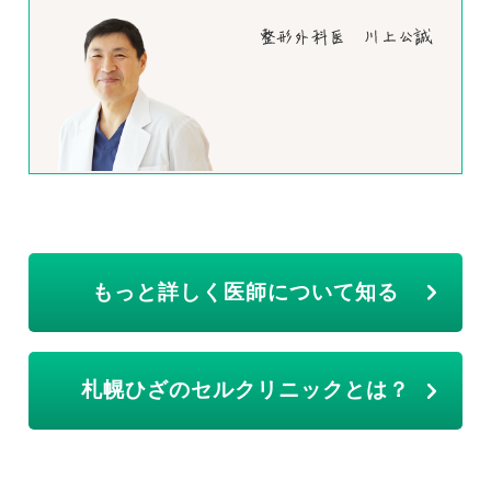
もっと詳しく医師について知る
札幌ひざのセルクリニックとは？