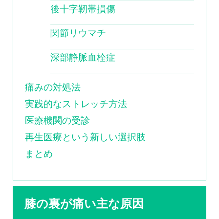
後十字靭帯損傷
関節リウマチ
深部静脈血栓症
痛みの対処法
実践的なストレッチ方法
医療機関の受診
再生医療という新しい選択肢
まとめ
膝の裏が痛い主な原因