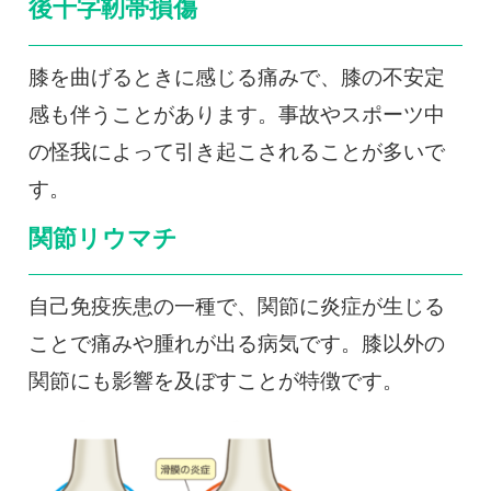
後十字靭帯損傷
膝を曲げるときに感じる痛みで、膝の不安定
感も伴うことがあります。事故やスポーツ中
の怪我によって引き起こされることが多いで
す。
関節リウマチ
自己免疫疾患の一種で、関節に炎症が生じる
ことで痛みや腫れが出る病気です。膝以外の
関節にも影響を及ぼすことが特徴です。