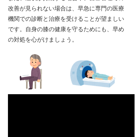
改善が見られない場合は、早急に専門の医療
機関での診断と治療を受けることが望ましい
です。自身の膝の健康を守るためにも、早め
の対処を心がけましょう。