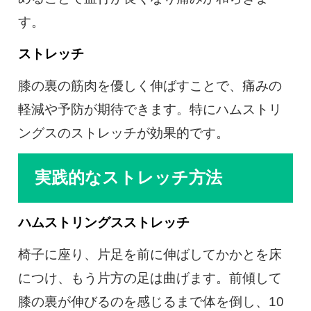
す。
ストレッチ
膝の裏の筋肉を優しく伸ばすことで、痛みの
軽減や予防が期待できます。特にハムストリ
ングスのストレッチが効果的です。
実践的なストレッチ方法
ハムストリングスストレッチ
椅子に座り、片足を前に伸ばしてかかとを床
につけ、もう片方の足は曲げます。前傾して
膝の裏が伸びるのを感じるまで体を倒し、10