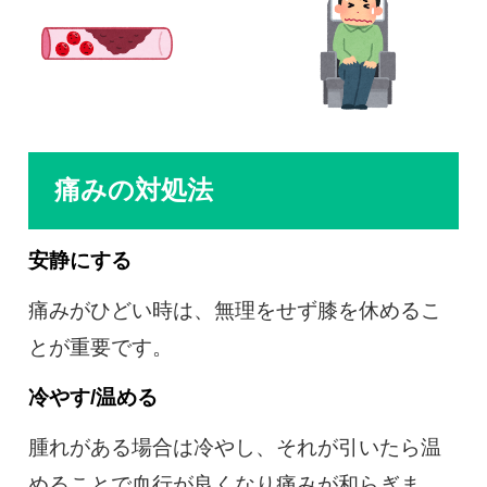
痛みの対処法
安静にする
痛みがひどい時は、無理をせず膝を休めるこ
とが重要です。
冷やす/温める
腫れがある場合は冷やし、それが引いたら温
めることで血行が良くなり痛みが和らぎま