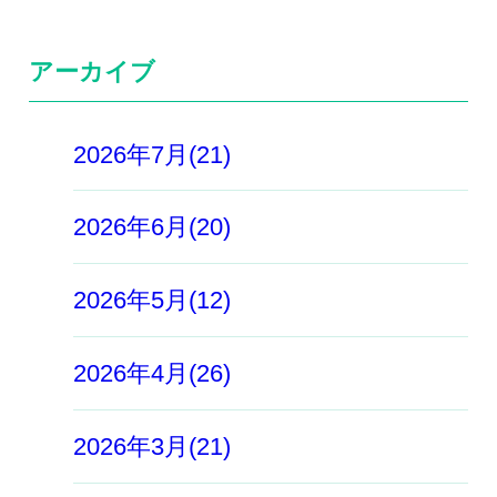
アーカイブ
2026年7月(21)
2026年6月(20)
2026年5月(12)
2026年4月(26)
2026年3月(21)