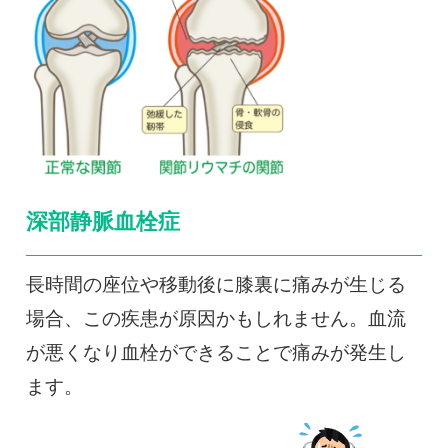
深部静脈血栓症
長時間の座位や移動後に膝裏に痛みが生じる
場合、この疾患が原因かもしれません。血流
が悪くなり血栓ができることで痛みが発生し
ます。