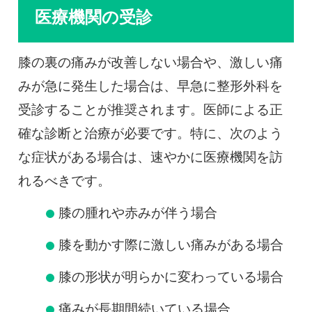
医療機関の受診
膝の裏の痛みが改善しない場合や、激しい痛
みが急に発生した場合は、早急に整形外科を
受診することが推奨されます。医師による正
確な診断と治療が必要です。特に、次のよう
な症状がある場合は、速やかに医療機関を訪
れるべきです。
膝の腫れや赤みが伴う場合
膝を動かす際に激しい痛みがある場合
膝の形状が明らかに変わっている場合
痛みが長期間続いている場合