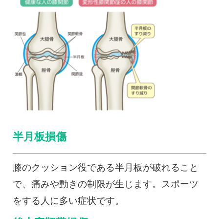
半月板損傷
膝のクッション役である半月板が破れること
で、痛みや動きの制限が生じます。スポーツ
をする人に多い症状です。