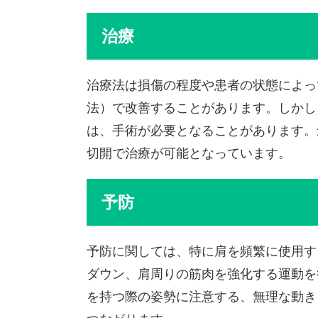
治療
治療法は損傷の程度や患者の状態によっ
法）で改善することがあります。しかし
は、手術が必要となることがあります。
切開で治療が可能となっています。
予防
予防に関しては、特に肩を頻繁に使用す
ダウン、肩周りの筋肉を強化する運動を
を持つ際の姿勢に注意する、無理な動き