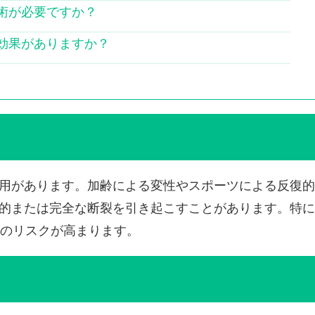
手術が必要ですか？
に効果がありますか？
用があります。加齢による変性やスポーツによる反復的
的または完全な断裂を引き起こすことがあります。特に
傷のリスクが高まります。