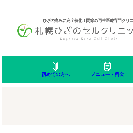
ひざの痛みに完全特化！関節の再生医療専門クリ
メニュー・料金
初めての方へ