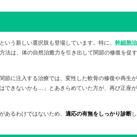
という新しい選択肢も登場しています。特に、
幹細胞治
方法は、体の自然治癒力を引き出して関節の修復を促
関節に注入する治療では、変性した軟骨の修復や再生が
はできないかも…」とあきらめていた方が、再び正座が
があるわけではないため、
適応の有無をしっかり診断
し