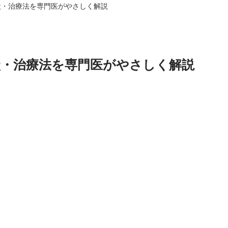
状・治療法を専門医がやさしく解説
状・治療法を専門医がやさしく解説