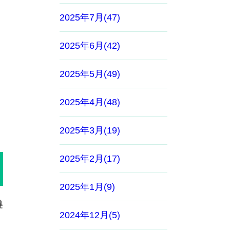
2025年7月(47)
2025年6月(42)
2025年5月(49)
2025年4月(48)
2025年3月(19)
2025年2月(17)
2025年1月(9)
腱
2024年12月(5)