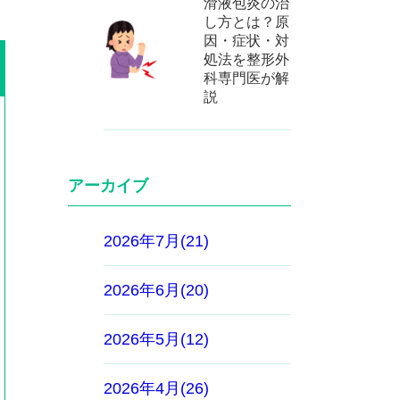
滑液包炎の治
し方とは？原
因・症状・対
処法を整形外
科専門医が解
説
アーカイブ
2026年7月(21)
2026年6月(20)
2026年5月(12)
2026年4月(26)