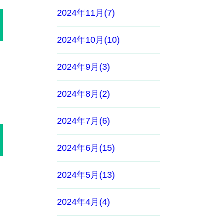
2024年11月(7)
2024年10月(10)
2024年9月(3)
2024年8月(2)
2024年7月(6)
2024年6月(15)
2024年5月(13)
2024年4月(4)