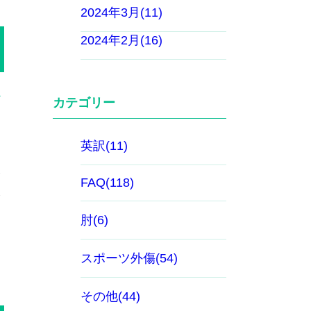
2024年3月(11)
2024年2月(16)
カテゴリー
す
英訳(11)
FAQ(118)
肘(6)
スポーツ外傷(54)
その他(44)