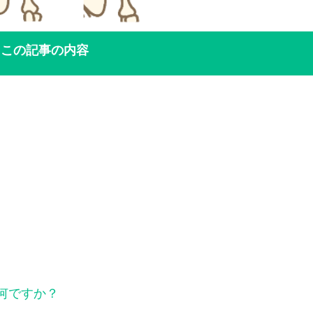
この記事の内容
は何ですか？