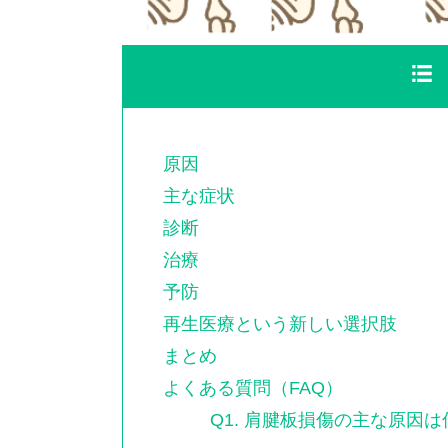
原因
主な症状
診断
治療
予防
再生医療という新しい選択肢
まとめ
よくある質問（FAQ）
Q1. 肩腱板損傷の主な原因