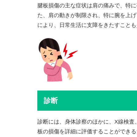
腱板損傷の主な症状は肩の痛みで、特に
た、肩の動きが制限され、特に腕を上げ
により、日常生活に支障をきたすことも
診断
診断には、身体診察のほかに、X線検査、
板の損傷を詳細に評価することができる