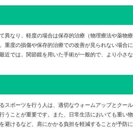
て異なり、軽度の場合は保存的治療（物理療法や薬物療
、重度の損傷や保存的治療での改善が見られない場合に
最近では、関節鏡を用いた手術が一般的で、より小さな
るスポーツを行う人は、適切なウォームアップとクール
行うことが重要です。また、日常生活においても重い物
を避けるなど、肩にかかる負担を軽減することが予防に