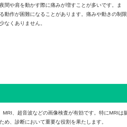
夜間や肩を動かす際に痛みが増すことが多いです。ま
る動作が困難になることがあります。痛みや動きの制限
少なくありません。
MRI、超音波などの画像検査が有効です。特にMRIは
ため、診断において重要な役割を果たします。