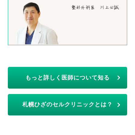
もっと詳しく医師について知る
札幌ひざのセルクリニックとは？