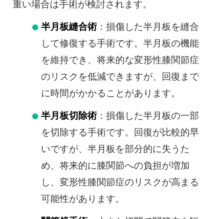
重い場合は手術が検討されます。
半月板縫合術
：損傷した半月板を縫合
して修復する手術です。半月板の機能
を維持でき、将来的な変形性膝関節症
のリスクを低減できますが、回復まで
に時間がかかることがあります。
半月板切除術
：損傷した半月板の一部
を切除する手術です。回復が比較的早
いですが、半月板を部分的に失うた
め、将来的に膝関節への負担が増加
し、変形性膝関節症のリスクが高まる
可能性があります。