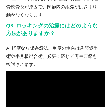
骨軟骨炎が原因で、関節内の組織がはさまり
動かなくなります。
Q3. ロッキングの治療にはどのような
方法がありますか？
A. 軽度なら保存療法、重度の場合は関節鏡手
術や半月板縫合術、必要に応じて再生医療も
検討されます。