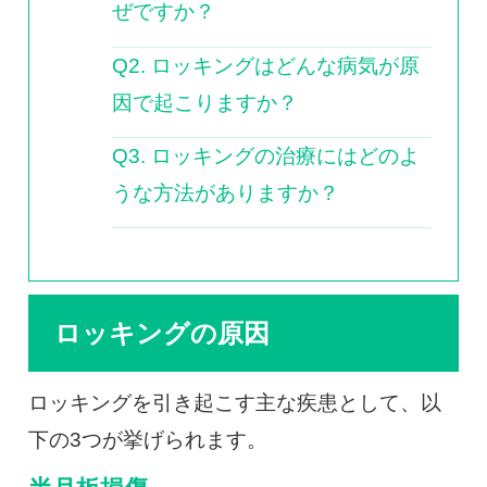
ぜですか？
Q2. ロッキングはどんな病気が原
因で起こりますか？
Q3. ロッキングの治療にはどのよ
うな方法がありますか？
ロッキングの原因
ロッキングを引き起こす主な疾患として、以
下の3つが挙げられます。