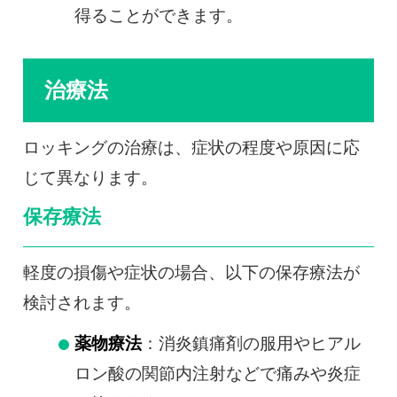
得ることができます。
治療法
ロッキングの治療は、症状の程度や原因に応
じて異なります。
保存療法
軽度の損傷や症状の場合、以下の保存療法が
検討されます。
薬物療法
：消炎鎮痛剤の服用やヒアル
ロン酸の関節内注射などで痛みや炎症