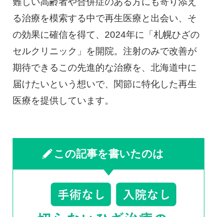
難しい高齢者や合併症のある方にも寄り添え
る治療を模索する中で再生医療と出会い、そ
の効果に確信を得て、2024年に「札幌ひざの
セルクリニック」を開院。注射のみで改善が
期待できるこの先進的な治療を、北海道中に
届けたいという想いで、関節に特化した再生
医療を提供しています。
この記事を書いたのは