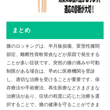
まとめ
膝のロッキングは、半月板損傷、変形性膝関
節症、離断性骨軟骨炎などが原因で発生する
ことが多い症状です。突然の膝の痛みや可動
制限がある場合は、早めに医療機関を受診
し、適切な治療を受けることが重要です。保
存療法や手術療法、再生医療などさまざまな
治療法があり、症状の程度に応じた治療を選
択することで、膝の健康を守ることができま