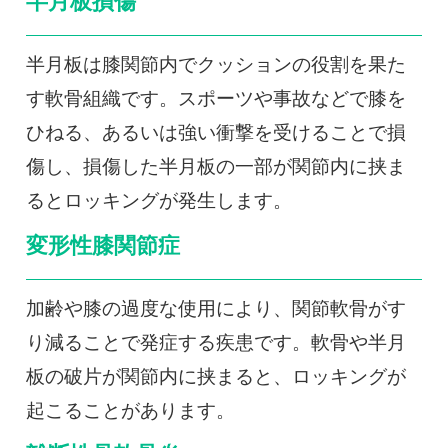
半月板損傷
半月板は膝関節内でクッションの役割を果た
す軟骨組織です。スポーツや事故などで膝を
ひねる、あるいは強い衝撃を受けることで損
傷し、損傷した半月板の一部が関節内に挟ま
るとロッキングが発生します。
変形性膝関節症
加齢や膝の過度な使用により、関節軟骨がす
り減ることで発症する疾患です。軟骨や半月
板の破片が関節内に挟まると、ロッキングが
起こることがあります。