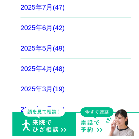
2025年7月(47)
2025年6月(42)
2025年5月(49)
2025年4月(48)
2025年3月(19)
2025年2月(17)
2025年1月(9)