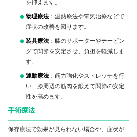
を抑えます。
物理療法
：温熱療法や電気治療などで
症状の改善を図ります。
装具療法
：膝のサポーターやテーピン
グで関節を安定させ、負担を軽減しま
す。
運動療法
：筋力強化やストレッチを行
い、膝周辺の筋肉を鍛えて関節の安定
性を高めます。
手術療法
保存療法で効果が見られない場合や、症状が