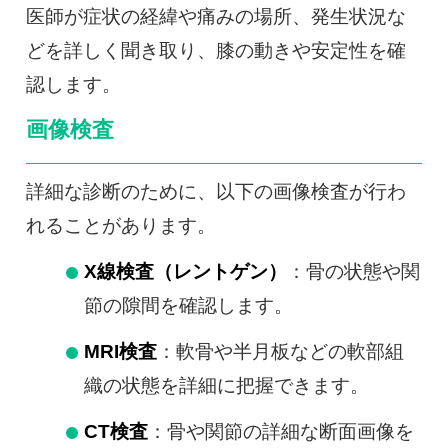
医師が症状の経緯や痛みの場所、発生状況な
どを詳しく聞き取り、膝の動きや安定性を確
認します。
画像検査
詳細な診断のために、以下の画像検査が行わ
れることがあります。
X線検査（レントゲン）
：骨の状態や関
節の隙間を確認します。
MRI検査
：軟骨や半月板などの軟部組
織の状態を詳細に把握できます。
CT検査
：骨や関節の詳細な断面画像を