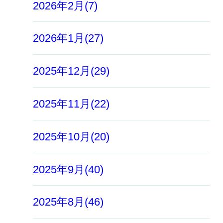
2026年2月(7)
2026年1月(27)
2025年12月(29)
2025年11月(22)
2025年10月(20)
2025年9月(40)
2025年8月(46)