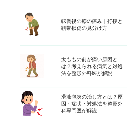
転倒後の膝の痛み｜打撲と
靭帯損傷の見分け方
太ももの前が痛い原因と
は？考えられる病気と対処
法を整形外科医が解説
滑液包炎の治し方とは？原
因・症状・対処法を整形外
科専門医が解説