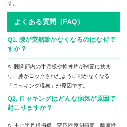
す。
よくある質問（FAQ）
Q1. 膝が突然動かなくなるのはなぜで
すか？
A. 膝関節内の半月板や軟骨片が関節に挟ま
り、膝がロックされたように動かなくなる
「ロッキング現象」が原因です。
Q2. ロッキングはどんな病気が原因で
起こりますか？
A. 主に半月板損傷、変形性膝関節症、離断性