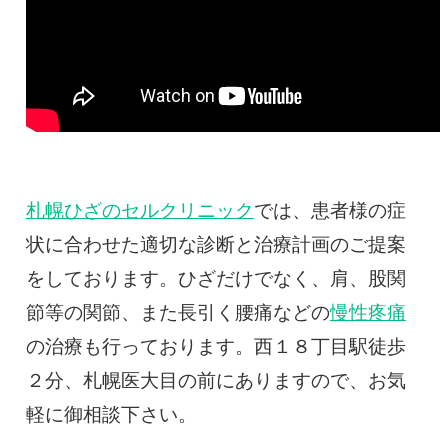
札幌ひざのセルクリニック
では、患者様の症
状に合わせた適切な診断と治療計画のご提案
をしております。ひざだけでなく、肩、股関
節等の関節、また長引く腰痛などの
慢性疼痛
の治療も行っております。西１８丁目駅徒歩
２分、札幌医大目の前にありますので、お気
軽に御相談下さい。