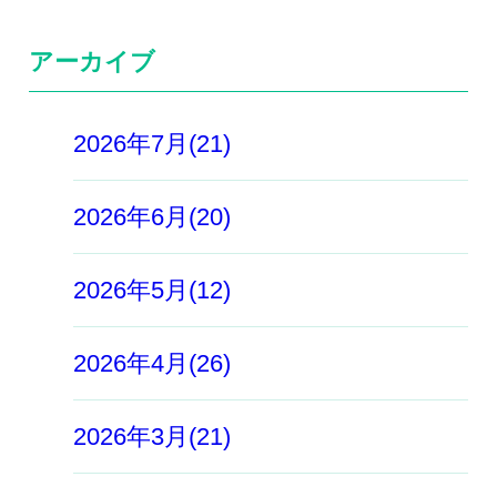
アーカイブ
2026年7月(21)
2026年6月(20)
2026年5月(12)
2026年4月(26)
2026年3月(21)