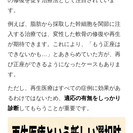
の修復を促す治療法として注目されていま
す。
例えば、脂肪から採取した幹細胞を関節に注
入する治療では、変性した軟骨の修復や再生
が期待できます。これにより、「もう正座は
できないかも…」とあきらめていた方が、再
び正座ができるようになったケースもありま
す。
ただし、再生医療はすべての症例に効果があ
るわけではないため、
適応の有無をしっかり
診断
してもらうことが重要です。