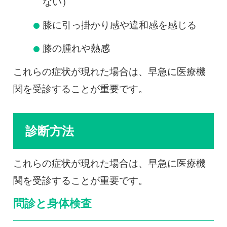
ない）
膝に引っ掛かり感や違和感を感じる
膝の腫れや熱感
これらの症状が現れた場合は、早急に医療機
関を受診することが重要です。
診断方法
これらの症状が現れた場合は、早急に医療機
関を受診することが重要です。
問診と身体検査