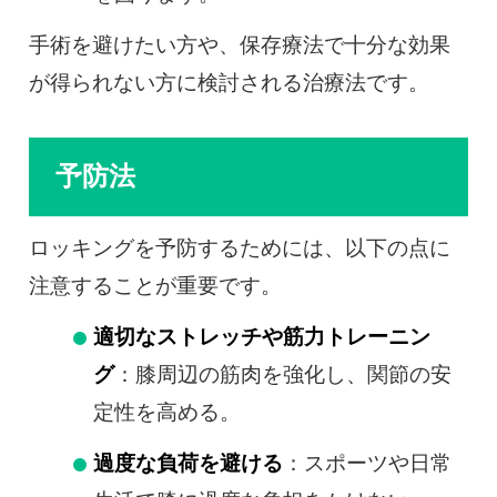
手術を避けたい方や、保存療法で十分な効果
が得られない方に検討される治療法です。
予防法
ロッキングを予防するためには、以下の点に
注意することが重要です。
適切なストレッチや筋力トレーニン
グ
：膝周辺の筋肉を強化し、関節の安
定性を高める。
過度な負荷を避ける
：スポーツや日常