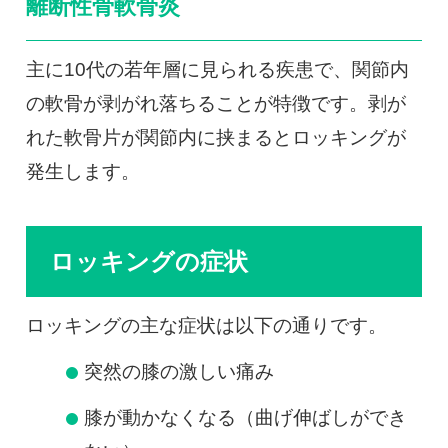
離断性骨軟骨炎
主に10代の若年層に見られる疾患で、関節内
の軟骨が剥がれ落ちることが特徴です。剥が
れた軟骨片が関節内に挟まるとロッキングが
発生します。
ロッキングの症状
ロッキングの主な症状は以下の通りです。
突然の膝の激しい痛み
膝が動かなくなる（曲げ伸ばしができ