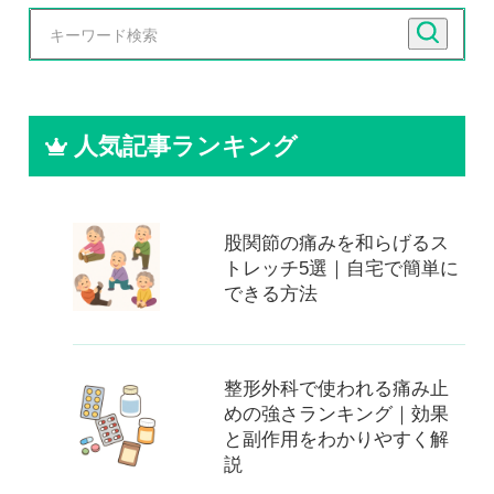
人気記事ランキング
股関節の痛みを和らげるス
トレッチ5選｜自宅で簡単に
できる方法
整形外科で使われる痛み止
めの強さランキング｜効果
と副作用をわかりやすく解
説