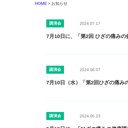
HOME
>
お知らせ
講演会
2024.07.17
7月10日に、「第2回 ひざの痛み
講演会
2024.06.07
7月10日（水）「第2回ひざの痛
講演会
2024.05.23