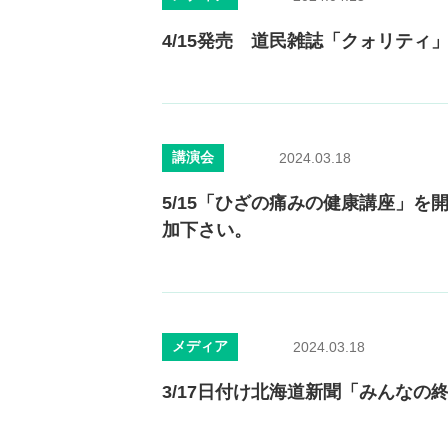
4/15発売 道民雑誌「クォリティ
講演会
2024.03.18
5/15「ひざの痛みの健康講座」を
加下さい。
メディア
2024.03.18
3/17日付け北海道新聞「みんな