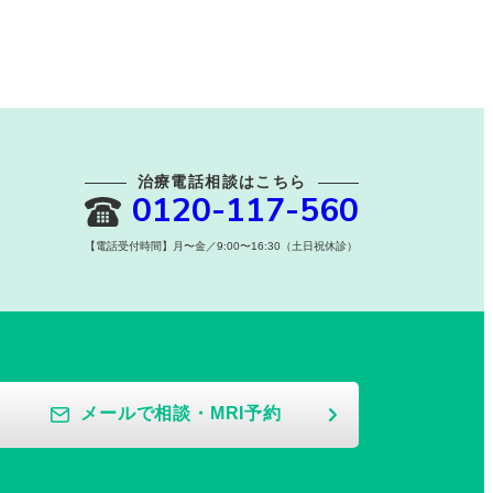
治療電話相談はこちら
0120-117-560
【電話受付時間】月〜金／9:00〜16:30（土日祝休診）
メールで相談・MRI予約