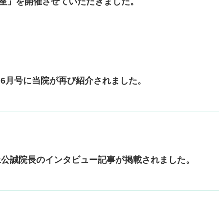
講座」を開催させていただきました。
」6月号に当院が再び紹介されました。
上公誠院長のインタビュー記事が掲載されました。