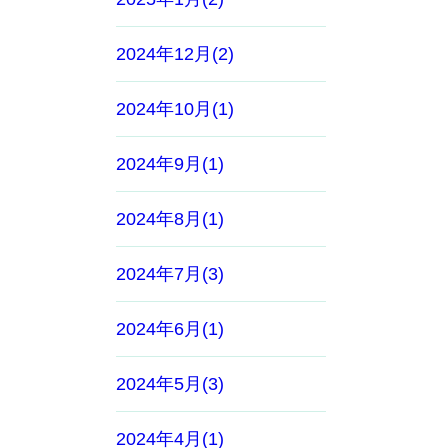
2024年12月(2)
2024年10月(1)
2024年9月(1)
2024年8月(1)
2024年7月(3)
2024年6月(1)
2024年5月(3)
2024年4月(1)