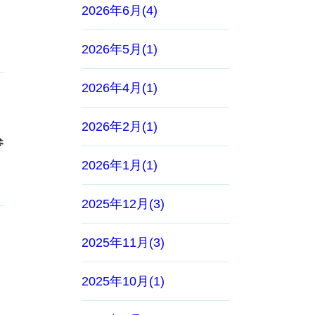
2026年6月(4)
2026年5月(1)
2026年4月(1)
2026年2月(1)
参
2026年1月(1)
2025年12月(3)
2025年11月(3)
2025年10月(1)