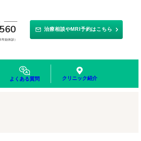
ら
560
治療相談やMRI予約はこちら
年末年始休診）
クリニック紹介
よくある質問