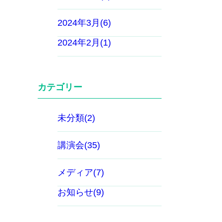
2024年3月(6)
2024年2月(1)
カテゴリー
未分類(2)
講演会(35)
メディア(7)
お知らせ(9)