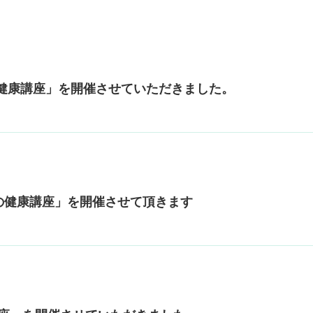
の健康講座」を開催させていただきました。
みの健康講座」を開催させて頂きます