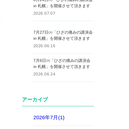
in 札幌」を開催させて頂きます
2026.07.07
7月27日㈪「ひざの痛みの講演会
in 札幌」を開催させて頂きます
2026.06.16
7月6日㈪「ひざの痛みの講演会
in 札幌」を開催させて頂きます
2026.06.24
アーカイブ
2026年7月(1)