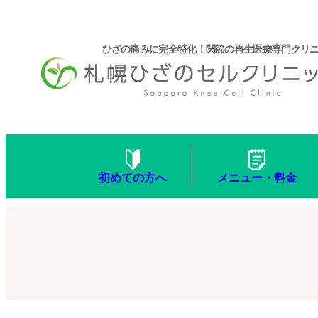
ひざの痛みに完全特化！関節の再生医療専門クリ
メニュー・料金
初めての方へ