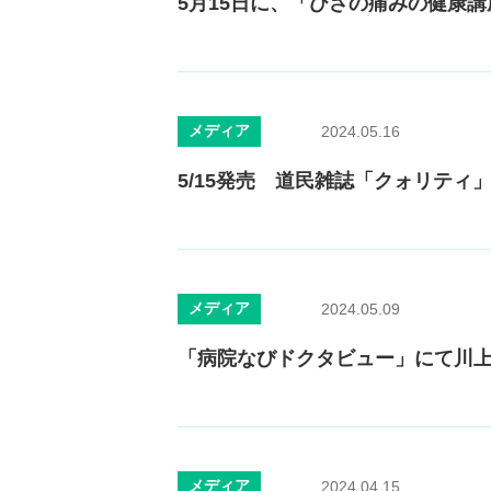
5月15日に、「ひざの痛みの健康
メディア
2024.05.16
5/15発売 道民雑誌「クォリティ
メディア
2024.05.09
「病院なびドクタビュー」にて川
メディア
2024.04.15