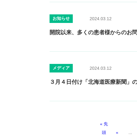
お知らせ
2024.03.12
開院以来、多くの患者様からのお
メディア
2024.03.12
３月４日付け「北海道医療新聞」
« 先
頭
«
...