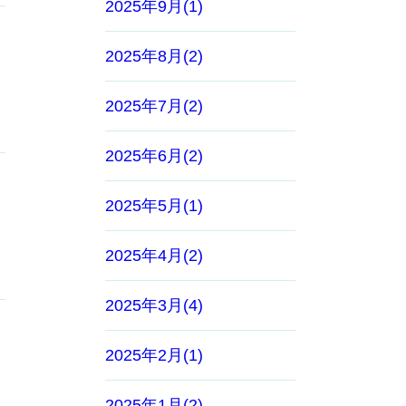
2025年9月(1)
2025年8月(2)
2025年7月(2)
2025年6月(2)
2025年5月(1)
2025年4月(2)
2025年3月(4)
2025年2月(1)
2025年1月(2)