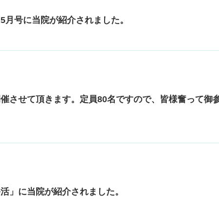
」5月号に当院が紹介されました。
開催させて頂きます。定員80名ですので、皆様奮って御
の終活」に当院が紹介されました。