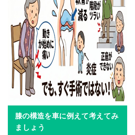
膝の構造を車に例えて考えてみ
ましょう