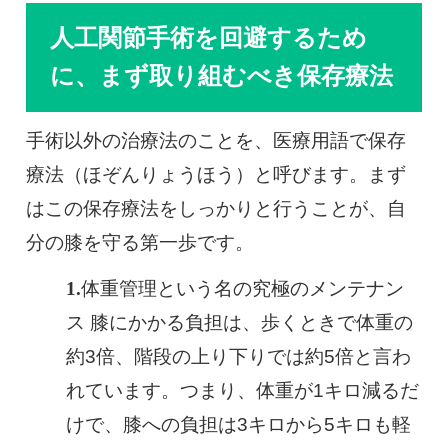
人工関節手術を回避するため
に、まず取り組むべき保存療法
手術以外の治療法のことを、医療用語で保存
療法（ほぞんりょうほう）と呼びます。まず
はこの保存療法をしっかりと行うことが、自
分の膝を守る第一歩です。
体重管理という名の究極のメンテナン
ス 膝にかかる負担は、歩くときで体重の
約3倍、階段の上り下りでは約5倍と言わ
れています。つまり、体重が1キロ減るだ
けで、膝への負担は3キロから5キロも軽