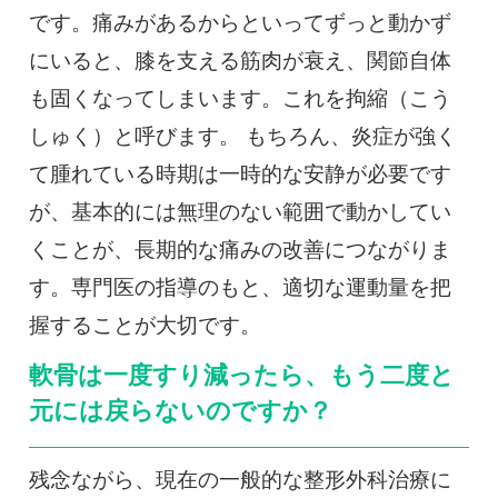
です。痛みがあるからといってずっと動かず
にいると、膝を支える筋肉が衰え、関節自体
も固くなってしまいます。これを拘縮（こう
しゅく）と呼びます。 もちろん、炎症が強く
て腫れている時期は一時的な安静が必要です
が、基本的には無理のない範囲で動かしてい
くことが、長期的な痛みの改善につながりま
す。専門医の指導のもと、適切な運動量を把
握することが大切です。
軟骨は一度すり減ったら、もう二度と
元には戻らないのですか？
残念ながら、現在の一般的な整形外科治療に