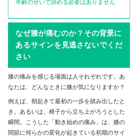
年齢のせいで諦める必要はありません
なぜ膝が痛むのか？その背景に
あるサインを見逃さないでくだ
さい
膝の痛みを感じる場面は人それぞれです。あ
なたは、どんなときに膝が気になりますか？
例えば、朝起きて最初の一歩を踏み出したと
き。あるいは、椅子から立ち上がろうとした
瞬間。こうした「動き始めの痛み」は、膝の
関節に何らかの変化が起きている初期のサイ