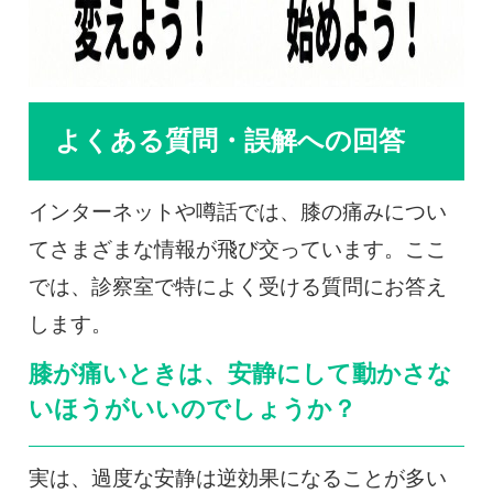
よくある質問・誤解への回答
インターネットや噂話では、膝の痛みについ
てさまざまな情報が飛び交っています。ここ
では、診察室で特によく受ける質問にお答え
します。
膝が痛いときは、安静にして動かさな
いほうがいいのでしょうか？
実は、過度な安静は逆効果になることが多い