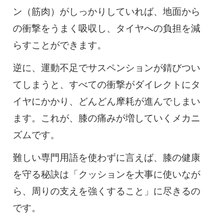
ン（筋肉）がしっかりしていれば、地面から
の衝撃をうまく吸収し、タイヤへの負担を減
らすことができます。
逆に、運動不足でサスペンションが錆びつい
てしまうと、すべての衝撃がダイレクトにタ
イヤにかかり、どんどん摩耗が進んでしまい
ます。これが、膝の痛みが増していくメカニ
ズムです。
難しい専門用語を使わずに言えば、膝の健康
を守る秘訣は「クッションを大事に使いなが
ら、周りの支えを強くすること」に尽きるの
です。