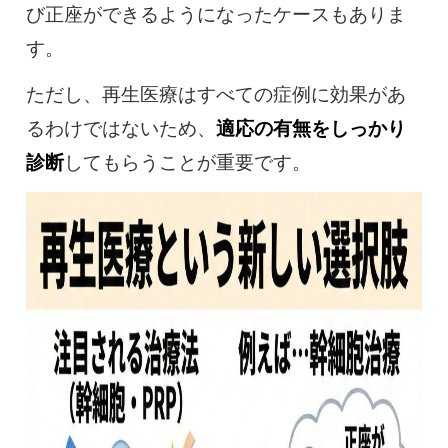
び正座ができるようになったケースもありま
す。
ただし、再生医療はすべての症例に効果があ
るわけではないため、
適応の有無をしっかり
診断
してもらうことが重要です。