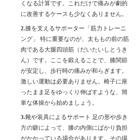
くなる計算です。これだけで痛みが劇的
に改善するケースも少なくありません。
膝を支えるサポーター「筋力トレーニ
ング」 特に重要なのが、太ももの前の筋
肉である大腿四頭筋（だいたいしとうき
ん）です。ここを鍛えることで、膝関節
が安定し、歩行時の痛みが和らぎます。
激しい運動は必要ありません。椅子に座
ったまま足をゆっくり伸ばすような、簡
単な体操から始めましょう。
靴や装具によるサポート 足の形や歩き
方の癖によって、膝の内側にばかり負担
がかかっている場合があります。その場