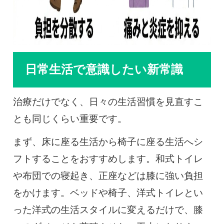
日常生活で意識したい新常識
治療だけでなく、日々の生活習慣を見直すこ
とも同じくらい重要です。
まず、床に座る生活から椅子に座る生活へシ
フトすることをおすすめします。和式トイレ
や布団での寝起き、正座などは膝に強い負担
をかけます。ベッドや椅子、洋式トイレとい
った洋式の生活スタイルに変えるだけで、膝