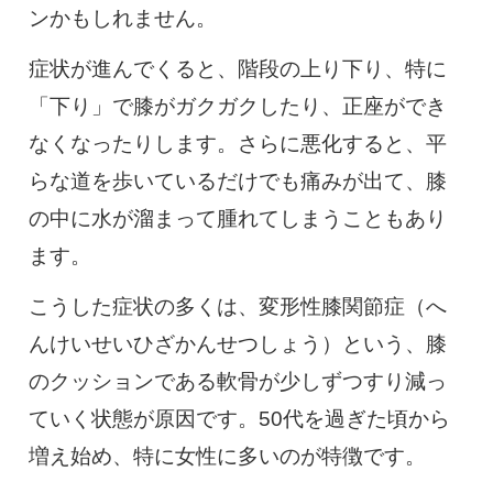
ンかもしれません。
症状が進んでくると、階段の上り下り、特に
「下り」で膝がガクガクしたり、正座ができ
なくなったりします。さらに悪化すると、平
らな道を歩いているだけでも痛みが出て、膝
の中に水が溜まって腫れてしまうこともあり
ます。
こうした症状の多くは、変形性膝関節症（へ
んけいせいひざかんせつしょう）という、膝
のクッションである軟骨が少しずつすり減っ
ていく状態が原因です。50代を過ぎた頃から
増え始め、特に女性に多いのが特徴です。