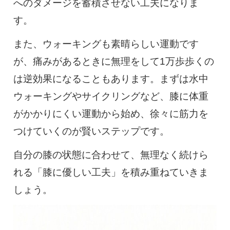
へのダメージを蓄積させない工夫になりま
す。
また、ウォーキングも素晴らしい運動です
が、痛みがあるときに無理をして1万歩歩くの
は逆効果になることもあります。まずは水中
ウォーキングやサイクリングなど、膝に体重
がかかりにくい運動から始め、徐々に筋力を
つけていくのが賢いステップです。
自分の膝の状態に合わせて、無理なく続けら
れる「膝に優しい工夫」を積み重ねていきま
しょう。