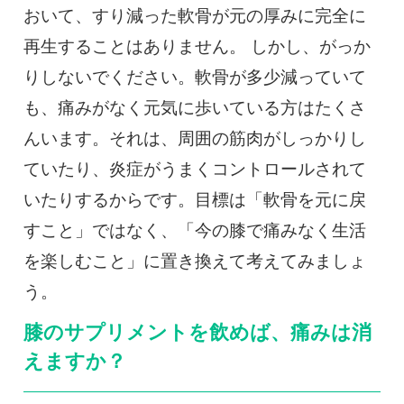
おいて、すり減った軟骨が元の厚みに完全に
再生することはありません。 しかし、がっか
りしないでください。軟骨が多少減っていて
も、痛みがなく元気に歩いている方はたくさ
んいます。それは、周囲の筋肉がしっかりし
ていたり、炎症がうまくコントロールされて
いたりするからです。目標は「軟骨を元に戻
すこと」ではなく、「今の膝で痛みなく生活
を楽しむこと」に置き換えて考えてみましょ
う。
膝のサプリメントを飲めば、痛みは消
えますか？