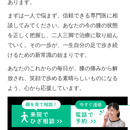
あります。
まずは一人で悩まず、信頼できる専門医に相
談してみてください。あなたの今の膝の状態
を正しく把握し、二人三脚で治療に取り組ん
でいく。その一歩が、一生自分の足で歩き続
けるための新常識の始まりです。
あなたのこれからの毎日が、膝の痛みから解
放され、笑顔で歩める素晴らしいものになる
よう、心から応援しています。