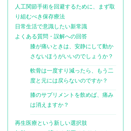
人工関節手術を回避するために、まず取
り組むべき保存療法
日常生活で意識したい新常識
よくある質問・誤解への回答
膝が痛いときは、安静にして動か
さないほうがいいのでしょうか？
軟骨は一度すり減ったら、もう二
度と元には戻らないのですか？
膝のサプリメントを飲めば、痛み
は消えますか？
再生医療という新しい選択肢