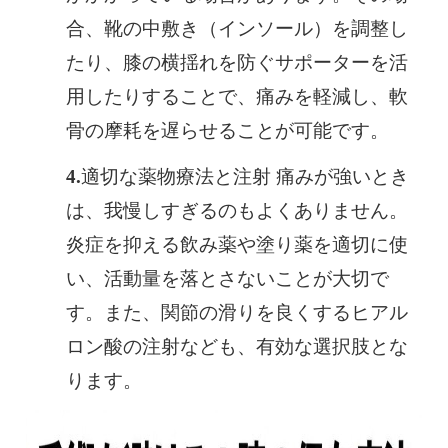
合、靴の中敷き（インソール）を調整し
たり、膝の横揺れを防ぐサポーターを活
用したりすることで、痛みを軽減し、軟
骨の摩耗を遅らせることが可能です。
適切な薬物療法と注射 痛みが強いとき
は、我慢しすぎるのもよくありません。
炎症を抑える飲み薬や塗り薬を適切に使
い、活動量を落とさないことが大切で
す。また、関節の滑りを良くするヒアル
ロン酸の注射なども、有効な選択肢とな
ります。