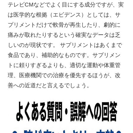
テレビCMなどでよく目にする成分ですが、実
は医学的な根拠（エビデンス）としては、サ
プリメントだけで軟骨が再生したり、劇的に
痛みが取れたりするという確実なデータは乏
しいのが現状です。 サプリメントはあくまで
食品であり、補助的なものです。サプリメン
トに頼りすぎるよりも、適切な運動や体重管
理、医療機関での治療を優先するほうが、改
善への近道だと言えるでしょう。