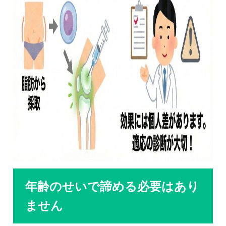
年齢のせいで諦める必要はあり
ません