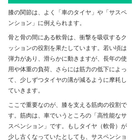
膝の関節は、よく「車のタイヤ」や「サスペ
ンション」に例えられます。
骨と骨の間にある軟骨は、衝撃を吸収するク
ッションの役割を果たしています。若い頃は
弾力があり、滑らかに動きますが、長年の使
用や体重の負荷、さらには筋力の低下によっ
て、少しずつタイヤの溝が減るように摩耗し
ていきます。
ここで重要なのが、膝を支える筋肉の役割で
す。筋肉は、車でいうところの「高性能なサ
スペンション」です。もしタイヤ（軟骨）が
少し古くなっていたとしても、サスペンショ