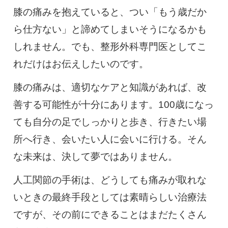
膝の痛みを抱えていると、つい「もう歳だか
ら仕方ない」と諦めてしまいそうになるかも
しれません。でも、整形外科専門医としてこ
れだけはお伝えしたいのです。
膝の痛みは、適切なケアと知識があれば、改
善する可能性が十分にあります。100歳になっ
ても自分の足でしっかりと歩き、行きたい場
所へ行き、会いたい人に会いに行ける。そん
な未来は、決して夢ではありません。
人工関節の手術は、どうしても痛みが取れな
いときの最終手段としては素晴らしい治療法
ですが、その前にできることはまだたくさん