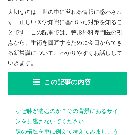
大切なのは、世の中に溢れる情報に惑わされ
ず、正しい医学知識に基づいた対策を知るこ
とです。この記事では、整形外科専門医の視
点から、手術を回避するために今日からでき
る新常識について、わかりやすくお話しして
いきます。
この記事の内容
なぜ膝が痛むのか？その背景にあるサイ
ンを見逃さないでください
膝の構造を車に例えて考えてみましょう