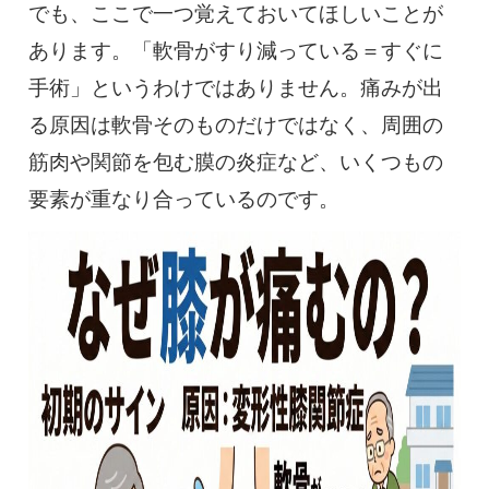
でも、ここで一つ覚えておいてほしいことが
あります。「軟骨がすり減っている＝すぐに
手術」というわけではありません。痛みが出
る原因は軟骨そのものだけではなく、周囲の
筋肉や関節を包む膜の炎症など、いくつもの
要素が重なり合っているのです。