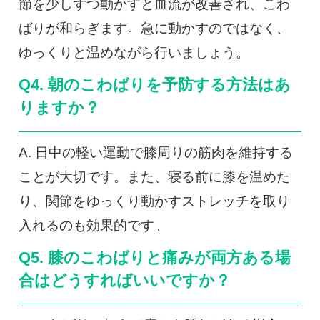
節を少しずつ動かすと血流が改善され、こわ
ばりが和らぎます。急に動かすのではなく、
ゆっくりと温めながら行いましょう。
Q4. 朝のこわばりを予防する方法はあ
りますか？
A. 日中の軽い運動で膝周りの筋肉を維持する
ことが大切です。また、寝る前に膝を温めた
り、関節をゆっくり動かすストレッチを取り
入れるのも効果的です。
Q5. 膝のこわばりと痛みが両方ある場
合はどうすればいいですか？