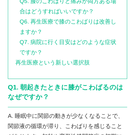
Q5. 膝のこわばりと痛みが両方ある場
合はどうすればいいですか？
Q6. 再生医療で膝のこわばりは改善し
ますか？
Q7. 病院に行く目安はどのような症状
ですか？
再生医療という新しい選択肢
Q1. 朝起きたときに膝がこわばるのは
なぜですか？
A. 睡眠中に関節の動きが少なくなることで、
関節液の循環が滞り、こわばりを感じること