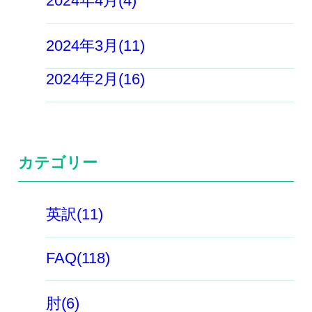
2024年4月(4)
2024年3月(11)
2024年2月(16)
カテゴリー
英訳(11)
FAQ(118)
肘(6)