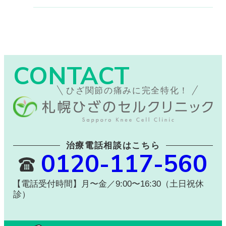
CONTACT
ひざ関節の痛みに完全特化！
治療電話相談はこちら
0120-117-560
【電話受付時間】月〜金／9:00〜16:30（土日祝休
診）