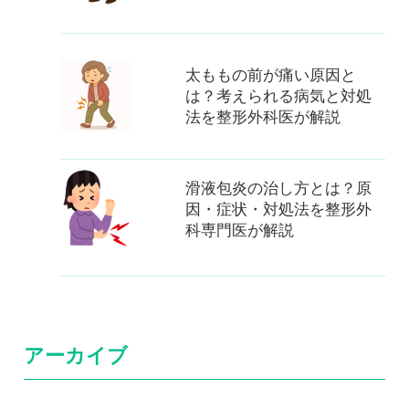
太ももの前が痛い原因と
は？考えられる病気と対処
法を整形外科医が解説
滑液包炎の治し方とは？原
因・症状・対処法を整形外
科専門医が解説
アーカイブ