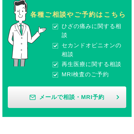
各種ご相談やご予約はこちら
ひざの痛みに関する相
談
セカンドオピニオンの
相談
再生医療に関する相談
MRI検査のご予約
メールで相談・MRI予約