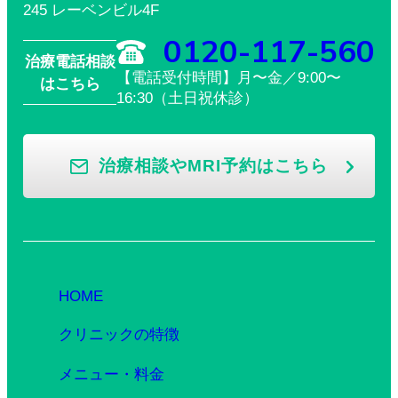
245 レーベンビル4F
0120-117-560
治療電話相談
【電話受付時間】月〜金／9:00〜
はこちら
16:30（土日祝休診）
治療相談やMRI予約はこちら
HOME
クリニックの特徴
メニュー・料金