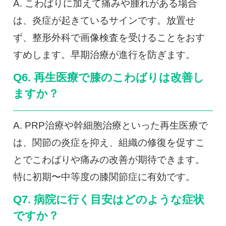
A. こわばりに加えて痛みや腫れがある場合
は、炎症が起きているサインです。放置せ
ず、整形外科で画像検査を受けることをおす
すめします。早期治療が進行を防ぎます。
Q6. 再生医療で膝のこわばりは改善し
ますか？
A. PRP治療や幹細胞治療といった再生医療で
は、関節の炎症を抑え、組織の修復を促すこ
とでこわばりや痛みの改善が期待できます。
特に初期〜中等度の膝関節症に有効です。
Q7. 病院に行く目安はどのような症状
ですか？