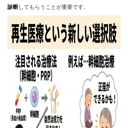
診断
してもらうことが重要です。