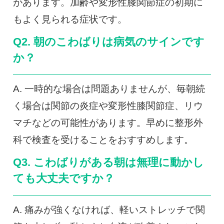
があります。加齢や変形性膝関節症の初期に
もよく見られる症状です。
Q2. 朝のこわばりは病気のサインです
か？
A. 一時的な場合は問題ありませんが、毎朝続
く場合は関節の炎症や変形性膝関節症、リウ
マチなどの可能性があります。早めに整形外
科で検査を受けることをおすすめします。
Q3. こわばりがある朝は無理に動かし
ても大丈夫ですか？
A. 痛みが強くなければ、軽いストレッチで関