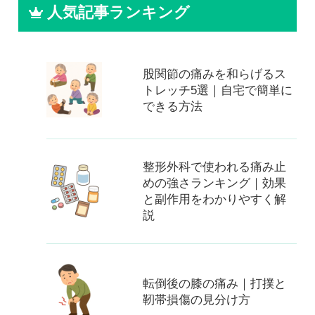
人気記事ランキング
股関節の痛みを和らげるス
トレッチ5選｜自宅で簡単に
できる方法
整形外科で使われる痛み止
めの強さランキング｜効果
と副作用をわかりやすく解
説
転倒後の膝の痛み｜打撲と
靭帯損傷の見分け方