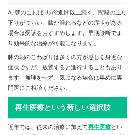
A. 朝のこわばりが2週間以上続く、階段の上り
下りがつらい、膝が腫れるなどの症状がある
場合は受診をおすすめします。早期診断でよ
り効果的な治療が可能になります。
膝の朝のこわばりは多くの方が感じる身近な
症状ですが、放置すると進行することもあり
ます。無理をせず、気になる場合は早めに専
門医にご相談ください。
再生医療という新しい選択肢
近年では、従来の治療に加えて
再生医療
とい