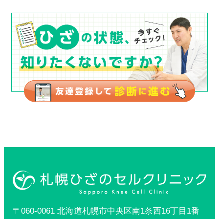
〒060-0061 北海道札幌市中央区南1条西16丁目1番