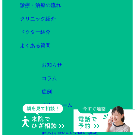
診療・治療の流れ
クリニック紹介
ドクター紹介
よくある質問
お知らせ
コラム
症例
予約フォーム
採用情報
個人情報の取り扱い規定