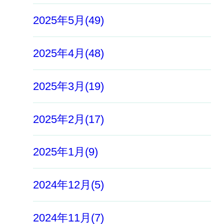
2025年5月(49)
2025年4月(48)
2025年3月(19)
2025年2月(17)
2025年1月(9)
2024年12月(5)
2024年11月(7)