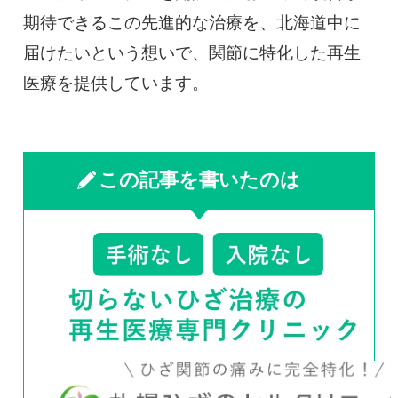
期待できるこの先進的な治療を、北海道中に
届けたいという想いで、関節に特化した再生
医療を提供しています。
この記事を書いたのは