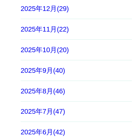
2025年12月(29)
2025年11月(22)
2025年10月(20)
2025年9月(40)
2025年8月(46)
2025年7月(47)
2025年6月(42)