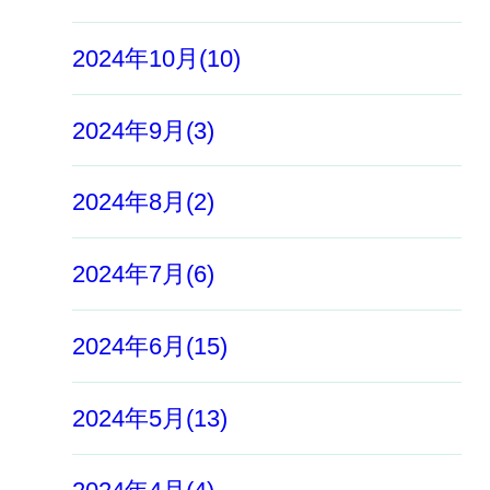
2024年10月(10)
2024年9月(3)
2024年8月(2)
2024年7月(6)
2024年6月(15)
2024年5月(13)