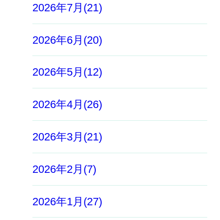
2026年7月(21)
2026年6月(20)
2026年5月(12)
2026年4月(26)
2026年3月(21)
2026年2月(7)
2026年1月(27)