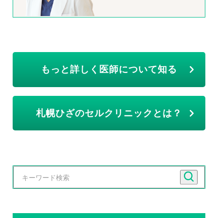
もっと詳しく医師について知る
札幌ひざのセルクリニックとは？