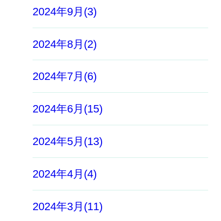
2024年9月(3)
2024年8月(2)
2024年7月(6)
2024年6月(15)
2024年5月(13)
2024年4月(4)
2024年3月(11)