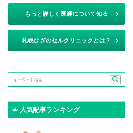
もっと詳しく医師について知る
札幌ひざのセルクリニックとは？
人気記事ランキング