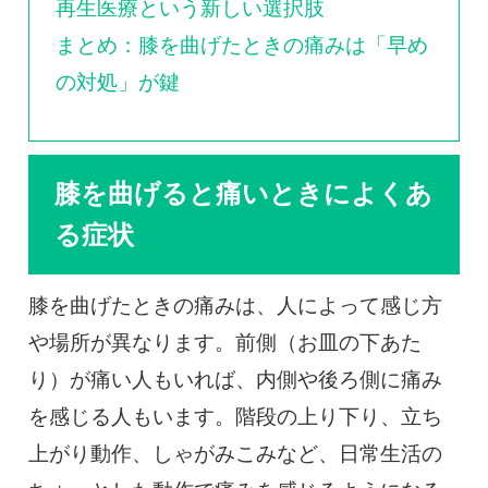
再生医療という新しい選択肢
まとめ：膝を曲げたときの痛みは「早め
の対処」が鍵
膝を曲げると痛いときによくあ
る症状
膝を曲げたときの痛みは、人によって感じ方
や場所が異なります。前側（お皿の下あた
り）が痛い人もいれば、内側や後ろ側に痛み
を感じる人もいます。階段の上り下り、立ち
上がり動作、しゃがみこみなど、日常生活の