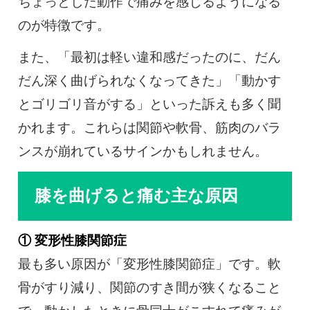
ちょっとした動作で痛みを感じるようになる
のが特徴です。
また、「最初は軽い違和感だったのに、だん
だん深く曲げられなくなってきた」「動かす
とゴリゴリ音がする」といった訴えも多く聞
かれます。これらは関節や軟骨、筋肉のバラ
ンスが崩れているサインかもしれません。
膝を曲げると痛む主な原因
① 変形性膝関節症
最も多い原因が「変形性膝関節症」です。軟
骨がすり減り、関節のすき間が狭くなること