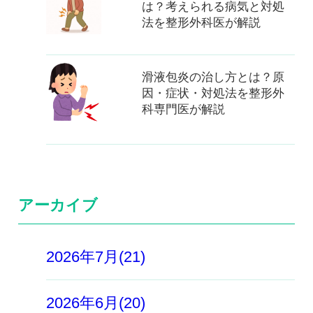
は？考えられる病気と対処
法を整形外科医が解説
滑液包炎の治し方とは？原
因・症状・対処法を整形外
科専門医が解説
アーカイブ
2026年7月(21)
2026年6月(20)