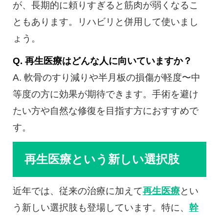
が、長期的に頼りすぎると筋肉が弱くなるこ
ともあります。リハビリと併用して使いまし
ょう。
Q. 再生医療はどんな人に向いていますか？
A. 軟骨のすり減りや半月板の損傷が軽度〜中
等度の方に効果が期待できます。手術を避け
たい方や自然な修復を目指す方におすすめで
す。
再生医療という新しい選択肢
近年では、従来の治療に加えて
再生医療
とい
う新しい選択肢も登場しています。特に、
幹