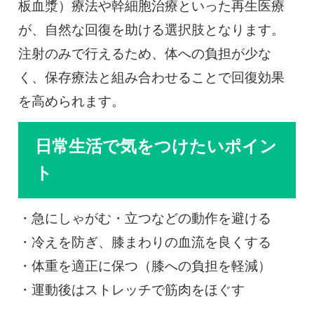
板血漿）療法や幹細胞治療といった再生医療
が、自然な回復を助ける選択肢となります。
注射のみで行えるため、体への負担が少な
く、保存療法と組み合わせることで回復効果
を高められます。
日常生活で気をつけたいポイン
ト
・急にしゃがむ・立つなどの動作を避ける
・冷えを防ぎ、膝まわりの血流を良くする
・体重を適正に保つ（膝への負担を軽減）
・運動後はストレッチで筋肉をほぐす