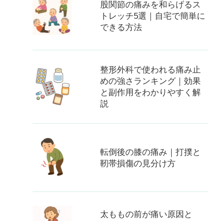
股関節の痛みを和らげるス
トレッチ5選｜自宅で簡単に
できる方法
整形外科で使われる痛み止
めの強さランキング｜効果
と副作用をわかりやすく解
説
転倒後の膝の痛み｜打撲と
靭帯損傷の見分け方
太ももの前が痛い原因と