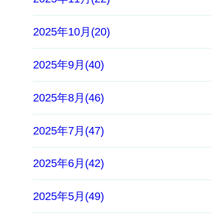
2025年10月(20)
2025年9月(40)
2025年8月(46)
2025年7月(47)
2025年6月(42)
2025年5月(49)