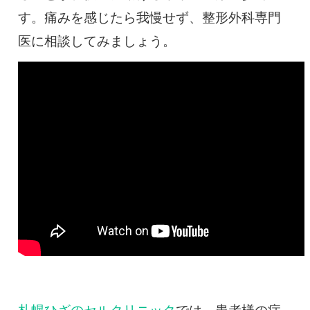
す。痛みを感じたら我慢せず、整形外科専門
医に相談してみましょう。