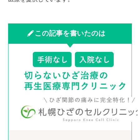
この記事を書いたのは