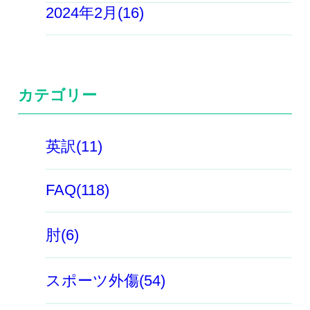
2024年2月(16)
カテゴリー
英訳(11)
FAQ(118)
肘(6)
スポーツ外傷(54)