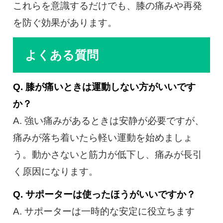
これらを意識するだけでも、膝の痛みや再発
を防ぐ効果があります。
よくある質問
Q. 膝が痛いときは運動しない方がいいです
か？
A. 強い痛みがあるときは安静が必要ですが、
痛みが落ち着いたら軽い運動を始めましょ
う。動かさないと筋力が低下し、痛みが長引
く原因になります。
Q. サポーターは使ったほうがいいですか？
A. サポーターは一時的な安定に役立ちます