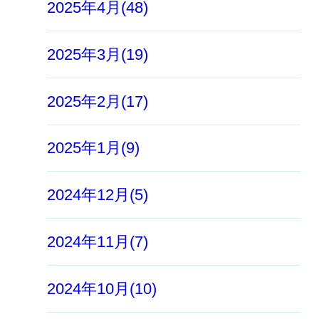
2025年4月(48)
2025年3月(19)
2025年2月(17)
2025年1月(9)
2024年12月(5)
2024年11月(7)
2024年10月(10)