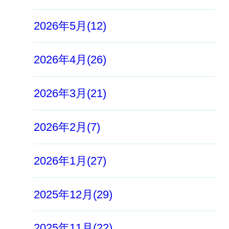
2026年5月(12)
2026年4月(26)
2026年3月(21)
2026年2月(7)
2026年1月(27)
2025年12月(29)
2025年11月(22)