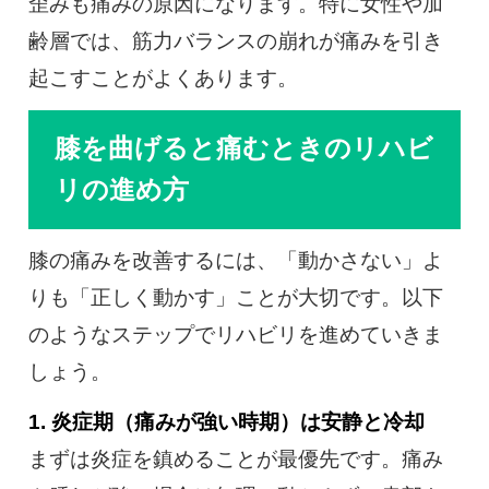
歪みも痛みの原因になります。特に女性や加
齢層では、筋力バランスの崩れが痛みを引き
起こすことがよくあります。
膝を曲げると痛むときのリハビ
リの進め方
膝の痛みを改善するには、「動かさない」よ
りも「正しく動かす」ことが大切です。以下
のようなステップでリハビリを進めていきま
しょう。
1. 炎症期（痛みが強い時期）は安静と冷却
まずは炎症を鎮めることが最優先です。痛み