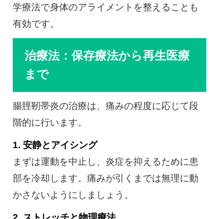
学療法で身体のアライメントを整えることも
有効です。
治療法：保存療法から再生医療
まで
腸脛靭帯炎の治療は、痛みの程度に応じて段
階的に行います。
1. 安静とアイシング
まずは運動を中止し、炎症を抑えるために患
部を冷却します。痛みが引くまでは無理に動
かさないようにしましょう。
2. ストレッチと物理療法