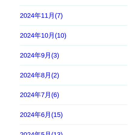
2024年11月(7)
2024年10月(10)
2024年9月(3)
2024年8月(2)
2024年7月(6)
2024年6月(15)
2024年5月(13)