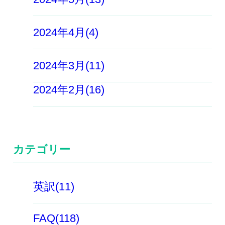
2024年4月(4)
2024年3月(11)
2024年2月(16)
カテゴリー
英訳(11)
FAQ(118)