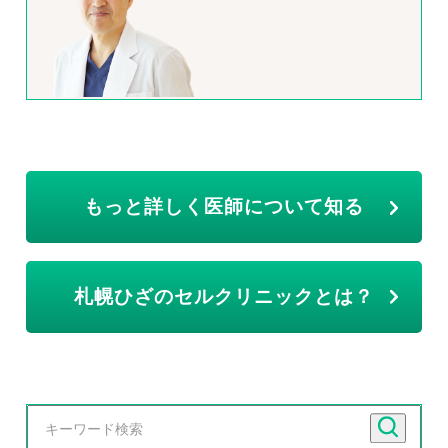
もっと詳しく医師について知る
札幌ひざのセルクリニックとは？