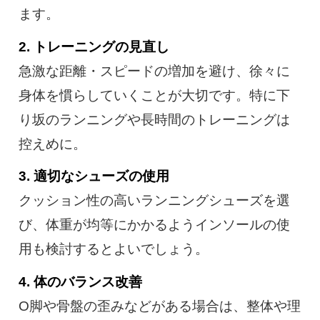
ます。
2. トレーニングの見直し
急激な距離・スピードの増加を避け、徐々に
身体を慣らしていくことが大切です。特に下
り坂のランニングや長時間のトレーニングは
控えめに。
3. 適切なシューズの使用
クッション性の高いランニングシューズを選
び、体重が均等にかかるようインソールの使
用も検討するとよいでしょう。
4. 体のバランス改善
O脚や骨盤の歪みなどがある場合は、整体や理