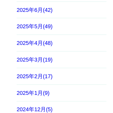
2025年6月(42)
2025年5月(49)
2025年4月(48)
2025年3月(19)
2025年2月(17)
2025年1月(9)
2024年12月(5)