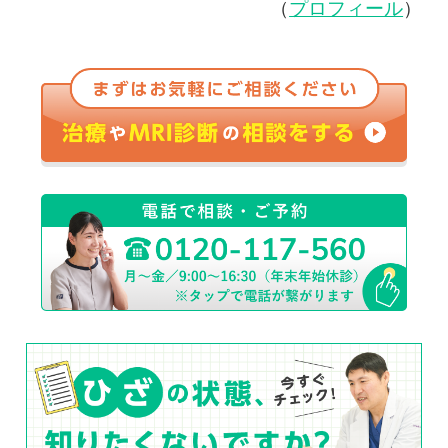
（
プロフィール
）