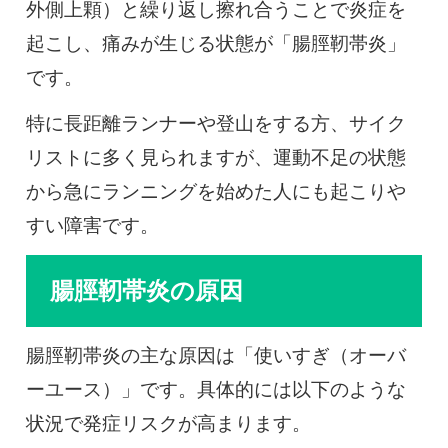
外側上顆）と繰り返し擦れ合うことで炎症を
起こし、痛みが生じる状態が「腸脛靭帯炎」
です。
特に長距離ランナーや登山をする方、サイク
リストに多く見られますが、運動不足の状態
から急にランニングを始めた人にも起こりや
すい障害です。
腸脛靭帯炎の原因
腸脛靭帯炎の主な原因は「使いすぎ（オーバ
ーユース）」です。具体的には以下のような
状況で発症リスクが高まります。