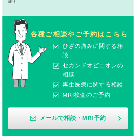
診）
各種ご相談やご予約はこちら
ひざの痛みに関する相
談
セカンドオピニオンの
相談
再生医療に関する相談
MRI検査のご予約
メールで相談・MRI予約