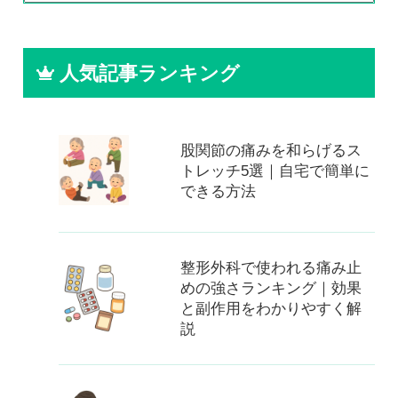
人気記事ランキング
股関節の痛みを和らげるス
トレッチ5選｜自宅で簡単に
できる方法
整形外科で使われる痛み止
めの強さランキング｜効果
と副作用をわかりやすく解
説