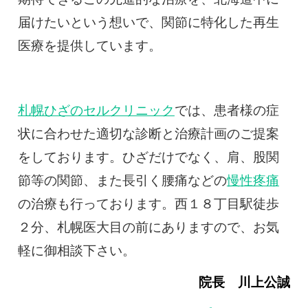
届けたいという想いで、関節に特化した再生
医療を提供しています。
札幌ひざのセルクリニック
では、患者様の症
状に合わせた適切な診断と治療計画のご提案
をしております。ひざだけでなく、肩、股関
節等の関節、また長引く腰痛などの
慢性疼痛
の治療も行っております。西１８丁目駅徒歩
２分、札幌医大目の前にありますので、お気
軽に御相談下さい。
院長 川上公誠