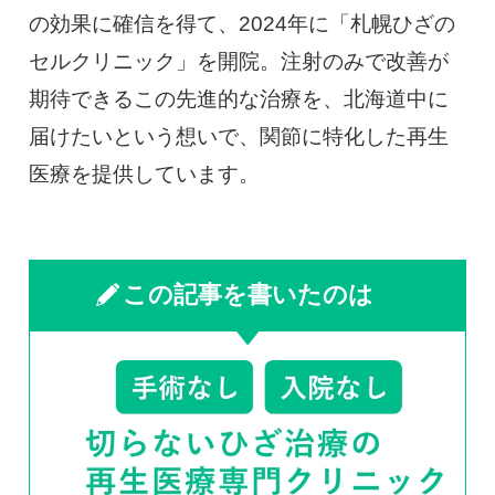
の効果に確信を得て、2024年に「札幌ひざの
セルクリニック」を開院。注射のみで改善が
期待できるこの先進的な治療を、北海道中に
届けたいという想いで、関節に特化した再生
医療を提供しています。
この記事を書いたのは