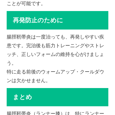
ことが可能です。
再発防止のために
腸脛靭帯炎は一度治っても、再発しやすい疾
患です。完治後も筋力トレーニングやストレ
ッチ、正しいフォームの維持を心がけましょ
う。
特に走る前後のウォームアップ・クールダウ
ンは欠かせません。
まとめ
腸脛靭帯炎（ランナー膝）は、特にランナー