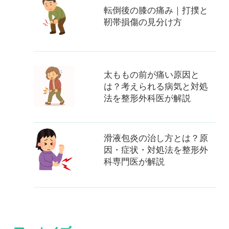
転倒後の膝の痛み｜打撲と
靭帯損傷の見分け方
太ももの前が痛い原因と
は？考えられる病気と対処
法を整形外科医が解説
滑液包炎の治し方とは？原
因・症状・対処法を整形外
科専門医が解説