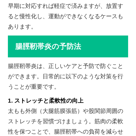
早期に対応すれば軽症で済みますが、放置す
ると慢性化し、運動ができなくなるケースも
あります。
腸脛靭帯炎の予防法
腸脛靭帯炎は、正しいケアと予防で防ぐこと
ができます。日常的に以下のような対策を行
うことが重要です。
1. ストレッチと柔軟性の向上
太もも外側（大腿筋膜張筋）や股関節周囲の
ストレッチを習慣づけましょう。筋肉の柔軟
性を保つことで、腸脛靭帯への負荷を減らせ