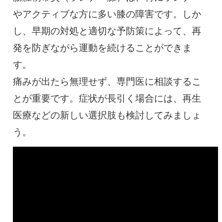
やアクティブな方に多い膝の障害です。しか
し、早期の対処と適切な予防策によって、再
発を防ぎながら運動を続けることができま
す。
痛みが出たら無理せず、専門医に相談するこ
とが重要です。症状が長引く場合には、再生
医療などの新しい選択肢も検討してみましょ
う。