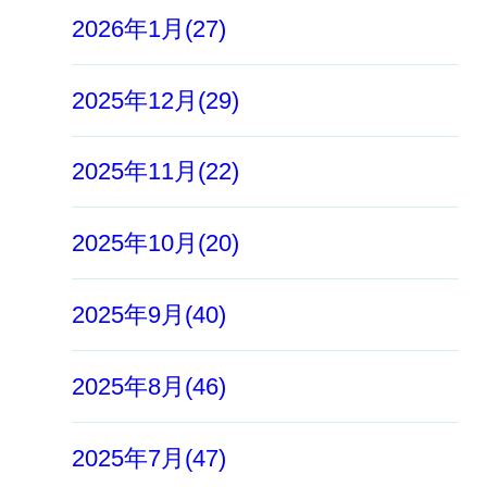
2026年1月(27)
2025年12月(29)
2025年11月(22)
2025年10月(20)
2025年9月(40)
2025年8月(46)
2025年7月(47)