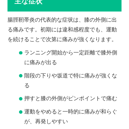
主な症状
腸脛靭帯炎の代表的な症状は、膝の外側に出
る痛みです。初期には違和感程度でも、運動
を続けることで次第に痛みが強くなります。
ランニング開始から一定距離で膝外側
に痛みが出る
階段の下りや坂道で特に痛みが強くな
る
押すと膝の外側がピンポイントで痛む
運動をやめると一時的に痛みが和らぐ
が、再発しやすい