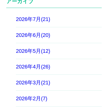
アーカイブ
2026年7月(21)
2026年6月(20)
2026年5月(12)
2026年4月(26)
2026年3月(21)
2026年2月(7)