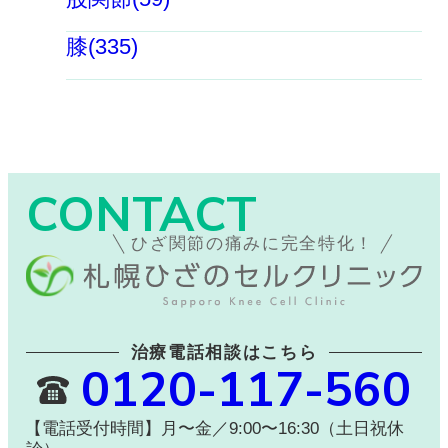
膝(335)
CONTACT
ひざ関節の痛みに完全特化！
治療電話相談はこちら
0120-117-560
【電話受付時間】月〜金／9:00〜16:30（土日祝休