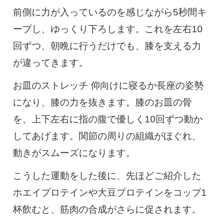
前側に力が入っているのを感じながら5秒間キ
ープし、ゆっくり下ろします。これを左右10
回ずつ、朝晩に行うだけでも、膝を支える力
が違ってきます。
お皿のストレッチ 仰向けに寝るか長座の姿勢
になり、膝の力を抜きます。膝のお皿の骨
を、上下左右に指の腹で優しく10回ずつ動か
してあげます。関節の周りの組織がほぐれ、
動きがスムーズになります。
こうした運動をした後に、先ほどご紹介した
ホエイプロテインや大豆プロテインをコップ1
杯飲むと、筋肉の合成がさらに促されます。