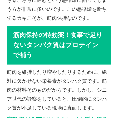
ちる、さらに痛むという悪循環に陥ってしま
う方が非常に多いのです。この悪循環を断ち
切るカギこそが、筋肉保持なのです。
筋肉保持の特効薬！食事で足り
ないタンパク質はプロテイン
で補う
筋肉を維持したり増やしたりするために、絶
対に欠かせない栄養素がタンパク質です。筋
肉の材料そのものだからです。しかし、シニ
ア世代の診察をしていると、圧倒的にタンパ
ク質が不足している現場に直面します。