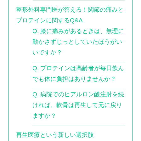
整形外科専門医が答える！関節の痛みと
プロテインに関するQ&A
Q. 膝に痛みがあるときは、無理に
動かさずじっとしていたほうがい
いですか？
Q. プロテインは高齢者が毎日飲ん
でも体に負担はありませんか？
Q. 病院でのヒアルロン酸注射を続
ければ、軟骨は再生して元に戻り
ますか？
再生医療という新しい選択肢