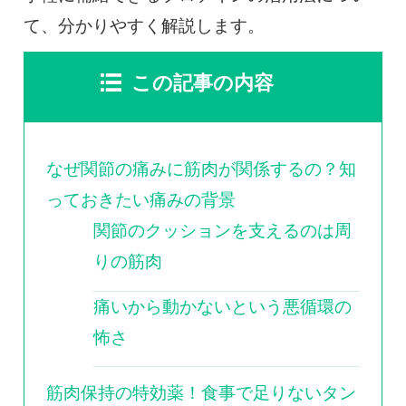
て、分かりやすく解説します。
この記事の内容
なぜ関節の痛みに筋肉が関係するの？知
っておきたい痛みの背景
関節のクッションを支えるのは周
りの筋肉
痛いから動かないという悪循環の
怖さ
筋肉保持の特効薬！食事で足りないタン