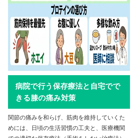
病院で行う保存療法と自宅でで
きる膝の痛み対策
関節の痛みを和らげ、筋肉を維持していくた
めには、日頃の生活習慣の工夫と、医療機関