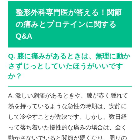
整形外科専門医が答える！関節
の痛みとプロテインに関する
Q&A
Q. 膝に痛みがあるときは、無理に動か
さずじっとしていたほうがいいです
か？
A. 激しい劇痛があるときや、膝が赤く腫れて
熱を持っているような急性の時期は、安静に
して冷やすことが先決です。しかし、数日経
って落ち着いた慢性的な痛みの場合は、全く
動かさないでいると関節が硬くなり、周りの