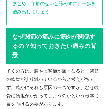
まとめ：年齢のせいと諦めずに、一歩を
踏み出しましょう
なぜ関節の痛みに筋肉が関係す
るの？知っておきたい痛みの背
景
多くの方は、膝や股関節が痛くなると、関節
の軟骨がすり減っているからと考えがちで
す。確かにそれも原因の一つですが、なぜ軟
骨に負担がかかってしまうのかという根本に
目を向ける必要があります。