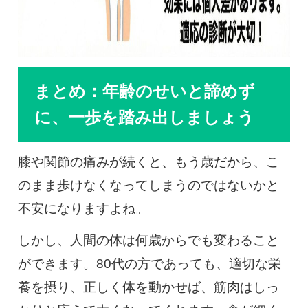
まとめ：年齢のせいと諦めず
に、一歩を踏み出しましょう
膝や関節の痛みが続くと、もう歳だから、こ
のまま歩けなくなってしまうのではないかと
不安になりますよね。
しかし、人間の体は何歳からでも変わること
ができます。80代の方であっても、適切な栄
養を摂り、正しく体を動かせば、筋肉はしっ