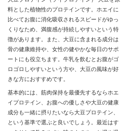
料とした植物性のプロテインです。ホエイに
比べてお腹に消化吸収されるスピードがゆっ
くりなため、満腹感が持続しやすいという特
徴があります。また、大豆に含まれる成分は
骨の健康維持や、女性の健やかな毎日のサポ
ートにも役立ちます。牛乳を飲むとお腹がゴ
ロゴロしやすいという方や、大豆の風味が好
きな方におすすめです。
基本的には、筋肉保持を最優先するならホエ
イプロテイン、お腹への優しさや大豆の健康
成分も一緒に摂りたいなら大豆プロテイン、
という基準で選ぶと良いでしょう。最近はす