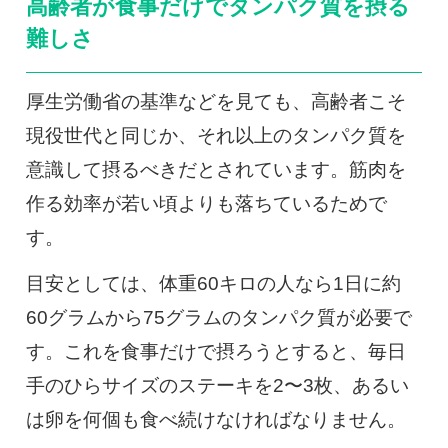
高齢者が食事だけでタンパク質を摂る
難しさ
厚生労働省の基準などを見ても、高齢者こそ
現役世代と同じか、それ以上のタンパク質を
意識して摂るべきだとされています。筋肉を
作る効率が若い頃よりも落ちているためで
す。
目安としては、体重60キロの人なら1日に約
60グラムから75グラムのタンパク質が必要で
す。これを食事だけで摂ろうとすると、毎日
手のひらサイズのステーキを2〜3枚、あるい
は卵を何個も食べ続けなければなりません。