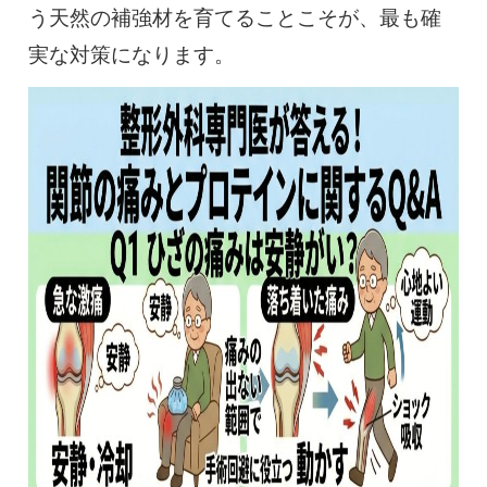
う天然の補強材を育てることこそが、最も確
実な対策になります。