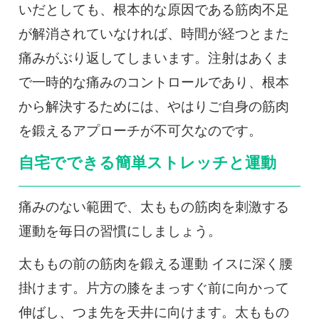
いだとしても、根本的な原因である筋肉不足
が解消されていなければ、時間が経つとまた
痛みがぶり返してしまいます。注射はあくま
で一時的な痛みのコントロールであり、根本
から解決するためには、やはりご自身の筋肉
を鍛えるアプローチが不可欠なのです。
自宅でできる簡単ストレッチと運動
痛みのない範囲で、太ももの筋肉を刺激する
運動を毎日の習慣にしましょう。
太ももの前の筋肉を鍛える運動 イスに深く腰
掛けます。片方の膝をまっすぐ前に向かって
伸ばし、つま先を天井に向けます。太ももの