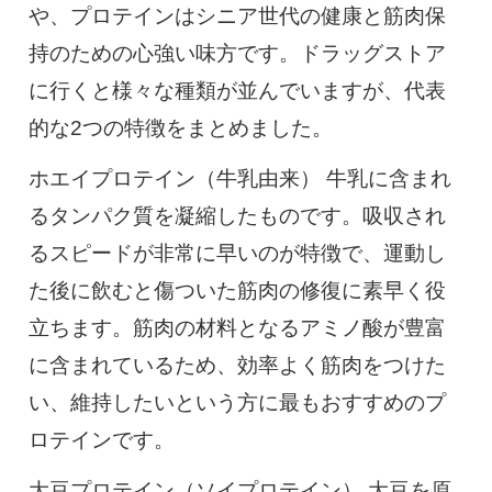
や、プロテインはシニア世代の健康と筋肉保
持のための心強い味方です。ドラッグストア
に行くと様々な種類が並んでいますが、代表
的な2つの特徴をまとめました。
ホエイプロテイン（牛乳由来） 牛乳に含まれ
るタンパク質を凝縮したものです。吸収され
るスピードが非常に早いのが特徴で、運動し
た後に飲むと傷ついた筋肉の修復に素早く役
立ちます。筋肉の材料となるアミノ酸が豊富
に含まれているため、効率よく筋肉をつけた
い、維持したいという方に最もおすすめのプ
ロテインです。
大豆プロテイン（ソイプロテイン） 大豆を原