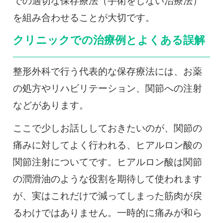
での適切な保存療法（手術をしない治療法）
を組み合わせることが大切です。
クリニックでの治療例とよくある誤解
整形外科で行う代表的な保存療法には、お薬
の処方やリハビリテーション、関節への注射
などがあります。
ここで少しお話ししておきたいのが、関節の
痛みに対してよく行われる、ヒアルロン酸の
関節注射についてです。ヒアルロン酸は関節
の潤滑油のような役割を期待して使われます
が、実はこれだけで減ってしまった筋肉が戻
るわけではありません。一時的に痛みが和ら