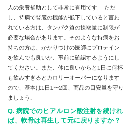
人の栄養補助として非常に有用です。 ただ
し、持病で腎臓の機能が低下していると言わ
れている方は、タンパク質の摂取量に制限が
必要な場合があります。そのような持病をお
持ちの方は、かかりつけの医師にプロテイン
を飲んでも良いか、事前に確認するようにし
てください。また、体に良いからと1日に何杯
も飲みすぎるとカロリーオーバーになります
ので、基本は1日1〜2回、商品の目安量を守り
ましょう。
Q. 病院でのヒアルロン酸注射を続けれ
ば、軟骨は再生して元に戻りますか？