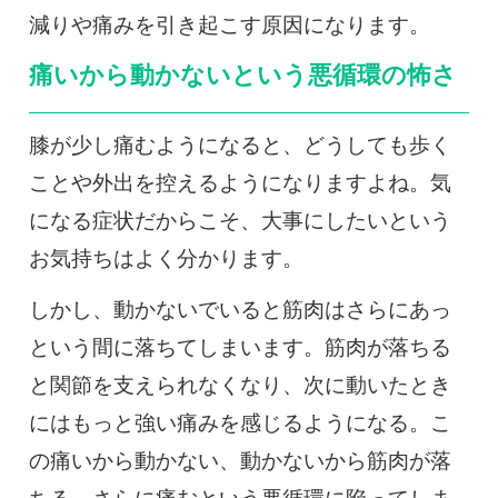
減りや痛みを引き起こす原因になります。
痛いから動かないという悪循環の怖さ
膝が少し痛むようになると、どうしても歩く
ことや外出を控えるようになりますよね。気
になる症状だからこそ、大事にしたいという
お気持ちはよく分かります。
しかし、動かないでいると筋肉はさらにあっ
という間に落ちてしまいます。筋肉が落ちる
と関節を支えられなくなり、次に動いたとき
にはもっと強い痛みを感じるようになる。こ
の痛いから動かない、動かないから筋肉が落