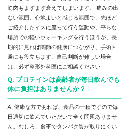
筋肉もますます衰えてしまいます。 痛みの出
ない範囲、心地よいと感じる範囲で、先ほど
ご紹介したイスに座って行う運動や、平らな
場所での軽いウォーキングを行うほうが、長
期的に見れば関節の健康につながり、手術回
避にも役立ちます。自己判断が難しい場合
は、必ず整形外科医にご相談ください。
Q. プロテインは高齢者が毎日飲んでも
体に負担はありませんか？
A. 健康な方であれば、食品の一種ですので毎
日適切に飲んでいただいて全く問題ありませ
ん。むしろ、食事でタンパク質が取りにくい