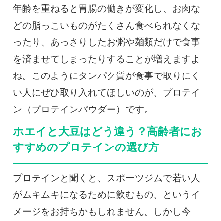
年齢を重ねると胃腸の働きが変化し、お肉な
どの脂っこいものがたくさん食べられなくな
ったり、あっさりしたお粥や麺類だけで食事
を済ませてしまったりすることが増えますよ
ね。このようにタンパク質が食事で取りにく
い人にぜひ取り入れてほしいのが、プロテイ
ン（プロテインパウダー）です。
ホエイと大豆はどう違う？高齢者にお
すすめのプロテインの選び方
プロテインと聞くと、スポーツジムで若い人
がムキムキになるために飲むもの、というイ
メージをお持ちかもしれません。しかし今