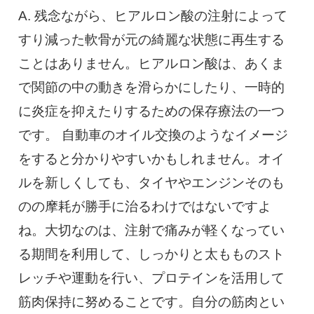
A. 残念ながら、ヒアルロン酸の注射によって
すり減った軟骨が元の綺麗な状態に再生する
ことはありません。ヒアルロン酸は、あくま
で関節の中の動きを滑らかにしたり、一時的
に炎症を抑えたりするための保存療法の一つ
です。 自動車のオイル交換のようなイメージ
をすると分かりやすいかもしれません。オイ
ルを新しくしても、タイヤやエンジンそのも
のの摩耗が勝手に治るわけではないですよ
ね。大切なのは、注射で痛みが軽くなってい
る期間を利用して、しっかりと太もものスト
レッチや運動を行い、プロテインを活用して
筋肉保持に努めることです。自分の筋肉とい