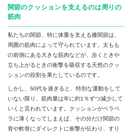
関節のクッションを支えるのは周りの
筋肉
私たちの関節、特に体重を支える膝関節は、
周囲の筋肉によって守られています。太もも
の前側にある大きな筋肉などが、歩くときや
立ち上がるときの衝撃を吸収する天然のクッ
ションの役割を果たしているのです。
しかし、50代を過ぎると、特別な運動をして
いない限り、筋肉量は年に約1％ずつ減少して
いくと言われています。クッションがペラペ
ラに薄くなってしまえば、その分だけ関節の
骨や軟骨にダイレクトに衝撃が伝わり、すり