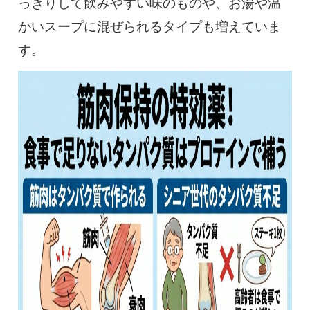
っきりして飲みやすい味のものや、お湯や温
かいスープに混ぜられるタイプも増えていま
す。