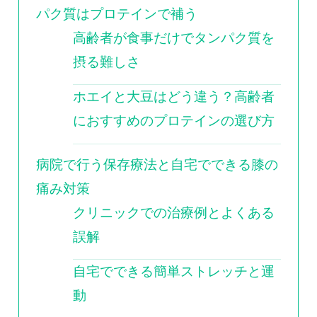
パク質はプロテインで補う
高齢者が食事だけでタンパク質を
摂る難しさ
ホエイと大豆はどう違う？高齢者
におすすめのプロテインの選び方
病院で行う保存療法と自宅でできる膝の
痛み対策
クリニックでの治療例とよくある
誤解
自宅でできる簡単ストレッチと運
動