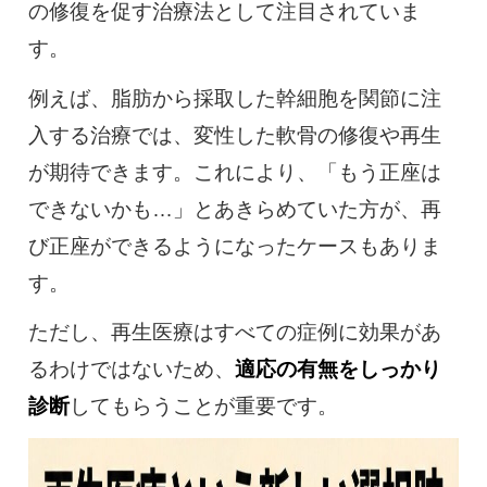
の修復を促す治療法として注目されていま
す。
例えば、脂肪から採取した幹細胞を関節に注
入する治療では、変性した軟骨の修復や再生
が期待できます。これにより、「もう正座は
できないかも…」とあきらめていた方が、再
び正座ができるようになったケースもありま
す。
ただし、再生医療はすべての症例に効果があ
るわけではないため、
適応の有無をしっかり
診断
してもらうことが重要です。