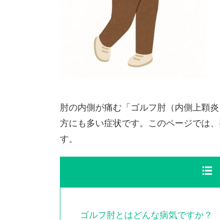
肘の内側が痛む「ゴルフ肘（内側上顆炎
方にも多い症状です。このページでは、
す。
ゴルフ肘とはどんな病気ですか？