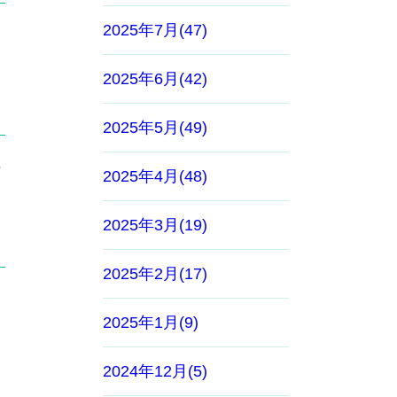
2025年7月(47)
2025年6月(42)
2025年5月(49)
好
2025年4月(48)
2025年3月(19)
2025年2月(17)
2025年1月(9)
2024年12月(5)