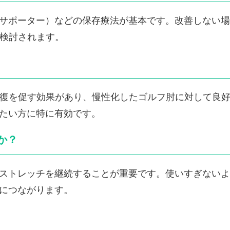
サポーター）などの保存療法が基本です。改善しない場
が検討されます。
復を促す効果があり、慢性化したゴルフ肘に対して良
たい方に特に有効です。
か？
ストレッチを継続することが重要です。使いすぎないよ
につながります。