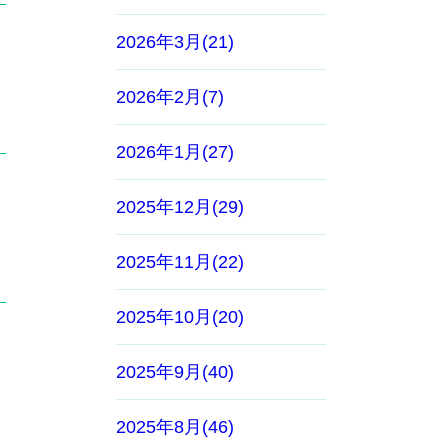
2026年3月(21)
2026年2月(7)
2026年1月(27)
2025年12月(29)
2025年11月(22)
2025年10月(20)
2025年9月(40)
2025年8月(46)