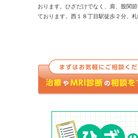
おります。ひざだけでなく、肩、股関節
ております。西１８丁目駅徒歩２分、札