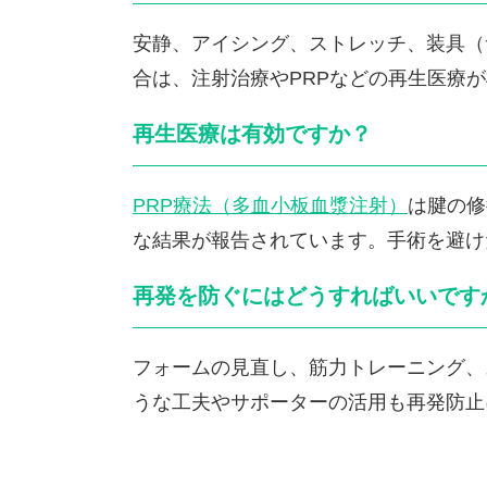
安静、アイシング、ストレッチ、装具（
合は、注射治療やPRPなどの再生医療
再生医療は有効ですか？
PRP療法（多血小板血漿注射）
は腱の修
な結果が報告されています。手術を避け
再発を防ぐにはどうすればいいです
フォームの見直し、筋力トレーニング、
うな工夫やサポーターの活用も再発防止