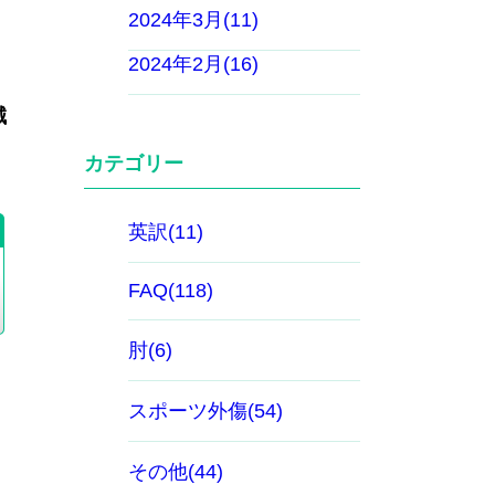
2024年3月(11)
2024年2月(16)
誠
カテゴリー
）
英訳(11)
FAQ(118)
肘(6)
スポーツ外傷(54)
その他(44)