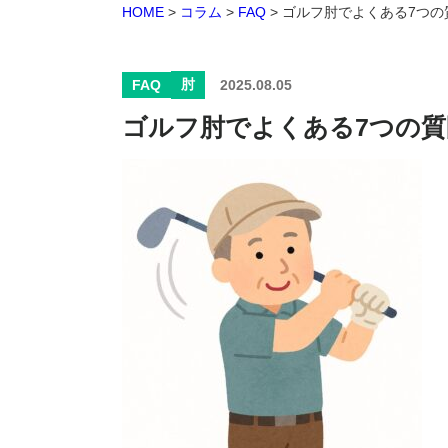
HOME
>
コラム
>
FAQ
>
ゴルフ肘でよくある7つの
肘
FAQ
2025.08.05
ゴルフ肘でよくある7つの