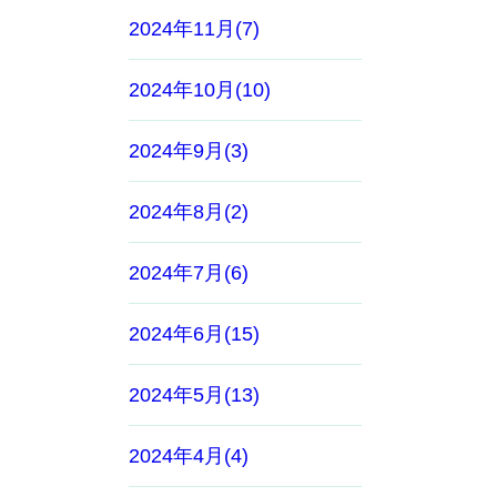
2024年11月(7)
2024年10月(10)
2024年9月(3)
2024年8月(2)
2024年7月(6)
2024年6月(15)
2024年5月(13)
2024年4月(4)