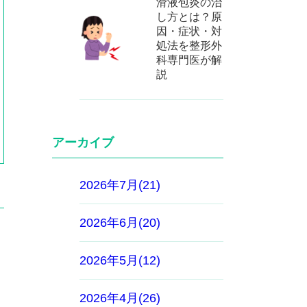
滑液包炎の治
し方とは？原
因・症状・対
処法を整形外
科専門医が解
説
アーカイブ
2026年7月(21)
2026年6月(20)
2026年5月(12)
2026年4月(26)