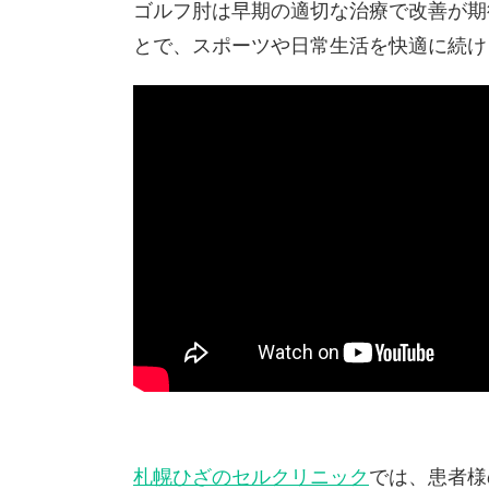
ゴルフ肘は早期の適切な治療で改善が期
とで、スポーツや日常生活を快適に続け
札幌ひざのセルクリニック
では、患者様