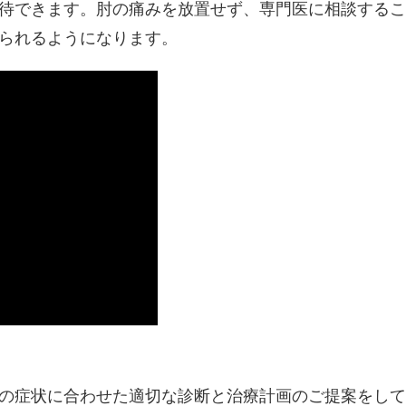
待できます。肘の痛みを放置せず、専門医に相談するこ
られるようになります。
の症状に合わせた適切な診断と治療計画のご提案をして