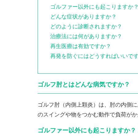
ゴルファー以外にも起こりますか
どんな症状がありますか？
どのように診断されますか？
治療法には何がありますか？
再生医療は有効ですか？
再発を防ぐにはどうすればいいで
ゴルフ肘とはどんな病気ですか？
ゴルフ肘（内側上顆炎）は、肘の内側に
のスイングや物をつかむ動作で負荷がか
ゴルファー以外にも起こりますか？