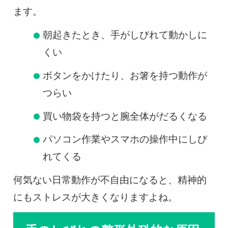
ます。
朝起きたとき、手がしびれて動かしに
くい
ボタンをかけたり、お箸を持つ動作が
つらい
買い物袋を持つと腕全体がだるくなる
パソコン作業やスマホの操作中にしび
れてくる
何気ない日常動作が不自由になると、精神的
にもストレスが大きくなりますよね。