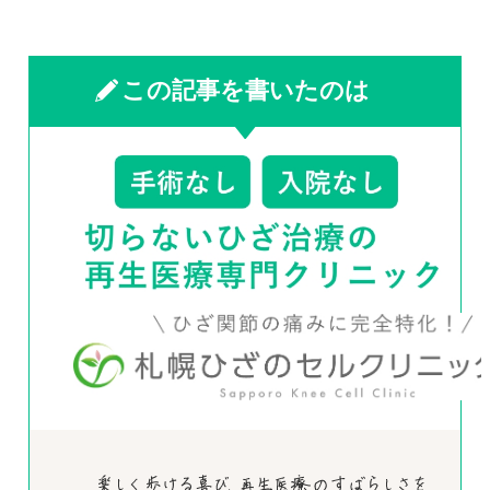
この記事を書いたのは