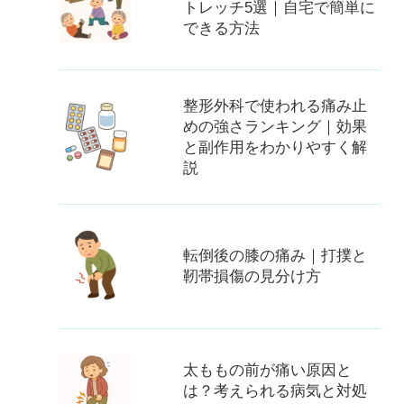
トレッチ5選｜自宅で簡単に
できる方法
整形外科で使われる痛み止
めの強さランキング｜効果
と副作用をわかりやすく解
説
転倒後の膝の痛み｜打撲と
靭帯損傷の見分け方
太ももの前が痛い原因と
は？考えられる病気と対処