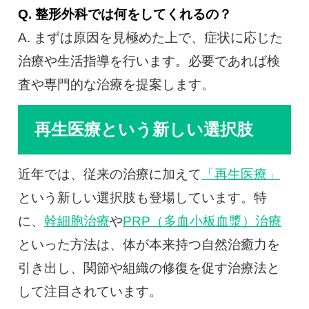
Q. 整形外科では何をしてくれるの？
A. まずは原因を見極めた上で、症状に応じた
治療や生活指導を行います。必要であれば検
査や専門的な治療を提案します。
再生医療という新しい選択肢
近年では、従来の治療に加えて
「再生医療」
という新しい選択肢も登場しています。特
に、
幹細胞治療
や
PRP（多血小板血漿）治療
といった方法は、体が本来持つ自然治癒力を
引き出し、関節や組織の修復を促す治療法と
して注目されています。