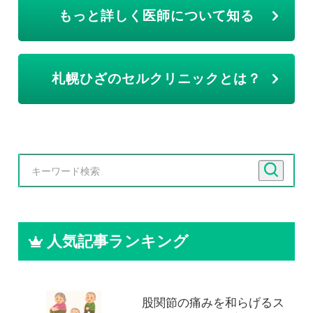
もっと詳しく医師について知る
札幌ひざのセルクリニックとは？
人気記事ランキング
股関節の痛みを和らげるス