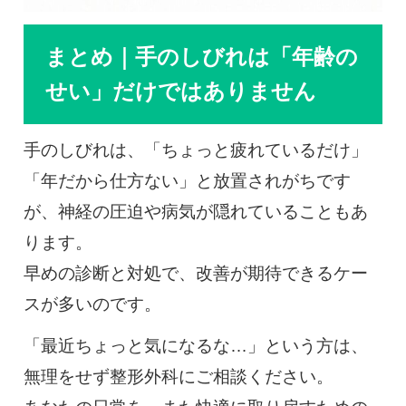
まとめ｜手のしびれは「年齢の
せい」だけではありません
手のしびれは、「ちょっと疲れているだけ」
「年だから仕方ない」と放置されがちです
が、神経の圧迫や病気が隠れていることもあ
ります。
早めの診断と対処で、改善が期待できるケー
スが多いのです。
「最近ちょっと気になるな…」という方は、
無理をせず整形外科にご相談ください。