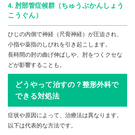
4. 肘部管症候群（ちゅうぶかんしょう
こうぐん）
ひじの内側で神経（尺骨神経）が圧迫され、
小指や薬指のしびれを引き起こします。
長時間の肘の曲げ伸ばしや、肘をつくクセな
どが影響することも。
どうやって治すの？整形外科で
できる対処法
症状や原因によって、治療法は異なります。
以下は代表的な方法です。