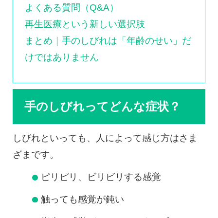
よくある質問（Q&A）
再生医療という新しい選択肢
まとめ｜手のしびれは「年齢のせい」だ
けではありません
手のしびれってどんな症状？
しびれといっても、人によって感じ方はさま
ざまです。
ピリピリ、ビリビリする感覚
触っても感覚が鈍い