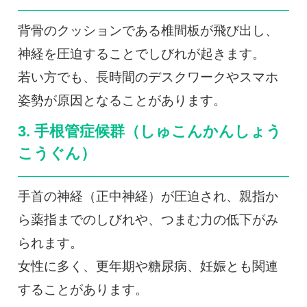
背骨のクッションである椎間板が飛び出し、
神経を圧迫することでしびれが起きます。
若い方でも、長時間のデスクワークやスマホ
姿勢が原因となることがあります。
3. 手根管症候群（しゅこんかんしょう
こうぐん）
手首の神経（正中神経）が圧迫され、親指か
ら薬指までのしびれや、つまむ力の低下がみ
られます。
女性に多く、更年期や糖尿病、妊娠とも関連
することがあります。