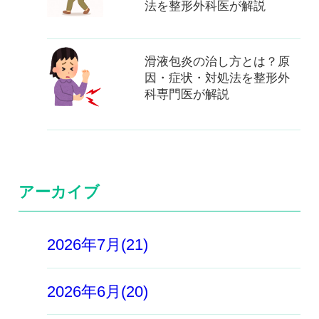
法を整形外科医が解説
滑液包炎の治し方とは？原
因・症状・対処法を整形外
科専門医が解説
アーカイブ
2026年7月(21)
2026年6月(20)