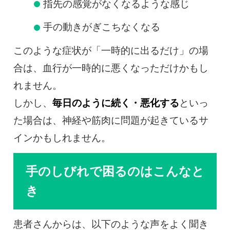
指先の感覚がなくなるような感じ
手の動きがぎこちなくなる
このような症状が「一時的に出るだけ」の場
合は、血行が一時的に悪くなっただけかもし
れません。
しかし、
毎日のように続く・悪化する
といっ
た場合は、神経や筋肉に問題が起きているサ
インかもしれません。
手のしびれで困るのはこんなと
き
患者さんからは、以下のような声をよく聞き