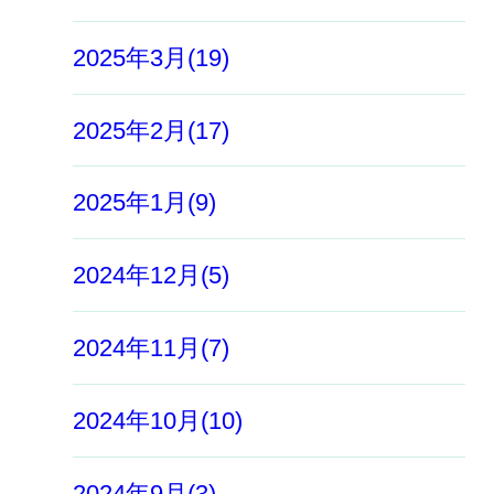
2025年3月(19)
2025年2月(17)
2025年1月(9)
2024年12月(5)
2024年11月(7)
2024年10月(10)
2024年9月(3)