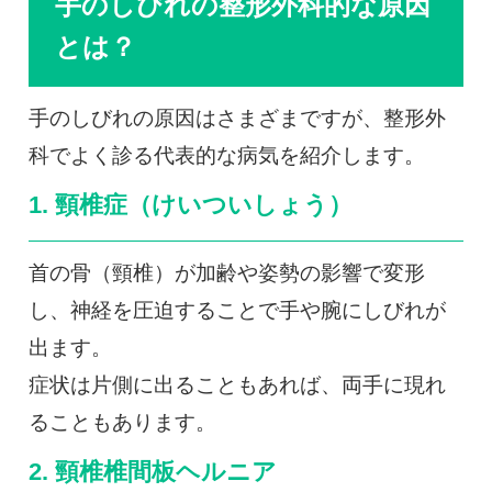
手のしびれの整形外科的な原因
とは？
手のしびれの原因はさまざまですが、整形外
科でよく診る代表的な病気を紹介します。
1. 頸椎症（けいついしょう）
首の骨（頸椎）が加齢や姿勢の影響で変形
し、神経を圧迫することで手や腕にしびれが
出ます。
症状は片側に出ることもあれば、両手に現れ
ることもあります。
2. 頸椎椎間板ヘルニア