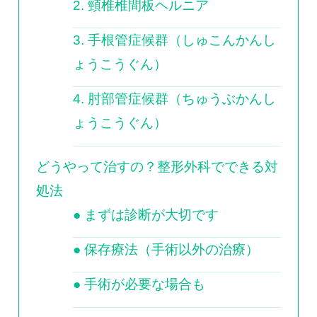
2. 頸椎椎間板ヘルニア
3. 手根管症候群（しゅこんかんし
ょうこうぐん）
4. 肘部管症候群（ちゅうぶかんし
ょうこうぐん）
どうやって治すの？整形外科でできる対
処法
● まずは診断が大切です
● 保存療法（手術以外の治療）
● 手術が必要な場合も