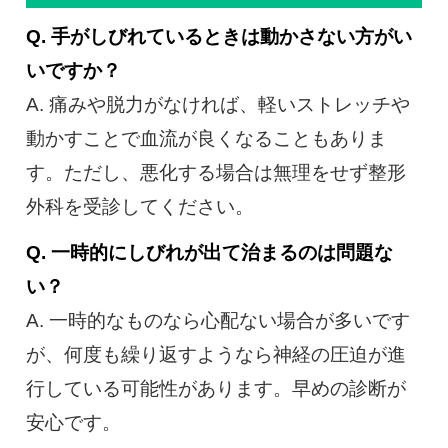
Q. 手がしびれているときは動かさない方がい
いですか？
A. 痛みや脱力がなければ、軽いストレッチや
動かすことで血流が良くなることもありま
す。ただし、悪化する場合は無理をせず整形
外科を受診してください。
Q. 一時的にしびれが出て治まるのは問題な
い？
A. 一時的なものなら心配ない場合が多いです
が、何度も繰り返すようなら神経の圧迫が進
行している可能性があります。早めの診断が
安心です。