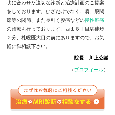
状に合わせた適切な診断と治療計画のご提案
をしております。ひざだけでなく、肩、股関
節等の関節、また長引く腰痛などの
慢性疼痛
の治療も行っております。西１８丁目駅徒歩
２分、札幌医大目の前にありますので、お気
軽に御相談下さい。
院長 川上公誠
（
プロフィール
）