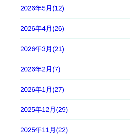
2026年5月(12)
2026年4月(26)
2026年3月(21)
2026年2月(7)
2026年1月(27)
2025年12月(29)
2025年11月(22)