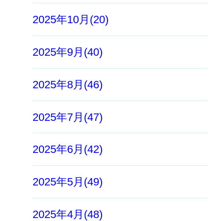
2025年10月(20)
2025年9月(40)
2025年8月(46)
2025年7月(47)
2025年6月(42)
2025年5月(49)
2025年4月(48)