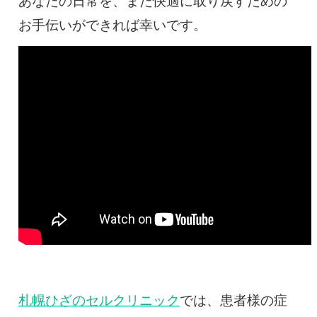
あなたの日常を、また快適に取り戻すための
お手伝いができれば幸いです。
札幌ひざのセルクリニック
では、患者様の症