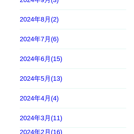
2024年8月(2)
2024年7月(6)
2024年6月(15)
2024年5月(13)
2024年4月(4)
2024年3月(11)
2024年2月(16)