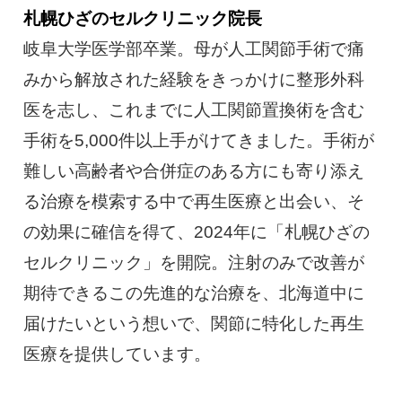
札幌ひざのセルクリニック院長
岐阜大学医学部卒業。母が人工関節手術で痛
みから解放された経験をきっかけに整形外科
医を志し、これまでに人工関節置換術を含む
手術を5,000件以上手がけてきました。手術が
難しい高齢者や合併症のある方にも寄り添え
る治療を模索する中で再生医療と出会い、そ
の効果に確信を得て、2024年に「札幌ひざの
セルクリニック」を開院。注射のみで改善が
期待できるこの先進的な治療を、北海道中に
届けたいという想いで、関節に特化した再生
医療を提供しています。