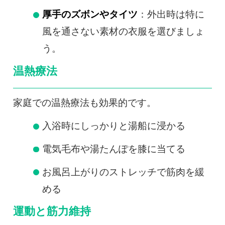
厚手のズボンやタイツ
：外出時は特に
風を通さない素材の衣服を選びましょ
う。
温熱療法
家庭での温熱療法も効果的です。
入浴時にしっかりと湯船に浸かる
電気毛布や湯たんぽを膝に当てる
お風呂上がりのストレッチで筋肉を緩
める
運動と筋力維持