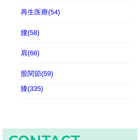
再生医療(54)
腰(58)
肩(66)
股関節(59)
膝(335)