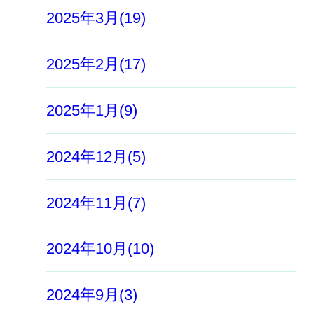
2025年3月(19)
2025年2月(17)
2025年1月(9)
2024年12月(5)
2024年11月(7)
2024年10月(10)
2024年9月(3)