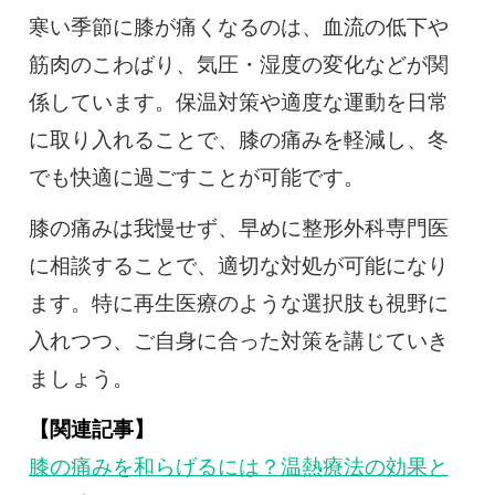
寒い季節に膝が痛くなるのは、血流の低下や
筋肉のこわばり、気圧・湿度の変化などが関
係しています。保温対策や適度な運動を日常
に取り入れることで、膝の痛みを軽減し、冬
でも快適に過ごすことが可能です。
膝の痛みは我慢せず、早めに整形外科専門医
に相談することで、適切な対処が可能になり
ます。特に再生医療のような選択肢も視野に
入れつつ、ご自身に合った対策を講じていき
ましょう。
【関連記事】
膝の痛みを和らげるには？温熱療法の効果と