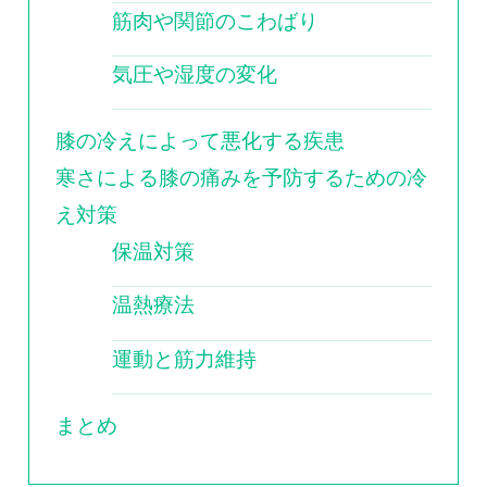
筋肉や関節のこわばり
気圧や湿度の変化
膝の冷えによって悪化する疾患
寒さによる膝の痛みを予防するための冷
え対策
保温対策
温熱療法
運動と筋力維持
まとめ