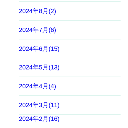
2024年8月(2)
2024年7月(6)
2024年6月(15)
2024年5月(13)
2024年4月(4)
2024年3月(11)
2024年2月(16)