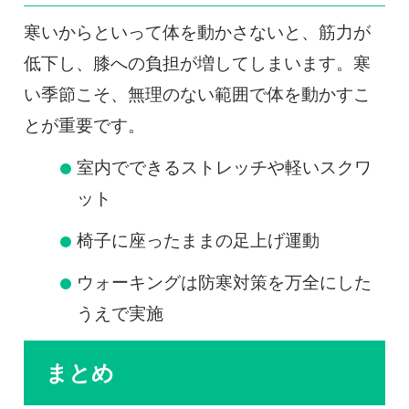
寒いからといって体を動かさないと、筋力が
低下し、膝への負担が増してしまいます。寒
い季節こそ、無理のない範囲で体を動かすこ
とが重要です。
室内でできるストレッチや軽いスクワ
ット
椅子に座ったままの足上げ運動
ウォーキングは防寒対策を万全にした
うえで実施
まとめ