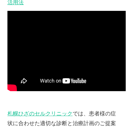
活用法
札幌ひざのセルクリニック
では、患者様の症
状に合わせた適切な診断と治療計画のご提案