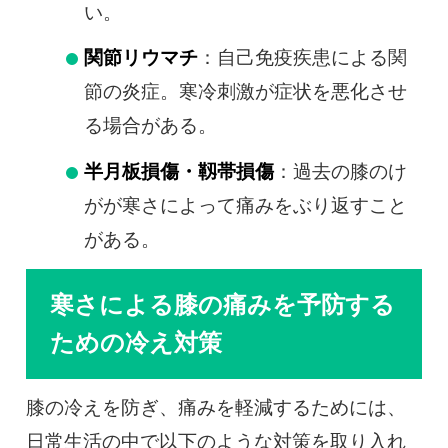
い。
関節リウマチ
：自己免疫疾患による関
節の炎症。寒冷刺激が症状を悪化させ
る場合がある。
半月板損傷・靱帯損傷
：過去の膝のけ
がが寒さによって痛みをぶり返すこと
がある。
寒さによる膝の痛みを予防する
ための冷え対策
膝の冷えを防ぎ、痛みを軽減するためには、
日常生活の中で以下のような対策を取り入れ