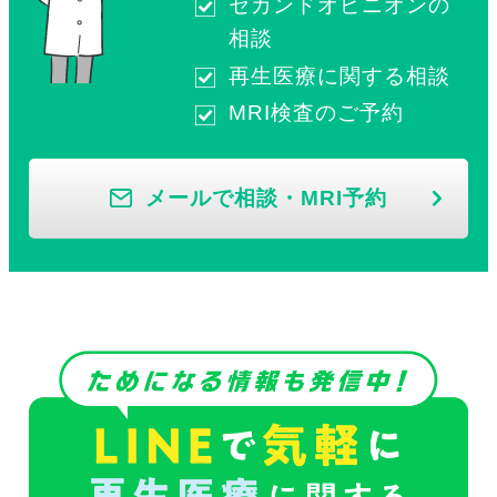
セカンドオピニオンの
相談
再生医療に関する相談
MRI検査のご予約
メールで相談・MRI予約