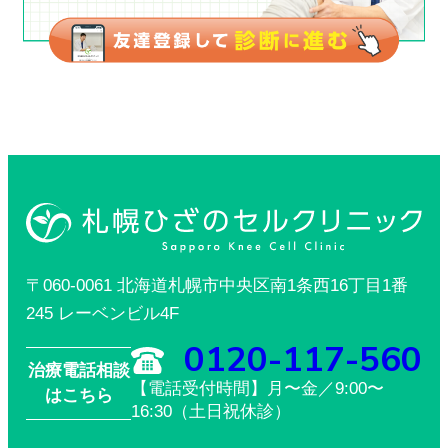
〒060-0061 北海道札幌市中央区南1条西16丁目1番
245 レーベンビル4F
0120-117-560
治療電話相談
【電話受付時間】月〜金／9:00〜
はこちら
16:30（土日祝休診）