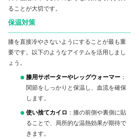
ることが大切です。
保温対策
膝を直接冷やさないようにすることが最も重
要です。以下のようなアイテムを活用しまし
ょう。
膝用サポーターやレッグウォーマー
：
関節をしっかりと保温し、血流を確保
します。
使い捨てカイロ
：膝の前側や裏側に貼
ることで、局所的な温熱効果が期待で
きます。