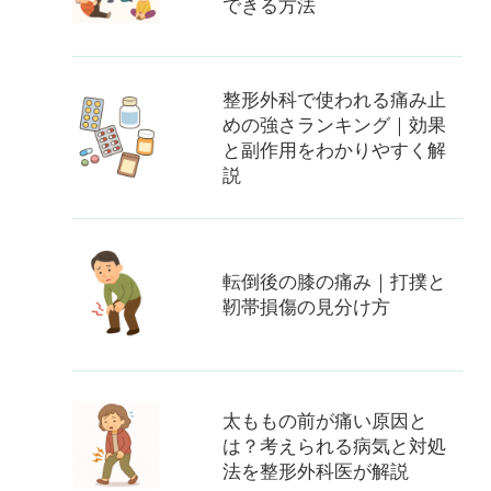
できる方法
整形外科で使われる痛み止
めの強さランキング｜効果
と副作用をわかりやすく解
説
転倒後の膝の痛み｜打撲と
靭帯損傷の見分け方
太ももの前が痛い原因と
は？考えられる病気と対処
法を整形外科医が解説