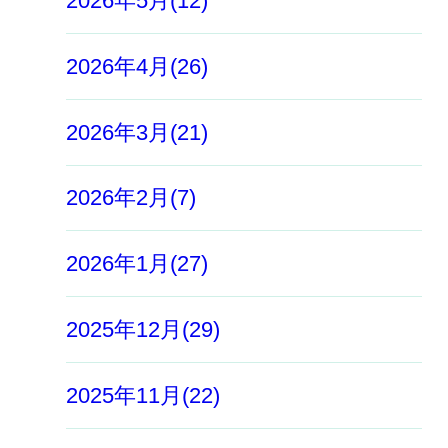
2026年5月(12)
2026年4月(26)
2026年3月(21)
2026年2月(7)
2026年1月(27)
2025年12月(29)
2025年11月(22)