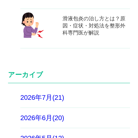
滑液包炎の治し方とは？原
因・症状・対処法を整形外
科専門医が解説
アーカイブ
2026年7月(21)
2026年6月(20)