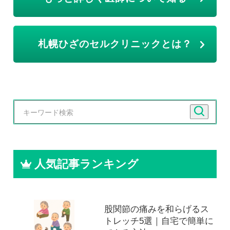
札幌ひざのセルクリニックとは？
人気記事ランキング
股関節の痛みを和らげるス
トレッチ5選｜自宅で簡単に