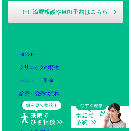
治療相談やMRI予約はこちら
HOME
クリニックの特徴
メニュー・料金
診療・治療の流れ
クリニック紹介
ドクター紹介