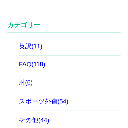
カテゴリー
英訳(11)
FAQ(118)
肘(6)
スポーツ外傷(54)
その他(44)