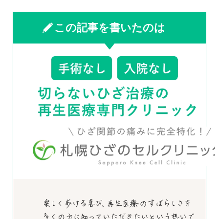
この記事を書いたのは