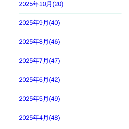
2025年10月(20)
2025年9月(40)
2025年8月(46)
2025年7月(47)
2025年6月(42)
2025年5月(49)
2025年4月(48)