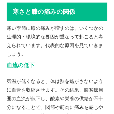
寒さと膝の痛みの関係
寒い季節に膝の痛みが増すのは、いくつかの
生理的・環境的な要因が重なって起こると考
えられています。代表的な原因を見ていきま
しょう。
血流の低下
気温が低くなると、体は熱を逃がさないよう
に血管を収縮させます。その結果、膝関節周
囲の血流が低下し、酸素や栄養の供給が不十
分になることで、関節や筋肉に痛みを感じや