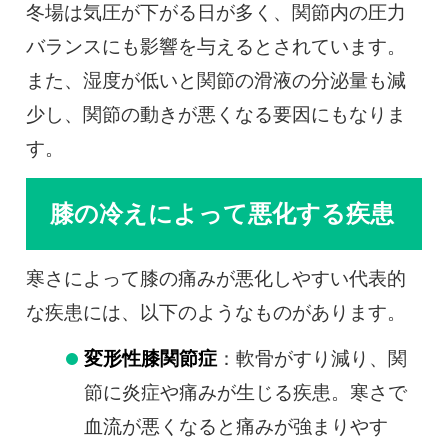
冬場は気圧が下がる日が多く、関節内の圧力
バランスにも影響を与えるとされています。
また、湿度が低いと関節の滑液の分泌量も減
少し、関節の動きが悪くなる要因にもなりま
す。
膝の冷えによって悪化する疾患
寒さによって膝の痛みが悪化しやすい代表的
な疾患には、以下のようなものがあります。
変形性膝関節症
：軟骨がすり減り、関
節に炎症や痛みが生じる疾患。寒さで
血流が悪くなると痛みが強まりやす