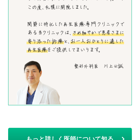
もっと詳しく医師について知る