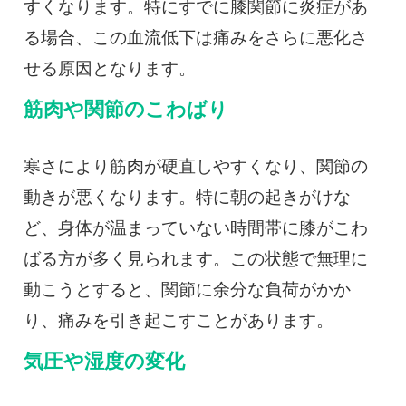
すくなります。特にすでに膝関節に炎症があ
る場合、この血流低下は痛みをさらに悪化さ
せる原因となります。
筋肉や関節のこわばり
寒さにより筋肉が硬直しやすくなり、関節の
動きが悪くなります。特に朝の起きがけな
ど、身体が温まっていない時間帯に膝がこわ
ばる方が多く見られます。この状態で無理に
動こうとすると、関節に余分な負荷がかか
り、痛みを引き起こすことがあります。
気圧や湿度の変化