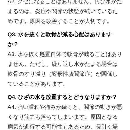
A2. クセになることはありません。再び水がた
まるのは、炎症や関節の状態が続いているた
めです。原因を改善することが大切です。
Q3. 水を抜くと軟骨が減る心配はあります
か？
A3. 水を抜く処置自体で軟骨が減ることはあり
ません。ただし、繰り返し水がたまる場合は
軟骨のすり減り（変形性膝関節症）が関係し
ていることがあります。
Q4. ひざの水を放置するとどうなりますか？
A4. 強い腫れや痛みが続くと、関節の動きが悪
くなり筋力も落ちてしまいます。原因となる
病気が進行する可能性もあるため、長引く場