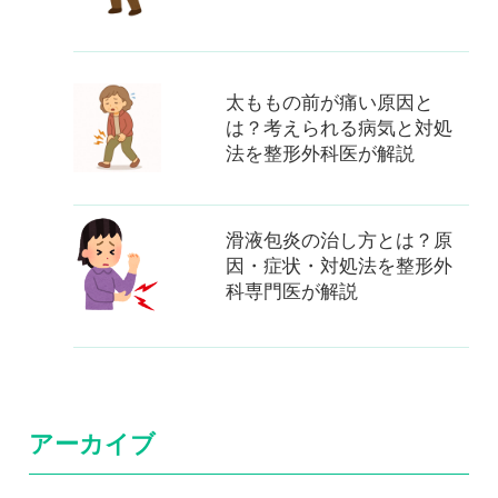
太ももの前が痛い原因と
は？考えられる病気と対処
法を整形外科医が解説
滑液包炎の治し方とは？原
因・症状・対処法を整形外
科専門医が解説
アーカイブ