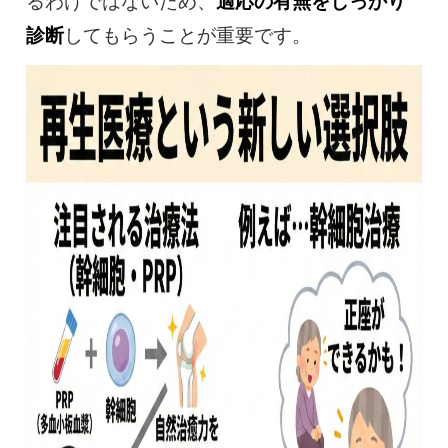
るわけではないため、
適応の有無をしっかり
診断
してもらうことが重要です。