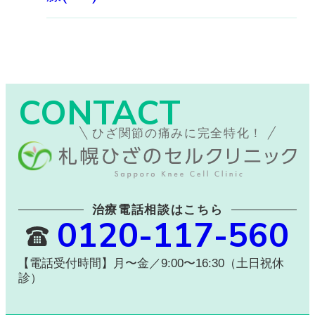
CONTACT
ひざ関節の痛みに完全特化！
治療電話相談はこちら
0120-117-560
【電話受付時間】月〜金／9:00〜16:30（土日祝休
診）