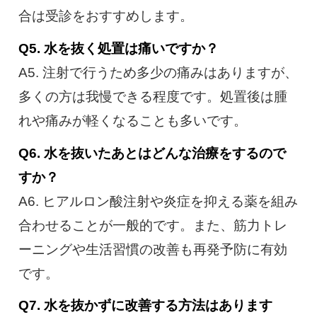
合は受診をおすすめします。
Q5. 水を抜く処置は痛いですか？
A5. 注射で行うため多少の痛みはありますが、
多くの方は我慢できる程度です。処置後は腫
れや痛みが軽くなることも多いです。
Q6. 水を抜いたあとはどんな治療をするので
すか？
A6. ヒアルロン酸注射や炎症を抑える薬を組み
合わせることが一般的です。また、筋力トレ
ーニングや生活習慣の改善も再発予防に有効
です。
Q7. 水を抜かずに改善する方法はあります