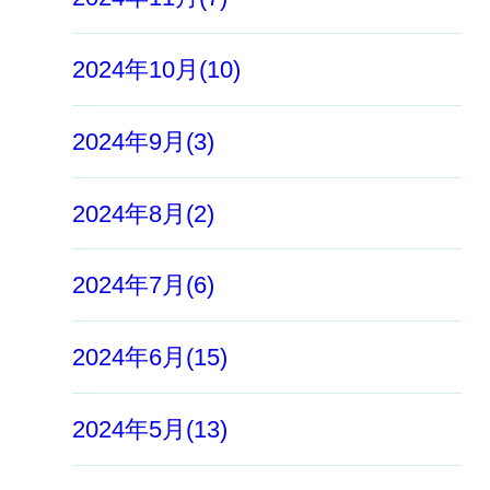
2024年10月(10)
2024年9月(3)
2024年8月(2)
2024年7月(6)
2024年6月(15)
2024年5月(13)