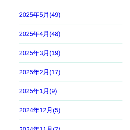
2025年5月(49)
2025年4月(48)
2025年3月(19)
2025年2月(17)
2025年1月(9)
2024年12月(5)
2024年11月(7)