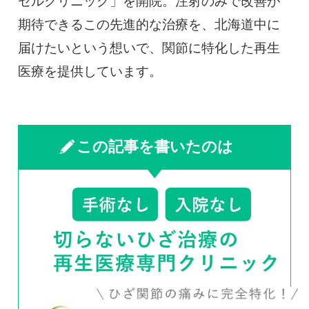
セルクリニック」を開院。注射のみで改善が
期待できるこの先進的な治療を、北海道中に
届けたいという想いで、関節に特化した再生
医療を提供しています。
この記事を書いたのは