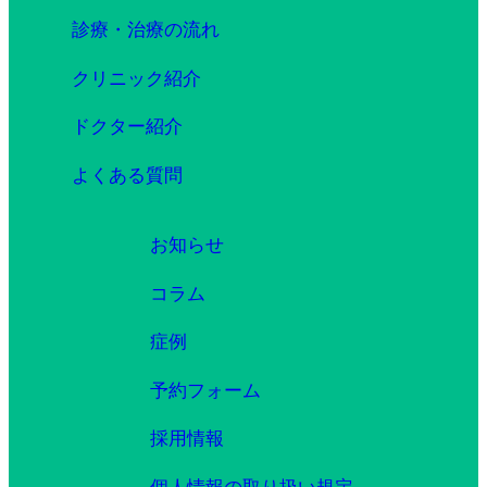
診療・治療の流れ
クリニック紹介
ドクター紹介
よくある質問
お知らせ
コラム
症例
予約フォーム
採用情報