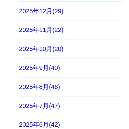
2025年12月(29)
2025年11月(22)
2025年10月(20)
2025年9月(40)
2025年8月(46)
2025年7月(47)
2025年6月(42)