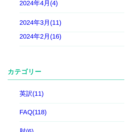
2024年4月(4)
2024年3月(11)
2024年2月(16)
カテゴリー
英訳(11)
FAQ(118)
肘(6)