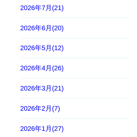
2026年7月(21)
2026年6月(20)
2026年5月(12)
2026年4月(26)
2026年3月(21)
2026年2月(7)
2026年1月(27)