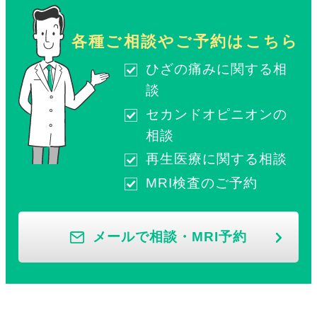
各種ご相談やご予約はこちら
ひざの痛みに関する相
談
セカンドオピニオンの
相談
再生医療に関する相談
MRI検査のご予約
メールで相談・MRI予約