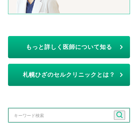
もっと詳しく医師について知る
札幌ひざのセルクリニックとは？