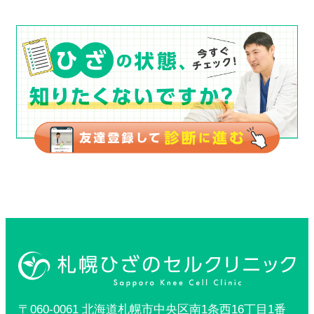
〒060-0061 北海道札幌市中央区南1条西16丁目1番