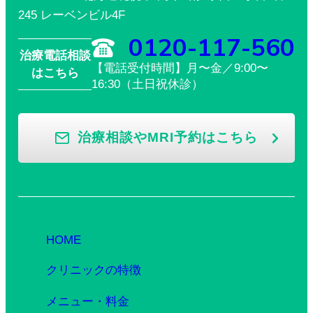
245 レーベンビル4F
0120-117-560
治療電話相談
【電話受付時間】月〜金／9:00〜
はこちら
16:30（土日祝休診）
治療相談やMRI予約はこちら
HOME
クリニックの特徴
メニュー・料金