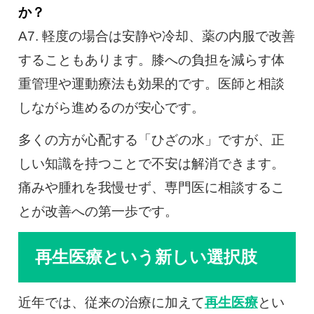
か？
A7. 軽度の場合は安静や冷却、薬の内服で改善
することもあります。膝への負担を減らす体
重管理や運動療法も効果的です。医師と相談
しながら進めるのが安心です。
多くの方が心配する「ひざの水」ですが、正
しい知識を持つことで不安は解消できます。
痛みや腫れを我慢せず、専門医に相談するこ
とが改善への第一歩です。
再生医療という新しい選択肢
近年では、従来の治療に加えて
再生医療
とい