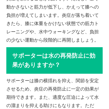
動かさないと筋力が低下し、かえって膝への
負担が増えてしまいます。炎症が落ち着いて
きたら、膝に体重をかけない状態での筋力ト
レーニングや、水中ウォーキングなど、負担
の少ない運動から段階的に再開しましょう。
サポーターは水の再発防止に効
果がありますか？
サポーターは膝の横揺れを抑え、関節を安定
させるため、炎症の再発防止に一定の効果が
期待できます。また、適度な圧迫によって水
の溜まりを抑える助けにもなります。ただ