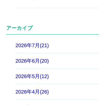
アーカイブ
2026年7月(21)
2026年6月(20)
2026年5月(12)
2026年4月(26)