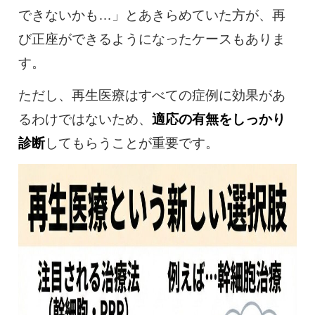
できないかも…」とあきらめていた方が、再
び正座ができるようになったケースもありま
す。
ただし、再生医療はすべての症例に効果があ
るわけではないため、
適応の有無をしっかり
診断
してもらうことが重要です。