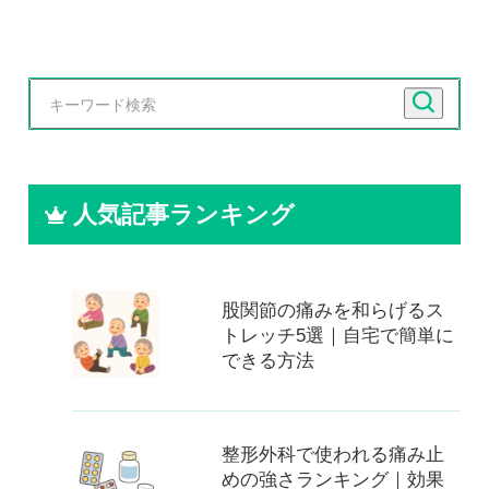
人気記事ランキング
股関節の痛みを和らげるス
トレッチ5選｜自宅で簡単に
できる方法
整形外科で使われる痛み止
めの強さランキング｜効果