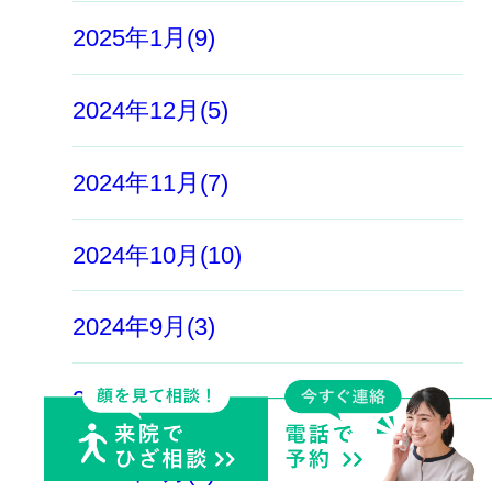
2025年1月(9)
2024年12月(5)
2024年11月(7)
2024年10月(10)
2024年9月(3)
2024年8月(2)
2024年7月(6)