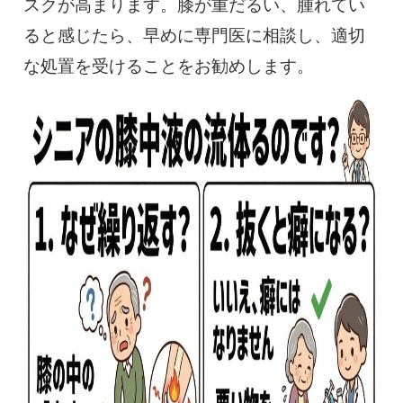
スクが高まります。膝が重だるい、腫れてい
ると感じたら、早めに専門医に相談し、適切
な処置を受けることをお勧めします。