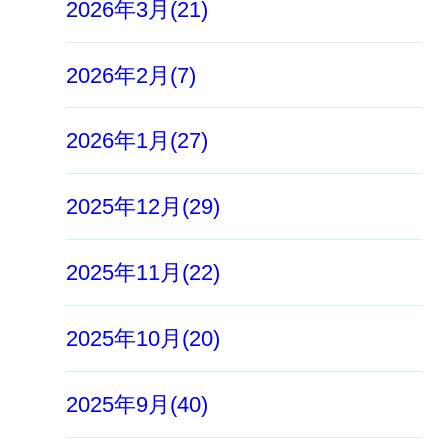
2026年3月(21)
2026年2月(7)
2026年1月(27)
2025年12月(29)
2025年11月(22)
2025年10月(20)
2025年9月(40)