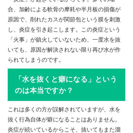
合、加齢による軟骨の摩耗や半月板の損傷が
原因で、削れたカスが関節包という膜を刺激
し、炎症を引き起こします。この炎症という
「火事」が鎮火していないため、一度水を抜
いても、原因が解決されない限り再び水が作
られてしまうのです。
「水を抜くと癖になる」という
のは本当ですか？
これは多くの方が誤解されていますが、水を
抜く行為自体が癖になることはありません。
炎症が続いているからこそ、抜いてもまた溜