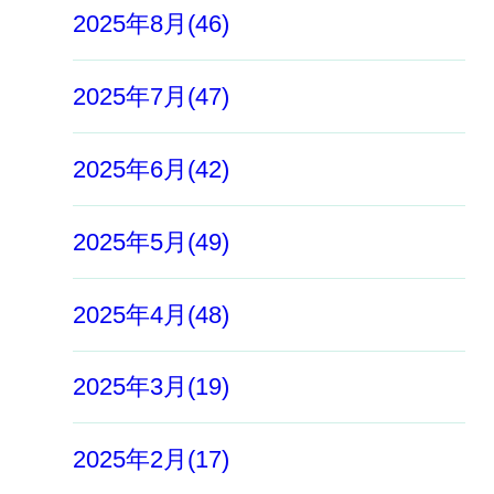
2025年8月(46)
2025年7月(47)
2025年6月(42)
2025年5月(49)
2025年4月(48)
2025年3月(19)
2025年2月(17)