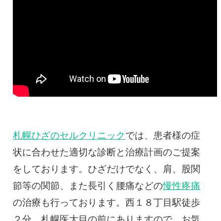
札幌ひざのセルクリニック
では、患者様の症
状に合わせた適切な診断と治療計画のご提案
をしております。ひざだけでなく、肩、股関
節等の関節、また長引く腰痛などの
慢性疼痛
の治療も行っております。西１８丁目駅徒歩
２分、札幌医大目の前にありますので、お気