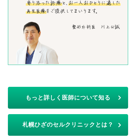
もっと詳しく医師について知る
札幌ひざのセルクリニックとは？