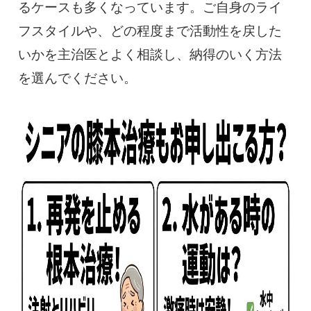
るケースも多くなっています。ご自身のライ
フスタイルや、どの程度まで活動性を戻した
いかを主治医とよく相談し、納得のいく方法
を選んでください。