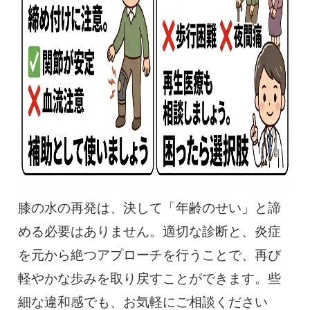
膝の水の再発は、決して「年齢のせい」と諦
める必要はありません。適切な診断と、炎症
を元から絶つアプローチを行うことで、再び
軽やかな歩みを取り戻すことができます。些
細な違和感でも、お気軽にご相談ください