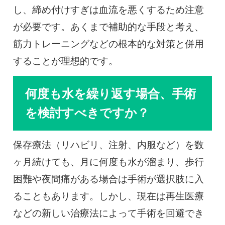
し、締め付けすぎは血流を悪くするため注意
が必要です。あくまで補助的な手段と考え、
筋力トレーニングなどの根本的な対策と併用
することが理想的です。
何度も水を繰り返す場合、手術
を検討すべきですか？
保存療法（リハビリ、注射、内服など）を数
ヶ月続けても、月に何度も水が溜まり、歩行
困難や夜間痛がある場合は手術が選択肢に入
ることもあります。しかし、現在は再生医療
などの新しい治療法によって手術を回避でき