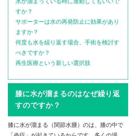
水が溜まっている時に運動してもいいで
すか？
サポーターは水の再発防止に効果があり
ますか？
何度も水を繰り返す場合、手術を検討す
べきですか？
再生医療という新しい選択肢
膝に水が溜まるのはなぜ繰り返
すのですか？
膝に水が溜まる（関節水腫）のは、膝の中で
「炎症」が起きているからです。多くの場