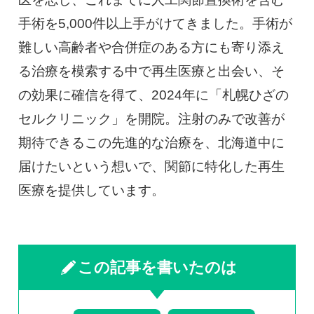
手術を5,000件以上手がけてきました。手術が
難しい高齢者や合併症のある方にも寄り添え
る治療を模索する中で再生医療と出会い、そ
の効果に確信を得て、2024年に「札幌ひざの
セルクリニック」を開院。注射のみで改善が
期待できるこの先進的な治療を、北海道中に
届けたいという想いで、関節に特化した再生
医療を提供しています。
この記事を書いたのは