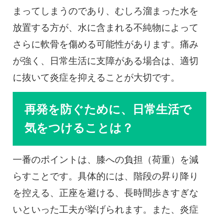
まってしまうのであり、むしろ溜まった水を
放置する方が、水に含まれる不純物によって
さらに軟骨を傷める可能性があります。痛み
が強く、日常生活に支障がある場合は、適切
に抜いて炎症を抑えることが大切です。
再発を防ぐために、日常生活で
気をつけることは？
一番のポイントは、膝への負担（荷重）を減
らすことです。具体的には、階段の昇り降り
を控える、正座を避ける、長時間歩きすぎな
いといった工夫が挙げられます。また、炎症