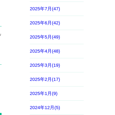
2025年7月(47)
2025年6月(42)
び
2025年5月(49)
2025年4月(48)
2025年3月(19)
り
2025年2月(17)
2025年1月(9)
2024年12月(5)