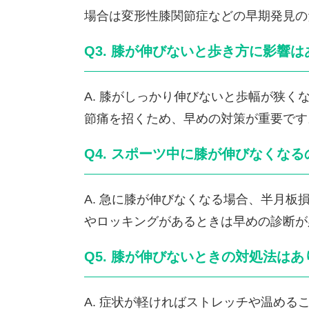
場合は変形性膝関節症などの早期発見の
Q3. 膝が伸びないと歩き方に影響
A. 膝がしっかり伸びないと歩幅が狭
節痛を招くため、早めの対策が重要です
Q4. スポーツ中に膝が伸びなくな
A. 急に膝が伸びなくなる場合、半月
やロッキングがあるときは早めの診断が
Q5. 膝が伸びないときの対処法は
A. 症状が軽ければストレッチや温め