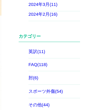
2024年3月(11)
2024年2月(16)
カテゴリー
英訳(11)
FAQ(118)
肘(6)
スポーツ外傷(54)
その他(44)