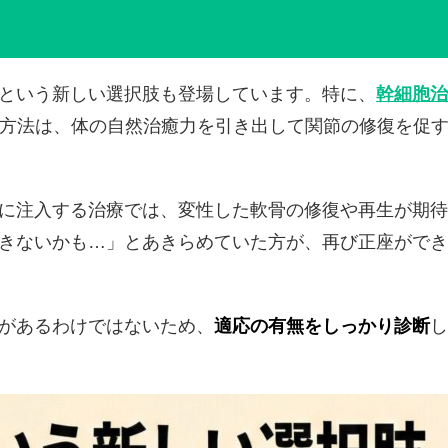
という新しい選択肢も登場しています。特に、
幹細胞治
方法は、体の自然治癒力を引き出して関節の修復を促
に注入する治療では、変性した軟骨の修復や再生が期待
きないかも…」とあきらめていた方が、再び正座ができ
があるわけではないため、
適応の有無をしっかり診断
し