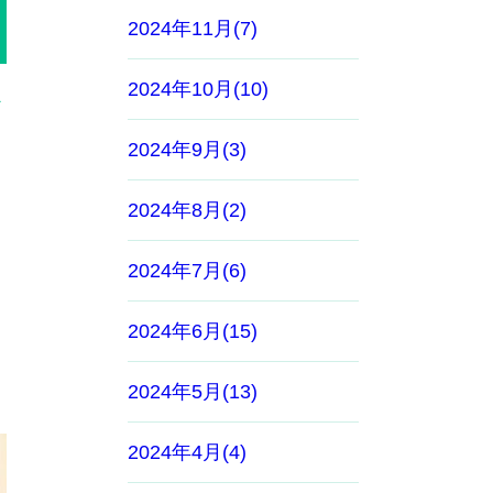
2024年11月(7)
2024年10月(10)
す
2024年9月(3)
2024年8月(2)
2024年7月(6)
2024年6月(15)
2024年5月(13)
2024年4月(4)