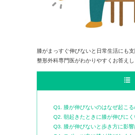
膝がまっすぐ伸びないと日常生活にも支
整形外科専門医がわかりやすくお答えし
Q1. 膝が伸びないのはなぜ起こ
Q2. 朝起きたときに膝が伸びに
Q3. 膝が伸びないと歩き方に影