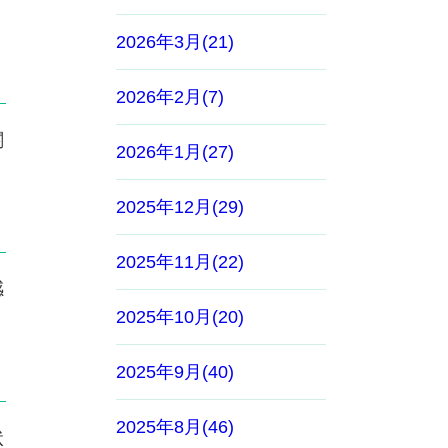
2026年3月(21)
2026年2月(7)
関
2026年1月(27)
2025年12月(29)
2025年11月(22)
感
2025年10月(20)
2025年9月(40)
2025年8月(46)
状