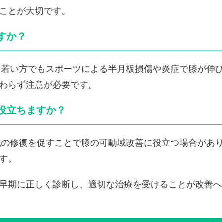
ことが大切です。
すか？
が、若い方でもスポーツによる半月板損傷や炎症で膝が伸
わらず注意が必要です。
は役立ちますか？
組織の修復を促すことで膝の可動域改善に役立つ場合があ
す。
早期に正しく診断し、適切な治療を受けることが改善へ