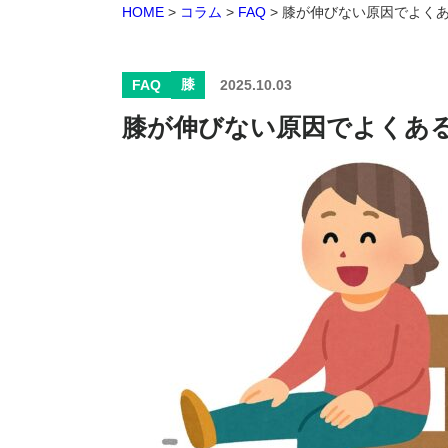
HOME
>
コラム
>
FAQ
>
膝が伸びない原因でよくあ
膝
FAQ
2025.10.03
膝が伸びない原因でよくあ