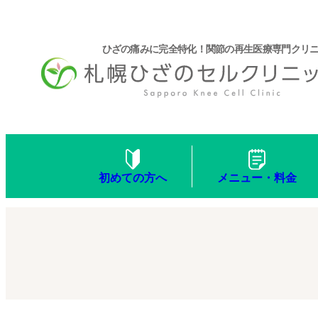
ひざの痛みに完全特化！関節の再生医療専門クリ
メニュー・料金
初めての方へ