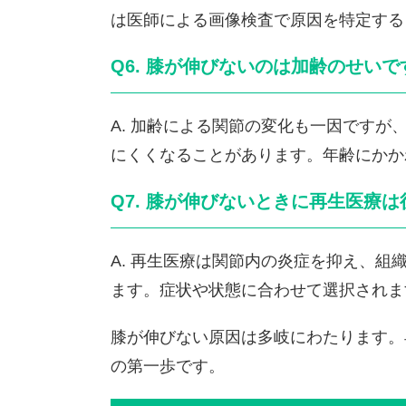
は医師による画像検査で原因を特定する
Q6. 膝が伸びないのは加齢のせいで
A. 加齢による関節の変化も一因です
にくくなることがあります。年齢にかか
Q7. 膝が伸びないときに再生医療
A. 再生医療は関節内の炎症を抑え、
ます。症状や状態に合わせて選択されま
膝が伸びない原因は多岐にわたります。
の第一歩です。