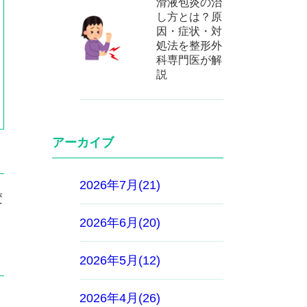
滑液包炎の治
し方とは？原
因・症状・対
処法を整形外
科専門医が解
説
アーカイブ
2026年7月(21)
変
2026年6月(20)
2026年5月(12)
2026年4月(26)
く