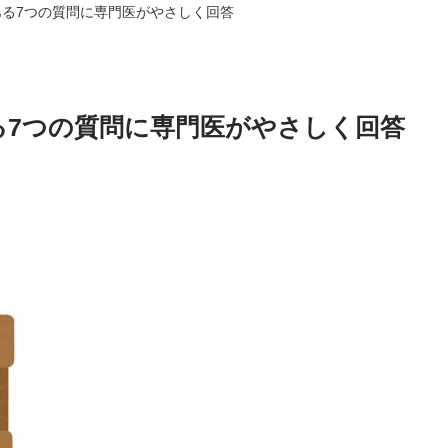
る7つの質問に専門医がやさしく回答
る7つの質問に専門医がやさしく回答