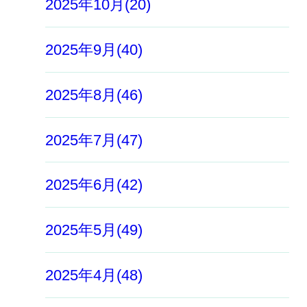
2025年10月(20)
2025年9月(40)
2025年8月(46)
2025年7月(47)
2025年6月(42)
2025年5月(49)
2025年4月(48)