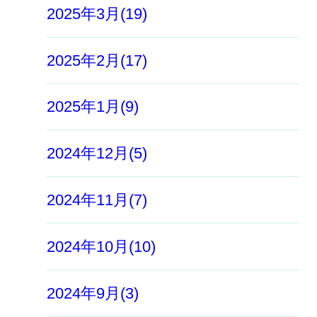
2025年3月(19)
2025年2月(17)
2025年1月(9)
2024年12月(5)
2024年11月(7)
2024年10月(10)
2024年9月(3)