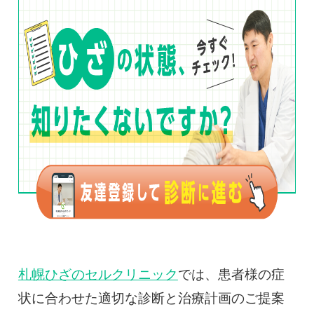
札幌ひざのセルクリニック
では、患者様の症
状に合わせた適切な診断と治療計画のご提案