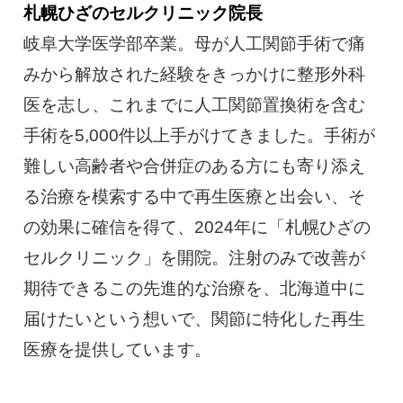
札幌ひざのセルクリニック院長
岐阜大学医学部卒業。母が人工関節手術で痛
みから解放された経験をきっかけに整形外科
医を志し、これまでに人工関節置換術を含む
手術を5,000件以上手がけてきました。手術が
難しい高齢者や合併症のある方にも寄り添え
る治療を模索する中で再生医療と出会い、そ
の効果に確信を得て、2024年に「札幌ひざの
セルクリニック」を開院。注射のみで改善が
期待できるこの先進的な治療を、北海道中に
届けたいという想いで、関節に特化した再生
医療を提供しています。