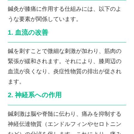
鍼灸が膝痛に作用する仕組みには、以下のよ
うな要素が関係しています。
1. 血流の改善
鍼を刺すことで微細な刺激が加わり、筋肉の
緊張が緩和されます。それにより、膝周辺の
血流が良くなり、炎症性物質の排出が促され
ます。
2. 神経系への作用
鍼刺激は脳や脊髄に伝わり、痛みを抑制する
神経伝達物質（エンドルフィンやセロトニン