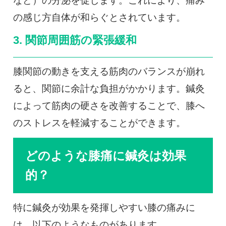
など）の分泌を促します。これにより、痛み
の感じ方自体が和らぐとされています。
3. 関節周囲筋の緊張緩和
膝関節の動きを支える筋肉のバランスが崩れ
ると、関節に余計な負担がかかります。鍼灸
によって筋肉の硬さを改善することで、膝へ
のストレスを軽減することができます。
どのような膝痛に鍼灸は効果
的？
特に鍼灸が効果を発揮しやすい膝の痛みに
は、以下のようなものがあります。