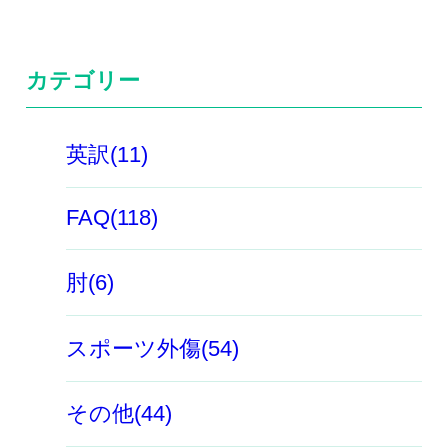
カテゴリー
英訳(11)
FAQ(118)
肘(6)
スポーツ外傷(54)
その他(44)