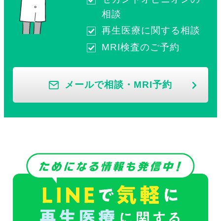
相談
再生医療に関する相談
MRI検査のご予約
メールで相談・MRI予約