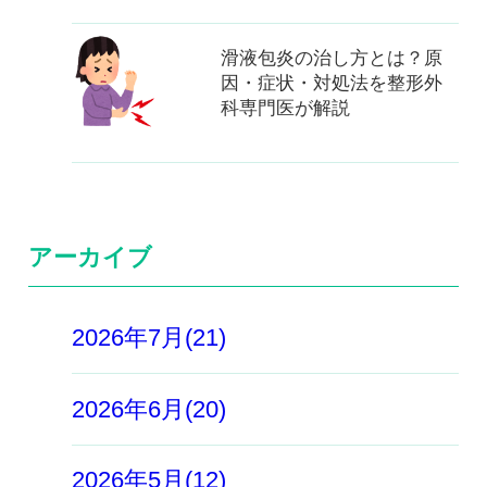
滑液包炎の治し方とは？原
因・症状・対処法を整形外
科専門医が解説
アーカイブ
2026年7月(21)
2026年6月(20)
2026年5月(12)