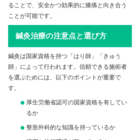
ることで、安全かつ効果的に膝痛と向き合う
ことが可能です。
鍼灸治療の注意点と選び方
鍼灸は国家資格を持つ「はり師」「きゅう
師」によって行われます。信頼できる施術者
を選ぶためには、以下のポイントが重要で
す。
厚生労働省認可の国家資格を有してい
るか
整形外科的な知識を持っているか