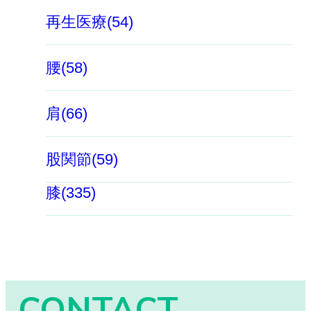
再生医療(54)
腰(58)
肩(66)
股関節(59)
膝(335)
CONTACT