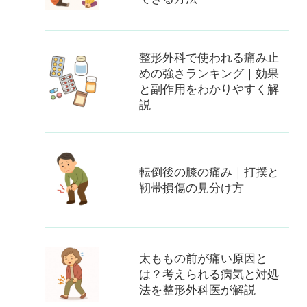
整形外科で使われる痛み止
めの強さランキング｜効果
と副作用をわかりやすく解
説
転倒後の膝の痛み｜打撲と
靭帯損傷の見分け方
太ももの前が痛い原因と
は？考えられる病気と対処
法を整形外科医が解説