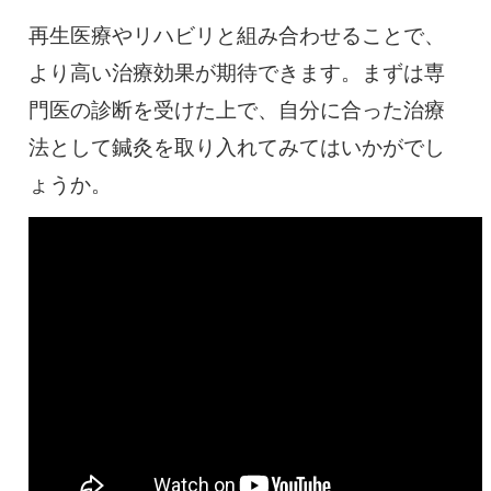
再生医療やリハビリと組み合わせることで、
より高い治療効果が期待できます。まずは専
門医の診断を受けた上で、自分に合った治療
法として鍼灸を取り入れてみてはいかがでし
ょうか。