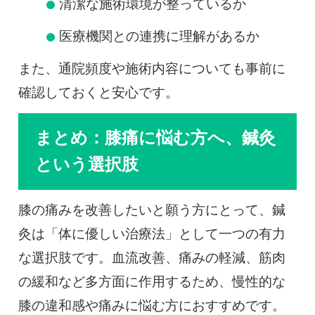
清潔な施術環境が整っているか
医療機関との連携に理解があるか
また、通院頻度や施術内容についても事前に
確認しておくと安心です。
まとめ：膝痛に悩む方へ、鍼灸
という選択肢
膝の痛みを改善したいと願う方にとって、鍼
灸は「体に優しい治療法」として一つの有力
な選択肢です。血流改善、痛みの軽減、筋肉
の緩和など多方面に作用するため、慢性的な
膝の違和感や痛みに悩む方におすすめです。