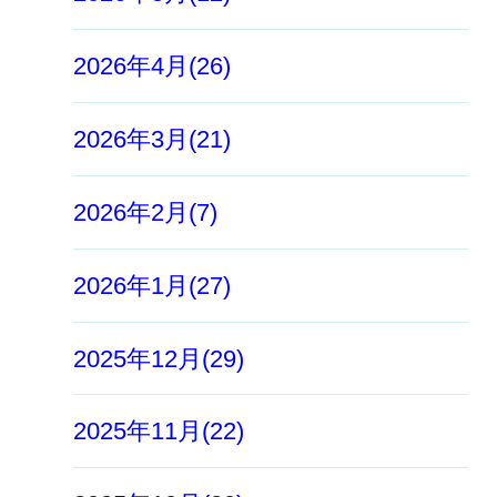
2026年4月(26)
2026年3月(21)
2026年2月(7)
2026年1月(27)
2025年12月(29)
2025年11月(22)