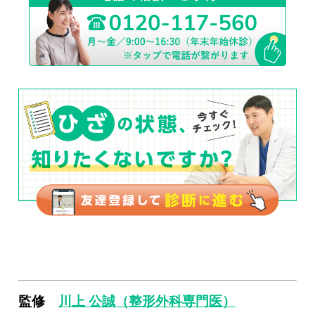
監修
川上 公誠（整形外科専門医）