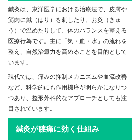
鍼灸は、東洋医学における治療法で、皮膚や
筋肉に鍼（はり）を刺したり、お灸（きゅ
う）で温めたりして、体のバランスを整える
医療行為です。主に「気・血・水」の流れを
整え、自然治癒力を高めることを目的として
います。
現代では、痛みの抑制メカニズムや血流改善
など、科学的にも作用機序が明らかになりつ
つあり、整形外科的なアプローチとしても注
目されています。
鍼灸が膝痛に効く仕組み