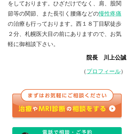
をしております。ひざだけでなく、肩、股関
節等の関節、また長引く腰痛などの
慢性疼痛
の治療も行っております。西１８丁目駅徒歩
２分、札幌医大目の前にありますので、お気
軽に御相談下さい。
院長 川上公誠
（
プロフィール
）