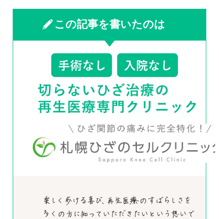
この記事を書いたのは