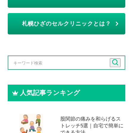
札幌ひざのセルクリニックとは？
人気記事ランキング
股関節の痛みを和らげるス
トレッチ5選｜自宅で簡単に
できる方法