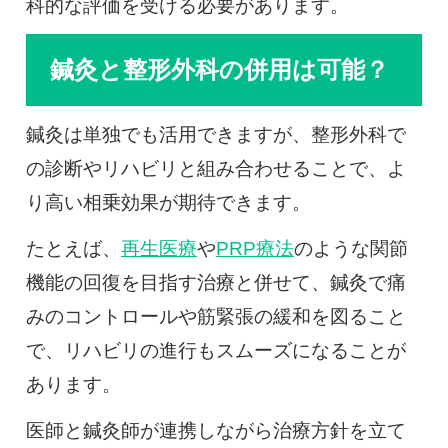
科的な評価を受ける必要があります。
鍼灸と整形外科の併用は可能？
鍼灸は単独でも活用できますが、整形外科で
の診断やリハビリと組み合わせることで、よ
り高い相乗効果が期待できます。
たとえば、
再生医療
や
PRP療法
のような関節
機能の回復を目指す治療と併せて、鍼灸で痛
みのコントロールや筋緊張の緩和を図ること
で、リハビリの進行もスムーズになることが
あります。
医師と鍼灸師が連携しながら治療方針を立て