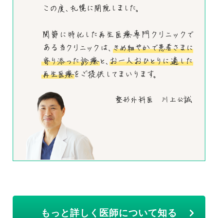
もっと詳しく医師について知る