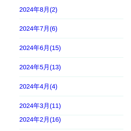
2024年8月(2)
2024年7月(6)
2024年6月(15)
2024年5月(13)
2024年4月(4)
2024年3月(11)
2024年2月(16)