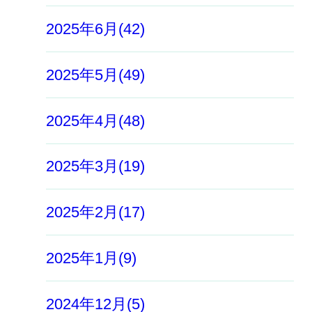
2025年6月(42)
2025年5月(49)
2025年4月(48)
2025年3月(19)
2025年2月(17)
2025年1月(9)
2024年12月(5)