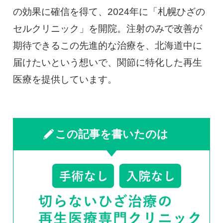
の効果に確信を得て、2024年に「札幌ひざの
セルクリニック」を開院。注射のみで改善が
期待できるこの先進的な治療を、北海道中に
届けたいという想いで、関節に特化した再生
医療を提供しています。
この記事を書いたのは