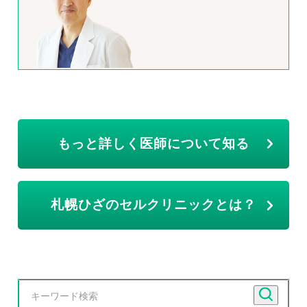
もっと詳しく医師について知る
札幌ひざのセルクリニックとは？