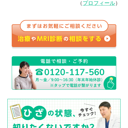
（
プロフィール
）