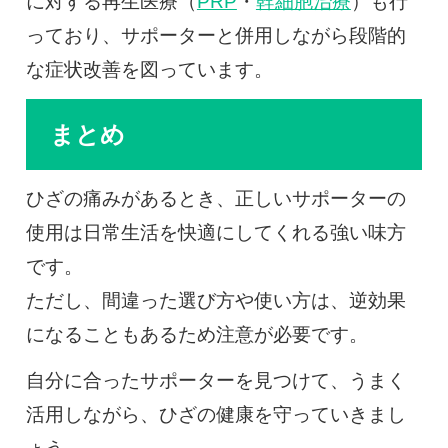
に対する再生医療（
PRP
・
幹細胞治療
）も行
っており、サポーターと併用しながら段階的
な症状改善を図っています。
まとめ
ひざの痛みがあるとき、正しいサポーターの
使用は日常生活を快適にしてくれる強い味方
です。
ただし、間違った選び方や使い方は、逆効果
になることもあるため注意が必要です。
自分に合ったサポーターを見つけて、うまく
活用しながら、ひざの健康を守っていきまし