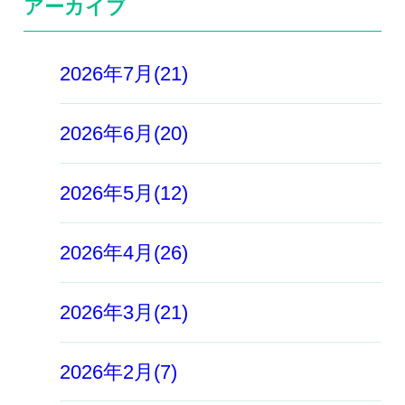
アーカイブ
2026年7月(21)
2026年6月(20)
2026年5月(12)
2026年4月(26)
2026年3月(21)
2026年2月(7)