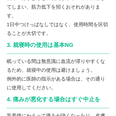
てしまい、筋力低下を招くおそれがありま
す。
1日中つけっぱなしではなく、使用時間を区切
ることが大切です。
3. 就寝時の使用は基本NG
眠っている間は無意識に血流が滞りやすくな
るため、就寝中の使用は避けましょう。
例外的に医師の指示がある場合は、その通り
に使用してください。
4. 痛みが悪化する場合はすぐ中止を
装着後にかえって痛みが強くなったり、皮膚