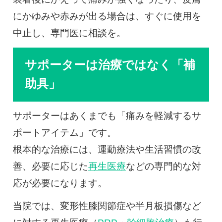
にかゆみや赤みが出る場合は、すぐに使用を
中止し、専門医に相談を。
サポーターは治療ではなく「補
助具」
サポーターはあくまでも「痛みを軽減するサ
ポートアイテム」です。
根本的な治療には、運動療法や生活習慣の改
善、必要に応じた
再生医療
などの専門的な対
応が必要になります。
当院では、変形性膝関節症や半月板損傷など