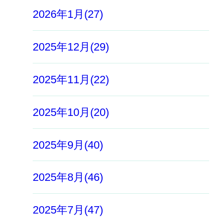
2026年1月(27)
2025年12月(29)
2025年11月(22)
2025年10月(20)
2025年9月(40)
2025年8月(46)
2025年7月(47)