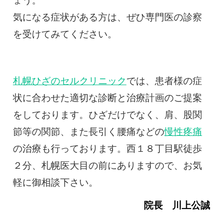
ょう。
気になる症状がある方は、ぜひ専門医の診察
を受けてみてください。
札幌ひざのセルクリニック
では、患者様の症
状に合わせた適切な診断と治療計画のご提案
をしております。ひざだけでなく、肩、股関
節等の関節、また長引く腰痛などの
慢性疼痛
の治療も行っております。西１８丁目駅徒歩
２分、札幌医大目の前にありますので、お気
軽に御相談下さい。
院長 川上公誠