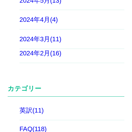
2024年5月(13)
2024年4月(4)
2024年3月(11)
2024年2月(16)
カテゴリー
英訳(11)
FAQ(118)