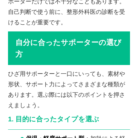
ポーターだけでは不十分なこともあります。
自己判断で使う前に、整形外科医の診断を受
けることが重要です。
自分に合ったサポーターの選び
方
ひざ用サポーターと一口にいっても、素材や
形状、サポート力によってさまざまな種類が
あります。選ぶ際には以下のポイントを押さ
えましょう。
1. 目的に合ったタイプを選ぶ