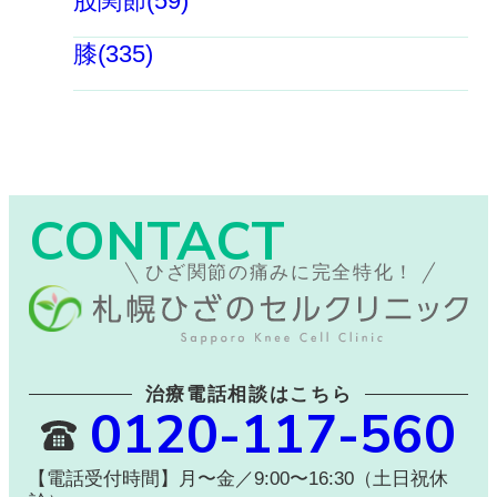
股関節(59)
膝(335)
CONTACT
ひざ関節の痛みに完全特化！
治療電話相談はこちら
0120-117-560
【電話受付時間】月〜金／9:00〜16:30（土日祝休