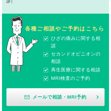
診）
各種ご相談やご予約はこちら
ひざの痛みに関する相
談
セカンドオピニオンの
相談
再生医療に関する相談
MRI検査のご予約
メールで相談・MRI予約