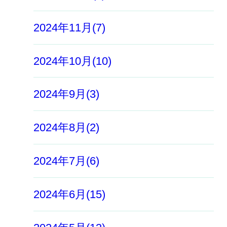
2024年11月(7)
2024年10月(10)
2024年9月(3)
2024年8月(2)
2024年7月(6)
2024年6月(15)