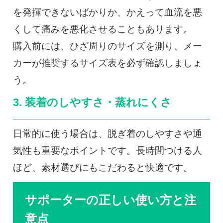
を発揮できないばかりか、かえって血流を悪
くして痛みを悪化させることもあります。
購入前には、ひざ周りのサイズを測り、メー
カーが推奨するサイズ表を必ず確認しましょ
う。
3. 装着のしやすさ・蒸れにくさ
日常的に使う場合は、脱ぎ着のしやすさや通
気性も重要なポイントです。長時間つける人
ほど、素材選びにもこだわると快適です。
サポーターの正しい使い方と注
意点