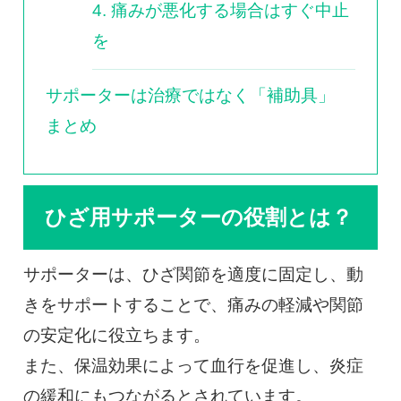
4. 痛みが悪化する場合はすぐ中止
を
サポーターは治療ではなく「補助具」
まとめ
ひざ用サポーターの役割とは？
サポーターは、ひざ関節を適度に固定し、動
きをサポートすることで、痛みの軽減や関節
の安定化に役立ちます。
また、保温効果によって血行を促進し、炎症
の緩和にもつながるとされています。