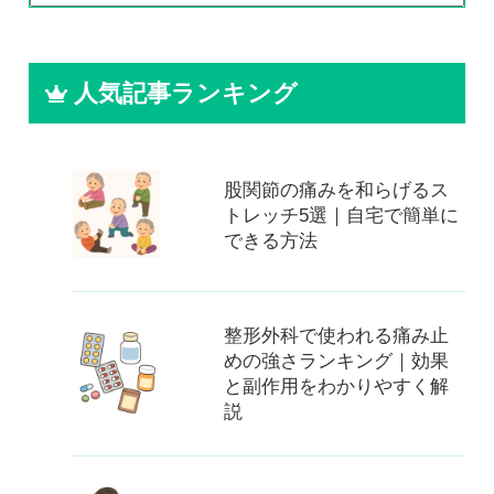
人気記事ランキング
股関節の痛みを和らげるス
トレッチ5選｜自宅で簡単に
できる方法
整形外科で使われる痛み止
めの強さランキング｜効果
と副作用をわかりやすく解
説