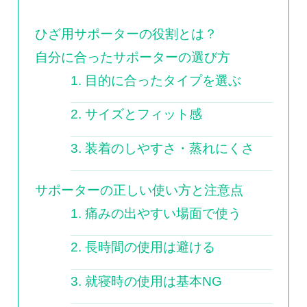
ひざ用サポーターの役割とは？
自分に合ったサポーターの選び方
1. 目的に合ったタイプを選ぶ
2. サイズとフィット感
3. 装着のしやすさ・蒸れにくさ
サポーターの正しい使い方と注意点
1. 痛みの出やすい場面で使う
2. 長時間の使用は避ける
3. 就寝時の使用は基本NG