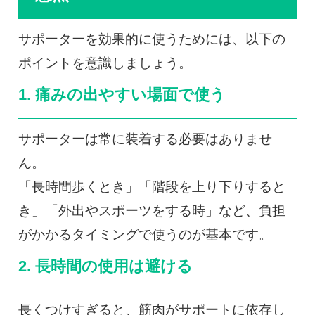
サポーターを効果的に使うためには、以下の
ポイントを意識しましょう。
1. 痛みの出やすい場面で使う
サポーターは常に装着する必要はありませ
ん。
「長時間歩くとき」「階段を上り下りすると
き」「外出やスポーツをする時」など、負担
がかかるタイミングで使うのが基本です。
2. 長時間の使用は避ける
長くつけすぎると、筋肉がサポートに依存し