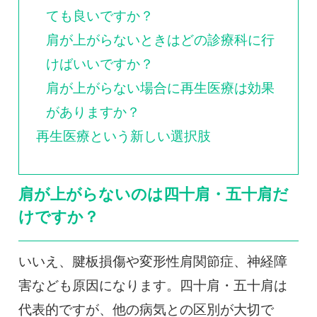
ても良いですか？
肩が上がらないときはどの診療科に行
けばいいですか？
肩が上がらない場合に再生医療は効果
がありますか？
再生医療という新しい選択肢
肩が上がらないのは四十肩・五十肩だ
けですか？
いいえ、腱板損傷や変形性肩関節症、神経障
害なども原因になります。四十肩・五十肩は
代表的ですが、他の病気との区別が大切で