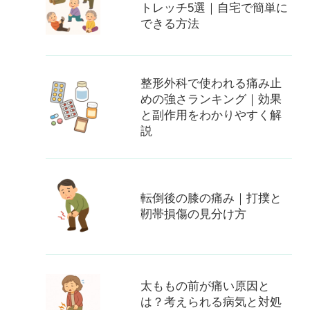
トレッチ5選｜自宅で簡単に
できる方法
整形外科で使われる痛み止
めの強さランキング｜効果
と副作用をわかりやすく解
説
転倒後の膝の痛み｜打撲と
靭帯損傷の見分け方
太ももの前が痛い原因と
は？考えられる病気と対処