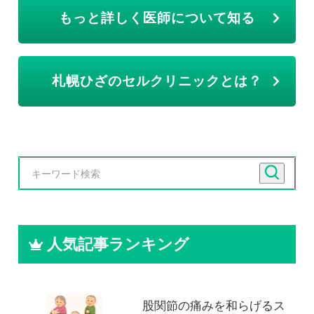
もっと詳しく医師について知る
札幌ひざのセルクリニックとは？
人気記事ランキング
股関節の痛みを和らげるス