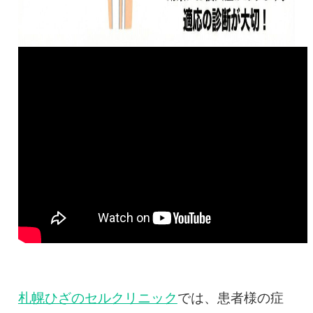
札幌ひざのセルクリニック
では、患者様の症