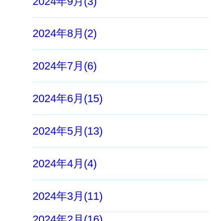
2024年9月(3)
2024年8月(2)
2024年7月(6)
2024年6月(15)
2024年5月(13)
2024年4月(4)
2024年3月(11)
2024年2月(16)