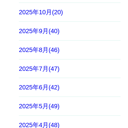
2025年10月(20)
2025年9月(40)
2025年8月(46)
2025年7月(47)
2025年6月(42)
2025年5月(49)
2025年4月(48)