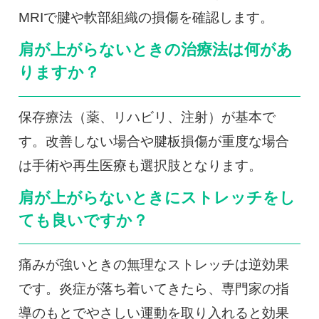
MRIで腱や軟部組織の損傷を確認します。
肩が上がらないときの治療法は何があ
りますか？
保存療法（薬、リハビリ、注射）が基本で
す。改善しない場合や腱板損傷が重度な場合
は手術や再生医療も選択肢となります。
肩が上がらないときにストレッチをし
ても良いですか？
痛みが強いときの無理なストレッチは逆効果
です。炎症が落ち着いてきたら、専門家の指
導のもとでやさしい運動を取り入れると効果