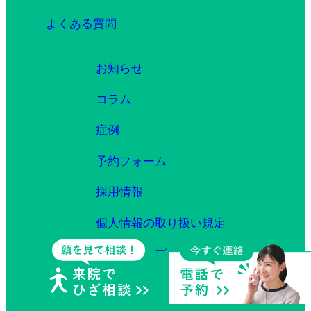
よくある質問
お知らせ
コラム
症例
予約フォーム
採用情報
個人情報の取り扱い規定
サイトマップ