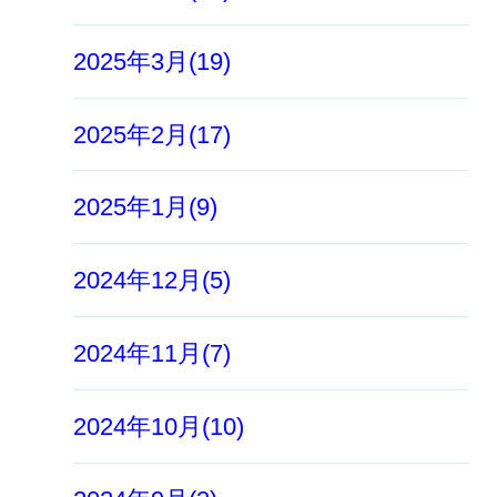
2025年3月(19)
2025年2月(17)
2025年1月(9)
2024年12月(5)
2024年11月(7)
2024年10月(10)