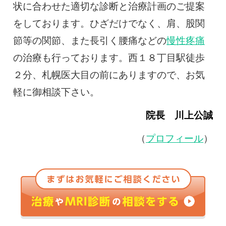
状に合わせた適切な診断と治療計画のご提案
をしております。ひざだけでなく、肩、股関
節等の関節、また長引く腰痛などの
慢性疼痛
の治療も行っております。西１８丁目駅徒歩
２分、札幌医大目の前にありますので、お気
軽に御相談下さい。
院長 川上公誠
（
プロフィール
）