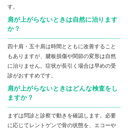
す。
肩が上がらないときは自然に治ります
か？
四十肩・五十肩は時間とともに改善すること
もありますが、腱板損傷や関節の変形は自然
に治りません。症状が長引く場合は早めの受
診がおすすめです。
肩が上がらないときはどんな検査をし
ますか？
まずは問診と診察で動きを確認します。必要
に応じてレントゲンで骨の状態を、エコーや