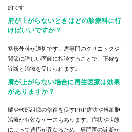
的です。
肩が上がらないときはどの診療科に行
けばいいですか？
整形外科が適切です。肩専門のクリニックや
関節に詳しい医師に相談することで、正確な
診断と治療を受けられます。
肩が上がらない場合に再生医療は効果
がありますか？
腱や軟部組織の修復を促すPRP療法や幹細胞
治療が有効なケースもあります。症状や状態
によって適応が異なるため、専門医の診断が