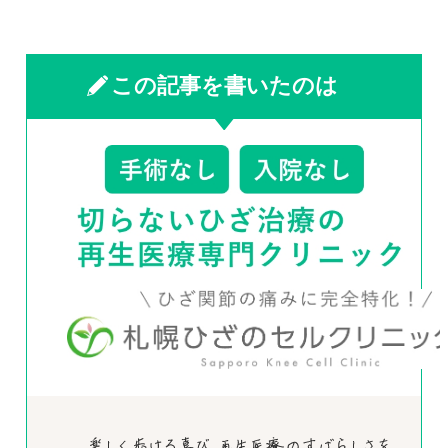
この記事を書いたのは