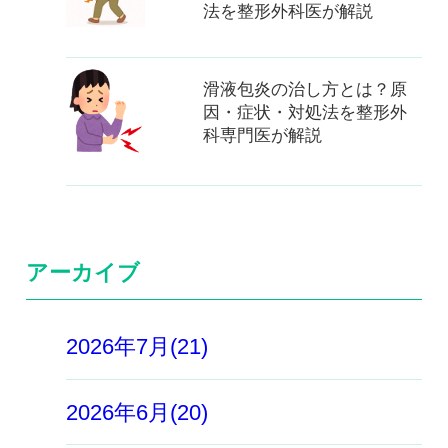
法を整形外科医が解説
滑液包炎の治し方とは？原
因・症状・対処法を整形外
科専門医が解説
アーカイブ
2026年7月(21)
2026年6月(20)