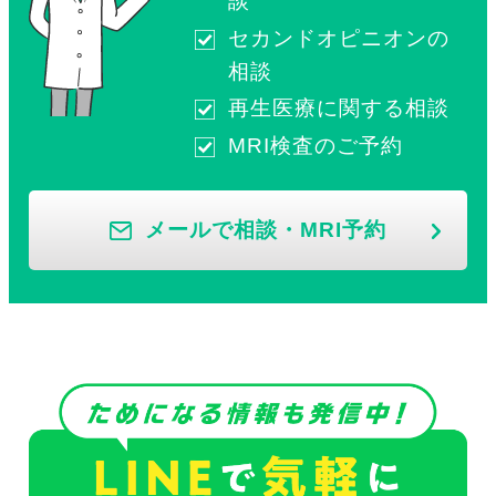
談
セカンドオピニオンの
相談
再生医療に関する相談
MRI検査のご予約
メールで相談・MRI予約