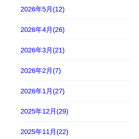
2026年5月(12)
2026年4月(26)
2026年3月(21)
2026年2月(7)
2026年1月(27)
2025年12月(29)
2025年11月(22)