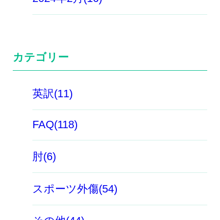
カテゴリー
英訳(11)
FAQ(118)
肘(6)
スポーツ外傷(54)