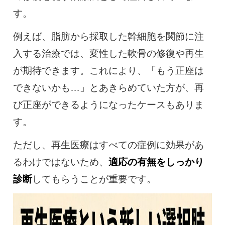
す。
例えば、脂肪から採取した幹細胞を関節に注
入する治療では、変性した軟骨の修復や再生
が期待できます。これにより、「もう正座は
できないかも…」とあきらめていた方が、再
び正座ができるようになったケースもありま
す。
ただし、再生医療はすべての症例に効果があ
るわけではないため、
適応の有無をしっかり
診断
してもらうことが重要です。