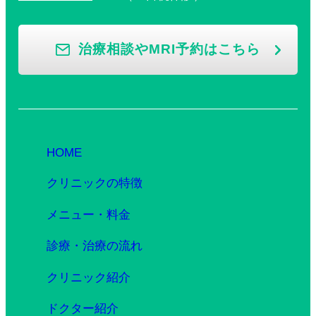
治療相談やMRI予約はこちら
HOME
クリニックの特徴
メニュー・料金
診療・治療の流れ
クリニック紹介
ドクター紹介