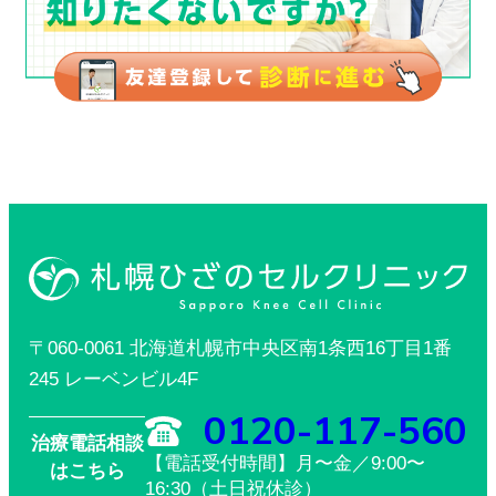
〒060-0061 北海道札幌市中央区南1条西16丁目1番
245 レーベンビル4F
0120-117-560
治療電話相談
【電話受付時間】月〜金／9:00〜
はこちら
16:30（土日祝休診）