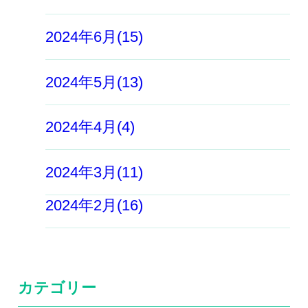
2024年6月(15)
2024年5月(13)
2024年4月(4)
2024年3月(11)
2024年2月(16)
カテゴリー