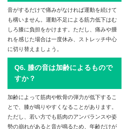
音がするだけで痛みがなければ運動を続けて
も構いません。運動不足による筋力低下はむ
しろ膝に負担をかけます。ただし、痛みや腫
れを感じた場合は一度休み、ストレッチ中心
に切り替えましょう。
Q6. 膝の音は加齢によるもので
すか？
加齢によって筋肉や軟骨の弾力が低下するこ
とで、膝が鳴りやすくなることがあります。
ただし、若い方でも筋肉のアンバランスや姿
勢の崩れがあると音が鳴るため、年齢だけが