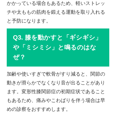
かかっている場合もあるため、軽いストレッ
チや太ももの筋肉を鍛える運動を取り入れる
と予防になります。
Q3. 膝を動かすと「ギシギシ」
や「ミシミシ」と鳴るのはな
ぜ？
加齢や使いすぎで軟骨がすり減ると、関節の
動きが滑らかでなくなり音が出ることがあり
ます。変形性膝関節症の初期症状であること
もあるため、痛みやこわばりを伴う場合は早
めの診察をおすすめします。