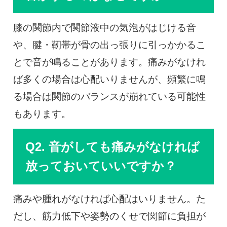
膝の関節内で関節液中の気泡がはじける音
や、腱・靭帯が骨の出っ張りに引っかかるこ
とで音が鳴ることがあります。痛みがなけれ
ば多くの場合は心配いりませんが、頻繁に鳴
る場合は関節のバランスが崩れている可能性
もあります。
Q2. 音がしても痛みがなければ
放っておいていいですか？
痛みや腫れがなければ心配はいりません。た
だし、筋力低下や姿勢のくせで関節に負担が