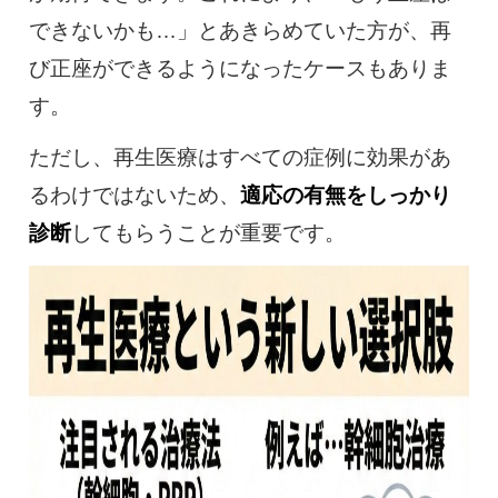
できないかも…」とあきらめていた方が、再
び正座ができるようになったケースもありま
す。
ただし、再生医療はすべての症例に効果があ
るわけではないため、
適応の有無をしっかり
診断
してもらうことが重要です。