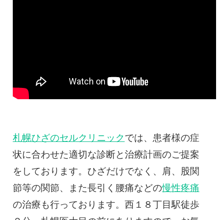
札幌ひざのセルクリニック
では、患者様の症
状に合わせた適切な診断と治療計画のご提案
をしております。ひざだけでなく、肩、股関
節等の関節、また長引く腰痛などの
慢性疼痛
の治療も行っております。西１８丁目駅徒歩