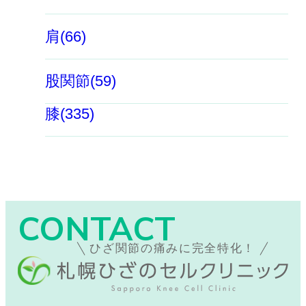
肩(66)
股関節(59)
膝(335)
CONTACT
ひざ関節の痛みに完全特化！