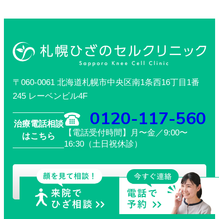
〒060-0061 北海道札幌市中央区南1条西16丁目1番
245 レーベンビル4F
0120-117-560
治療電話相談
【電話受付時間】月〜金／9:00〜
はこちら
16:30（土日祝休診）
治療相談やMRI予約はこちら