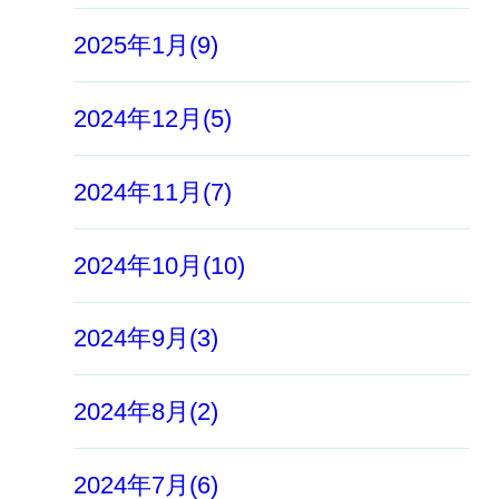
2025年1月(9)
2024年12月(5)
2024年11月(7)
2024年10月(10)
2024年9月(3)
2024年8月(2)
2024年7月(6)