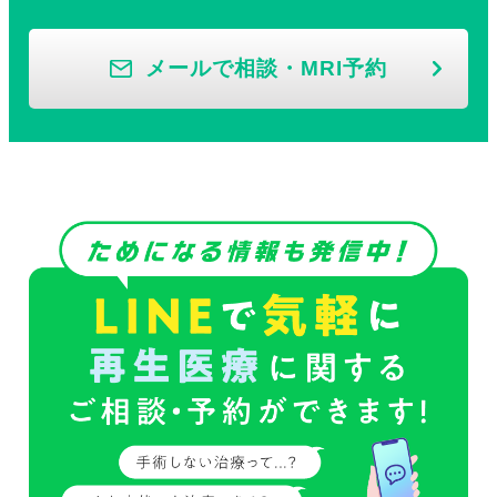
メールで相談・MRI予約