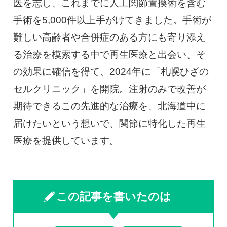
医を志し、これまでに人工関節置換術を含む
手術を5,000件以上手がけてきました。手術が
難しい高齢者や合併症のある方にも寄り添え
る治療を模索する中で再生医療と出会い、そ
の効果に確信を得て、2024年に「札幌ひざの
セルクリニック」を開院。注射のみで改善が
期待できるこの先進的な治療を、北海道中に
届けたいという想いで、関節に特化した再生
医療を提供しています。
この記事を書いたのは