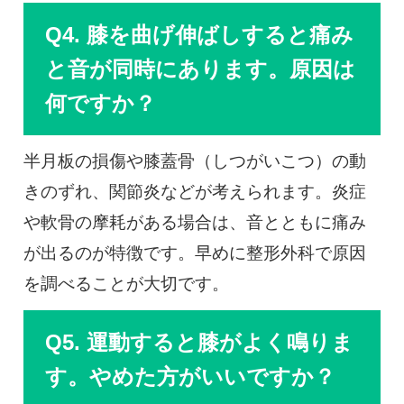
Q4. 膝を曲げ伸ばしすると痛み
と音が同時にあります。原因は
何ですか？
半月板の損傷や膝蓋骨（しつがいこつ）の動
きのずれ、関節炎などが考えられます。炎症
や軟骨の摩耗がある場合は、音とともに痛み
が出るのが特徴です。早めに整形外科で原因
を調べることが大切です。
Q5. 運動すると膝がよく鳴りま
す。やめた方がいいですか？