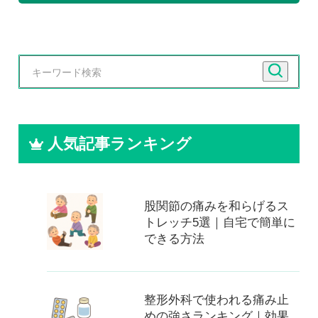
人気記事ランキング
股関節の痛みを和らげるス
トレッチ5選｜自宅で簡単に
できる方法
整形外科で使われる痛み止
めの強さランキング｜効果