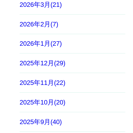
2026年3月(21)
2026年2月(7)
2026年1月(27)
2025年12月(29)
2025年11月(22)
2025年10月(20)
2025年9月(40)