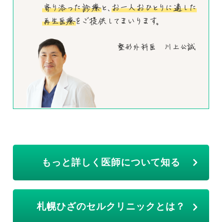
もっと詳しく医師について知る
札幌ひざのセルクリニックとは？