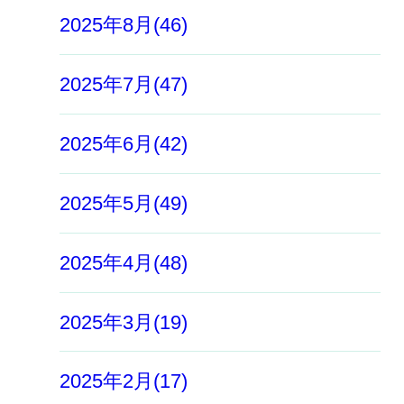
2025年8月(46)
2025年7月(47)
2025年6月(42)
2025年5月(49)
2025年4月(48)
2025年3月(19)
2025年2月(17)