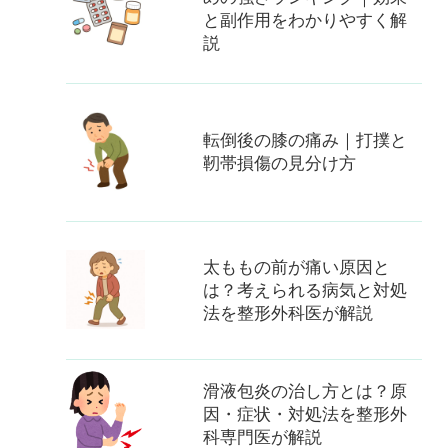
と副作用をわかりやすく解
説
転倒後の膝の痛み｜打撲と
靭帯損傷の見分け方
太ももの前が痛い原因と
は？考えられる病気と対処
法を整形外科医が解説
滑液包炎の治し方とは？原
因・症状・対処法を整形外
科専門医が解説