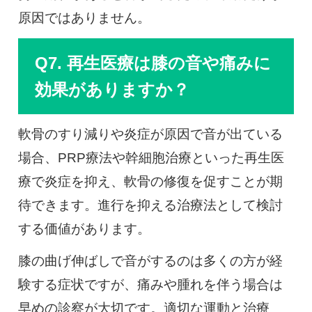
原因ではありません。
Q7. 再生医療は膝の音や痛みに
効果がありますか？
軟骨のすり減りや炎症が原因で音が出ている
場合、PRP療法や幹細胞治療といった再生医
療で炎症を抑え、軟骨の修復を促すことが期
待できます。進行を抑える治療法として検討
する価値があります。
膝の曲げ伸ばしで音がするのは多くの方が経
験する症状ですが、痛みや腫れを伴う場合は
早めの診察が大切です。適切な運動と治療