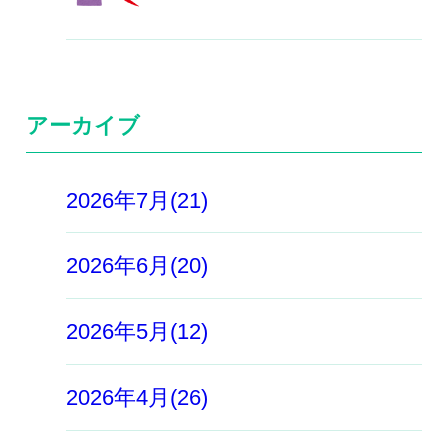
アーカイブ
2026年7月(21)
2026年6月(20)
2026年5月(12)
2026年4月(26)