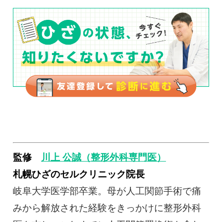
監修
川上 公誠（整形外科専門医）
札幌ひざのセルクリニック院長
岐阜大学医学部卒業。母が人工関節手術で痛
みから解放された経験をきっかけに整形外科