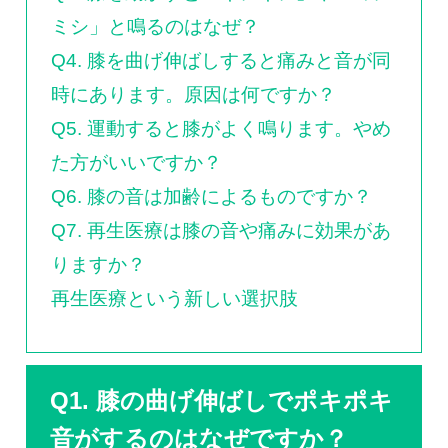
ミシ」と鳴るのはなぜ？
Q4. 膝を曲げ伸ばしすると痛みと音が同
時にあります。原因は何ですか？
Q5. 運動すると膝がよく鳴ります。やめ
た方がいいですか？
Q6. 膝の音は加齢によるものですか？
Q7. 再生医療は膝の音や痛みに効果があ
りますか？
再生医療という新しい選択肢
Q1. 膝の曲げ伸ばしでポキポキ
音がするのはなぜですか？