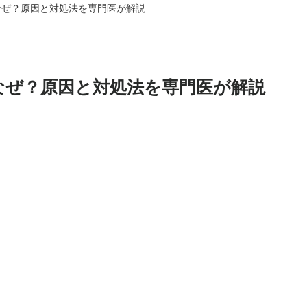
なぜ？原因と対処法を専門医が解説
なぜ？原因と対処法を専門医が解説