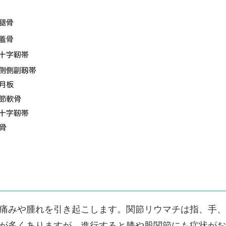
痛みや腫れを引き起こします。関節リウマチは指、手、
が多くありますが、進行すると膝や股関節にも症状がお