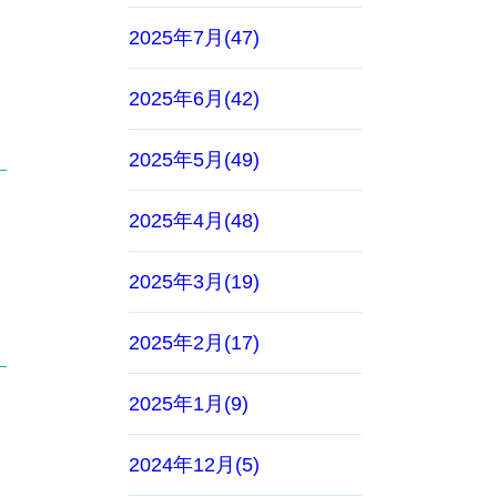
2025年7月(47)
2025年6月(42)
2025年5月(49)
2025年4月(48)
2025年3月(19)
2025年2月(17)
2025年1月(9)
2024年12月(5)