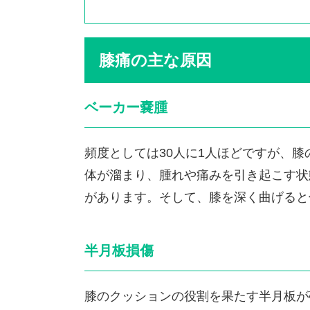
膝痛の主な原因
ベーカー嚢腫
頻度としては30人に1人ほどですが、
体が溜まり、腫れや痛みを引き起こす状
があります。そして、膝を深く曲げると
半月板損傷
膝のクッションの役割を果たす半月板が