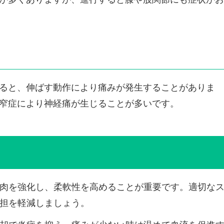
ると、伸ばす動作により痛みが発生することがありま
窄症により神経痛が生じることが多いです。
肉を強化し、柔軟性を高めることが重要です。適切な
担を軽減しましょう。