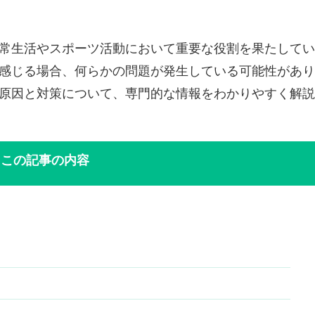
常生活やスポーツ活動において重要な役割を果たしてい
感じる場合、何らかの問題が発生している可能性があり
原因と対策について、専門的な情報をわかりやすく解説
この記事の内容