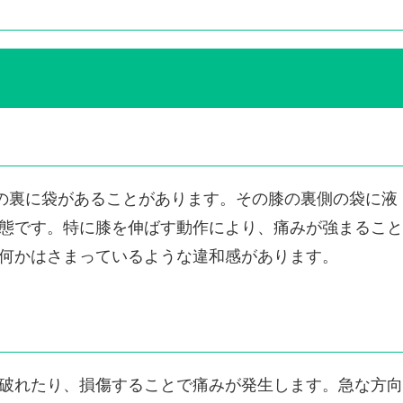
膝の裏に袋があることがあります。その膝の裏側の袋に液
態です。特に膝を伸ばす動作により、痛みが強まること
何かはさまっているような違和感があります。
破れたり、損傷することで痛みが発生します。急な方向