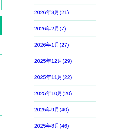
2026年3月(21)
2026年2月(7)
2026年1月(27)
2025年12月(29)
2025年11月(22)
2025年10月(20)
2025年9月(40)
2025年8月(46)