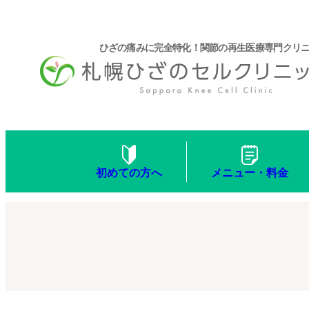
ひざの痛みに完全特化！関節の再生医療専門クリ
メニュー・料金
初めての方へ