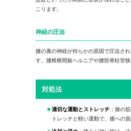
こります。
神経の圧迫
膝の裏の神経が何らかの原因で圧迫され
す。腰椎椎間板ヘルニアや腰部脊柱管狭
対処法
適切な運動とストレッチ
：膝の筋
トレッチと軽い運動で、膝への負