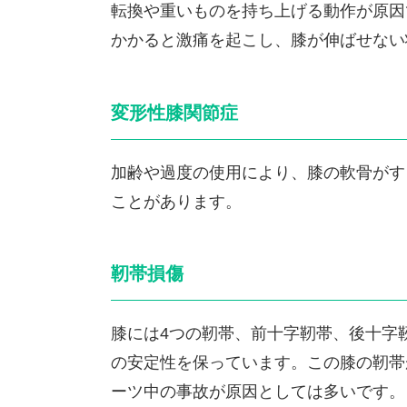
転換や重いものを持ち上げる動作が原因
かかると激痛を起こし、膝が伸ばせない
変形性膝関節症
加齢や過度の使用により、膝の軟骨がす
ことがあります。
靭帯損傷
膝には4つの靭帯、前十字靭帯、後十字
の安定性を保っています。この膝の靭帯
ーツ中の事故が原因としては多いです。