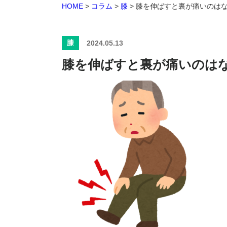
HOME
>
コラム
>
膝
>
膝を伸ばすと裏が痛いのは
膝
2024.05.13
膝を伸ばすと裏が痛いのは