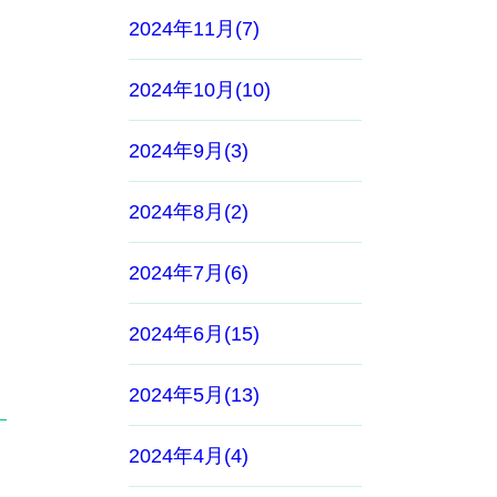
2024年11月(7)
2024年10月(10)
2024年9月(3)
2024年8月(2)
2024年7月(6)
2024年6月(15)
2024年5月(13)
2024年4月(4)