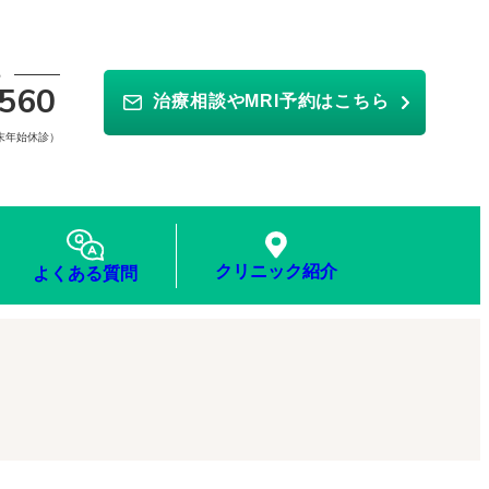
ら
560
治療相談やMRI予約はこちら
年末年始休診）
クリニック紹介
よくある質問