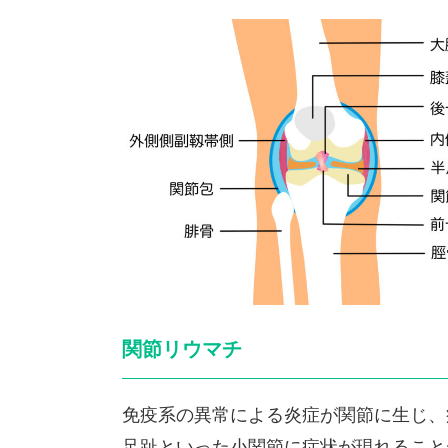
関節リウマチ
免疫系の異常による炎症が関節に生じ、
足趾といった小関節に症状が現れること