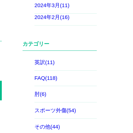
2024年3月(11)
2024年2月(16)
カテゴリー
英訳(11)
FAQ(118)
肘(6)
スポーツ外傷(54)
ス
その他(44)