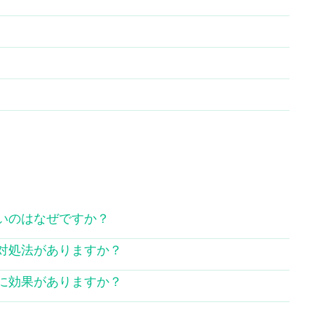
痛いのはなぜですか？
な対処法がありますか？
みに効果がありますか？