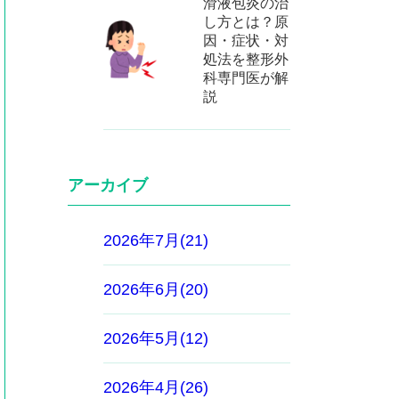
滑液包炎の治
し方とは？原
因・症状・対
処法を整形外
科専門医が解
説
アーカイブ
2026年7月(21)
2026年6月(20)
2026年5月(12)
2026年4月(26)