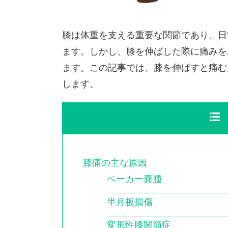
膝は体重を支える重要な関節であり、日
ます。しかし、膝を伸ばした際に痛みを
ます。この記事では、膝を伸ばすと痛む
します。
膝痛の主な原因
ベーカー嚢腫
半月板損傷
変形性膝関節症