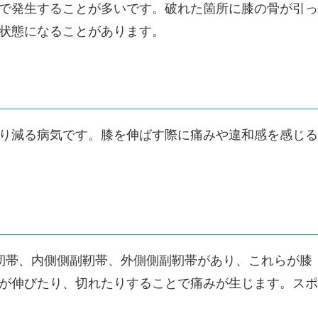
で発生することが多いです。破れた箇所に膝の骨が引っ
状態になることがあります。
り減る病気です。膝を伸ばす際に痛みや違和感を感じる
靭帯、内側側副靭帯、外側側副靭帯があり、これらが膝
が伸びたり、切れたりすることで痛みが生じます。スポ