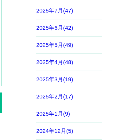
2025年7月(47)
2025年6月(42)
2025年5月(49)
2025年4月(48)
2025年3月(19)
2025年2月(17)
2025年1月(9)
2024年12月(5)