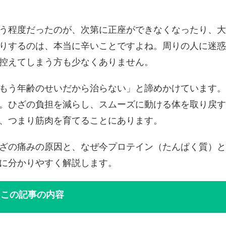
う程度だったのが、次第に正座ができなくなったり、大
りするのは、本当に辛いことですよね。周りの人に迷惑
控えてしまう方も少なくありません。
もう年齢のせいだから治らない」と諦めかけています。
。ひざの負担を減らし、スムーズに動ける体を取り戻す
、つまり筋肉を育てることにあります。
ざの痛みの原因と、なぜ今プロテイン（たんぱく質）と
に分かりやすく解説します。
この記事の内容