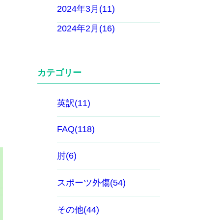
2024年3月(11)
2024年2月(16)
カテゴリー
英訳(11)
FAQ(118)
肘(6)
スポーツ外傷(54)
その他(44)