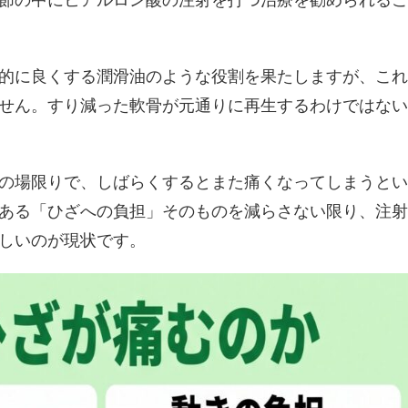
節の中にヒアルロン酸の注射を打つ治療を勧められるこ
的に良くする潤滑油のような役割を果たしますが、これ
せん。すり減った軟骨が元通りに再生するわけではない
の場限りで、しばらくするとまた痛くなってしまうとい
ある「ひざへの負担」そのものを減らさない限り、注射
しいのが現状です。