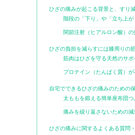
ひざの痛みが起こる背景と、すり
階段の「下り」や「立ち上が
関節注射（ヒアルロン酸）の
ひざの負担を減らすには膝周りの
筋肉はひざを守る天然のサポ
プロテイン（たんぱく質）が
自宅でできるひざの痛みのための
太ももを鍛える簡単座布団つ
痛みを繰り返さないための減
ひざの痛みに関するよくある質問