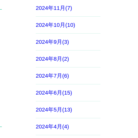
2024年11月(7)
2024年10月(10)
ま
2024年9月(3)
2024年8月(2)
2024年7月(6)
2024年6月(15)
2024年5月(13)
2024年4月(4)