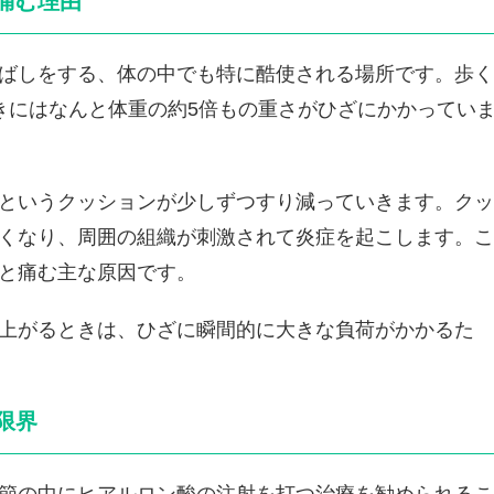
痛む理由
ばしをする、体の中でも特に酷使される場所です。歩く
きにはなんと体重の約5倍もの重さがひざにかかってい
というクッションが少しずつすり減っていきます。クッ
くなり、周囲の組織が刺激されて炎症を起こします。こ
と痛む主な原因です。
上がるときは、ひざに瞬間的に大きな負荷がかかるた
限界