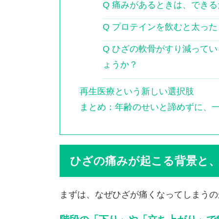
Q 痛みがあるときは、でき
Q プロテインを飲むと太っ
Q ひざの軟骨がすり減って
ょうか？
再生医療という新しい選択肢
まとめ：年齢のせいと諦めずに、
ひざの痛みが起こる背景と
まずは、なぜひざが痛くなってしまうの