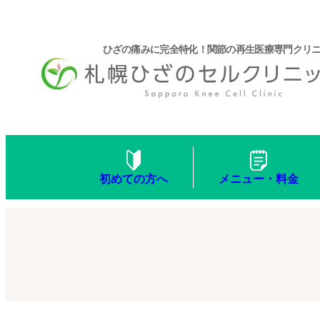
ひざの痛みに完全特化！関節の再生医療専門クリ
メニュー・料金
初めての方へ