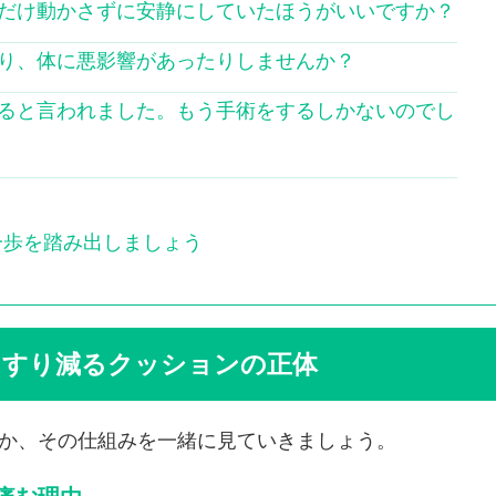
るだけ動かさずに安静にしていたほうがいいですか？
たり、体に悪影響があったりしませんか？
いると言われました。もう手術をするしかないのでし
一歩を踏み出しましょう
、すり減るクッションの正体
か、その仕組みを一緒に見ていきましょう。