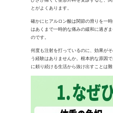
ひざが痛くて整形外科を受診すると、関
とがよくあります。
確かにヒアルロン酸は関節の滑りを一時
はあくまで一時的な痛みの緩和に過ぎま
のです。
何度も注射を打っているのに、効果がそ
う経験はありませんか。根本的な原因で
に頼り続ける生活から抜け出すことは難