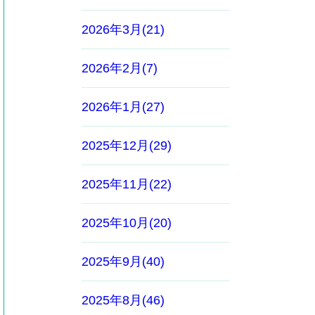
2026年3月(21)
2026年2月(7)
2026年1月(27)
2025年12月(29)
2025年11月(22)
2025年10月(20)
2025年9月(40)
2025年8月(46)