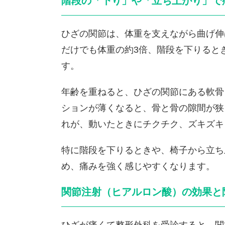
階段の「下り」や「立ち上がり」で
ひざの関節は、体重を支えながら曲げ伸
だけでも体重の約3倍、階段を下りると
す。
年齢を重ねると、ひざの関節にある軟骨
ションが薄くなると、骨と骨の隙間が狭
れが、動いたときにチクチク、ズキズキ
特に階段を下りるときや、椅子から立ち
め、痛みを強く感じやすくなります。
関節注射（ヒアルロン酸）の効果と