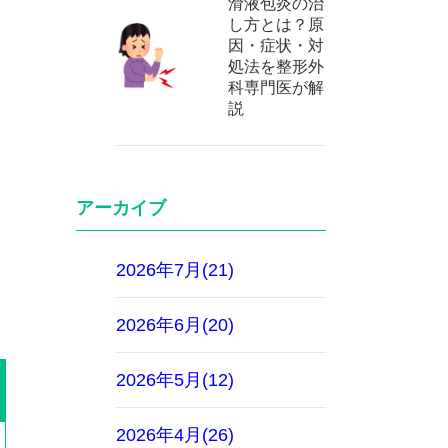
滑液包炎の治
し方とは？原
因・症状・対
処法を整形外
科専門医が解
説
アーカイブ
2026年7月(21)
2026年6月(20)
2026年5月(12)
2026年4月(26)