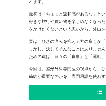
れます。
最初は「ちょっと違和感があるな」とい
好きな旅行や買い物を楽しめなくなった
をかけたくないという思いから、外出を
実は、ひざの痛みを抱える方の多くが「
しかし、決してそんなことはありません
ための鍵は、日々の「食事」と「運動」
今回は、整形外科専門医の視点から、ひ
筋肉が重要なのかを、専門用語を使わず