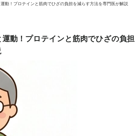
と運動！プロテインと筋肉でひざの負担を減らす方法を専門医が解説
と運動！プロテインと筋肉でひざの負担
説