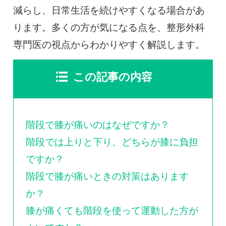
0120-117-560
減らし、日常生活を続けやすくなる場合があ
ります。多くの方が気になる点を、整形外科
※上記電話番号をタップで電話が繋がります
専門医の視点からわかりやすく解説します。
電話受付時間：月〜金／9:00〜16:30（土日祝休）
この記事の内容
階段で膝が痛いのはなぜですか？
階段では上りと下り、どちらが膝に負担
ですか？
階段で膝が痛いときの対策はあります
か？
膝が痛くても階段を使って運動した方が