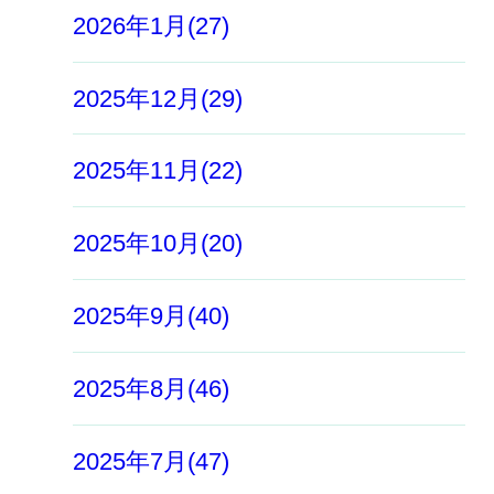
2026年1月(27)
2025年12月(29)
2025年11月(22)
2025年10月(20)
2025年9月(40)
2025年8月(46)
2025年7月(47)