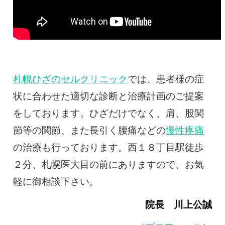
札幌ひざのセルクリニック
では、患者様の症
状に合わせた適切な診断と治療計画のご提案
をしております。ひざだけでなく、肩、股関
節等の関節、また長引く腰痛などの
慢性疼痛
の治療も行っております。西１８丁目駅徒歩
２分、札幌医大目の前にありますので、お気
軽に御相談下さい。
院長 川上公誠