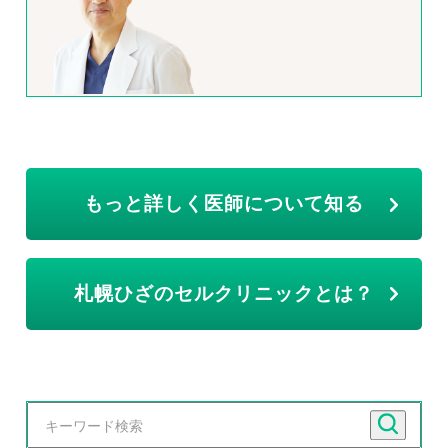
もっと詳しく医師について知る
札幌ひざのセルクリニックとは？