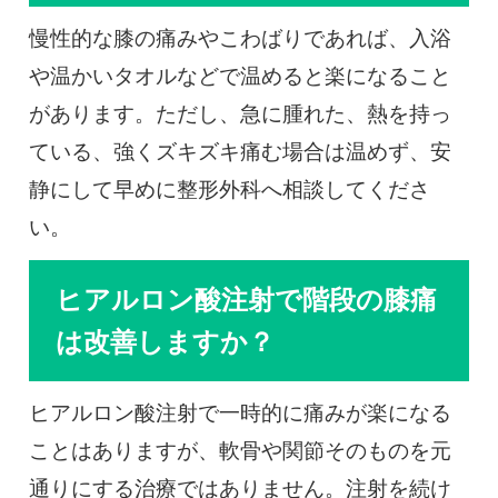
慢性的な膝の痛みやこわばりであれば、入浴
や温かいタオルなどで温めると楽になること
があります。ただし、急に腫れた、熱を持っ
ている、強くズキズキ痛む場合は温めず、安
静にして早めに整形外科へ相談してくださ
い。
ヒアルロン酸注射で階段の膝痛
は改善しますか？
ヒアルロン酸注射で一時的に痛みが楽になる
ことはありますが、軟骨や関節そのものを元
通りにする治療ではありません。注射を続け