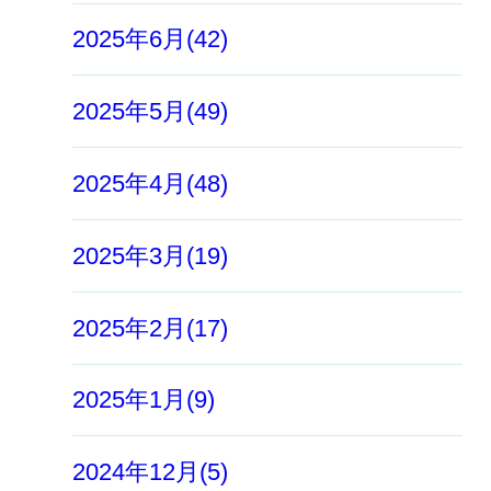
2025年6月(42)
2025年5月(49)
2025年4月(48)
2025年3月(19)
2025年2月(17)
2025年1月(9)
2024年12月(5)