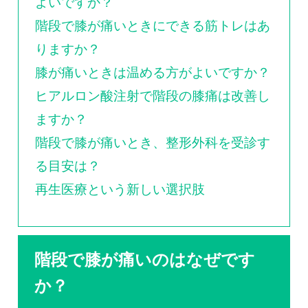
よいですか？
階段で膝が痛いときにできる筋トレはあ
りますか？
膝が痛いときは温める方がよいですか？
ヒアルロン酸注射で階段の膝痛は改善し
ますか？
階段で膝が痛いとき、整形外科を受診す
る目安は？
再生医療という新しい選択肢
階段で膝が痛いのはなぜです
か？