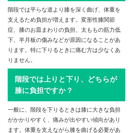
階段では平らな道より膝を深く曲げ、体重を
支えるため負担が増えます。変形性膝関節
症、膝のお皿まわりの負担、太ももの筋力低
下、半月板の傷みなどが原因になることがあ
ります。特に下りるときに痛む方は少なくあ
りません。
階段では上りと下り、どちらが
膝に負担ですか？
一般に、階段を下りるときは膝に大きな負担
がかかりやすく、痛みが出やすい傾向があり
ます。体重を支えながら膝を曲げる必要があ