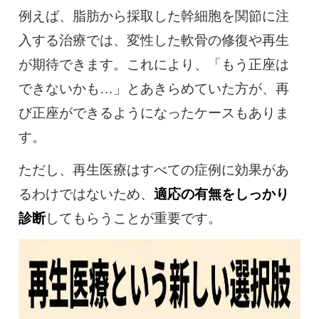
例えば、脂肪から採取した幹細胞を関節に注
入する治療では、変性した軟骨の修復や再生
が期待できます。これにより、「もう正座は
できないかも…」とあきらめていた方が、再
び正座ができるようになったケースもありま
す。
ただし、再生医療はすべての症例に効果があ
るわけではないため、
適応の有無をしっかり
診断
してもらうことが重要です。