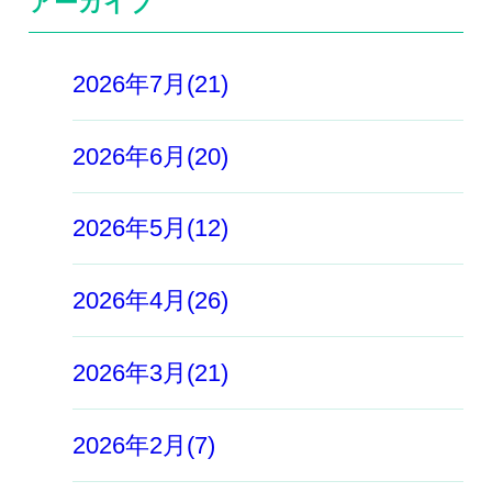
アーカイブ
2026年7月(21)
2026年6月(20)
2026年5月(12)
2026年4月(26)
2026年3月(21)
2026年2月(7)