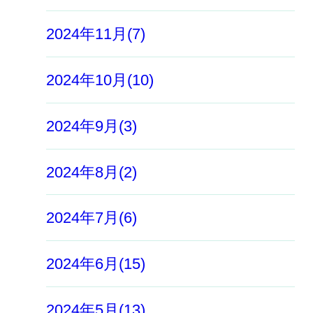
2024年11月(7)
2024年10月(10)
2024年9月(3)
2024年8月(2)
2024年7月(6)
2024年6月(15)
2024年5月(13)