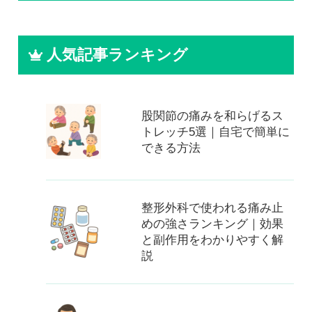
人気記事ランキング
股関節の痛みを和らげるス
トレッチ5選｜自宅で簡単に
できる方法
整形外科で使われる痛み止
めの強さランキング｜効果
と副作用をわかりやすく解
説