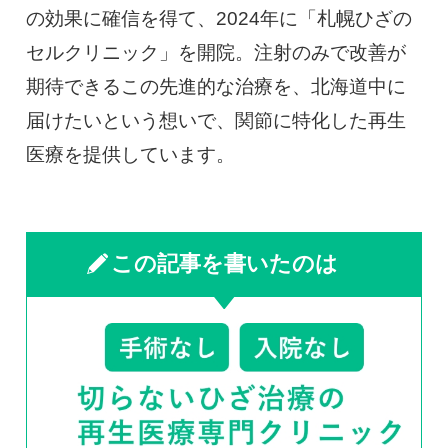
の効果に確信を得て、2024年に「札幌ひざの
セルクリニック」を開院。注射のみで改善が
期待できるこの先進的な治療を、北海道中に
届けたいという想いで、関節に特化した再生
医療を提供しています。
この記事を書いたのは