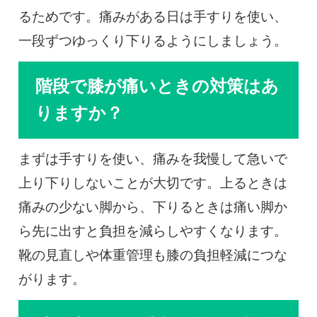
るためです。痛みがある日は手すりを使い、
一段ずつゆっくり下りるようにしましょう。
階段で膝が痛いときの対策はあ
りますか？
まずは手すりを使い、痛みを我慢して急いで
上り下りしないことが大切です。上るときは
痛みの少ない脚から、下りるときは痛い脚か
ら先に出すと負担を減らしやすくなります。
靴の見直しや体重管理も膝の負担軽減につな
がります。