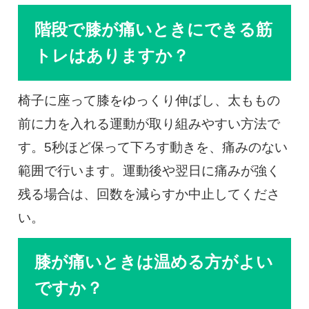
階段で膝が痛いときにできる筋
トレはありますか？
椅子に座って膝をゆっくり伸ばし、太ももの
前に力を入れる運動が取り組みやすい方法で
す。5秒ほど保って下ろす動きを、痛みのない
範囲で行います。運動後や翌日に痛みが強く
残る場合は、回数を減らすか中止してくださ
い。
膝が痛いときは温める方がよい
ですか？