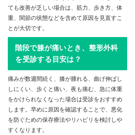
ても改善が乏しい場合は、筋力、歩き方、体
重、関節の状態などを含めて原因を見直すこ
とが大切です。
階段で膝が痛いとき、整形外科
を受診する目安は？
痛みが数週間続く、膝が腫れる、曲げ伸ばし
しにくい、歩くと痛い、夜も痛む、急に体重
をかけられなくなった場合は受診をおすすめ
します。早めに原因を確認することで、悪化
を防ぐための保存療法やリハビリを検討しや
すくなります。