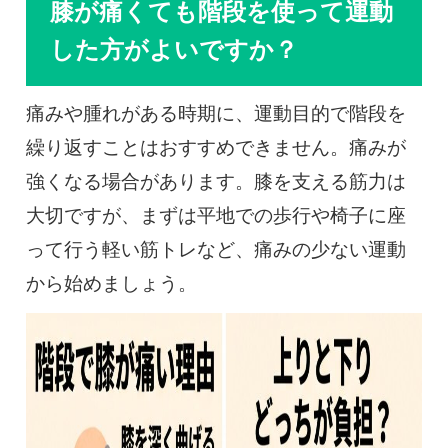
膝が痛くても階段を使って運動
した方がよいですか？
痛みや腫れがある時期に、運動目的で階段を
繰り返すことはおすすめできません。痛みが
強くなる場合があります。膝を支える筋力は
大切ですが、まずは平地での歩行や椅子に座
って行う軽い筋トレなど、痛みの少ない運動
から始めましょう。