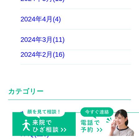
2024年4月(4)
2024年3月(11)
2024年2月(16)
カテゴリー
英訳(11)
FAQ(118)