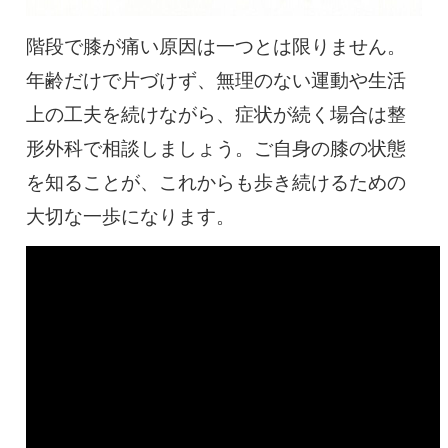
階段で膝が痛い原因は一つとは限りません。
年齢だけで片づけず、無理のない運動や生活
上の工夫を続けながら、症状が続く場合は整
形外科で相談しましょう。ご自身の膝の状態
を知ることが、これからも歩き続けるための
大切な一歩になります。