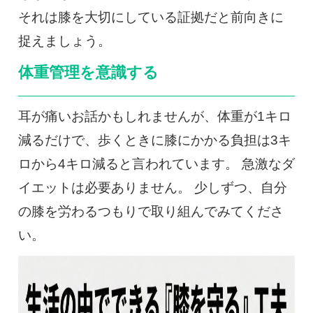
それは膝を大切にしている証拠だと前向きに
捉えましょう。
体重管理を意識する
耳が痛いお話かもしれませんが、体重が1キロ
減るだけで、歩くときに膝にかかる負担は3キ
ロから4キロ減ると言われています。 急激なダ
イエットは必要ありません。 少しずつ、自分
の膝を労わるつもりで取り組んでみてくださ
い。