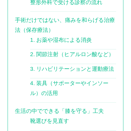
整形外科で受ける診察の流れ
手術だけではない、痛みを和らげる治療
法（保存療法）
1. お薬や湿布による消炎
2. 関節注射（ヒアルロン酸など）
3. リハビリテーションと運動療法
4. 装具（サポーターやインソー
ル）の活用
生活の中でできる「膝を守る」工夫
靴選びを見直す