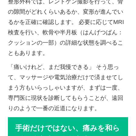
整形外科では、レントゲン撮影を行って、骨
の隙間がどれくらいあるか、変形が進んでい
るかを正確に確認します。 必要に応じてMRI
検査を行い、軟骨や半月板（はんげつばん：
クッションの一部）の詳細な状態を調べるこ
ともあります。
「痛いけれど、まだ我慢できる」 そう思っ
て、マッサージや電気治療だけで済ませてし
まう方もいらっしゃいますが、まずは一度、
専門医に現状を診断してもらうことが、遠回
りのようで一番の近道になります。
手術だけではない、痛みを和ら