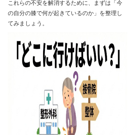
これらの不安を解消するために、まずは「今
の自分の膝で何が起きているのか」を整理し
てみましょう。