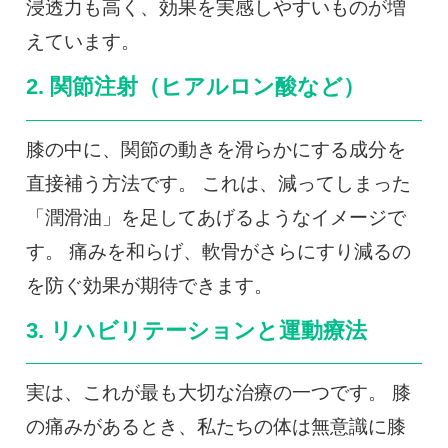
浸透力も高く、効果を実感しやすいものが増
えています。
2. 関節注射（ヒアルロン酸など）
膝の中に、関節の動きを滑らかにする成分を
直接補う方法です。 これは、減ってしまった
「潤滑油」を足してあげるようなイメージで
す。 痛みを和らげ、軟骨がさらにすり減るの
を防ぐ効果が期待できます。
3. リハビリテーションと運動療法
実は、これが最も大切な治療の一つです。 膝
の痛みがあるとき、私たちの体は無意識に膝