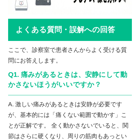
よくある質問・誤解への回答
ここで、診察室で患者さんからよく受ける質
問にお答えします。
Q1. 痛みがあるときは、安静にして動
かさないほうがいいですか？
A. 激しい痛みがあるときは安静が必要です
が、基本的には「痛くない範囲で動かす」こ
とが正解です。 全く動かさないでいると、関
節はさらに硬くなり、周りの筋肉もあっとい