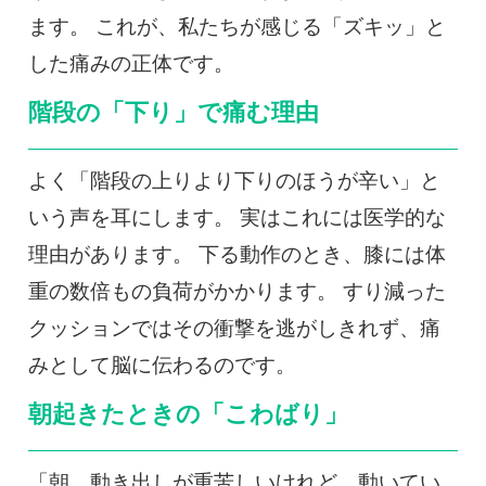
ます。 これが、私たちが感じる「ズキッ」と
した痛みの正体です。
階段の「下り」で痛む理由
よく「階段の上りより下りのほうが辛い」と
いう声を耳にします。 実はこれには医学的な
理由があります。 下る動作のとき、膝には体
重の数倍もの負荷がかかります。 すり減った
クッションではその衝撃を逃がしきれず、痛
みとして脳に伝わるのです。
朝起きたときの「こわばり」
「朝、動き出しが重苦しいけれど、動いてい