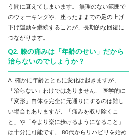
う間に衰えてしまいます。 無理のない範囲で
のウォーキングや、座ったままでの足の上げ
下げ運動を継続することが、長期的な回復に
つながります。
Q2. 膝の痛みは「年齢のせい」だから
治らないのでしょうか？
A. 確かに年齢とともに変化は起きますが、
「治らない」わけではありません。 医学的に
「変形」自体を完全に元通りにするのは難し
い場合もありますが、「痛みを取り除くこ
と」や「今より楽に歩けるようになること」
は十分に可能です。 80代からリハビリを始め