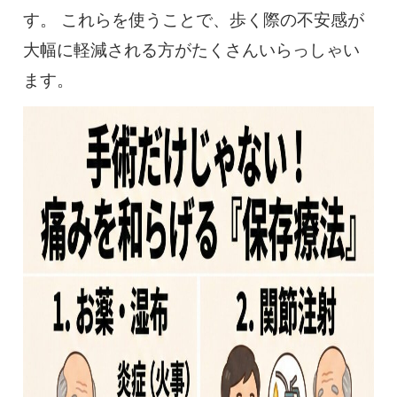
す。 これらを使うことで、歩く際の不安感が
大幅に軽減される方がたくさんいらっしゃい
ます。