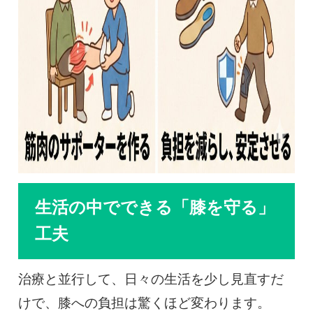
生活の中でできる「膝を守る」
工夫
治療と並行して、日々の生活を少し見直すだ
けで、膝への負担は驚くほど変わります。