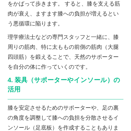
をかばって歩きます。 すると、膝を支える筋
肉が衰え、ますます膝への負担が増えるとい
う悪循環に陥ります。
理学療法士などの専門スタッフと一緒に、膝
周りの筋肉、特に太ももの前側の筋肉（大腿
四頭筋）を鍛えることで、天然のサポーター
を自分の体に作っていくのです。
4. 装具（サポーターやインソール）の
活用
膝を安定させるためのサポーターや、足の裏
の角度を調整して膝への負担を分散させるイ
ンソール（足底板）を作成することもありま