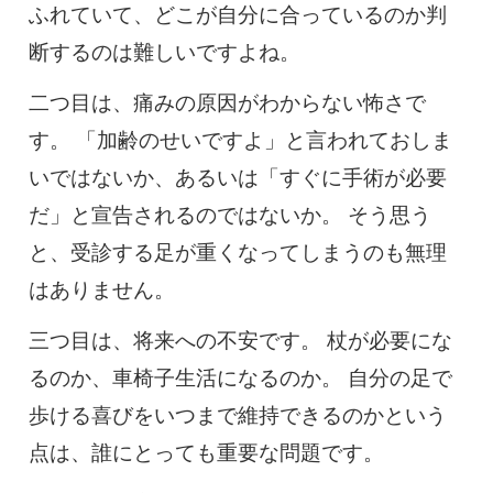
ふれていて、どこが自分に合っているのか判
断するのは難しいですよね。
二つ目は、痛みの原因がわからない怖さで
す。 「加齢のせいですよ」と言われておしま
いではないか、あるいは「すぐに手術が必要
だ」と宣告されるのではないか。 そう思う
と、受診する足が重くなってしまうのも無理
はありません。
三つ目は、将来への不安です。 杖が必要にな
るのか、車椅子生活になるのか。 自分の足で
歩ける喜びをいつまで維持できるのかという
点は、誰にとっても重要な問題です。