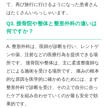
て、再び旅行に行けるようになった患者さん
はたくさんいらっしゃいます。
Q3. 接骨院や整体と整形外科の違いは
何ですか？
A. 整形外科は、医師が診断を行い、レントゲ
ンや薬、注射などの医療行為を提供できる場
所です。 接骨院や整体は、主に柔道整復師な
どによる施術を受ける場所です。 痛みの根本
的な原因を医学的に確かめるためには、まず
整形外科で診断を受け、その上で自分に合っ
たケアを組み合わせていくのが最も安全で効
果的です。