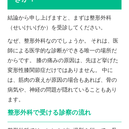
結論から申し上げますと、まずは整形外科
（せいけいげか）を受診してください。
なぜ、整形外科なのでしょうか。 それは、医
師による医学的な診断ができる唯一の場所だ
からです。 膝の痛みの原因は、先ほど挙げた
変形性膝関節症だけではありません。 中に
は、筋肉の衰えが原因の場合もあれば、骨の
病気や、神経の問題が隠れていることもあり
ます。
整形外科で受ける診察の流れ