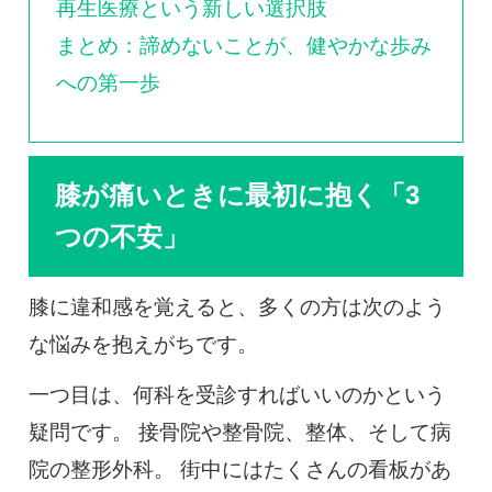
再生医療という新しい選択肢
まとめ：諦めないことが、健やかな歩み
への第一歩
膝が痛いときに最初に抱く「3
つの不安」
膝に違和感を覚えると、多くの方は次のよう
な悩みを抱えがちです。
一つ目は、何科を受診すればいいのかという
疑問です。 接骨院や整骨院、整体、そして病
院の整形外科。 街中にはたくさんの看板があ