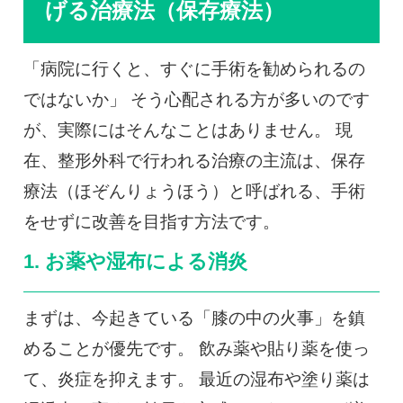
げる治療法（保存療法）
「病院に行くと、すぐに手術を勧められるの
ではないか」 そう心配される方が多いのです
が、実際にはそんなことはありません。 現
在、整形外科で行われる治療の主流は、保存
療法（ほぞんりょうほう）と呼ばれる、手術
をせずに改善を目指す方法です。
1. お薬や湿布による消炎
まずは、今起きている「膝の中の火事」を鎮
めることが優先です。 飲み薬や貼り薬を使っ
て、炎症を抑えます。 最近の湿布や塗り薬は