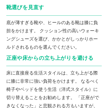
靴選びを見直す
底が薄すぎる靴や、ヒールのある靴は膝に負
担をかけます。 クッション性の高いウォーキ
ングシューズを選び、かかとがしっかりホー
ルドされるものを選んでください。
正座や床からの立ち上がりを避ける
床に直接座る生活スタイルは、立ち上がる際
に膝に非常に強い負荷をかけます。 なるべく
椅子やベッドを使う生活（洋式スタイル）に
切り替えることをお勧めします。 「正座がで
きなくなった」と悲観される方もいますが、