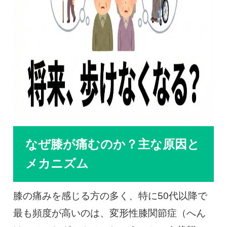
なぜ膝が痛むのか？主な原因と
メカニズム
膝の痛みを感じる方の多く、特に50代以降で
最も頻度が高いのは、変形性膝関節症（へん