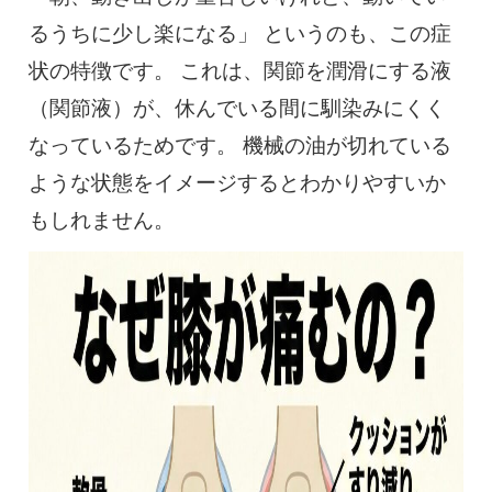
るうちに少し楽になる」 というのも、この症
状の特徴です。 これは、関節を潤滑にする液
（関節液）が、休んでいる間に馴染みにくく
なっているためです。 機械の油が切れている
ような状態をイメージするとわかりやすいか
もしれません。