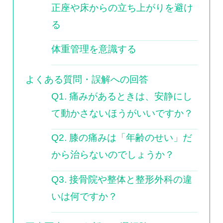
正座や床からの立ち上がりを避け
る
体重管理を意識する
よくある質問・誤解への回答
Q1. 痛みがあるときは、安静にし
て動かさないほうがいいですか？
Q2. 膝の痛みは「年齢のせい」だ
から治らないのでしょうか？
Q3. 接骨院や整体と整形外科の違
いは何ですか？