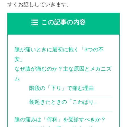
すくお話ししていきます。
この記事の内容
膝が痛いときに最初に抱く「3つの不
安」
なぜ膝が痛むのか？主な原因とメカニズ
ム
階段の「下り」で痛む理由
朝起きたときの「こわばり」
膝の痛みは「何科」を受診すべきか？