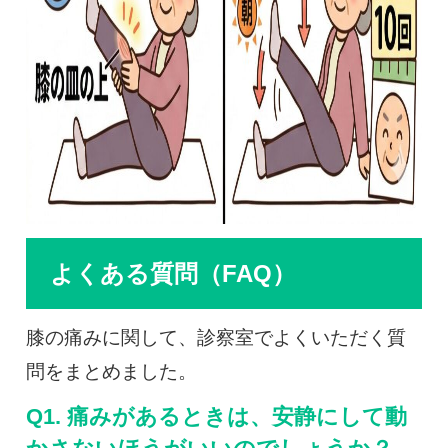
よくある質問（FAQ）
膝の痛みに関して、診察室でよくいただく質
問をまとめました。
Q1. 痛みがあるときは、安静にして動