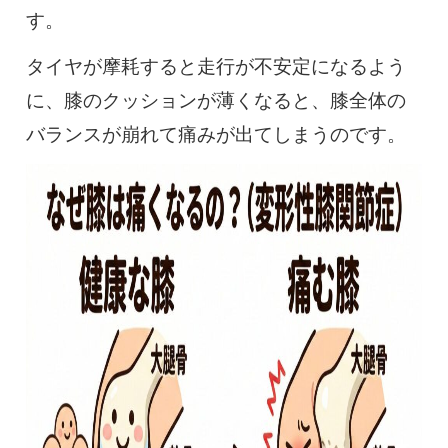
す。
タイヤが摩耗すると走行が不安定になるよう
に、膝のクッションが薄くなると、膝全体の
バランスが崩れて痛みが出てしまうのです。