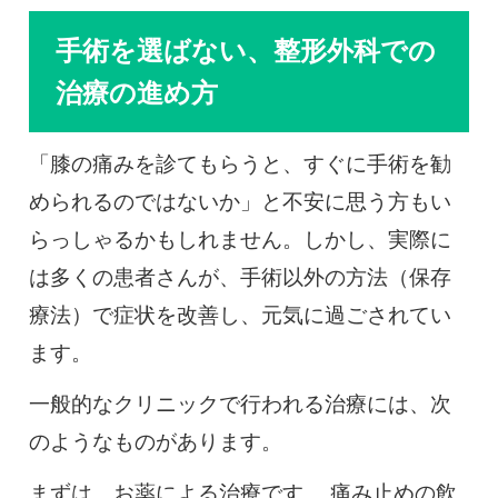
手術を選ばない、整形外科での
治療の進め方
「膝の痛みを診てもらうと、すぐに手術を勧
められるのではないか」と不安に思う方もい
らっしゃるかもしれません。しかし、実際に
は多くの患者さんが、手術以外の方法（保存
療法）で症状を改善し、元気に過ごされてい
ます。
一般的なクリニックで行われる治療には、次
のようなものがあります。
まずは、お薬による治療です。 痛み止めの飲