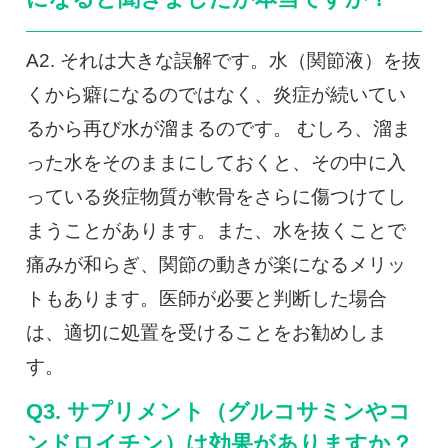
A2. それは大きな誤解です。水（関節液）を抜
くから癖になるのではなく、炎症が続いてい
るから再び水が溜まるのです。 むしろ、溜ま
った水をそのままにしておくと、その中に入
っている炎症物質が軟骨をさらに傷つけてし
まうことがあります。また、水を抜くことで
痛みが和らぎ、関節の動きが楽になるメリッ
トもあります。医師が必要と判断した場合
は、適切に処置を受けることをお勧めしま
す。
Q3. サプリメント（グルコサミンやコ
ンドロイチン）は効果がありますか？