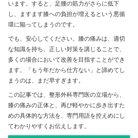
います。すると、足腰の筋力がさらに低下
し、ますます膝への負担が増えるという悪循
環に陥ってしまうのです。
でも、安心してください。膝の痛みは、適切
な知識を持ち、正しい対策を講じることで、
多くの場合において改善を目指すことができ
ます。「もう年だから仕方ない」と諦めてし
まうのは、まだ早すぎます。
この記事では、整形外科専門医の立場から、
膝の痛みの正体と、再び軽やかに歩き出すた
めの具体的な方法を、専門用語を控えめにし
てわかりやすくお伝えします。