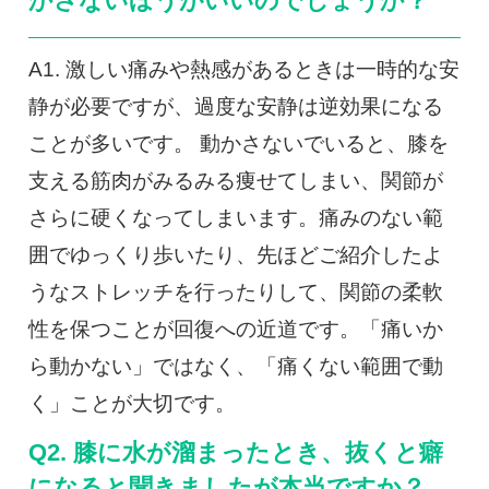
かさないほうがいいのでしょうか？
A1. 激しい痛みや熱感があるときは一時的な安
静が必要ですが、過度な安静は逆効果になる
ことが多いです。 動かさないでいると、膝を
支える筋肉がみるみる痩せてしまい、関節が
さらに硬くなってしまいます。痛みのない範
囲でゆっくり歩いたり、先ほどご紹介したよ
うなストレッチを行ったりして、関節の柔軟
性を保つことが回復への近道です。「痛いか
ら動かない」ではなく、「痛くない範囲で動
く」ことが大切です。
Q2. 膝に水が溜まったとき、抜くと癖
になると聞きましたが本当ですか？