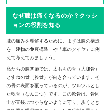
なぜ膝は痛くなるのか？クッシ
ョンの役割を知る
膝の痛みを理解するために、まずは膝の構造
を「建物の免震構造」や「車のタイヤ」に例
えて考えてみましょう。
私たちの膝関節では、太ももの骨（大腿骨）
とすねの骨（脛骨）が向き合っています。そ
の骨の表面を覆っているのが、ツルツルとし
た軟骨（なんこつ）です。この軟骨は、骨同
士が直接ぶつからないように守り、歩くとき