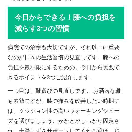
今日からできる！膝への負担を
減らす3つの習慣
病院での治療も大切ですが、それ以上に重要
なのが日々の生活習慣の見直しです。膝への
負担を最小限にするための、今日から実践で
きるポイントを3つご紹介します。
一つ目は、靴選びの見直しです。 お洒落な靴
も素敵ですが、膝の痛みを改善したい時期に
は、クッション性の高いウォーキングシュー
ズを選びましょう。かかとがしっかり固定さ
れ、土踏まずをサポートしてくれる靴は、歩