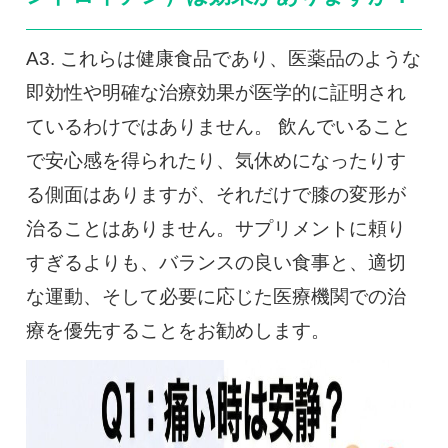
A3. これらは健康食品であり、医薬品のような
即効性や明確な治療効果が医学的に証明され
ているわけではありません。 飲んでいること
で安心感を得られたり、気休めになったりす
る側面はありますが、それだけで膝の変形が
治ることはありません。サプリメントに頼り
すぎるよりも、バランスの良い食事と、適切
な運動、そして必要に応じた医療機関での治
療を優先することをお勧めします。