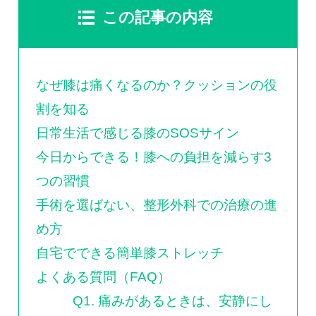
この記事の内容
なぜ膝は痛くなるのか？クッションの役
割を知る
日常生活で感じる膝のSOSサイン
今日からできる！膝への負担を減らす3
つの習慣
手術を選ばない、整形外科での治療の進
め方
自宅でできる簡単膝ストレッチ
よくある質問（FAQ）
Q1. 痛みがあるときは、安静にし