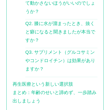
て動かさないほうがいいのでしょ
うか？
Q2. 膝に水が溜まったとき、抜く
と癖になると聞きましたが本当で
すか？
Q3. サプリメント（グルコサミン
やコンドロイチン）は効果があり
ますか？
再生医療という新しい選択肢
まとめ：年齢のせいと諦めず、一歩踏み
出しましょう