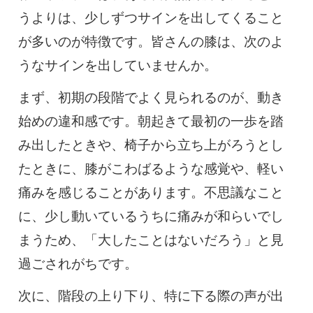
うよりは、少しずつサインを出してくること
が多いのが特徴です。皆さんの膝は、次のよ
うなサインを出していませんか。
まず、初期の段階でよく見られるのが、動き
始めの違和感です。朝起きて最初の一歩を踏
み出したときや、椅子から立ち上がろうとし
たときに、膝がこわばるような感覚や、軽い
痛みを感じることがあります。不思議なこと
に、少し動いているうちに痛みが和らいでし
まうため、「大したことはないだろう」と見
過ごされがちです。
次に、階段の上り下り、特に下る際の声が出