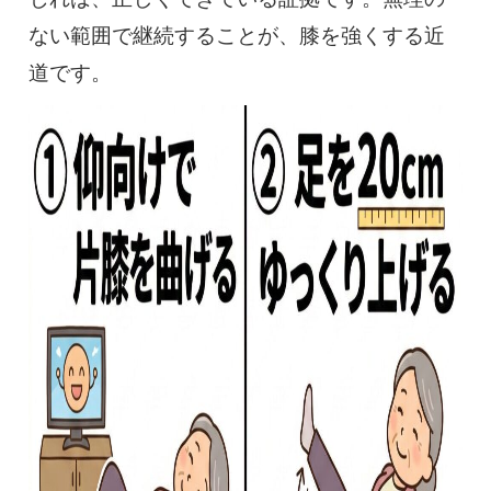
ない範囲で継続することが、膝を強くする近
道です。