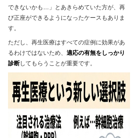
できないかも…」とあきらめていた方が、再
び正座ができるようになったケースもありま
す。
ただし、再生医療はすべての症例に効果があ
るわけではないため、
適応の有無をしっかり
診断
してもらうことが重要です。