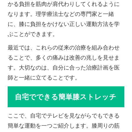
かる負担を筋肉が肩代わりしてくれるように
なります。理学療法士などの専門家と一緒
に、膝に負担をかけない正しい運動方法を学
ぶことができます。
最近では、これらの従来の治療を組み合わせ
ることで、多くの痛みは改善の兆しを見せま
す。大切なのは、自分に合った治療計画を医
師と一緒に立てることです。
自宅でできる簡単膝ストレッチ
ここで、自宅でテレビを見ながらでもできる
簡単な運動を一つご紹介します。膝周りの筋