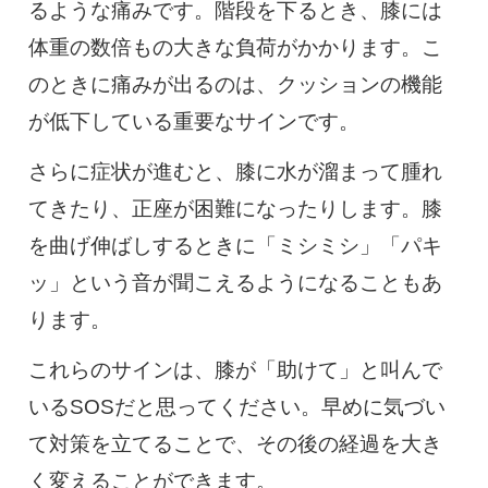
るような痛みです。階段を下るとき、膝には
体重の数倍もの大きな負荷がかかります。こ
のときに痛みが出るのは、クッションの機能
が低下している重要なサインです。
さらに症状が進むと、膝に水が溜まって腫れ
てきたり、正座が困難になったりします。膝
を曲げ伸ばしするときに「ミシミシ」「パキ
ッ」という音が聞こえるようになることもあ
ります。
これらのサインは、膝が「助けて」と叫んで
いるSOSだと思ってください。早めに気づい
て対策を立てることで、その後の経過を大き
く変えることができます。