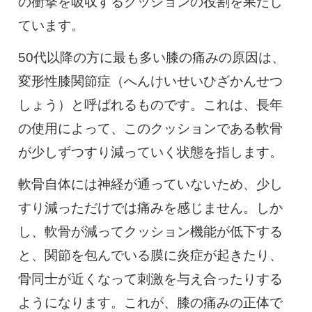
の衝撃を吸収するクッションの役割を果たし
ています。
50代以降の方に最も多い膝の痛みの原因は、
変形性膝関節症（へんけいせいひざかんせつ
しょう）と呼ばれるものです。これは、長年
の使用によって、このクッションである軟骨
が少しずつすり減っていく状態を指します。
軟骨自体には神経が通っていないため、少し
すり減っただけでは痛みを感じません。しか
し、軟骨が減ってクッション機能が低下する
と、関節を包んでいる膜に炎症が起きたり、
骨同士が近くなって刺激を与え合ったりする
ようになります。これが、膝の痛みの正体で