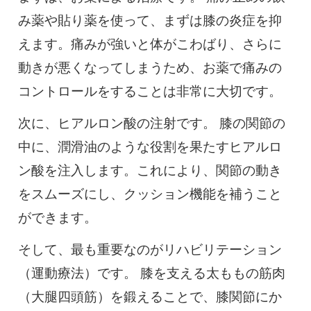
み薬や貼り薬を使って、まずは膝の炎症を抑
えます。痛みが強いと体がこわばり、さらに
動きが悪くなってしまうため、お薬で痛みの
コントロールをすることは非常に大切です。
次に、ヒアルロン酸の注射です。 膝の関節の
中に、潤滑油のような役割を果たすヒアルロ
ン酸を注入します。これにより、関節の動き
をスムーズにし、クッション機能を補うこと
ができます。
そして、最も重要なのがリハビリテーション
（運動療法）です。 膝を支える太ももの筋肉
（大腿四頭筋）を鍛えることで、膝関節にか