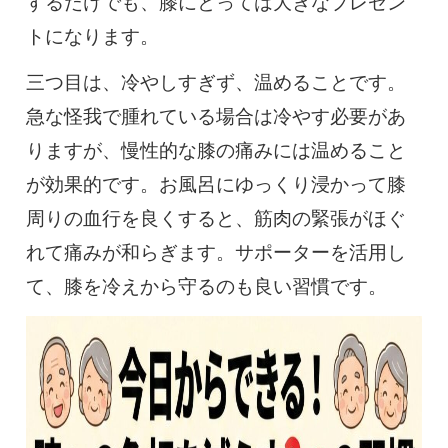
するだけでも、膝にとっては大きなプレゼン
トになります。
三つ目は、冷やしすぎず、温めることです。
急な怪我で腫れている場合は冷やす必要があ
りますが、慢性的な膝の痛みには温めること
が効果的です。お風呂にゆっくり浸かって膝
周りの血行を良くすると、筋肉の緊張がほぐ
れて痛みが和らぎます。サポーターを活用し
て、膝を冷えから守るのも良い習慣です。