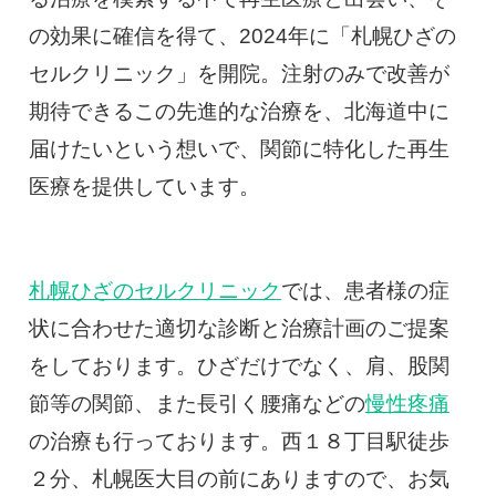
の効果に確信を得て、2024年に「札幌ひざの
セルクリニック」を開院。注射のみで改善が
期待できるこの先進的な治療を、北海道中に
届けたいという想いで、関節に特化した再生
医療を提供しています。
札幌ひざのセルクリニック
では、患者様の症
状に合わせた適切な診断と治療計画のご提案
をしております。ひざだけでなく、肩、股関
節等の関節、また長引く腰痛などの
慢性疼痛
の治療も行っております。西１８丁目駅徒歩
２分、札幌医大目の前にありますので、お気