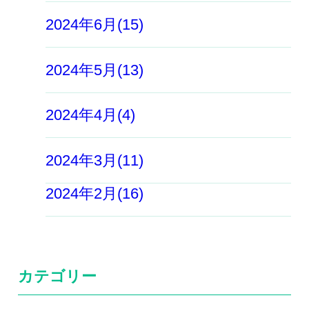
2024年6月(15)
2024年5月(13)
2024年4月(4)
2024年3月(11)
2024年2月(16)
カテゴリー