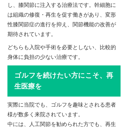
し、膝関節に注入する治療法です。幹細胞に
は組織の修復・再生を促す働きがあり、変形
性膝関節症の進行を抑え、関節機能の改善が
期待されています。
どちらも入院や手術を必要としない、比較的
身体に負担の少ない治療です。
ゴルフを続けたい方にこそ、再
生医療を
実際に当院でも、ゴルフを趣味とされる患者
様が数多く来院されています。
中には、人工関節を勧められた方でも、再生