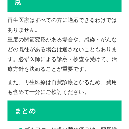
点
再生医療はすべての方に適応できるわけでは
ありません。
重度の関節変形がある場合や、感染・がんな
どの既往がある場合は適さないこともありま
す。必ず医師による診察・検査を受けて、治
療方針を決めることが重要です。
また、再生医療は自費診療となるため、費用
も含めて十分にご検討ください。
まとめ