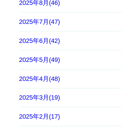
2025年8月(46)
2025年7月(47)
2025年6月(42)
2025年5月(49)
2025年4月(48)
2025年3月(19)
2025年2月(17)