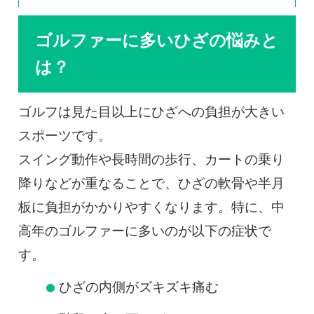
ゴルファーに多いひざの悩みと
は？
ゴルフは見た目以上にひざへの負担が大きい
スポーツです。
スイング動作や長時間の歩行、カートの乗り
降りなどが重なることで、ひざの軟骨や半月
板に負担がかかりやすくなります。特に、中
高年のゴルファーに多いのが以下の症状で
す。
ひざの内側がズキズキ痛む