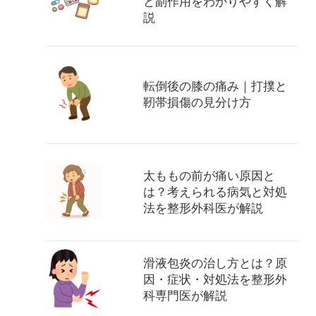
と副作用をわかりやすく解
説
転倒後の膝の痛み｜打撲と
靭帯損傷の見分け方
太ももの前が痛い原因と
は？考えられる病気と対処
法を整形外科医が解説
滑液包炎の治し方とは？原
因・症状・対処法を整形外
科専門医が解説