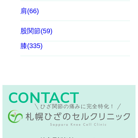
肩(66)
股関節(59)
膝(335)
CONTACT
ひざ関節の痛みに完全特化！