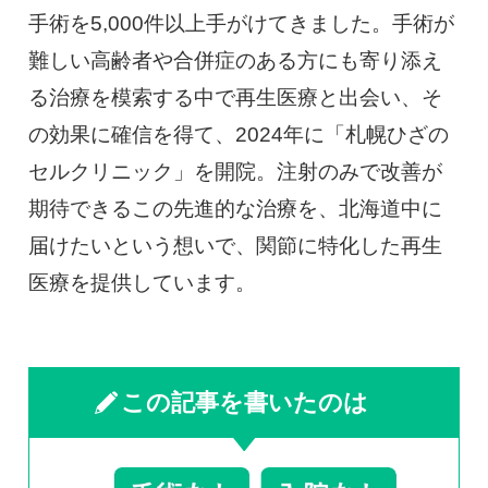
手術を5,000件以上手がけてきました。手術が
難しい高齢者や合併症のある方にも寄り添え
る治療を模索する中で再生医療と出会い、そ
の効果に確信を得て、2024年に「札幌ひざの
セルクリニック」を開院。注射のみで改善が
期待できるこの先進的な治療を、北海道中に
届けたいという想いで、関節に特化した再生
医療を提供しています。
この記事を書いたのは