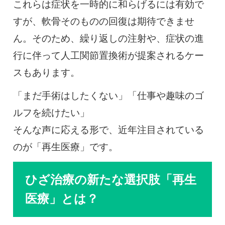
これらは症状を一時的に和らげるには有効で
すが、軟骨そのものの回復は期待できませ
ん。そのため、繰り返しの注射や、症状の進
行に伴って人工関節置換術が提案されるケー
スもあります。
「まだ手術はしたくない」「仕事や趣味のゴ
ルフを続けたい」
そんな声に応える形で、近年注目されている
のが「再生医療」です。
ひざ治療の新たな選択肢「再生
医療」とは？