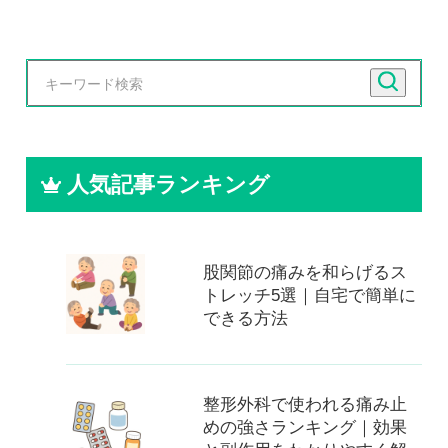
人気記事ランキング
股関節の痛みを和らげるス
トレッチ5選｜自宅で簡単に
できる方法
整形外科で使われる痛み止
めの強さランキング｜効果