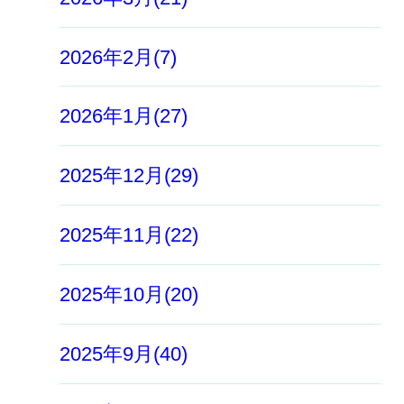
2026年2月(7)
2026年1月(27)
2025年12月(29)
2025年11月(22)
2025年10月(20)
2025年9月(40)