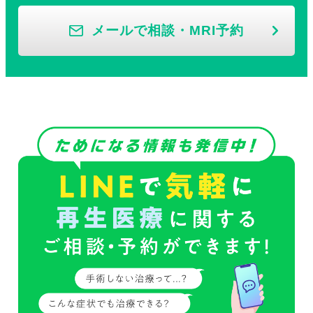
メールで相談・MRI予約