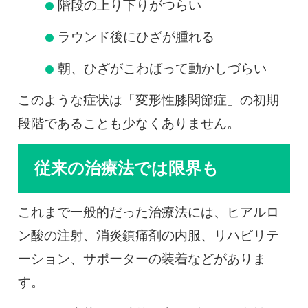
階段の上り下りがつらい
ラウンド後にひざが腫れる
朝、ひざがこわばって動かしづらい
このような症状は「変形性膝関節症」の初期
段階であることも少なくありません。
従来の治療法では限界も
これまで一般的だった治療法には、ヒアルロ
ン酸の注射、消炎鎮痛剤の内服、リハビリテ
ーション、サポーターの装着などがありま
す。