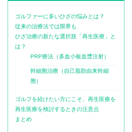
ゴルファーに多いひざの悩みとは？
従来の治療法では限界も
ひざ治療の新たな選択肢「再生医療」と
は？
PRP療法（多血小板血漿注射）
幹細胞治療（自己脂肪由来幹細
胞）
ゴルフを続けたい方にこそ、再生医療を
再生医療を検討するときの注意点
まとめ