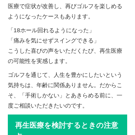
医療で症状が改善し、再びゴルフを楽しめる
ようになったケースもあります。
「18ホール回れるようになった」
「痛みを気にせずスイングできる」
こうした喜びの声をいただくたび、再生医療
の可能性を実感します。
ゴルフを通じて、人生を豊かにしたいという
気持ちは、年齢に関係ありません。だからこ
そ、「手術しかない」とあきらめる前に、一
度ご相談いただきたいのです。
再生医療を検討するときの注意