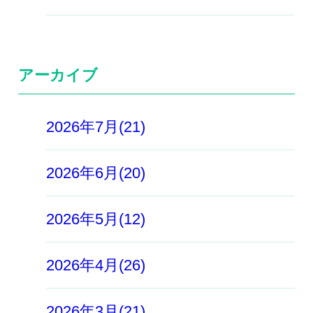
アーカイブ
2026年7月(21)
2026年6月(20)
2026年5月(12)
2026年4月(26)
2026年3月(21)