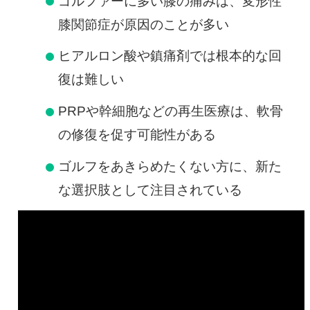
ゴルファーに多い膝の痛みは、変形性
膝関節症が原因のことが多い
ヒアルロン酸や鎮痛剤では根本的な回
復は難しい
PRPや幹細胞などの再生医療は、軟骨
の修復を促す可能性がある
ゴルフをあきらめたくない方に、新た
な選択肢として注目されている