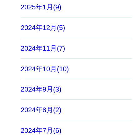
2025年1月(9)
2024年12月(5)
2024年11月(7)
2024年10月(10)
2024年9月(3)
2024年8月(2)
2024年7月(6)