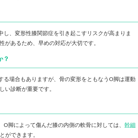
中し、変形性膝関節症を引き起こすリスクが高まりま
性があるため、早めの対応が大切です。
か？
する場合もありますが、骨の変形をともなうO脚は運動
しい診断が重要です。
、O脚によって傷んだ膝の内側の軟骨に対しては、
幹細
とができます。