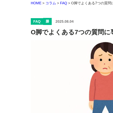
HOME
>
コラム
>
FAQ
>
O脚でよくある7つの質問
膝
FAQ
2025.08.04
O脚でよくある7つの質問に