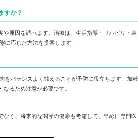
ますか？
度や原因を調べます。治療は、生活指導・リハビリ・装
態に応じた方法を提案します。
肉をバランスよく鍛えることが予防に役立ちます。加齢
となるため注意が必要です。
でなく、将来的な関節の健康も考慮して、早めに専門医