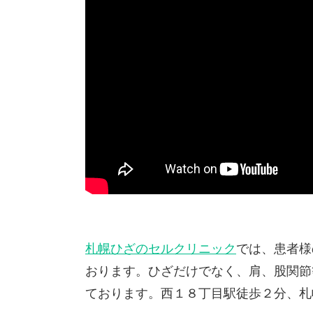
札幌ひざのセルクリニック
では、患者様
おります。ひざだけでなく、肩、股関節
ております。西１８丁目駅徒歩２分、札