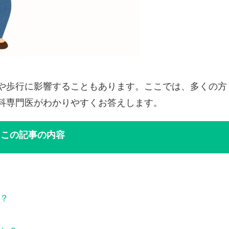
や歩行に影響することもあります。ここでは、多くの方
科専門医がわかりやすくお答えします。
この記事の内容
？