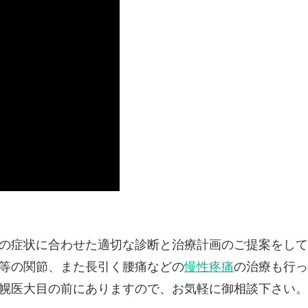
の症状に合わせた適切な診断と治療計画のご提案をして
等の関節、また長引く腰痛などの
慢性疼痛
の治療も行っ
幌医大目の前にありますので、お気軽に御相談下さい。