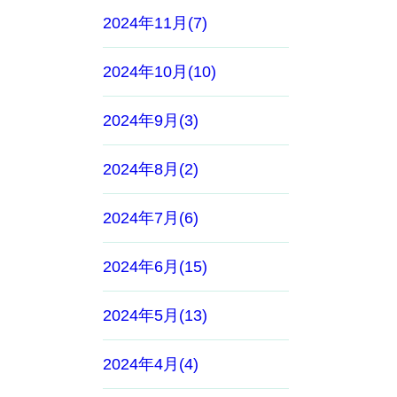
2024年11月(7)
2024年10月(10)
2024年9月(3)
2024年8月(2)
2024年7月(6)
2024年6月(15)
2024年5月(13)
2024年4月(4)