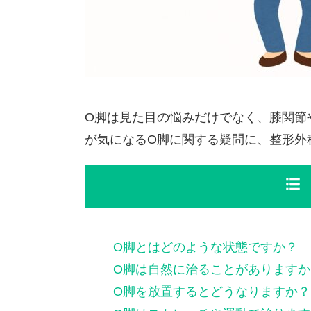
O脚は見た目の悩みだけでなく、膝関節
が気になるO脚に関する疑問に、整形外
O脚とはどのような状態ですか？
O脚は自然に治ることがありますか
O脚を放置するとどうなりますか？