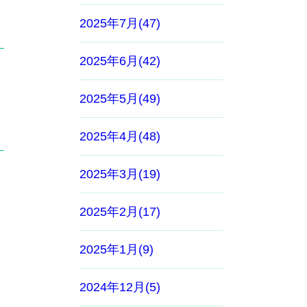
2025年7月(47)
2025年6月(42)
2025年5月(49)
2025年4月(48)
2025年3月(19)
2025年2月(17)
2025年1月(9)
2024年12月(5)