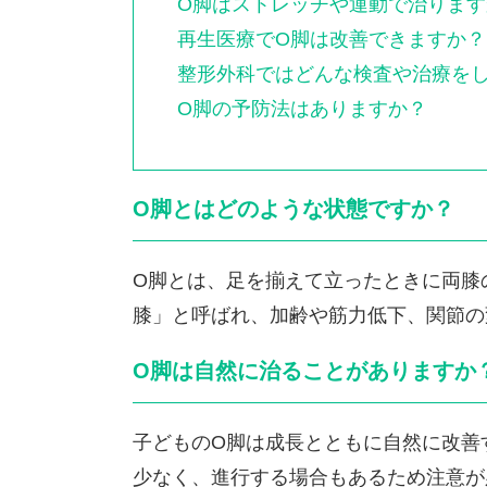
O脚はストレッチや運動で治ります
再生医療でO脚は改善できますか？
整形外科ではどんな検査や治療を
O脚の予防法はありますか？
O脚とはどのような状態ですか？
O脚とは、足を揃えて立ったときに両膝
膝」と呼ばれ、加齢や筋力低下、関節の
O脚は自然に治ることがありますか
子どものO脚は成長とともに自然に改善
少なく、進行する場合もあるため注意が