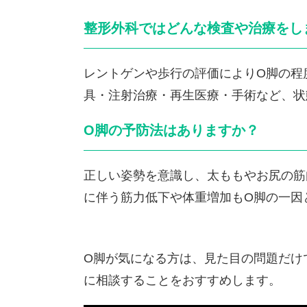
整形外科ではどんな検査や治療をし
レントゲンや歩行の評価によりO脚の程
具・注射治療・再生医療・手術など、状
O脚の予防法はありますか？
正しい姿勢を意識し、太ももやお尻の筋
に伴う筋力低下や体重増加もO脚の一因
O脚が気になる方は、見た目の問題だけ
に相談することをおすすめします。