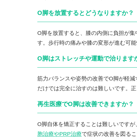
O脚を放置するとどうなりますか？
O脚を放置すると、膝の内側に負担が集
す。歩行時の痛みや膝の変形が進む可能
O脚はストレッチや運動で治ります
筋力バランスや姿勢の改善でO脚が軽減
だけでは完全に治すのは難しいです。正
再生医療でO脚は改善できますか？
O脚自体を矯正することは難しいですが
胞治療やPRP治療
で症状の改善を図るこ