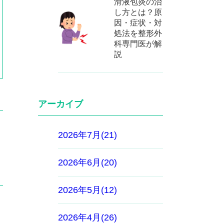
滑液包炎の治
し方とは？原
因・症状・対
処法を整形外
科専門医が解
説
アーカイブ
2026年7月(21)
2026年6月(20)
2026年5月(12)
2026年4月(26)