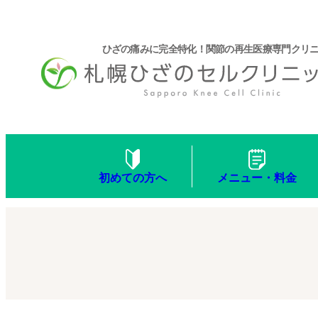
ひざの痛みに完全特化！関節の再生医療専門クリ
メニュー・料金
初めての方へ