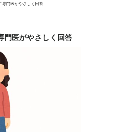
に専門医がやさしく回答
専門医がやさしく回答