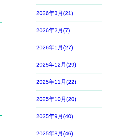
2026年3月(21)
2026年2月(7)
2026年1月(27)
2025年12月(29)
2025年11月(22)
2025年10月(20)
2025年9月(40)
2025年8月(46)