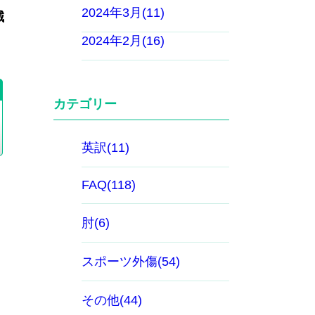
2024年3月(11)
誠
2024年2月(16)
）
カテゴリー
英訳(11)
FAQ(118)
肘(6)
スポーツ外傷(54)
その他(44)